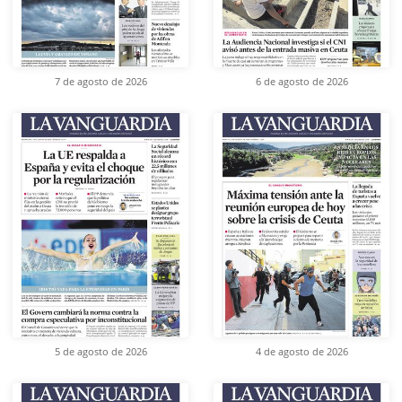
7 de agosto de 2026
6 de agosto de 2026
5 de agosto de 2026
4 de agosto de 2026