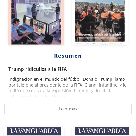
Resumen
Trump ridiculiza a la FIFA
Indignación en el mundo del fútbol. Donald Trump llamó
por teléfono al presidente de la FIFA, Gianni Infantino, y le
pidió que revisara la expulsión de un jugador de la
selección de Estados Unidos...
Leer más