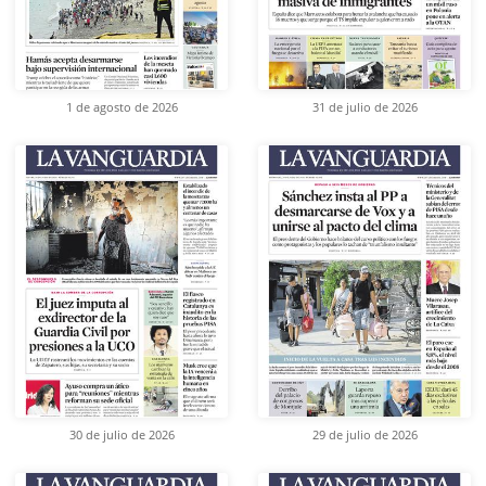
1 de agosto de 2026
31 de julio de 2026
30 de julio de 2026
29 de julio de 2026