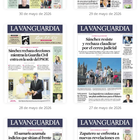
30 de mayo de 2026
29 de mayo de 2026
28 de mayo de 2026
27 de mayo de 2026