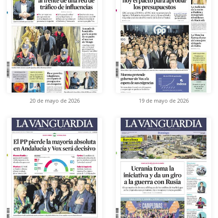
20 de mayo de 2026
19 de mayo de 2026