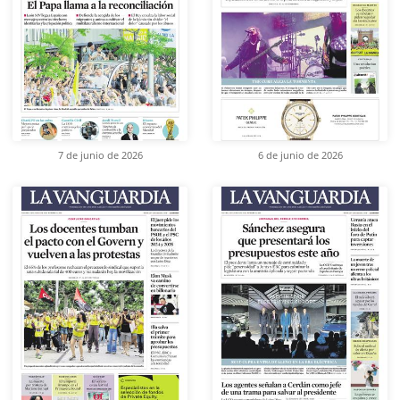
7 de junio de 2026
6 de junio de 2026