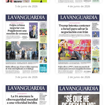
5 de junio de 2026
4 de junio de 2026
3 de junio de 2026
2 de junio de 2026