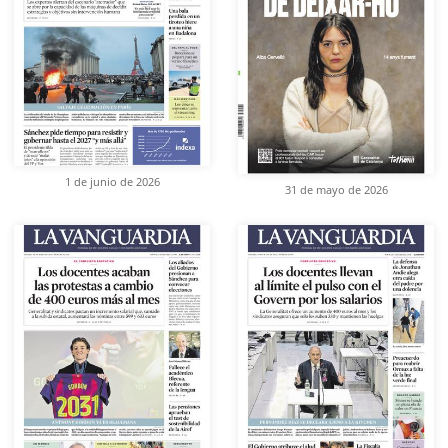
1 de junio de 2026
31 de mayo de 2026