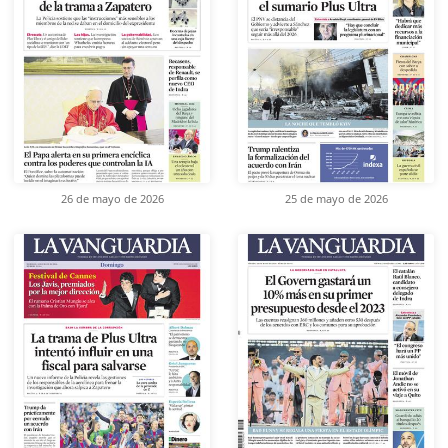
26 de mayo de 2026
25 de mayo de 2026