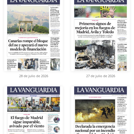
28 de julio de 2026
27 de julio de 2026