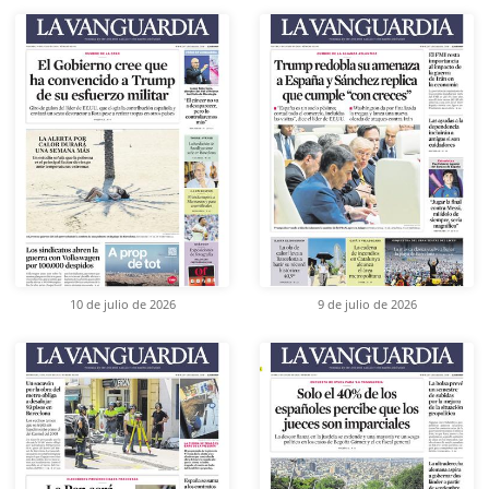
10 de julio de 2026
9 de julio de 2026