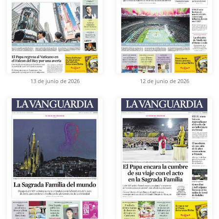
13 de junio de 2026
12 de junio de 2026