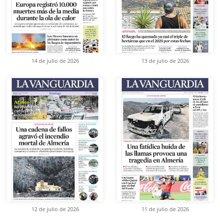
14 de julio de 2026
13 de julio de 2026
12 de julio de 2026
11 de julio de 2026