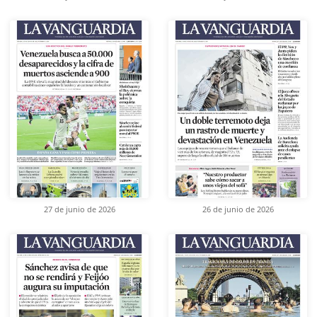
27 de junio de 2026
26 de junio de 2026