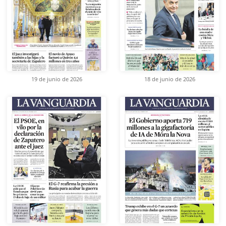
19 de junio de 2026
18 de junio de 2026