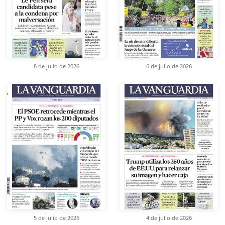
8 de julio de 2026
6 de julio de 2026
5 de julio de 2026
4 de julio de 2026