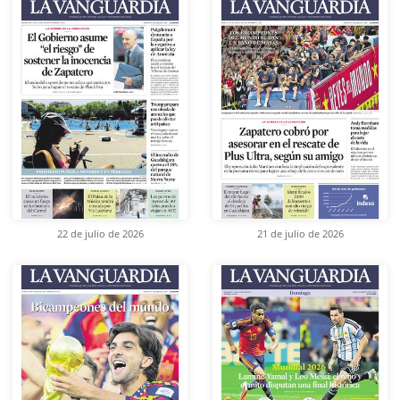
22 de julio de 2026
21 de julio de 2026