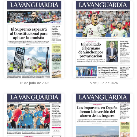
16 de julio de 2026
15 de julio de 2026