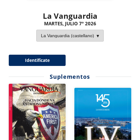
La Vanguardia
MARTES, JULIO 7º 2026
Identifícate
Suplementos