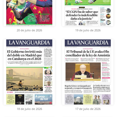
20 de julio de 2026
19 de julio de 2026
18 de julio de 2026
17 de julio de 2026