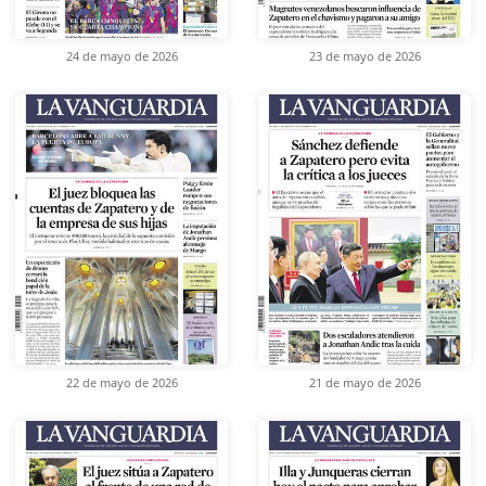
24 de mayo de 2026
23 de mayo de 2026
22 de mayo de 2026
21 de mayo de 2026