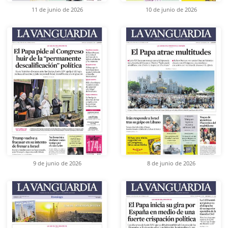
11 de junio de 2026
10 de junio de 2026
9 de junio de 2026
8 de junio de 2026