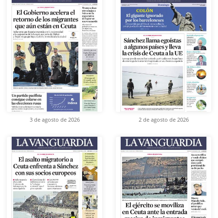
3 de agosto de 2026
2 de agosto de 2026