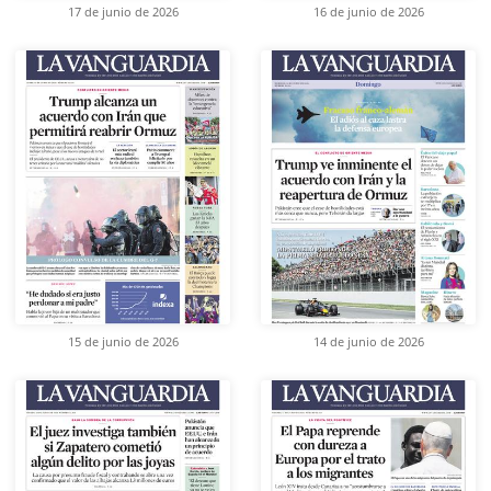
17 de junio de 2026
16 de junio de 2026
15 de junio de 2026
14 de junio de 2026