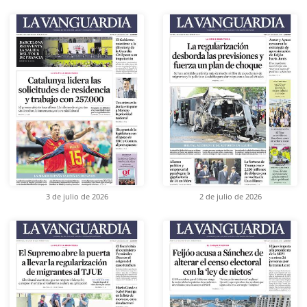
3 de julio de 2026
2 de julio de 2026