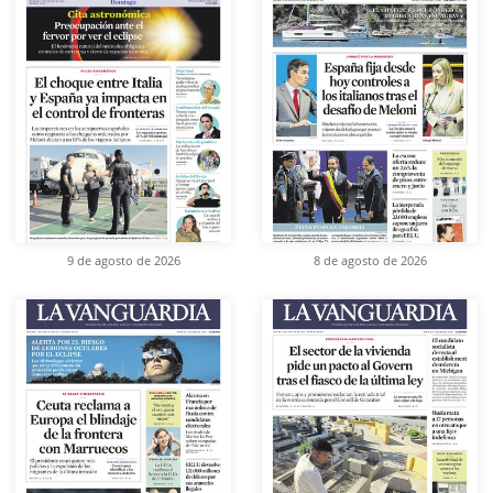
9 de agosto de 2026
8 de agosto de 2026