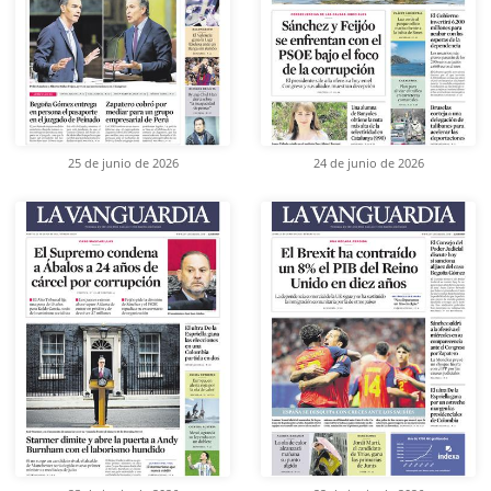
25 de junio de 2026
24 de junio de 2026