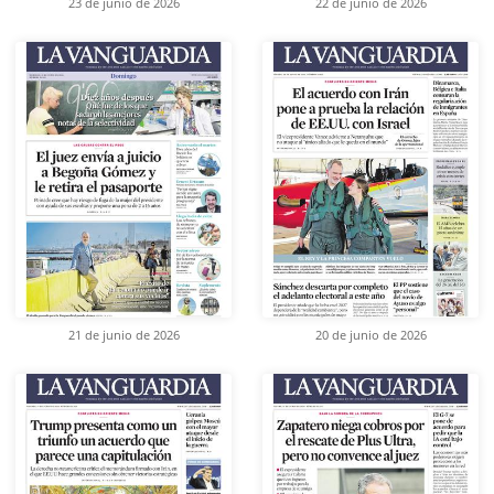
23 de junio de 2026
22 de junio de 2026
21 de junio de 2026
20 de junio de 2026