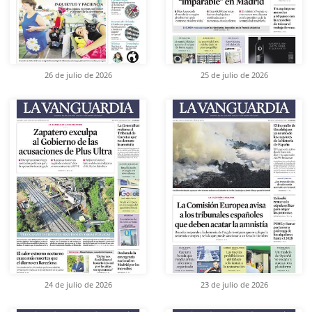
26 de julio de 2026
25 de julio de 2026
24 de julio de 2026
23 de julio de 2026