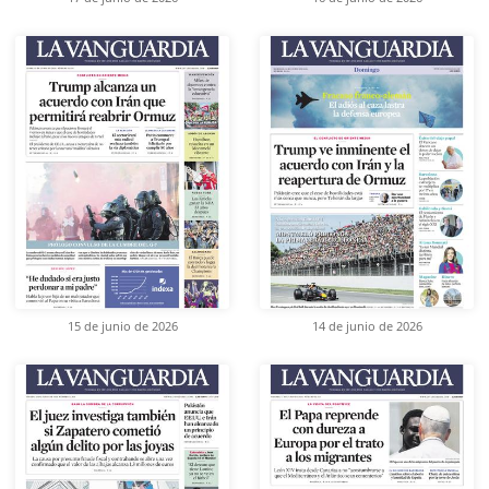
15 de junio de 2026
14 de junio de 2026