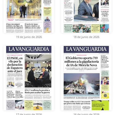
19 de junio de 2026
18 de junio de 2026
17 de junio de 2026
16 de junio de 2026