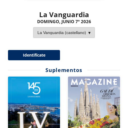
La Vanguardia
DOMINGO, JUNIO 7º 2026
Identifícate
Suplementos