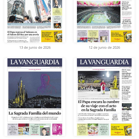
13 de junio de 2026
12 de junio de 2026