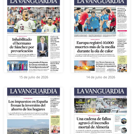
15 de julio de 2026
14 de julio de 2026