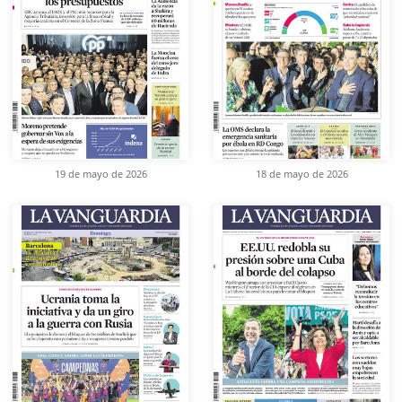
19 de mayo de 2026
18 de mayo de 2026