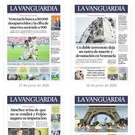
27 de junio de 2026
26 de junio de 2026