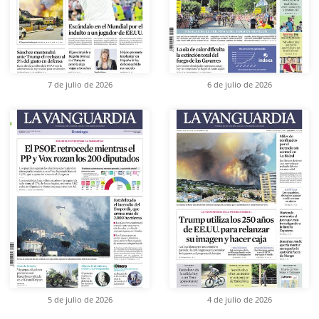
7 de julio de 2026
6 de julio de 2026
5 de julio de 2026
4 de julio de 2026