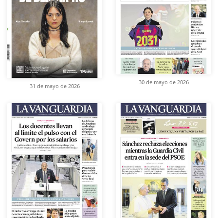
30 de mayo de 2026
31 de mayo de 2026