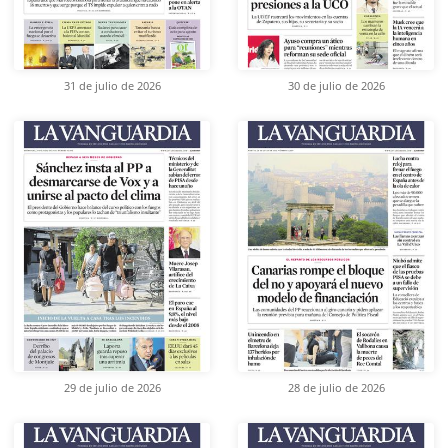
31 de julio de 2026
30 de julio de 2026
29 de julio de 2026
28 de julio de 2026