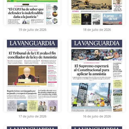
19 de julio de 2026
18 de julio de 2026
17 de julio de 2026
16 de julio de 2026