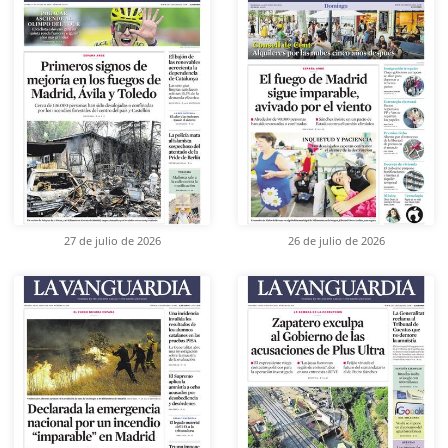
27 de julio de 2026
26 de julio de 2026