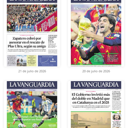
21 de julio de 2026
20 de julio de 2026