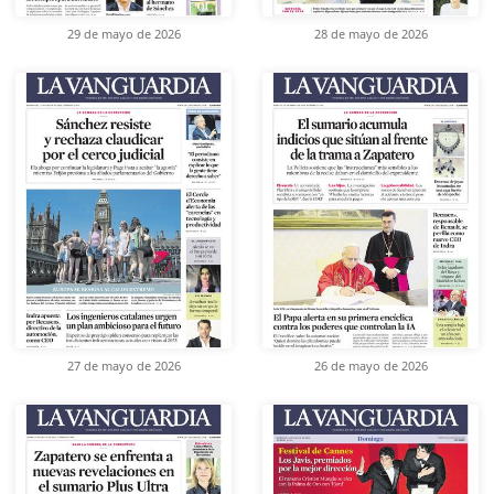
29 de mayo de 2026
28 de mayo de 2026
27 de mayo de 2026
26 de mayo de 2026