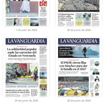
1 de julio de 2026
30 de junio de 2026
29 de junio de 2026
28 de junio de 2026