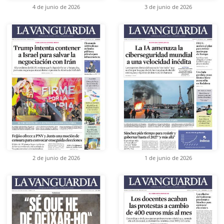
4 de junio de 2026
3 de junio de 2026
2 de junio de 2026
1 de junio de 2026