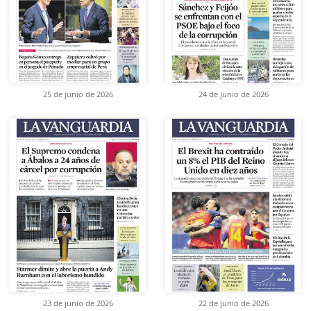
25 de junio de 2026
24 de junio de 2026
23 de junio de 2026
22 de junio de 2026