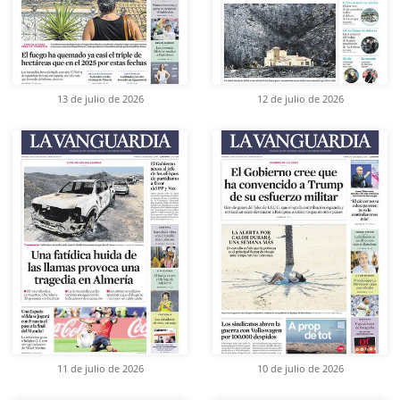
13 de julio de 2026
12 de julio de 2026
11 de julio de 2026
10 de julio de 2026