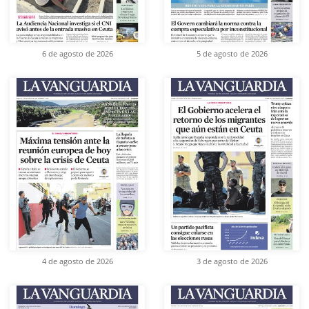
6 de agosto de 2026
5 de agosto de 2026
4 de agosto de 2026
3 de agosto de 2026