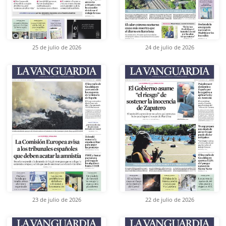
25 de julio de 2026
24 de julio de 2026
23 de julio de 2026
22 de julio de 2026