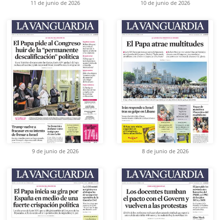
11 de junio de 2026
10 de junio de 2026
9 de junio de 2026
8 de junio de 2026