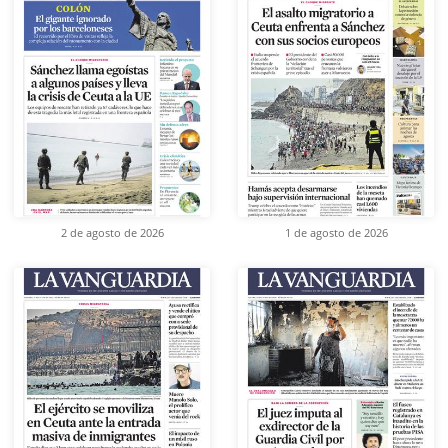
2 de agosto de 2026
1 de agosto de 2026