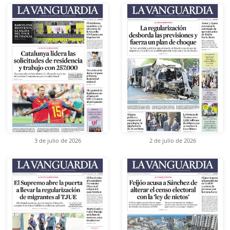
3 de julio de 2026
2 de julio de 2026