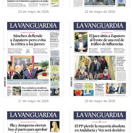
23 de mayo de 2026
22 de mayo de 2026
21 de mayo de 2026
20 de mayo de 2026