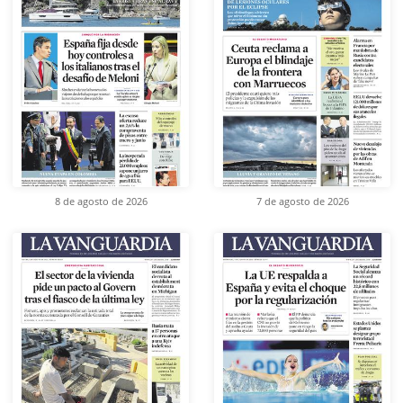
8 de agosto de 2026
7 de agosto de 2026