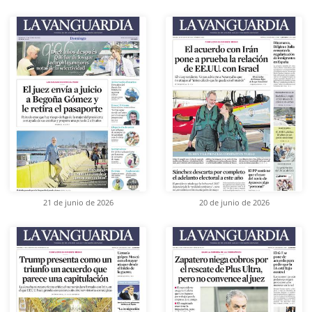
21 de junio de 2026
20 de junio de 2026