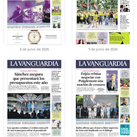
6 de junio de 2026
5 de junio de 2026