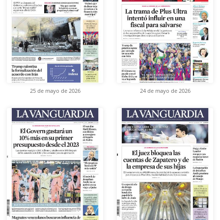
25 de mayo de 2026
24 de mayo de 2026