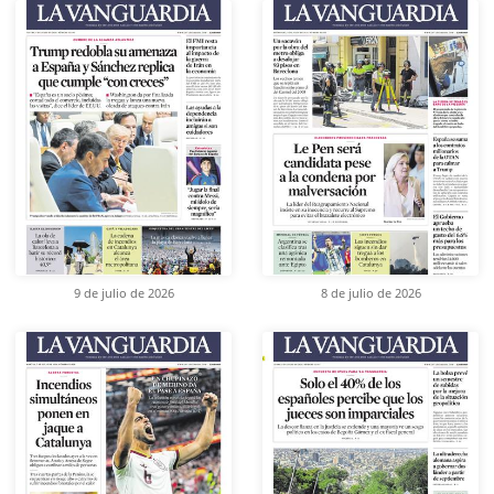
9 de julio de 2026
8 de julio de 2026