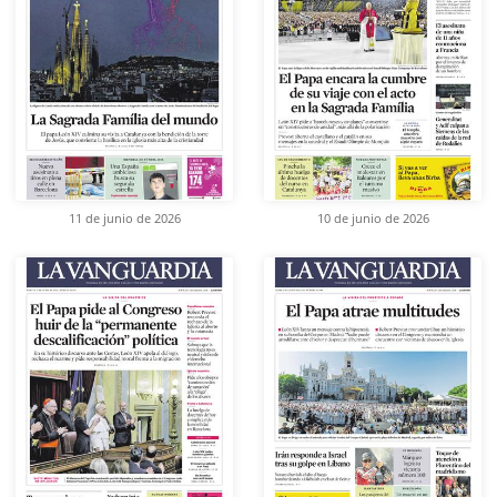
11 de junio de 2026
10 de junio de 2026