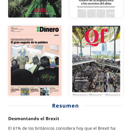
Resumen
Desmontando el Brexit
El 61% de los británicos considera hoy que el Brexit ha