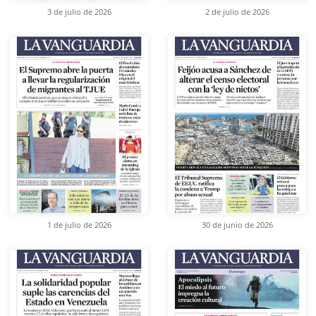
3 de julio de 2026
2 de julio de 2026
1 de julio de 2026
30 de junio de 2026