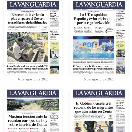
6 de agosto de 2026
5 de agosto de 2026