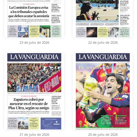
23 de julio de 2026
22 de julio de 2026
21 de julio de 2026
20 de julio de 2026