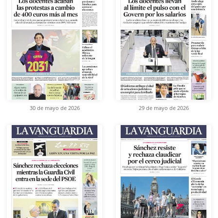
30 de mayo de 2026
29 de mayo de 2026