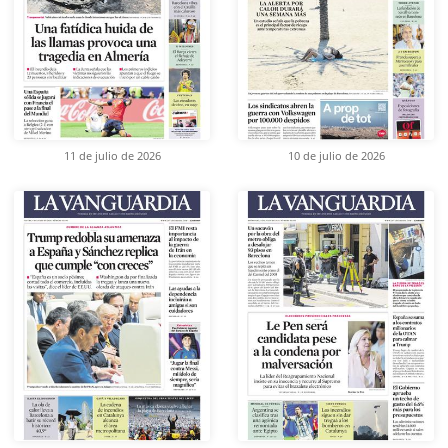
11 de julio de 2026
10 de julio de 2026