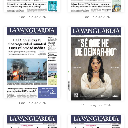
3 de junio de 2026
2 de junio de 2026
1 de junio de 2026
31 de mayo de 2026