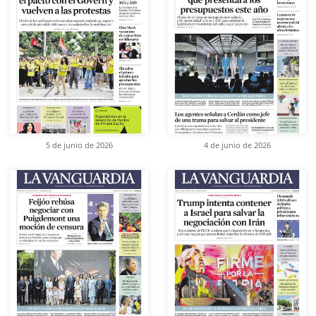
5 de junio de 2026
4 de junio de 2026