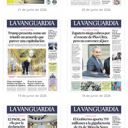
21 de junio de 2026
20 de junio de 2026
19 de junio de 2026
18 de junio de 2026