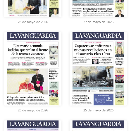
28 de mayo de 2026
27 de mayo de 2026
26 de mayo de 2026
25 de mayo de 2026