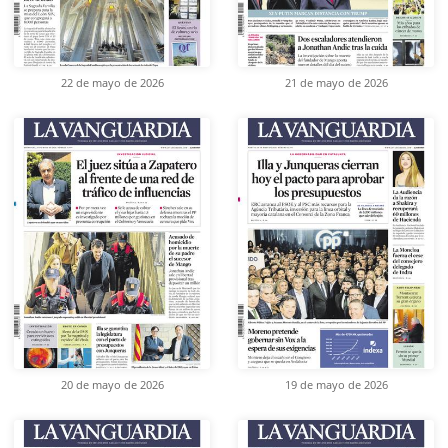
22 de mayo de 2026
21 de mayo de 2026
20 de mayo de 2026
19 de mayo de 2026