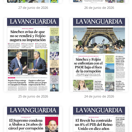
27 de junio de 2026
26 de junio de 2026
25 de junio de 2026
24 de junio de 2026