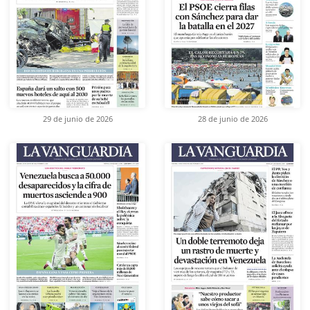
29 de junio de 2026
28 de junio de 2026