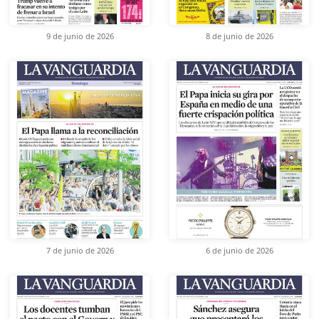
9 de junio de 2026
8 de junio de 2026
7 de junio de 2026
6 de junio de 2026