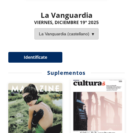
La Vanguardia
VIERNES, DICIEMBRE 19º 2025
Identifícate
Suplementos