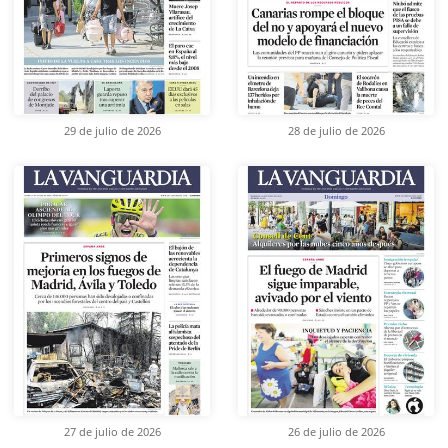
29 de julio de 2026
28 de julio de 2026
27 de julio de 2026
26 de julio de 2026