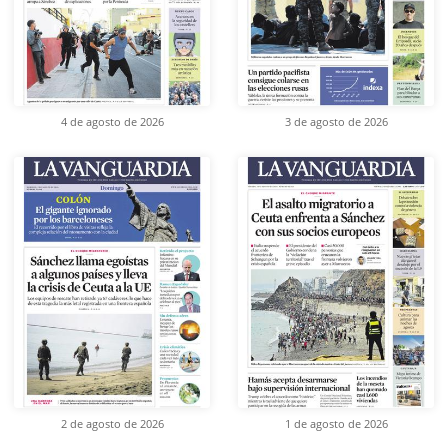
4 de agosto de 2026
3 de agosto de 2026
2 de agosto de 2026
1 de agosto de 2026