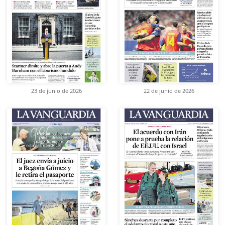
23 de junio de 2026
22 de junio de 2026