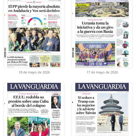
18 de mayo de 2026
17 de mayo de 2026