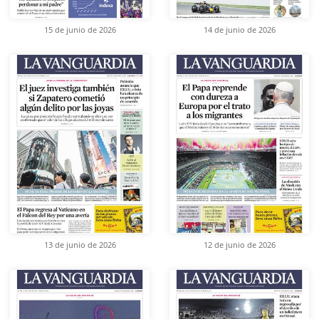
15 de junio de 2026
14 de junio de 2026
13 de junio de 2026
12 de junio de 2026