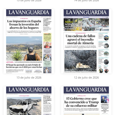
15 de julio de 2026
14 de julio de 2026
13 de julio de 2026
12 de julio de 2026