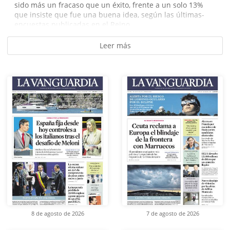
sido más un fracaso que un éxito, frente a un solo 13%
que insiste que fue una buena idea, según las últimas­
encuestas publicadas en el Reino...
Leer más
8 de agosto de 2026
7 de agosto de 2026