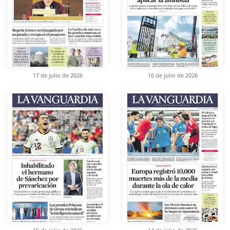
17 de julio de 2026
16 de julio de 2026