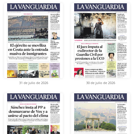
31 de julio de 2026
30 de julio de 2026