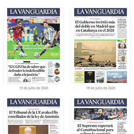
19 de julio de 2026
18 de julio de 2026