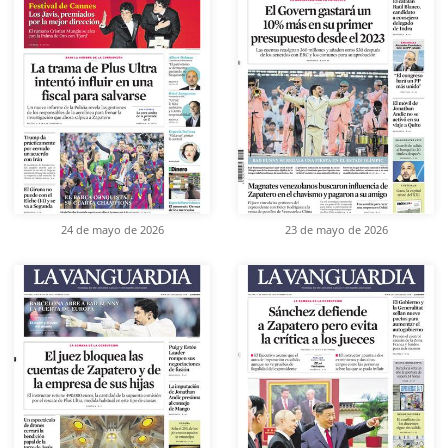
24 de mayo de 2026
23 de mayo de 2026