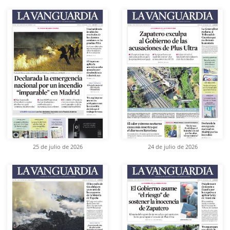
25 de julio de 2026
24 de julio de 2026