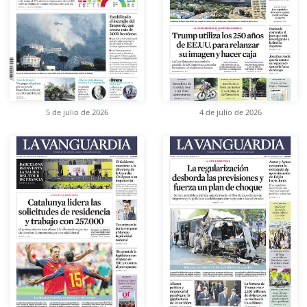
5 de julio de 2026
4 de julio de 2026