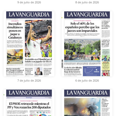
9 de julio de 2026
8 de julio de 2026
7 de julio de 2026
6 de julio de 2026