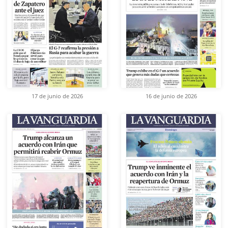
17 de junio de 2026
16 de junio de 2026