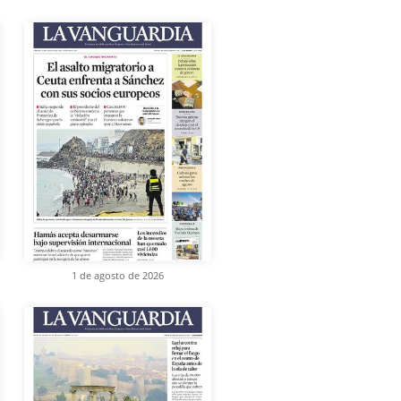
1 de agosto de 2026