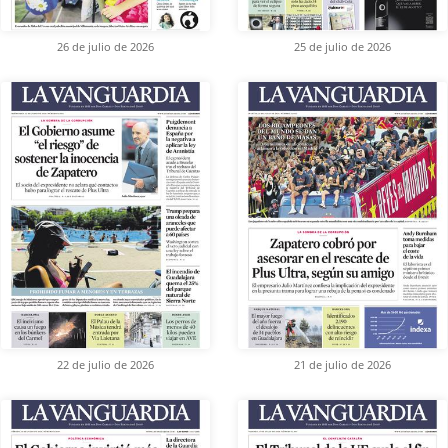
26 de julio de 2026
25 de julio de 2026
22 de julio de 2026
21 de julio de 2026