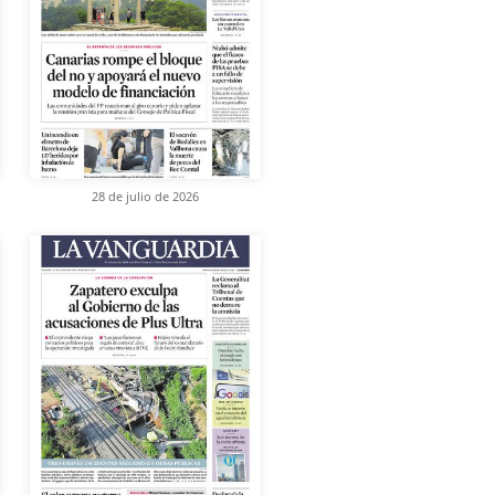
28 de julio de 2026