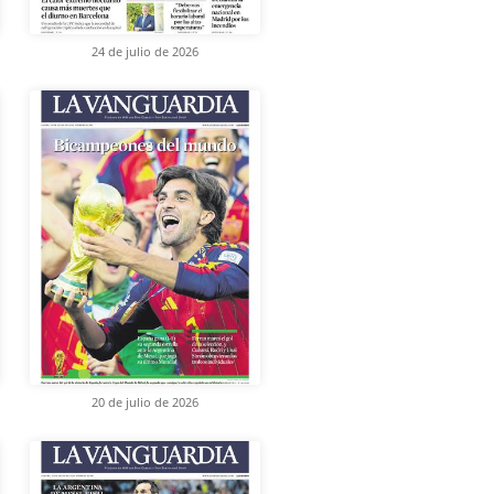
24 de julio de 2026
20 de julio de 2026