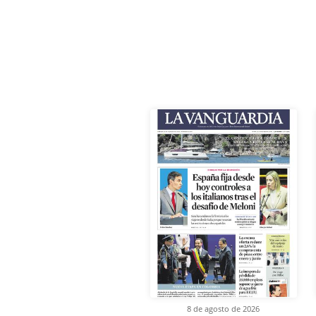
8 de agosto de 2026