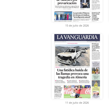
15 de julio de 2026
11 de julio de 2026