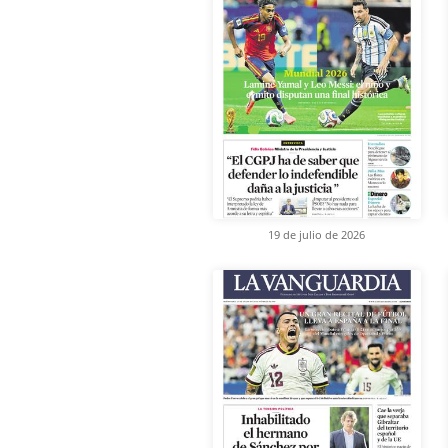
19 de julio de 2026