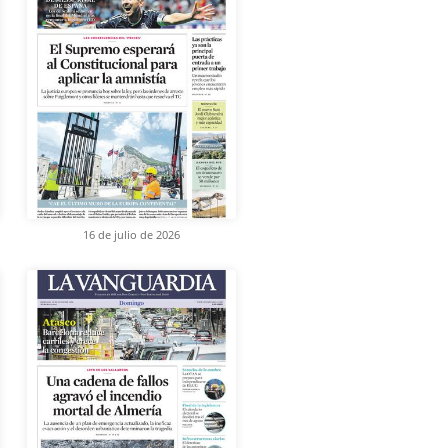
16 de julio de 2026