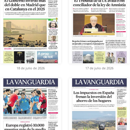
18 de julio de 2026
17 de julio de 2026