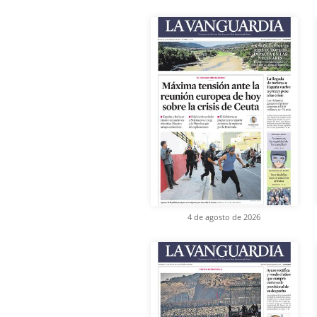
4 de agosto de 2026