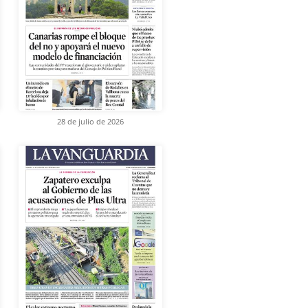
28 de julio de 2026