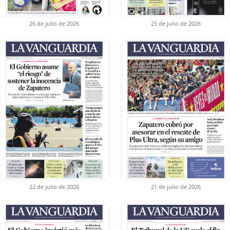
26 de julio de 2026
25 de julio de 2026
22 de julio de 2026
21 de julio de 2026