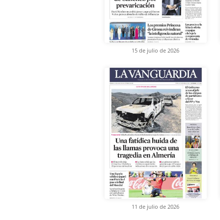
15 de julio de 2026
11 de julio de 2026