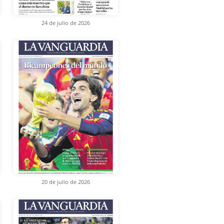
24 de julio de 2026
20 de julio de 2026