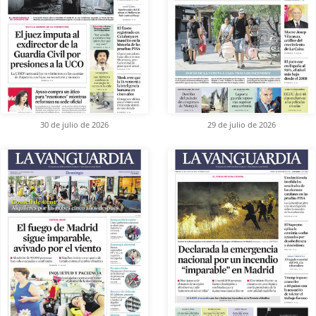
30 de julio de 2026
29 de julio de 2026