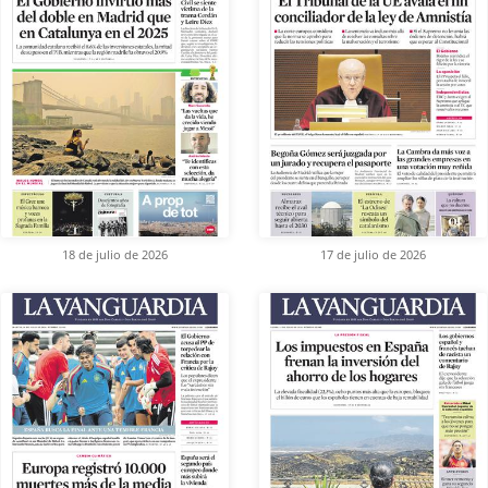
18 de julio de 2026
17 de julio de 2026