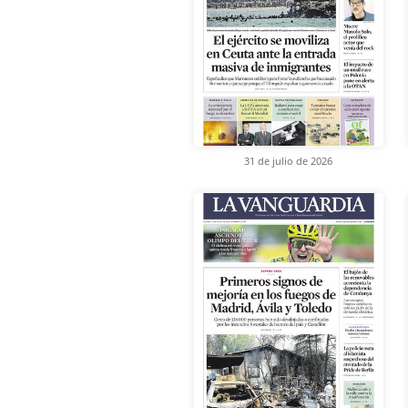
31 de julio de 2026