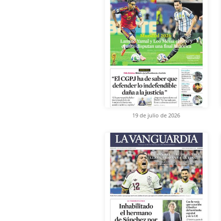
19 de julio de 2026