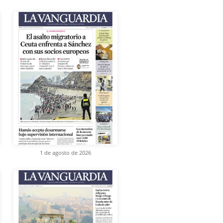
1 de agosto de 2026