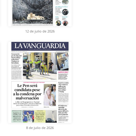
12 de julio de 2026
8 de julio de 2026