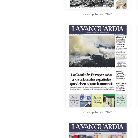
27 de julio de 2026
23 de julio de 2026