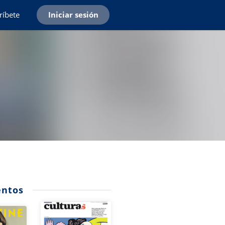
ríbete
Iniciar sesión
ntos