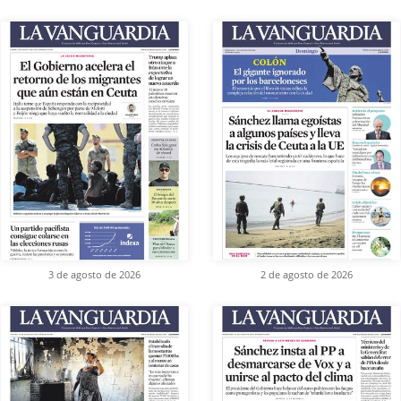
3 de agosto de 2026
2 de agosto de 2026