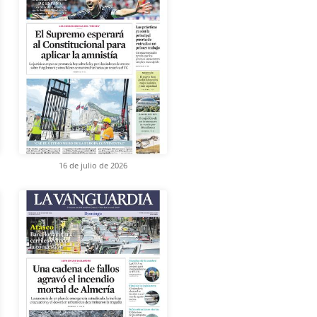
16 de julio de 2026