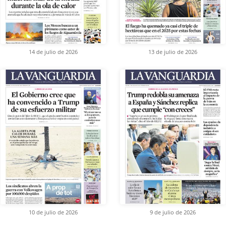
14 de julio de 2026
13 de julio de 2026
10 de julio de 2026
9 de julio de 2026