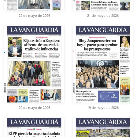
22 de mayo de 2026
21 de mayo de 2026
20 de mayo de 2026
19 de mayo de 2026