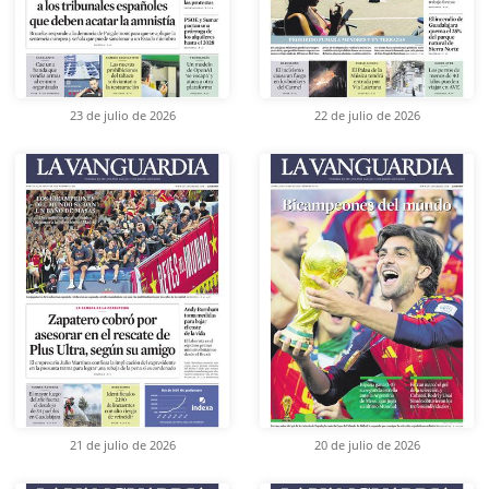
23 de julio de 2026
22 de julio de 2026
21 de julio de 2026
20 de julio de 2026