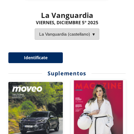
La Vanguardia
VIERNES, DICIEMBRE 5º 2025
Identifícate
Suplementos