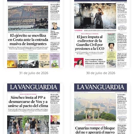
31 de julio de 2026
30 de julio de 2026