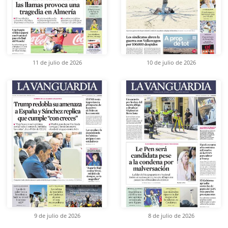
11 de julio de 2026
10 de julio de 2026
9 de julio de 2026
8 de julio de 2026