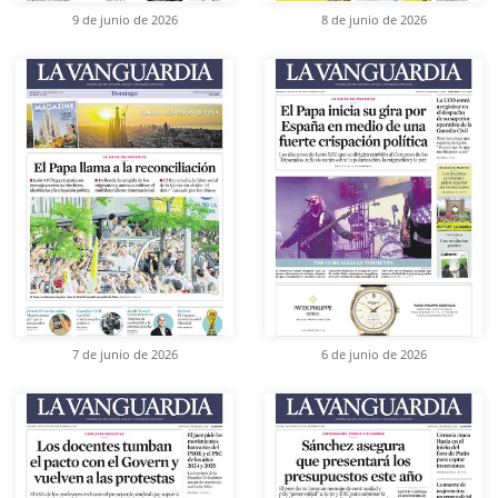
9 de junio de 2026
8 de junio de 2026
7 de junio de 2026
6 de junio de 2026