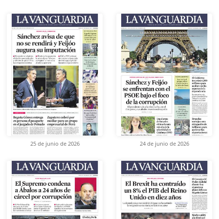
25 de junio de 2026
24 de junio de 2026