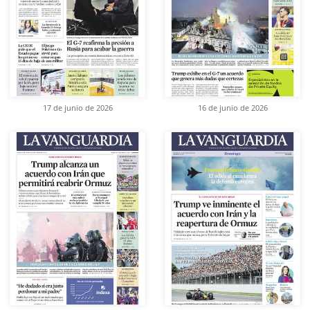
17 de junio de 2026
16 de junio de 2026