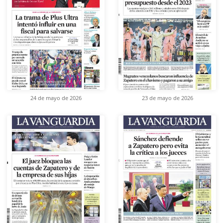
24 de mayo de 2026
23 de mayo de 2026