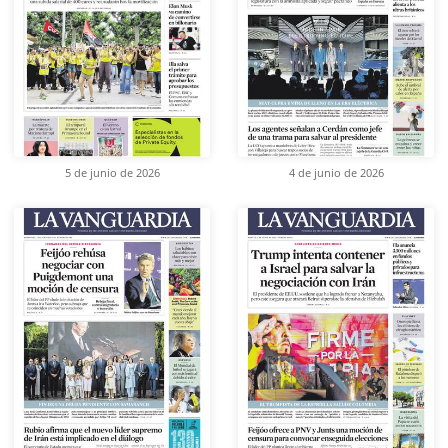
5 de junio de 2026
4 de junio de 2026