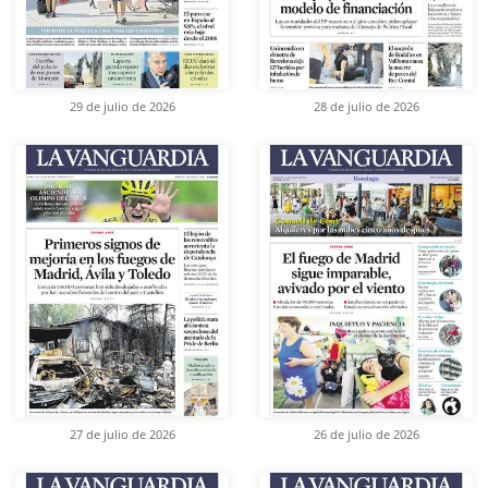
29 de julio de 2026
28 de julio de 2026
27 de julio de 2026
26 de julio de 2026