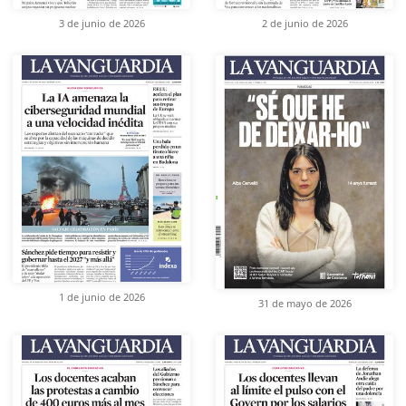
3 de junio de 2026
2 de junio de 2026
1 de junio de 2026
31 de mayo de 2026