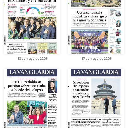
18 de mayo de 2026
17 de mayo de 2026