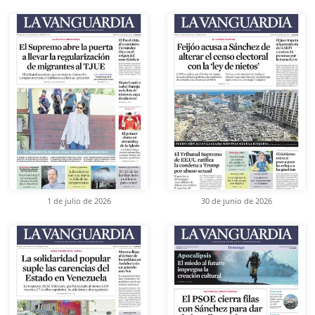
1 de julio de 2026
30 de junio de 2026