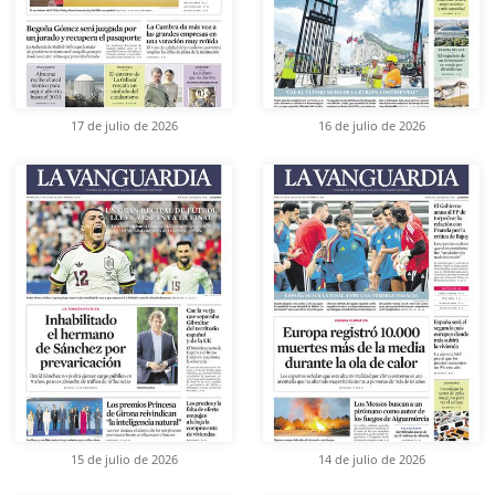
17 de julio de 2026
16 de julio de 2026
15 de julio de 2026
14 de julio de 2026