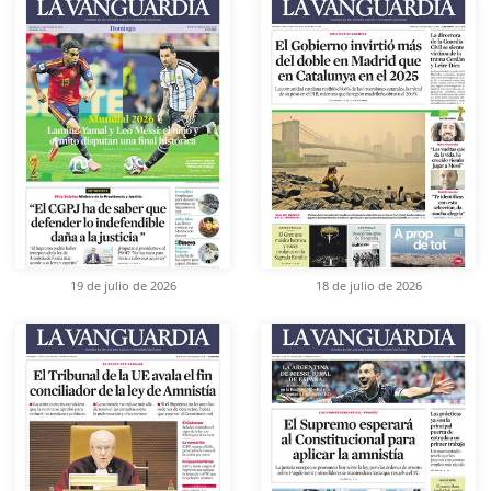
19 de julio de 2026
18 de julio de 2026