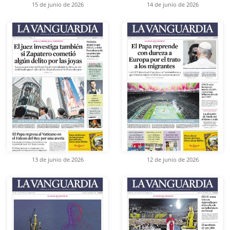
15 de junio de 2026
14 de junio de 2026
13 de junio de 2026
12 de junio de 2026