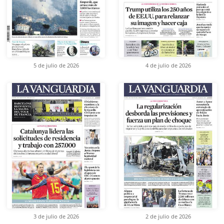
5 de julio de 2026
4 de julio de 2026
3 de julio de 2026
2 de julio de 2026