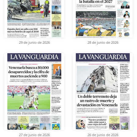
29 de junio de 2026
28 de junio de 2026
27 de junio de 2026
26 de junio de 2026