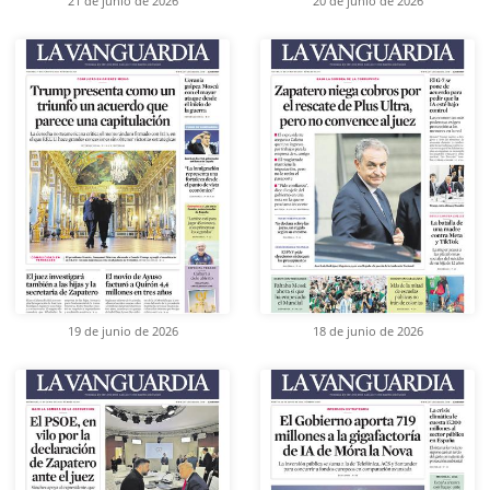
21 de junio de 2026
20 de junio de 2026
19 de junio de 2026
18 de junio de 2026