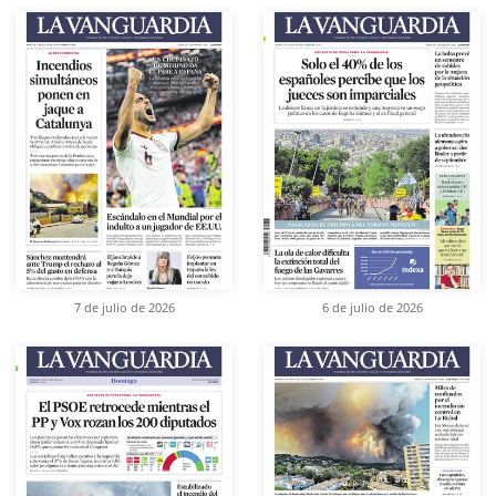
7 de julio de 2026
6 de julio de 2026