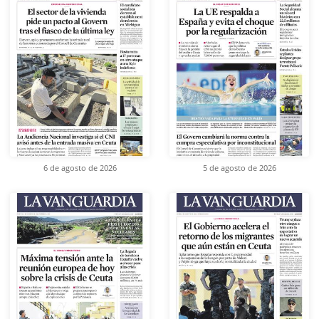
6 de agosto de 2026
5 de agosto de 2026