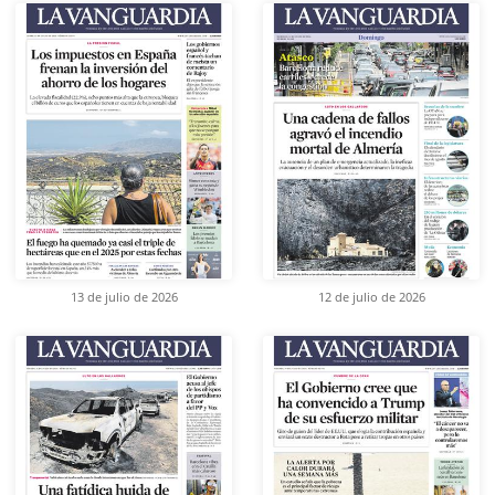
13 de julio de 2026
12 de julio de 2026