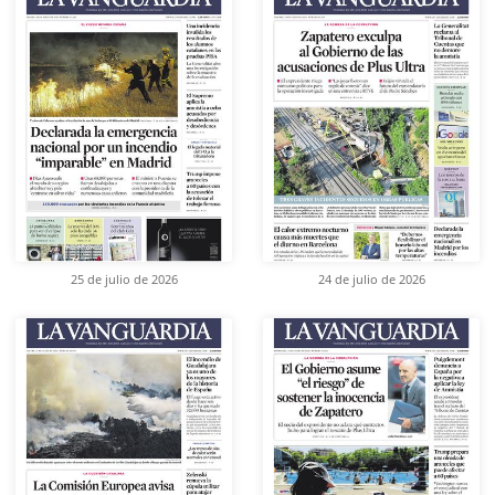
25 de julio de 2026
24 de julio de 2026