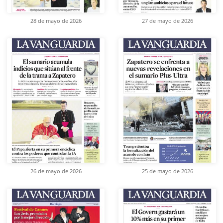
28 de mayo de 2026
27 de mayo de 2026
26 de mayo de 2026
25 de mayo de 2026