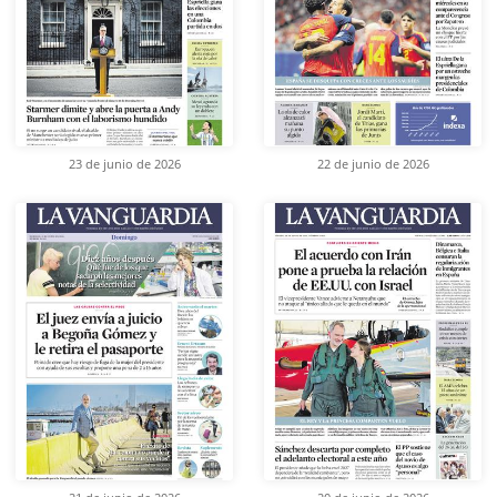
23 de junio de 2026
22 de junio de 2026