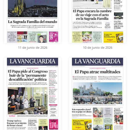
11 de junio de 2026
10 de junio de 2026