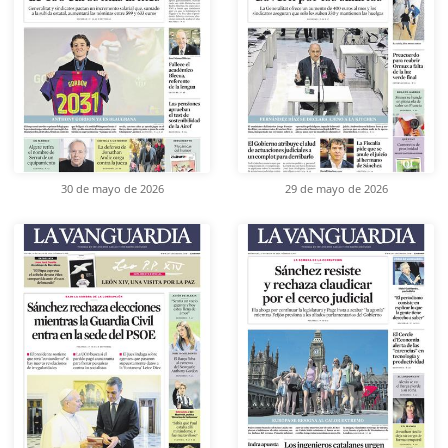
30 de mayo de 2026
29 de mayo de 2026