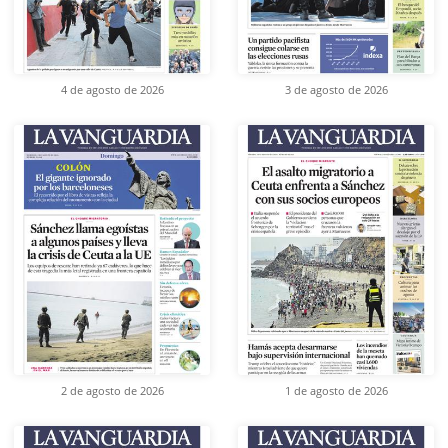
4 de agosto de 2026
3 de agosto de 2026
2 de agosto de 2026
1 de agosto de 2026