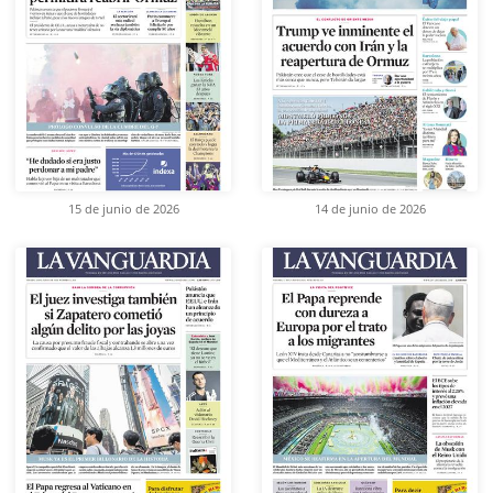
15 de junio de 2026
14 de junio de 2026