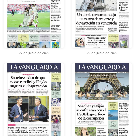
27 de junio de 2026
26 de junio de 2026