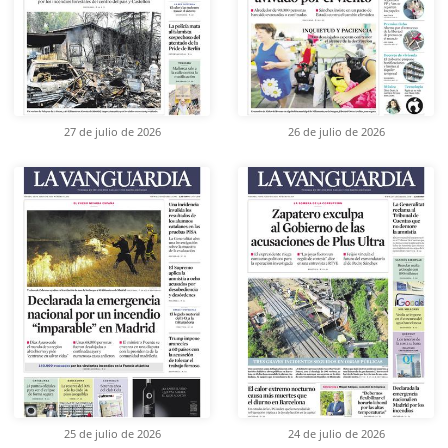
27 de julio de 2026
26 de julio de 2026
25 de julio de 2026
24 de julio de 2026