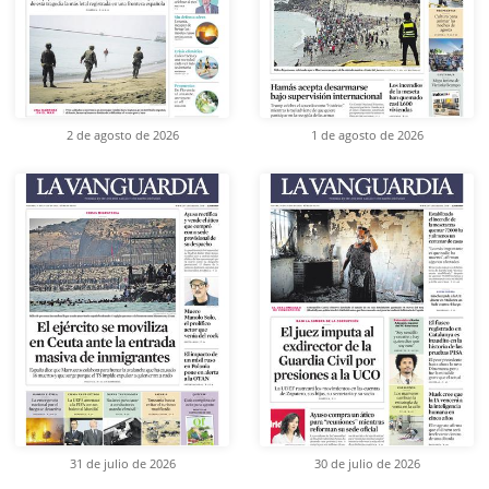
2 de agosto de 2026
1 de agosto de 2026
31 de julio de 2026
30 de julio de 2026