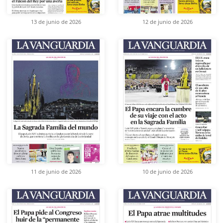
13 de junio de 2026
12 de junio de 2026
11 de junio de 2026
10 de junio de 2026