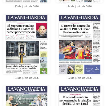
25 de junio de 2026
24 de junio de 2026
23 de junio de 2026
22 de junio de 2026