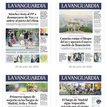
29 de julio de 2026
28 de julio de 2026