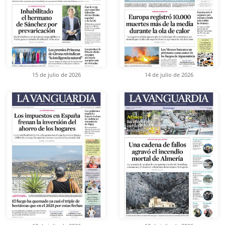
15 de julio de 2026
14 de julio de 2026