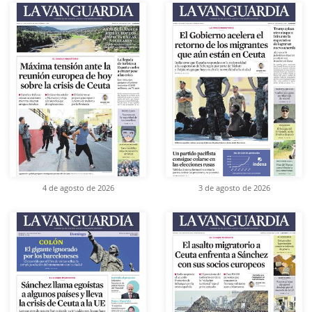
4 de agosto de 2026
3 de agosto de 2026