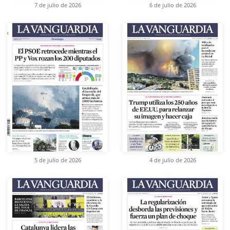
7 de julio de 2026
6 de julio de 2026
5 de julio de 2026
4 de julio de 2026