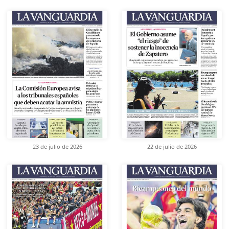
23 de julio de 2026
22 de julio de 2026