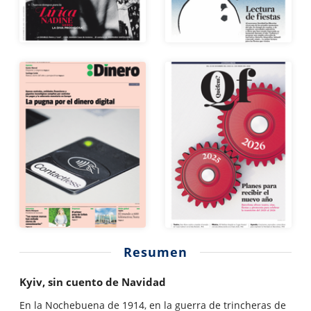
Resumen
Kyiv, sin cuento de Navidad
En la Nochebuena de 1914, en la guerra de trincheras de