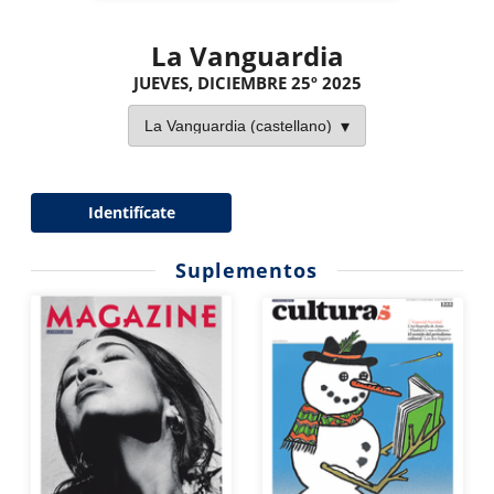
La Vanguardia
JUEVES, DICIEMBRE 25º 2025
Identifícate
Suplementos