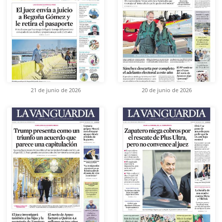
21 de junio de 2026
20 de junio de 2026