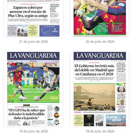
21 de julio de 2026
20 de julio de 2026
19 de julio de 2026
18 de julio de 2026