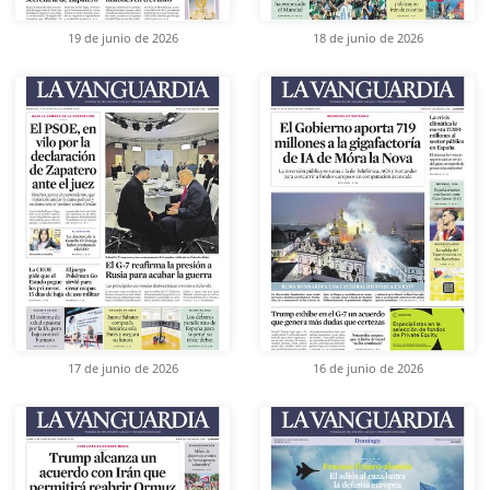
19 de junio de 2026
18 de junio de 2026
17 de junio de 2026
16 de junio de 2026