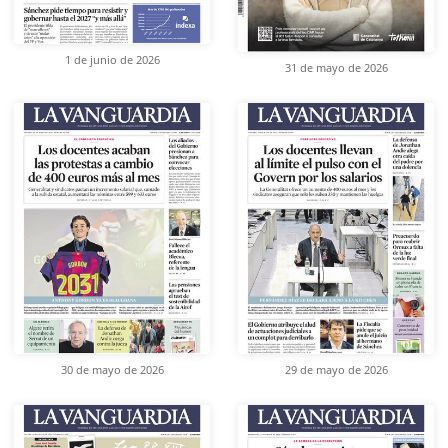
1 de junio de 2026
31 de mayo de 2026
30 de mayo de 2026
29 de mayo de 2026