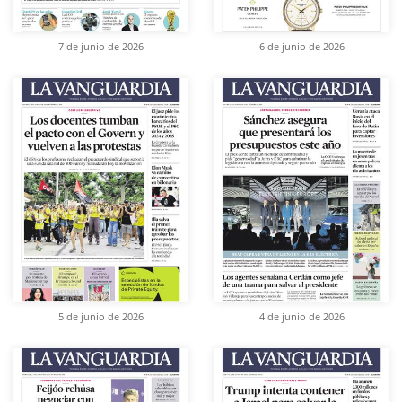
7 de junio de 2026
6 de junio de 2026
5 de junio de 2026
4 de junio de 2026