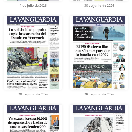
1 de julio de 2026
30 de junio de 2026
29 de junio de 2026
28 de junio de 2026