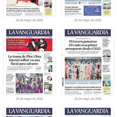
26 de mayo de 2026
25 de mayo de 2026
24 de mayo de 2026
23 de mayo de 2026