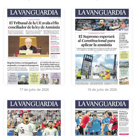
17 de julio de 2026
16 de julio de 2026