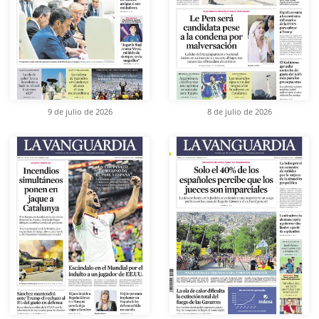
9 de julio de 2026
8 de julio de 2026