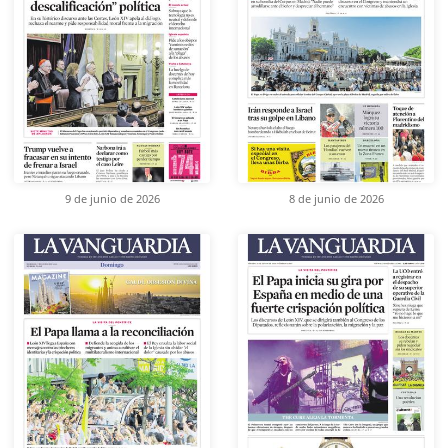
9 de junio de 2026
8 de junio de 2026