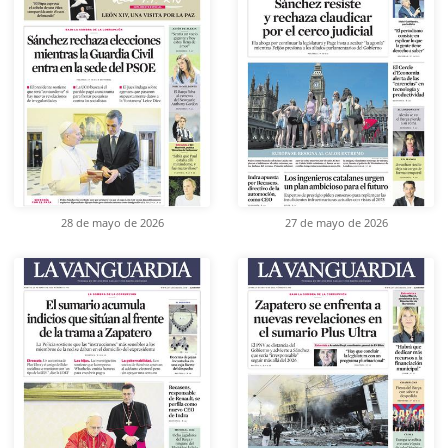
28 de mayo de 2026
27 de mayo de 2026