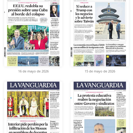
16 de mayo de 2026
15 de mayo de 2026