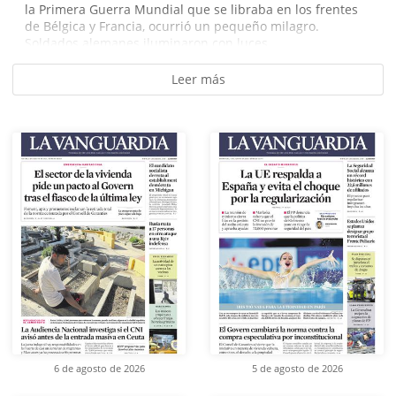
la Primera Guerra Mundial que se libraba en los frentes
de Bélgica y Francia, ocurrió un pequeño milagro.
Soldados alemanes iluminaron con luces...
Leer más
6 de agosto de 2026
5 de agosto de 2026