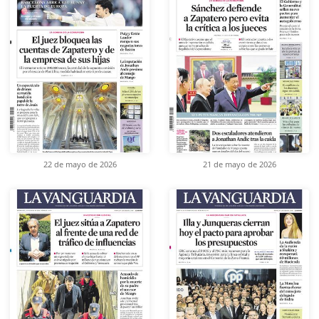
22 de mayo de 2026
21 de mayo de 2026