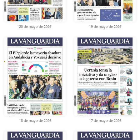
20 de mayo de 2026
19 de mayo de 2026
18 de mayo de 2026
17 de mayo de 2026