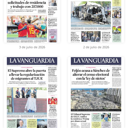
3 de julio de 2026
2 de julio de 2026