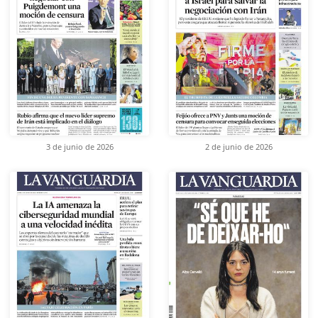
3 de junio de 2026
2 de junio de 2026