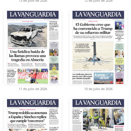
13 de julio de 2026
12 de julio de 2026
11 de julio de 2026
10 de julio de 2026