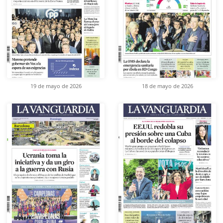
19 de mayo de 2026
18 de mayo de 2026