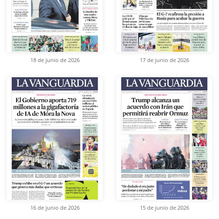
18 de junio de 2026
17 de junio de 2026
16 de junio de 2026
15 de junio de 2026