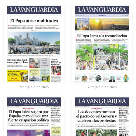
8 de junio de 2026
7 de junio de 2026