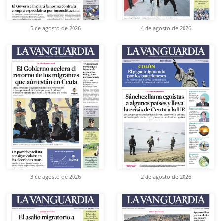
5 de agosto de 2026
4 de agosto de 2026
3 de agosto de 2026
2 de agosto de 2026