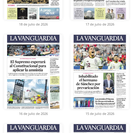
18 de julio de 2026
17 de julio de 2026
16 de julio de 2026
15 de julio de 2026