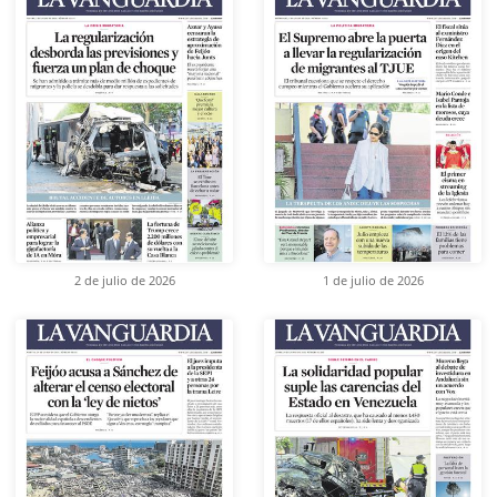
2 de julio de 2026
1 de julio de 2026