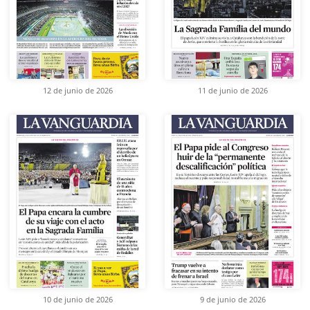
12 de junio de 2026
11 de junio de 2026
10 de junio de 2026
9 de junio de 2026