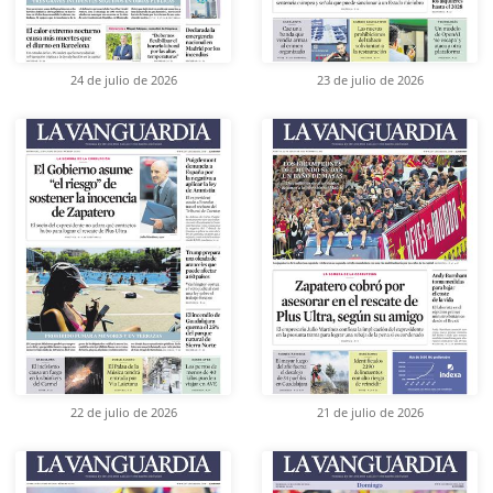
24 de julio de 2026
23 de julio de 2026
22 de julio de 2026
21 de julio de 2026