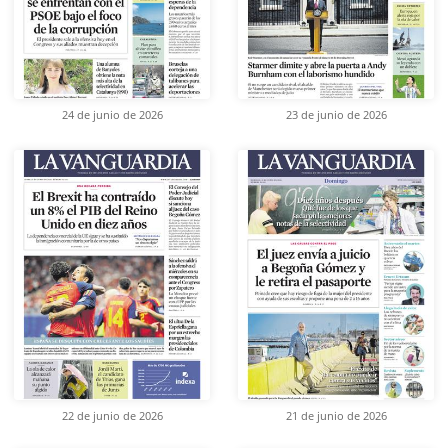
24 de junio de 2026
23 de junio de 2026
22 de junio de 2026
21 de junio de 2026