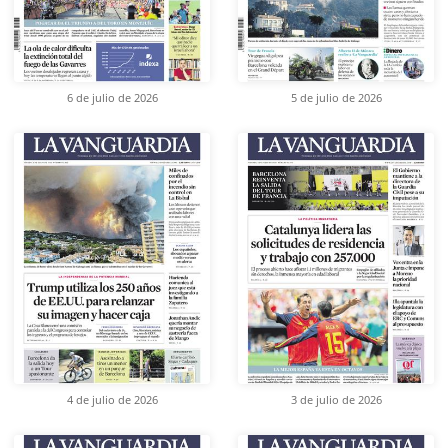
6 de julio de 2026
5 de julio de 2026
4 de julio de 2026
3 de julio de 2026