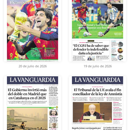
20 de julio de 2026
19 de julio de 2026