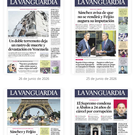
26 de junio de 2026
25 de junio de 2026