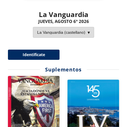
La Vanguardia
JUEVES, AGOSTO 6º 2026
Identifícate
Suplementos