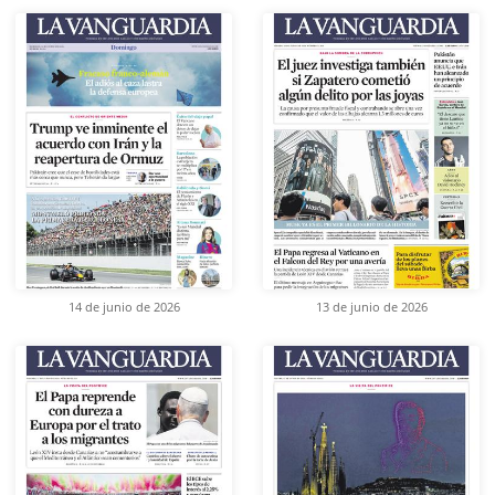
14 de junio de 2026
13 de junio de 2026