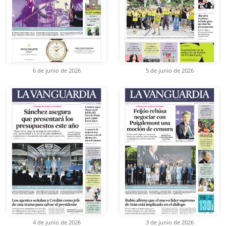
6 de junio de 2026
5 de junio de 2026
4 de junio de 2026
3 de junio de 2026