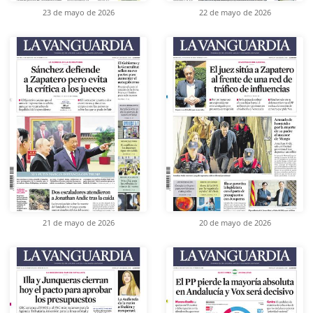
23 de mayo de 2026
22 de mayo de 2026
21 de mayo de 2026
20 de mayo de 2026