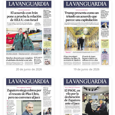
20 de junio de 2026
19 de junio de 2026