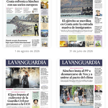
1 de agosto de 2026
31 de julio de 2026