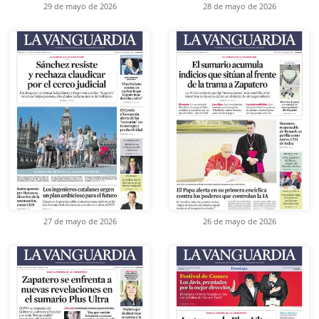
29 de mayo de 2026
28 de mayo de 2026
27 de mayo de 2026
26 de mayo de 2026