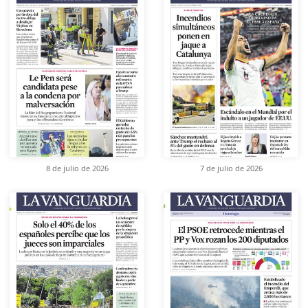
8 de julio de 2026
7 de julio de 2026