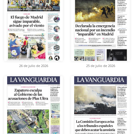
26 de julio de 2026
25 de julio de 2026