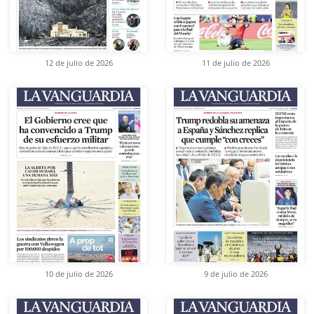
12 de julio de 2026
11 de julio de 2026
10 de julio de 2026
9 de julio de 2026