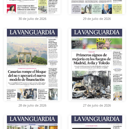
30 de julio de 2026
29 de julio de 2026
28 de julio de 2026
27 de julio de 2026