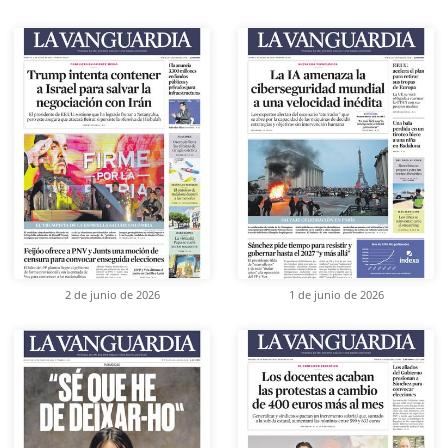
2 de junio de 2026
1 de junio de 2026