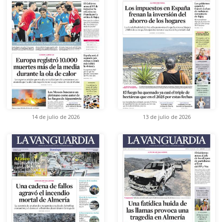
14 de julio de 2026
13 de julio de 2026