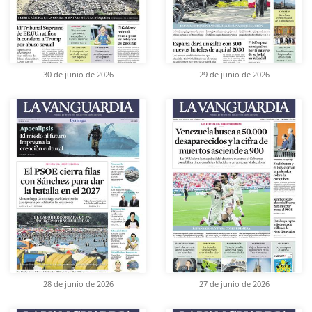
30 de junio de 2026
29 de junio de 2026
28 de junio de 2026
27 de junio de 2026