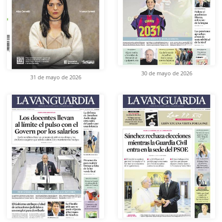
30 de mayo de 2026
31 de mayo de 2026