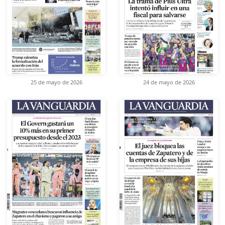
25 de mayo de 2026
24 de mayo de 2026