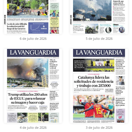
6 de julio de 2026
5 de julio de 2026
4 de julio de 2026
3 de julio de 2026