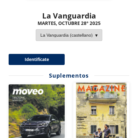
La Vanguardia
MARTES, OCTUBRE 28º 2025
Identifícate
Suplementos