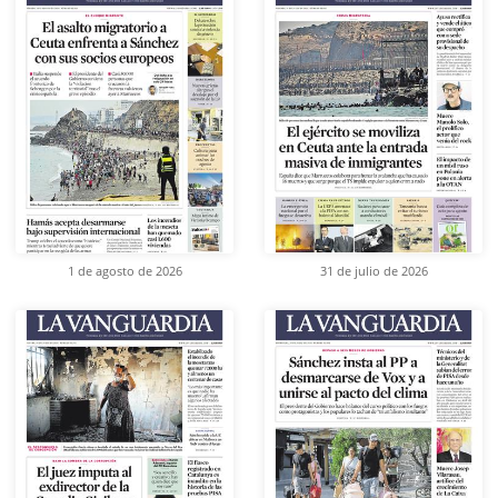
1 de agosto de 2026
31 de julio de 2026