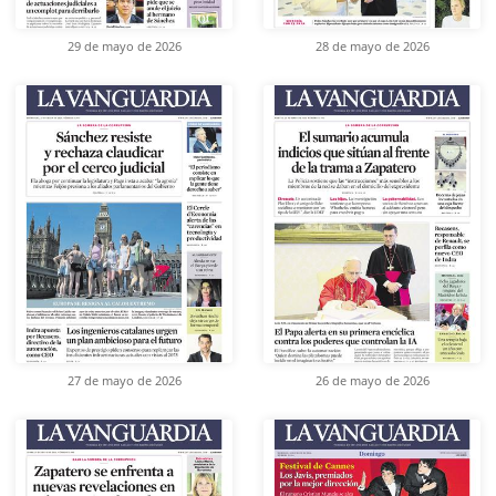
29 de mayo de 2026
28 de mayo de 2026
27 de mayo de 2026
26 de mayo de 2026