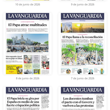
10 de junio de 2026
9 de junio de 2026
8 de junio de 2026
7 de junio de 2026