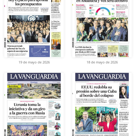
19 de mayo de 2026
18 de mayo de 2026