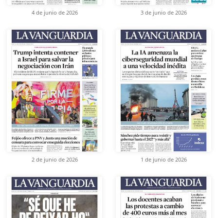
4 de junio de 2026
3 de junio de 2026
2 de junio de 2026
1 de junio de 2026