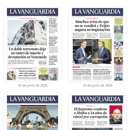
26 de junio de 2026
25 de junio de 2026