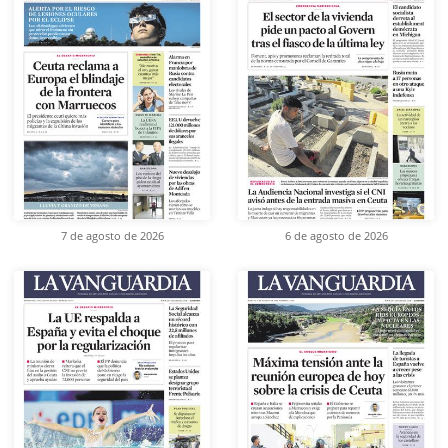
7 de agosto de 2026
6 de agosto de 2026