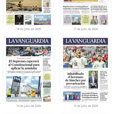
18 de julio de 2026
17 de julio de 2026
16 de julio de 2026
15 de julio de 2026