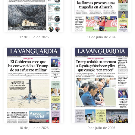
12 de julio de 2026
11 de julio de 2026
10 de julio de 2026
9 de julio de 2026