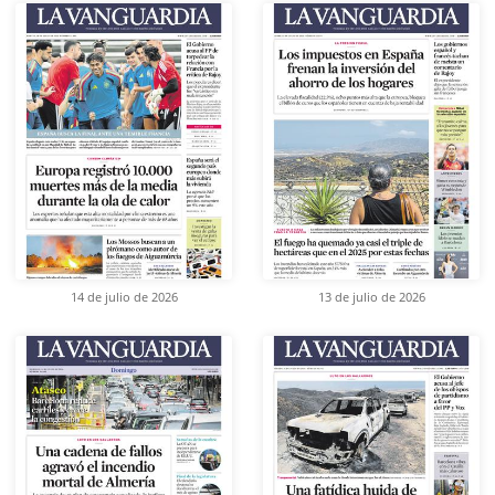
14 de julio de 2026
13 de julio de 2026