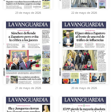
23 de mayo de 2026
22 de mayo de 2026
21 de mayo de 2026
20 de mayo de 2026