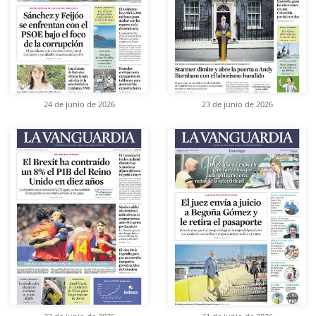
24 de junio de 2026
23 de junio de 2026