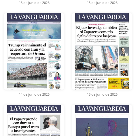
16 de junio de 2026
15 de junio de 2026
14 de junio de 2026
13 de junio de 2026