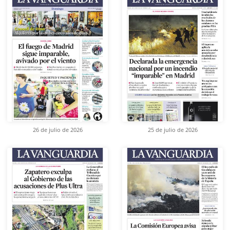
26 de julio de 2026
25 de julio de 2026