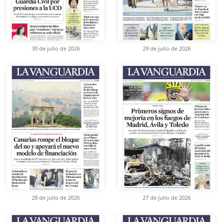
30 de julio de 2026
29 de julio de 2026
28 de julio de 2026
27 de julio de 2026