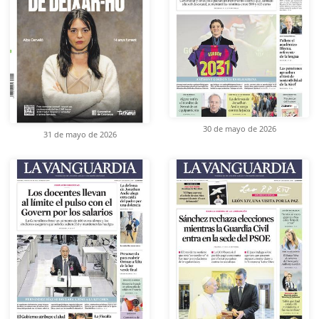
30 de mayo de 2026
31 de mayo de 2026