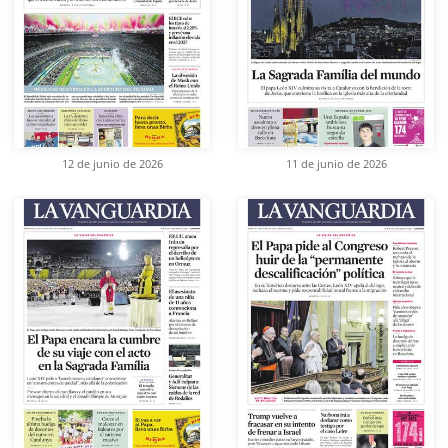
12 de junio de 2026
11 de junio de 2026