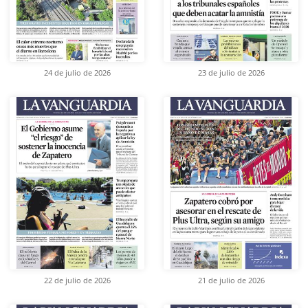
24 de julio de 2026
23 de julio de 2026
22 de julio de 2026
21 de julio de 2026