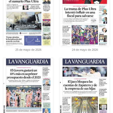
25 de mayo de 2026
24 de mayo de 2026