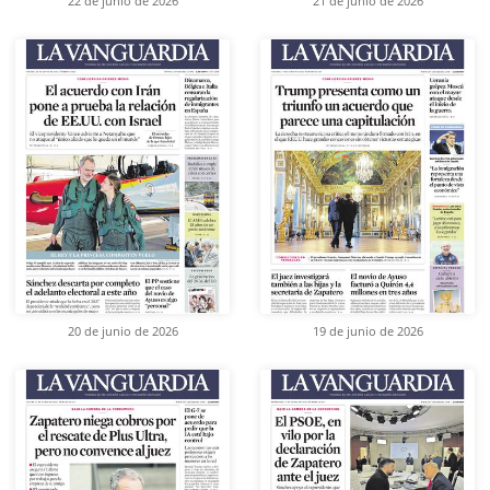
22 de junio de 2026
21 de junio de 2026
20 de junio de 2026
19 de junio de 2026