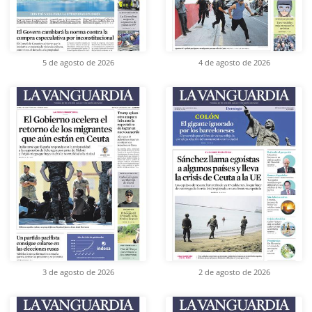
5 de agosto de 2026
4 de agosto de 2026
3 de agosto de 2026
2 de agosto de 2026