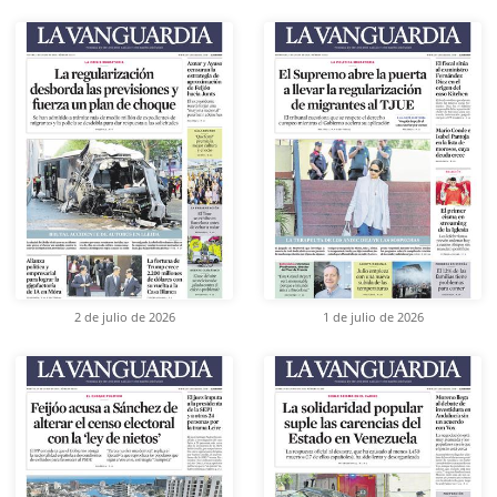
2 de julio de 2026
1 de julio de 2026