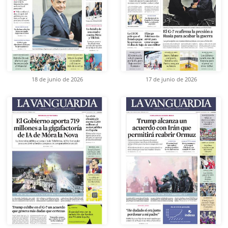
18 de junio de 2026
17 de junio de 2026