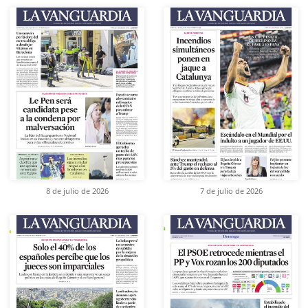
8 de julio de 2026
7 de julio de 2026