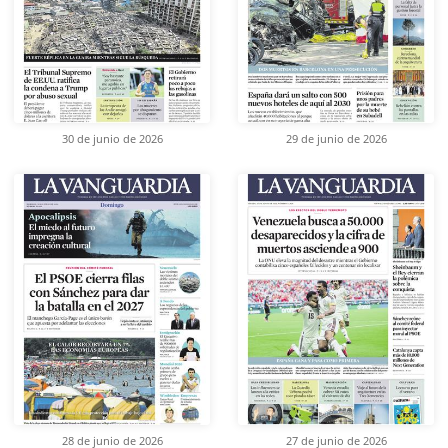
30 de junio de 2026
29 de junio de 2026
28 de junio de 2026
27 de junio de 2026