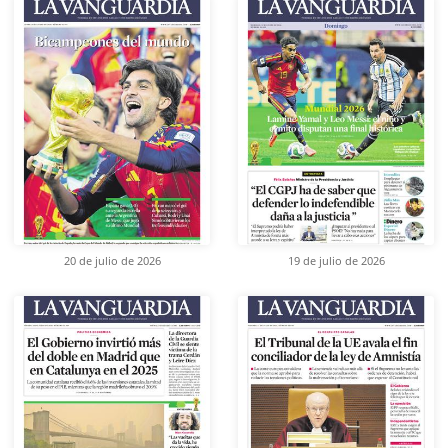
20 de julio de 2026
19 de julio de 2026