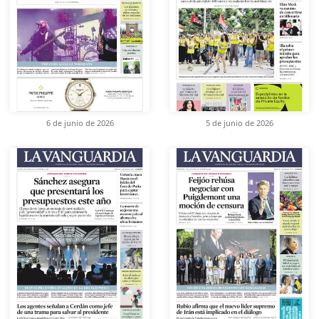
6 de junio de 2026
5 de junio de 2026