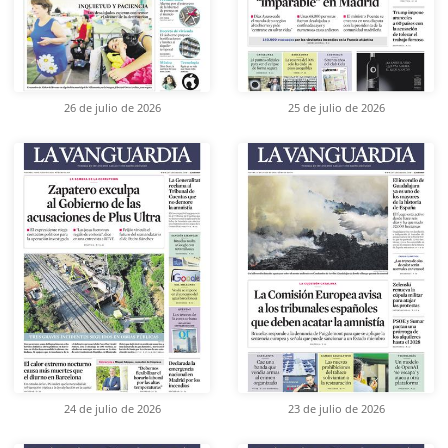
26 de julio de 2026
25 de julio de 2026
24 de julio de 2026
23 de julio de 2026