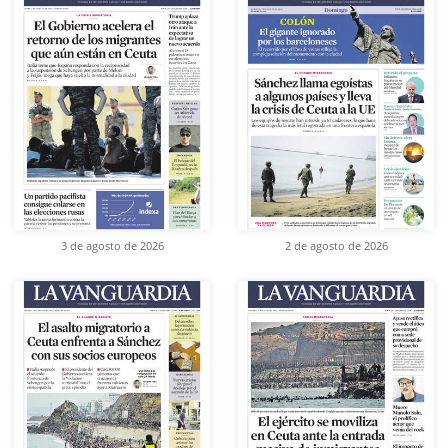
3 de agosto de 2026
2 de agosto de 2026