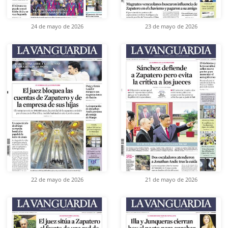
24 de mayo de 2026
23 de mayo de 2026
22 de mayo de 2026
21 de mayo de 2026