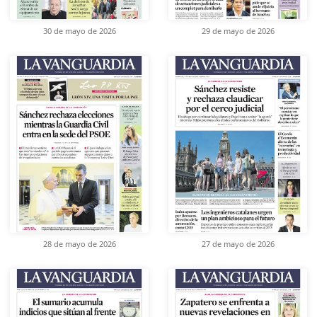
30 de mayo de 2026
29 de mayo de 2026
28 de mayo de 2026
27 de mayo de 2026