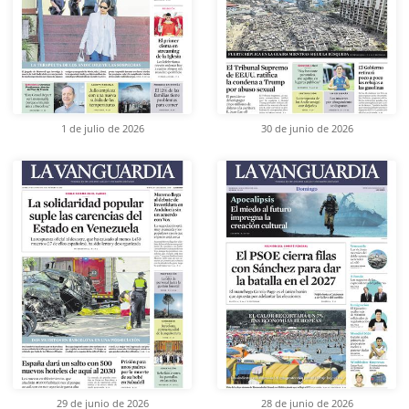
1 de julio de 2026
30 de junio de 2026
29 de junio de 2026
28 de junio de 2026