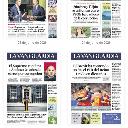
25 de junio de 2026
24 de junio de 2026