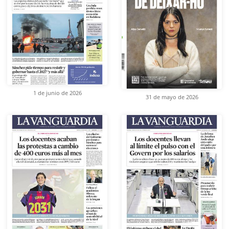
1 de junio de 2026
31 de mayo de 2026