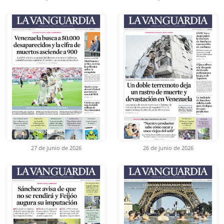
27 de junio de 2026
26 de junio de 2026