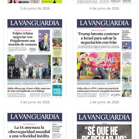
5 de junio de 2026
4 de junio de 2026
3 de junio de 2026
2 de junio de 2026