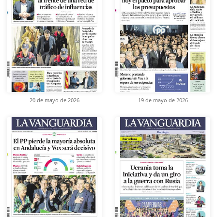
20 de mayo de 2026
19 de mayo de 2026