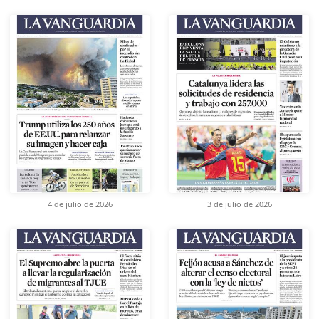
4 de julio de 2026
3 de julio de 2026