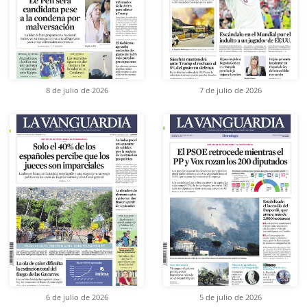
8 de julio de 2026
7 de julio de 2026
6 de julio de 2026
5 de julio de 2026