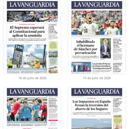
16 de julio de 2026
15 de julio de 2026