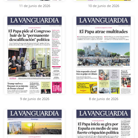
11 de junio de 2026
10 de junio de 2026
9 de junio de 2026
8 de junio de 2026