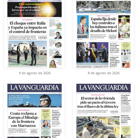
9 de agosto de 2026
8 de agosto de 2026