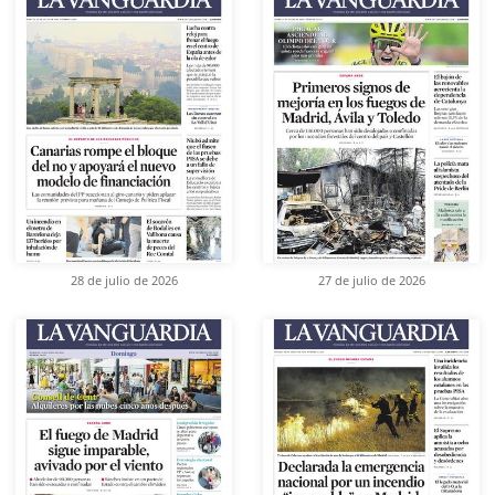
28 de julio de 2026
27 de julio de 2026