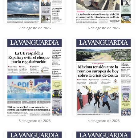
7 de agosto de 2026
6 de agosto de 2026
5 de agosto de 2026
4 de agosto de 2026