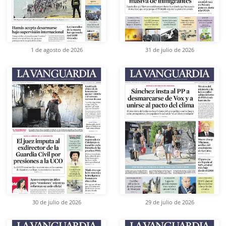
1 de agosto de 2026
31 de julio de 2026
30 de julio de 2026
29 de julio de 2026