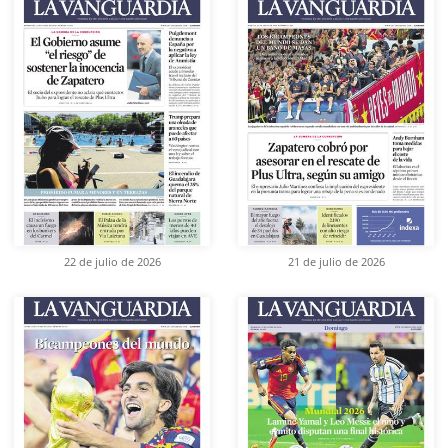
22 de julio de 2026
21 de julio de 2026