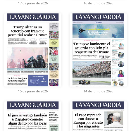
17 de junio de 2026
16 de junio de 2026
15 de junio de 2026
14 de junio de 2026