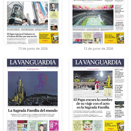
13 de junio de 2026
12 de junio de 2026