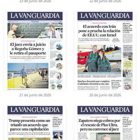
23 de junio de 2026
22 de junio de 2026
21 de junio de 2026
20 de junio de 2026