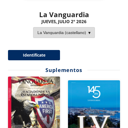
La Vanguardia
JUEVES, JULIO 2º 2026
Identifícate
Suplementos