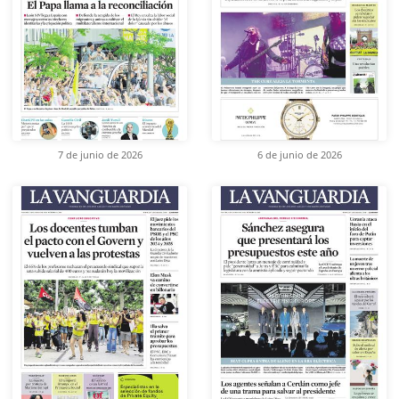
7 de junio de 2026
6 de junio de 2026