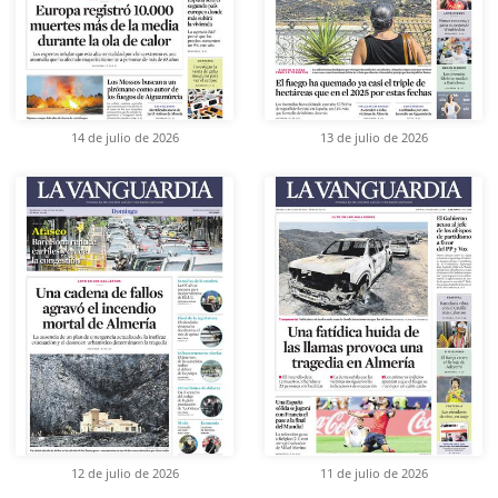
14 de julio de 2026
13 de julio de 2026
12 de julio de 2026
11 de julio de 2026