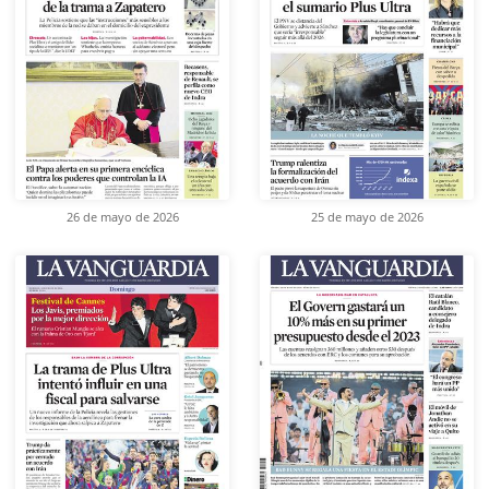
26 de mayo de 2026
25 de mayo de 2026