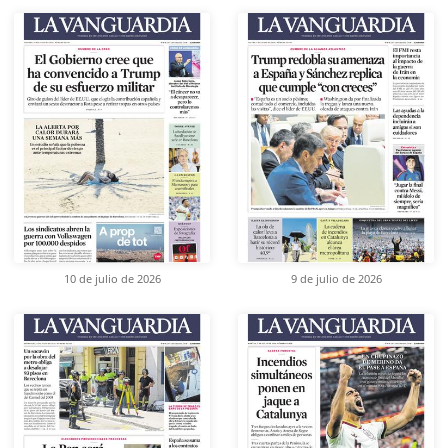
10 de julio de 2026
9 de julio de 2026