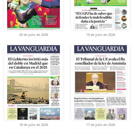
20 de julio de 2026
19 de julio de 2026
18 de julio de 2026
17 de julio de 2026