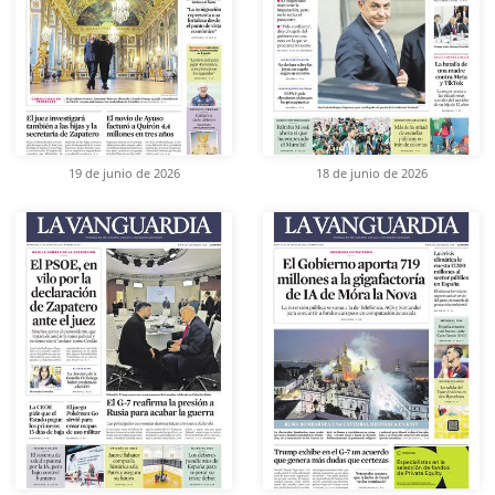
19 de junio de 2026
18 de junio de 2026