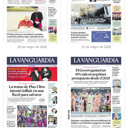
26 de mayo de 2026
25 de mayo de 2026