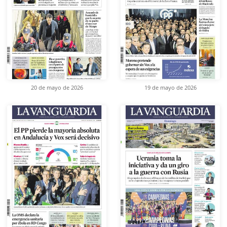
20 de mayo de 2026
19 de mayo de 2026