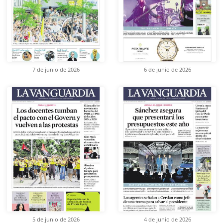
7 de junio de 2026
6 de junio de 2026
5 de junio de 2026
4 de junio de 2026