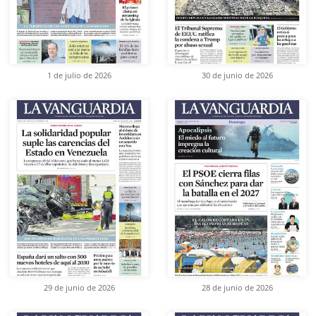
1 de julio de 2026
30 de junio de 2026
29 de junio de 2026
28 de junio de 2026