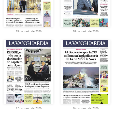
19 de junio de 2026
18 de junio de 2026
17 de junio de 2026
16 de junio de 2026