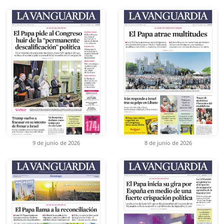
9 de junio de 2026
8 de junio de 2026