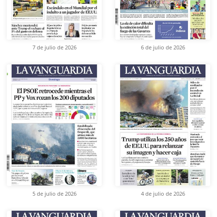
7 de julio de 2026
6 de julio de 2026
5 de julio de 2026
4 de julio de 2026