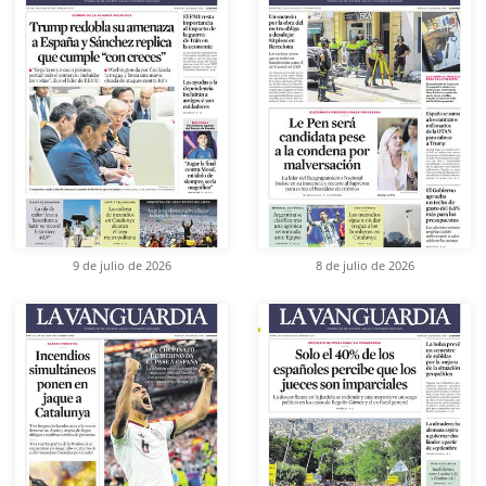
9 de julio de 2026
8 de julio de 2026