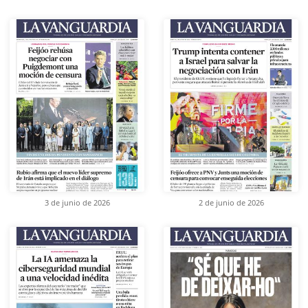
3 de junio de 2026
2 de junio de 2026