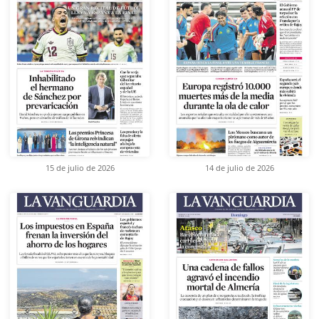
15 de julio de 2026
14 de julio de 2026