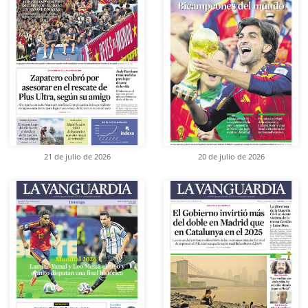
21 de julio de 2026
20 de julio de 2026