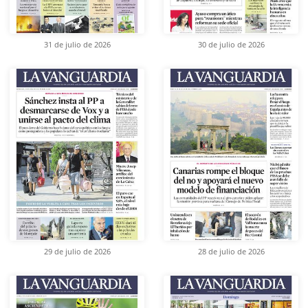
31 de julio de 2026
30 de julio de 2026
29 de julio de 2026
28 de julio de 2026