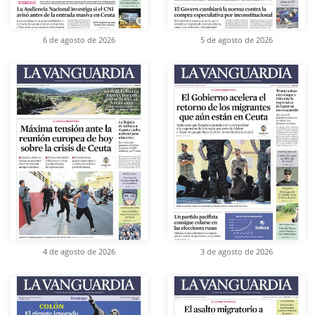
6 de agosto de 2026
5 de agosto de 2026
4 de agosto de 2026
3 de agosto de 2026