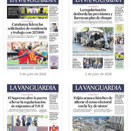
3 de julio de 2026
2 de julio de 2026