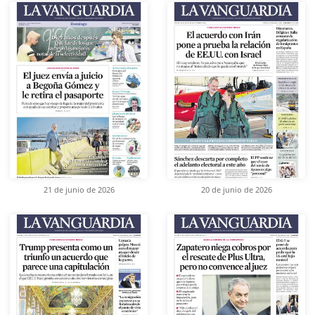
21 de junio de 2026
20 de junio de 2026