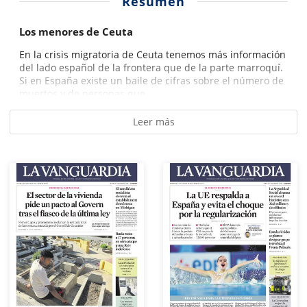
Resumen
Los menores de Ceuta
En la crisis migratoria de Ceuta tenemos más información
del lado español de la frontera que de la parte marroquí.
Si en España existe un baile de cifras sobre el número de
muertos y de personas que...
Leer más