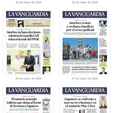
30 de mayo de 2026
29 de mayo de 2026
28 de mayo de 2026
27 de mayo de 2026