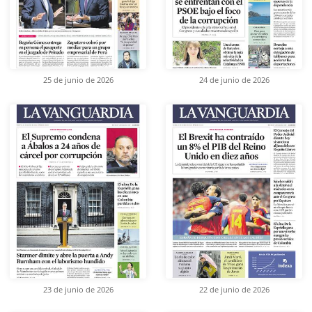
25 de junio de 2026
24 de junio de 2026
23 de junio de 2026
22 de junio de 2026