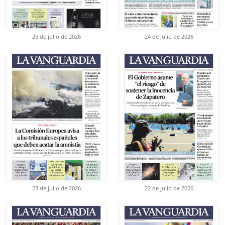
25 de julio de 2026
24 de julio de 2026
23 de julio de 2026
22 de julio de 2026