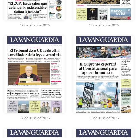
19 de julio de 2026
18 de julio de 2026
17 de julio de 2026
16 de julio de 2026