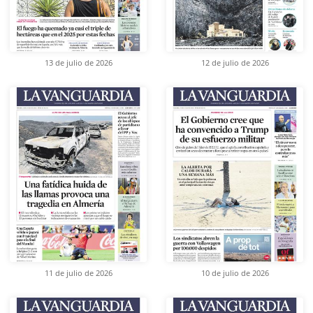
13 de julio de 2026
12 de julio de 2026
11 de julio de 2026
10 de julio de 2026