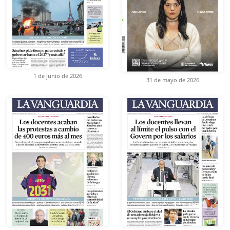
1 de junio de 2026
31 de mayo de 2026