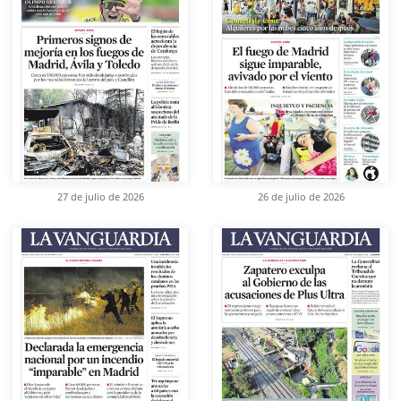
27 de julio de 2026
26 de julio de 2026