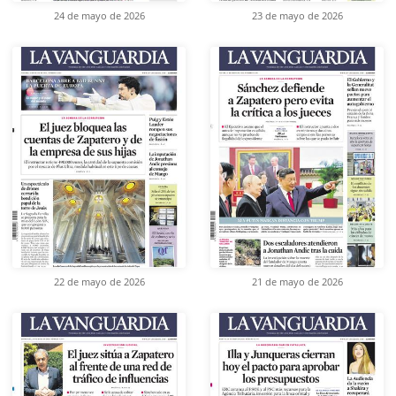
24 de mayo de 2026
23 de mayo de 2026
22 de mayo de 2026
21 de mayo de 2026