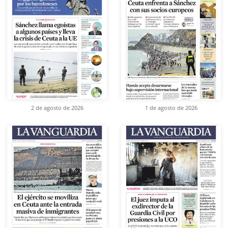
2 de agosto de 2026
1 de agosto de 2026