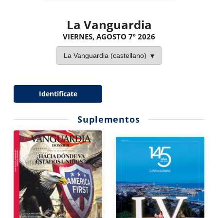
La Vanguardia
VIERNES, AGOSTO 7º 2026
Identifícate
Suplementos