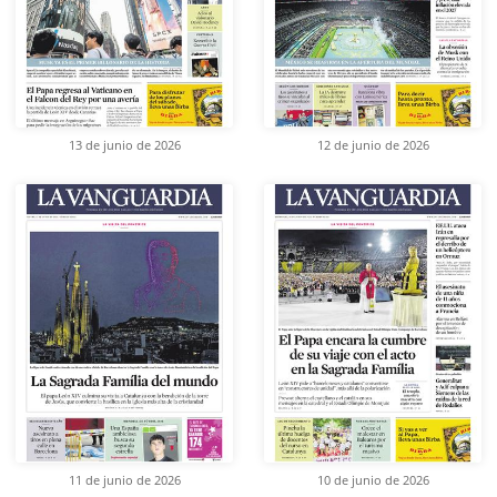
13 de junio de 2026
12 de junio de 2026
11 de junio de 2026
10 de junio de 2026