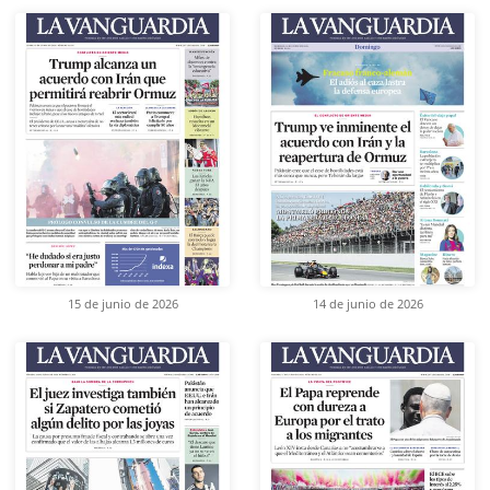
15 de junio de 2026
14 de junio de 2026