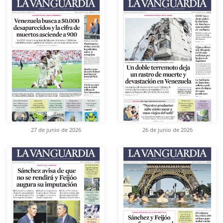
27 de junio de 2026
26 de junio de 2026