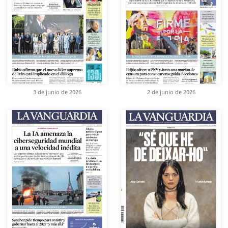
3 de junio de 2026
2 de junio de 2026