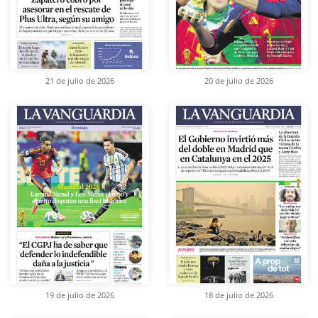
21 de julio de 2026
20 de julio de 2026
19 de julio de 2026
18 de julio de 2026