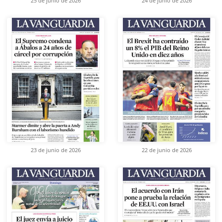
25 de junio de 2026
24 de junio de 2026
23 de junio de 2026
22 de junio de 2026