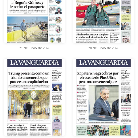
21 de junio de 2026
20 de junio de 2026