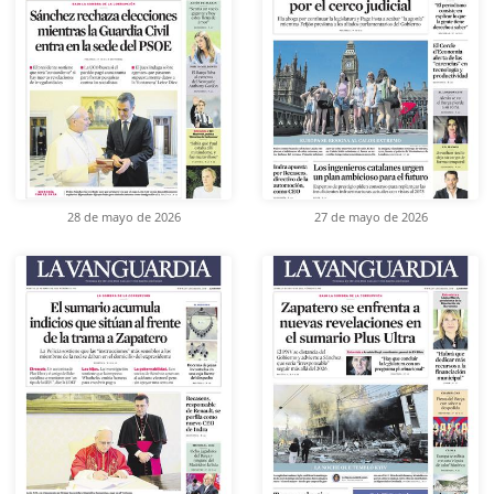
28 de mayo de 2026
27 de mayo de 2026