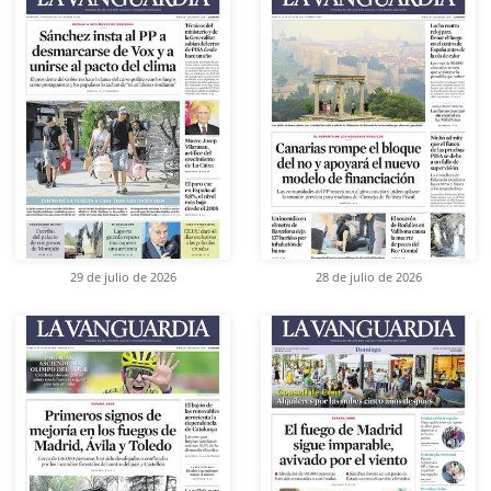
29 de julio de 2026
28 de julio de 2026