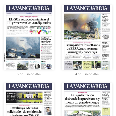
5 de julio de 2026
4 de julio de 2026