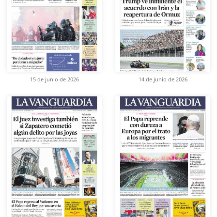
15 de junio de 2026
14 de junio de 2026