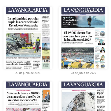
29 de junio de 2026
28 de junio de 2026