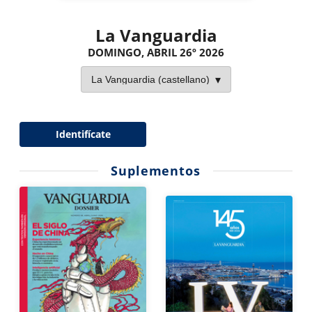
La Vanguardia
DOMINGO, ABRIL 26º 2026
Identifícate
Suplementos