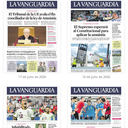
17 de julio de 2026
16 de julio de 2026