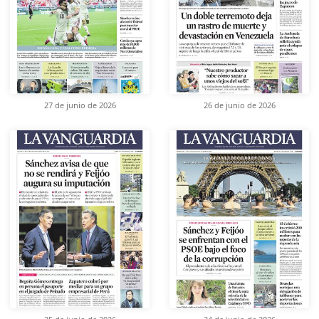
27 de junio de 2026
26 de junio de 2026