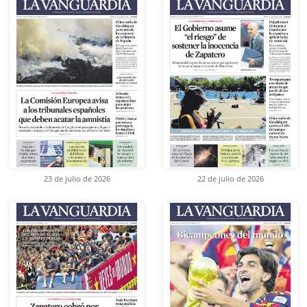
23 de julio de 2026
22 de julio de 2026