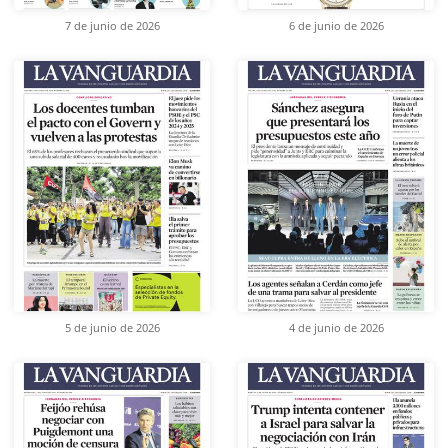
7 de junio de 2026
6 de junio de 2026
5 de junio de 2026
4 de junio de 2026