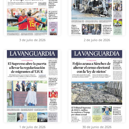
3 de julio de 2026
2 de julio de 2026
1 de julio de 2026
30 de junio de 2026