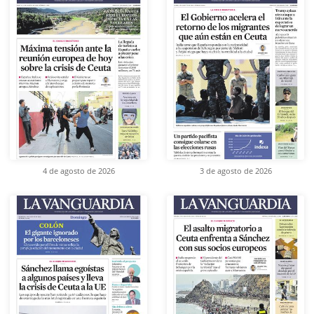
4 de agosto de 2026
3 de agosto de 2026