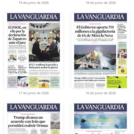
19 de junio de 2026
18 de junio de 2026
17 de junio de 2026
16 de junio de 2026