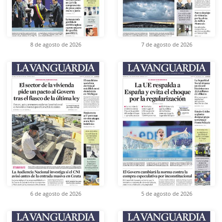
8 de agosto de 2026
7 de agosto de 2026
6 de agosto de 2026
5 de agosto de 2026