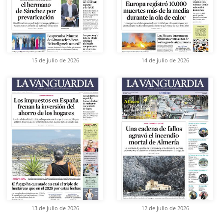
15 de julio de 2026
14 de julio de 2026
13 de julio de 2026
12 de julio de 2026