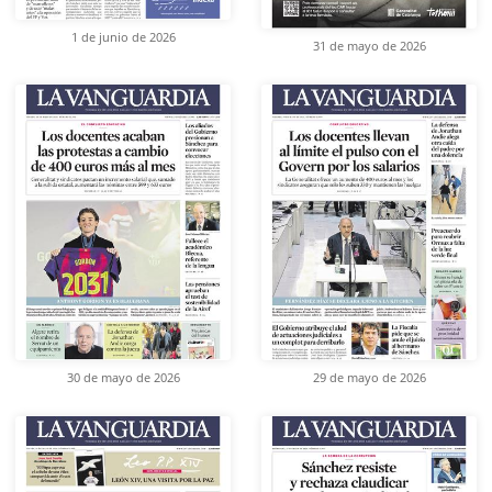
1 de junio de 2026
31 de mayo de 2026
30 de mayo de 2026
29 de mayo de 2026