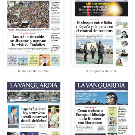
10 de agosto de 2026
9 de agosto de 2026