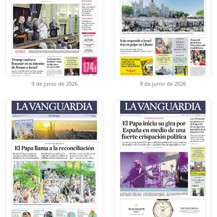
9 de junio de 2026
8 de junio de 2026