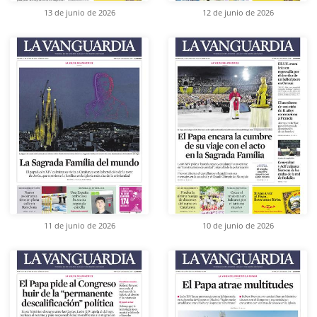
13 de junio de 2026
12 de junio de 2026
11 de junio de 2026
10 de junio de 2026