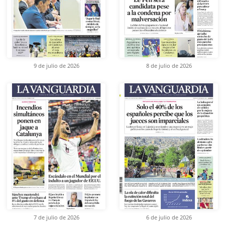
9 de julio de 2026
8 de julio de 2026
7 de julio de 2026
6 de julio de 2026