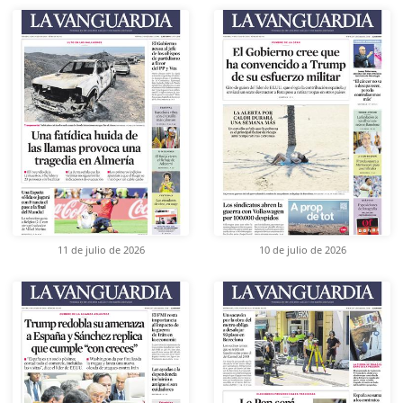
11 de julio de 2026
10 de julio de 2026