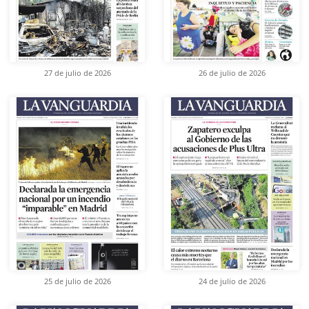
27 de julio de 2026
26 de julio de 2026
25 de julio de 2026
24 de julio de 2026