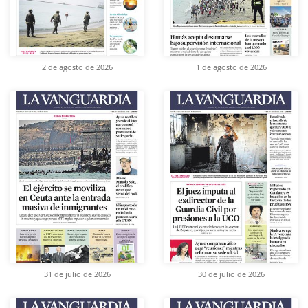
2 de agosto de 2026
1 de agosto de 2026
31 de julio de 2026
30 de julio de 2026