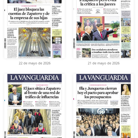
22 de mayo de 2026
21 de mayo de 2026