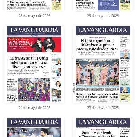
26 de mayo de 2026
25 de mayo de 2026
24 de mayo de 2026
23 de mayo de 2026