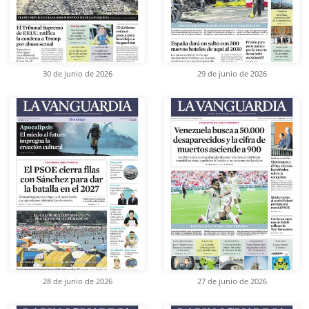
30 de junio de 2026
29 de junio de 2026
28 de junio de 2026
27 de junio de 2026