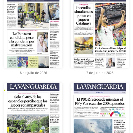
8 de julio de 2026
7 de julio de 2026