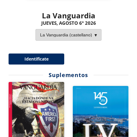
La Vanguardia
JUEVES, AGOSTO 6º 2026
Identifícate
Suplementos