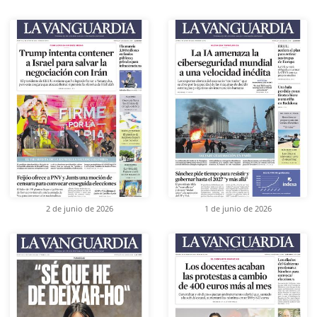
2 de junio de 2026
1 de junio de 2026