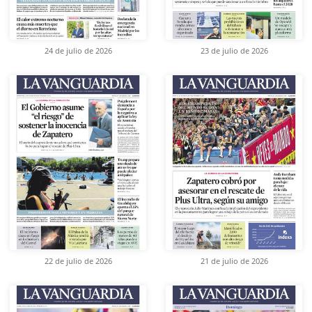
24 de julio de 2026
23 de julio de 2026
22 de julio de 2026
21 de julio de 2026