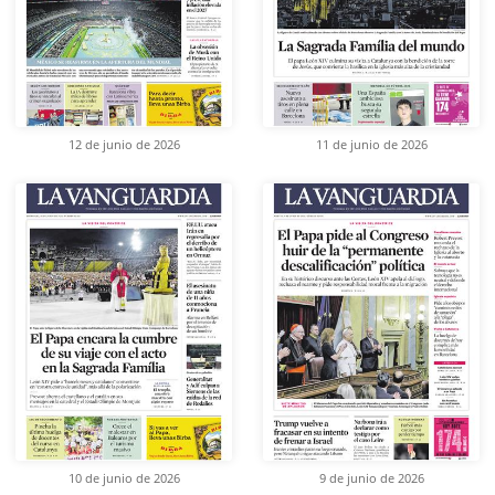
12 de junio de 2026
11 de junio de 2026
10 de junio de 2026
9 de junio de 2026