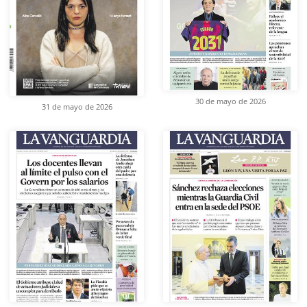
30 de mayo de 2026
31 de mayo de 2026