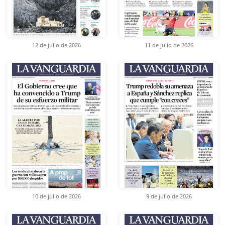
12 de julio de 2026
11 de julio de 2026
10 de julio de 2026
9 de julio de 2026