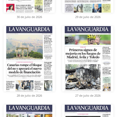
30 de julio de 2026
29 de julio de 2026
28 de julio de 2026
27 de julio de 2026