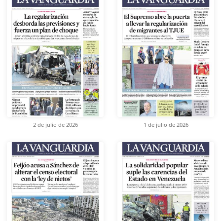
2 de julio de 2026
1 de julio de 2026