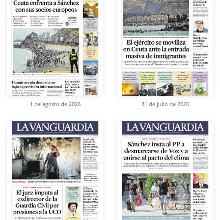
1 de agosto de 2026
31 de julio de 2026