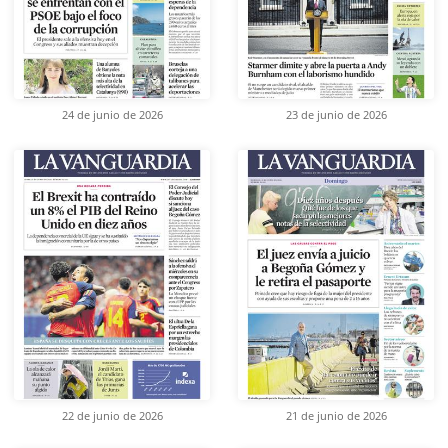
24 de junio de 2026
23 de junio de 2026
22 de junio de 2026
21 de junio de 2026