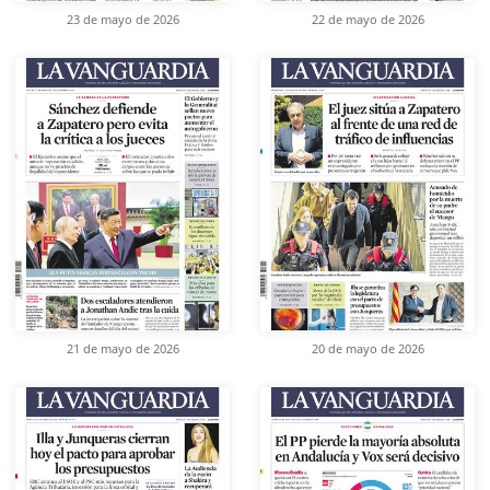
23 de mayo de 2026
22 de mayo de 2026
21 de mayo de 2026
20 de mayo de 2026