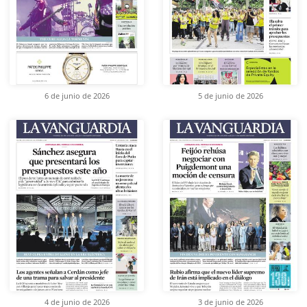
6 de junio de 2026
5 de junio de 2026
4 de junio de 2026
3 de junio de 2026