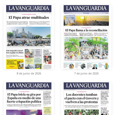
8 de junio de 2026
7 de junio de 2026