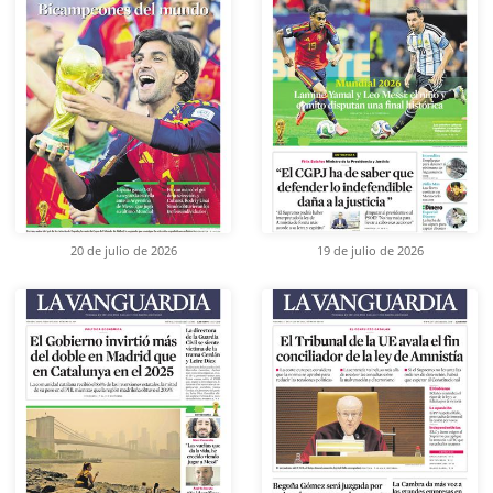
20 de julio de 2026
19 de julio de 2026