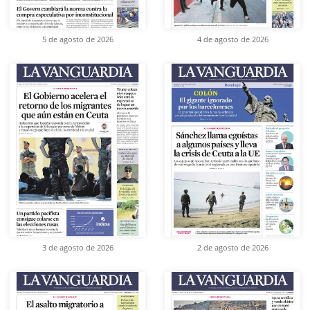
5 de agosto de 2026
4 de agosto de 2026
3 de agosto de 2026
2 de agosto de 2026