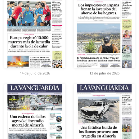
14 de julio de 2026
13 de julio de 2026