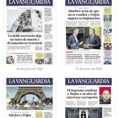
26 de junio de 2026
25 de junio de 2026