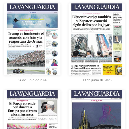
14 de junio de 2026
13 de junio de 2026