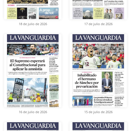
18 de julio de 2026
17 de julio de 2026
16 de julio de 2026
15 de julio de 2026