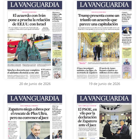
20 de junio de 2026
19 de junio de 2026