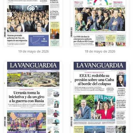
19 de mayo de 2026
18 de mayo de 2026