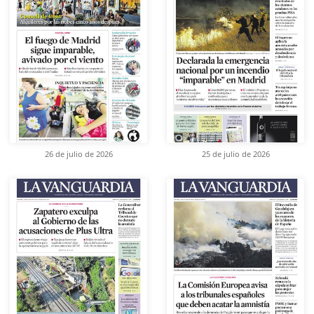
26 de julio de 2026
25 de julio de 2026