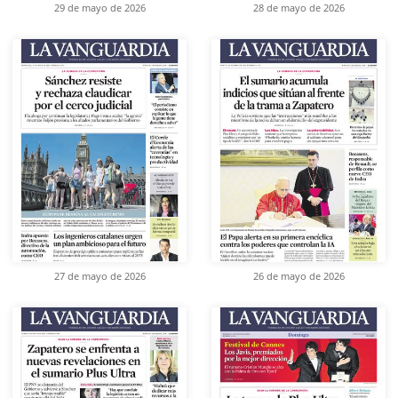
29 de mayo de 2026
28 de mayo de 2026
27 de mayo de 2026
26 de mayo de 2026