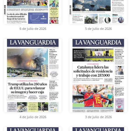
6 de julio de 2026
5 de julio de 2026
4 de julio de 2026
3 de julio de 2026