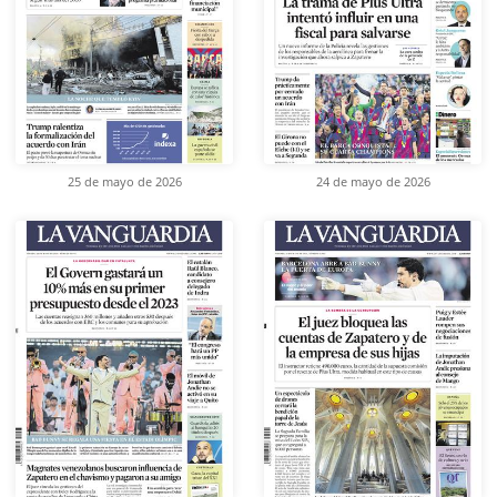
25 de mayo de 2026
24 de mayo de 2026