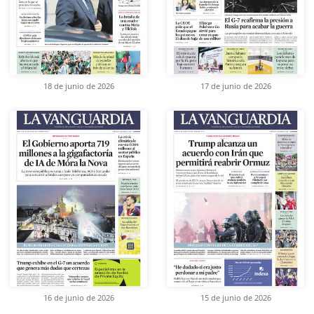
18 de junio de 2026
17 de junio de 2026
16 de junio de 2026
15 de junio de 2026