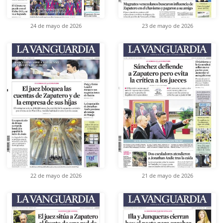
24 de mayo de 2026
23 de mayo de 2026
22 de mayo de 2026
21 de mayo de 2026