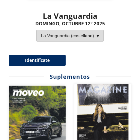
La Vanguardia
DOMINGO, OCTUBRE 12º 2025
Identifícate
Suplementos