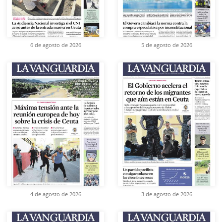
6 de agosto de 2026
5 de agosto de 2026
4 de agosto de 2026
3 de agosto de 2026