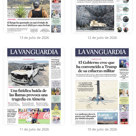
13 de julio de 2026
12 de julio de 2026
11 de julio de 2026
10 de julio de 2026