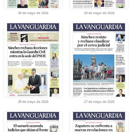
30 de mayo de 2026
29 de mayo de 2026
28 de mayo de 2026
27 de mayo de 2026