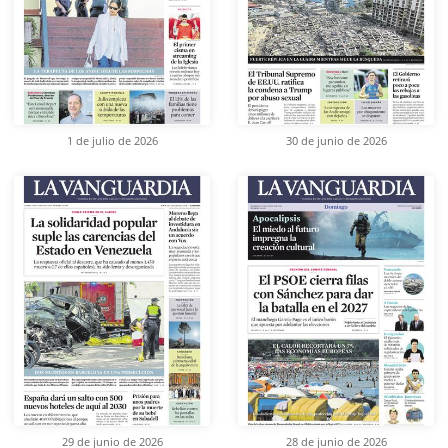
1 de julio de 2026
30 de junio de 2026
29 de junio de 2026
28 de junio de 2026