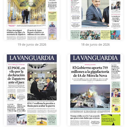
19 de junio de 2026
18 de junio de 2026