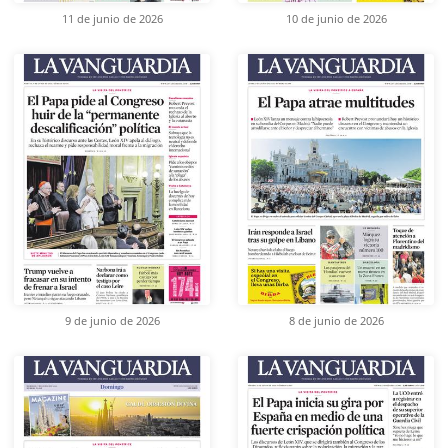
11 de junio de 2026
10 de junio de 2026
9 de junio de 2026
8 de junio de 2026