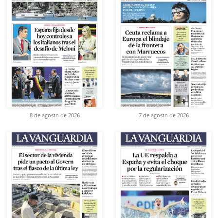
8 de agosto de 2026
7 de agosto de 2026