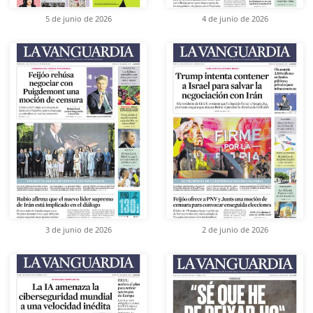
5 de junio de 2026
4 de junio de 2026
3 de junio de 2026
2 de junio de 2026