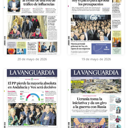
20 de mayo de 2026
19 de mayo de 2026