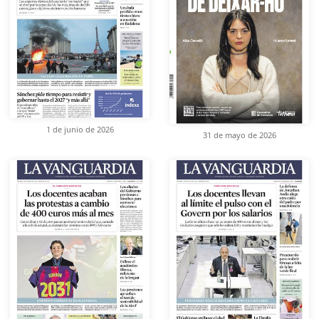
1 de junio de 2026
31 de mayo de 2026