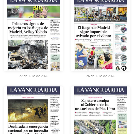
27 de julio de 2026
26 de julio de 2026