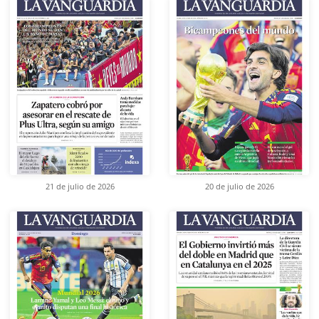
21 de julio de 2026
20 de julio de 2026