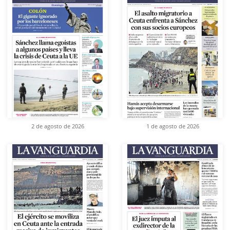
2 de agosto de 2026
1 de agosto de 2026