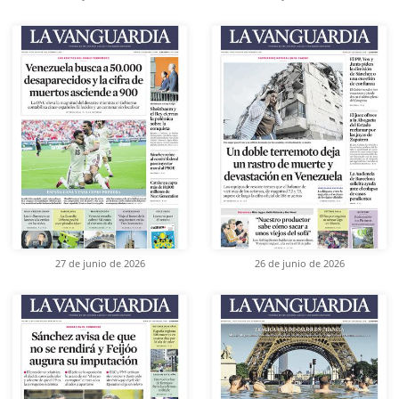
27 de junio de 2026
26 de junio de 2026