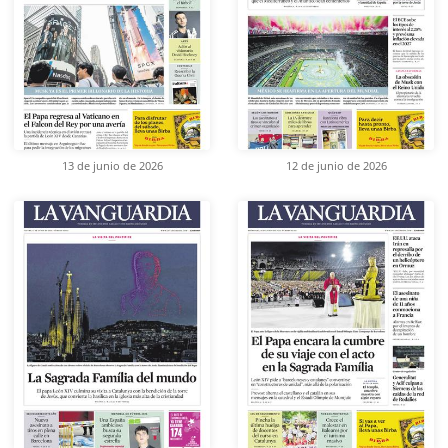
13 de junio de 2026
12 de junio de 2026