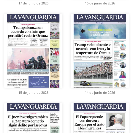
17 de junio de 2026
16 de junio de 2026
15 de junio de 2026
14 de junio de 2026