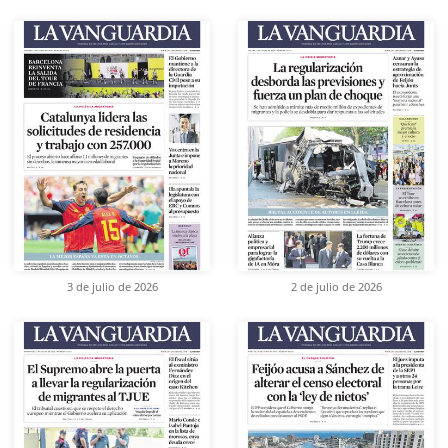
3 de julio de 2026
2 de julio de 2026