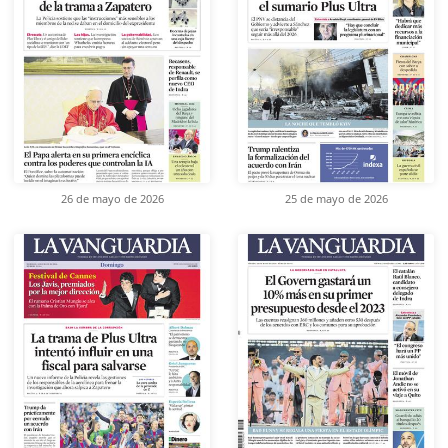
26 de mayo de 2026
25 de mayo de 2026