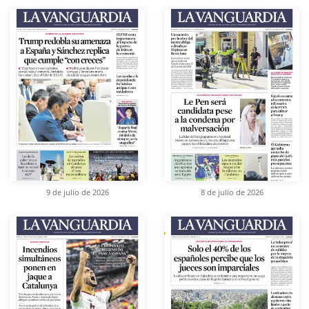
9 de julio de 2026
8 de julio de 2026