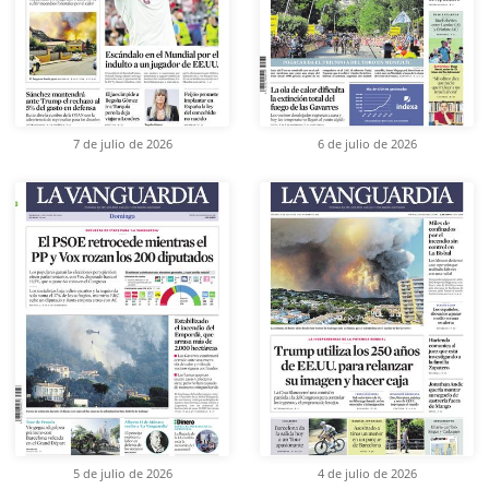
7 de julio de 2026
6 de julio de 2026
5 de julio de 2026
4 de julio de 2026