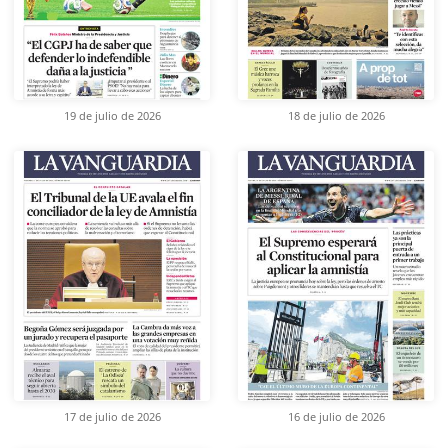
19 de julio de 2026
18 de julio de 2026
17 de julio de 2026
16 de julio de 2026