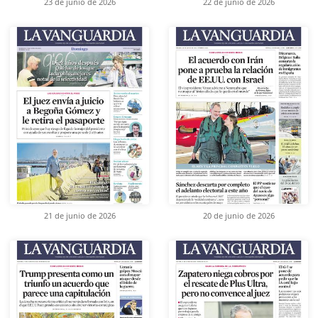
23 de junio de 2026
22 de junio de 2026
21 de junio de 2026
20 de junio de 2026