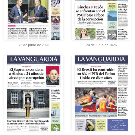
25 de junio de 2026
24 de junio de 2026