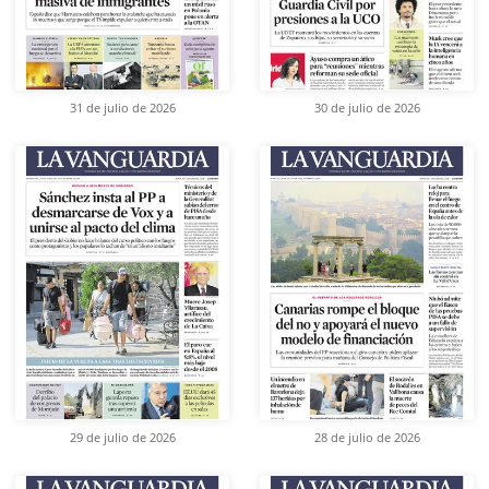
31 de julio de 2026
30 de julio de 2026
29 de julio de 2026
28 de julio de 2026