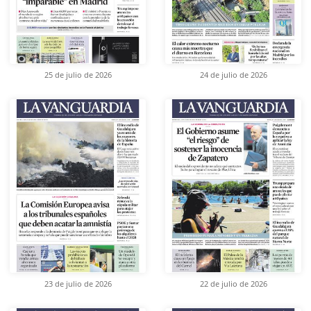
25 de julio de 2026
24 de julio de 2026
23 de julio de 2026
22 de julio de 2026