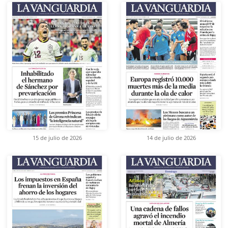
15 de julio de 2026
14 de julio de 2026