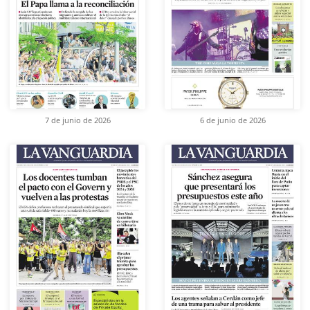
7 de junio de 2026
6 de junio de 2026