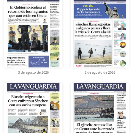
3 de agosto de 2026
2 de agosto de 2026