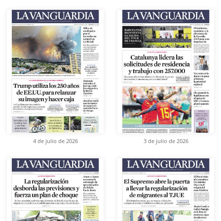
4 de julio de 2026
3 de julio de 2026