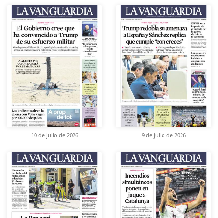
10 de julio de 2026
9 de julio de 2026