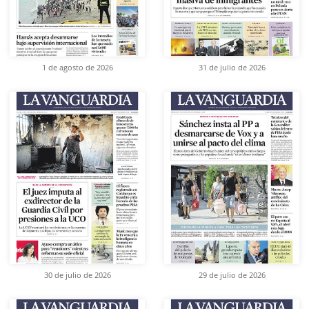
1 de agosto de 2026
31 de julio de 2026
30 de julio de 2026
29 de julio de 2026