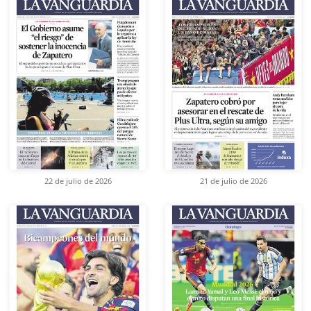
22 de julio de 2026
21 de julio de 2026