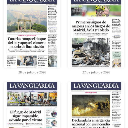
28 de julio de 2026
27 de julio de 2026