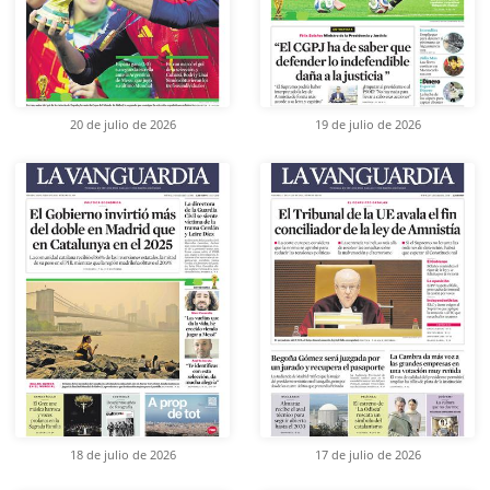
20 de julio de 2026
19 de julio de 2026
18 de julio de 2026
17 de julio de 2026