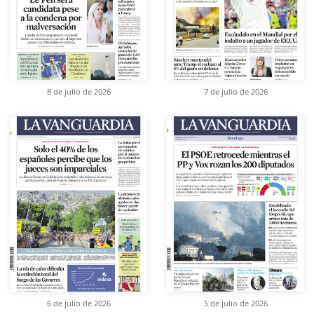
8 de julio de 2026
7 de julio de 2026
6 de julio de 2026
5 de julio de 2026