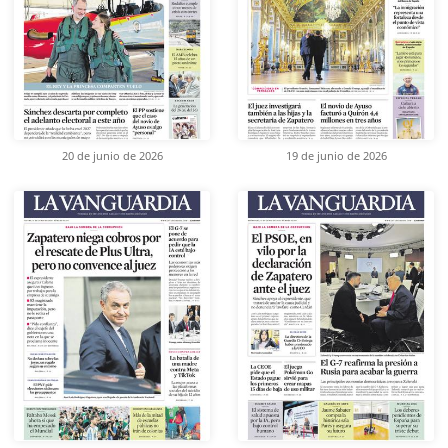
20 de junio de 2026
19 de junio de 2026