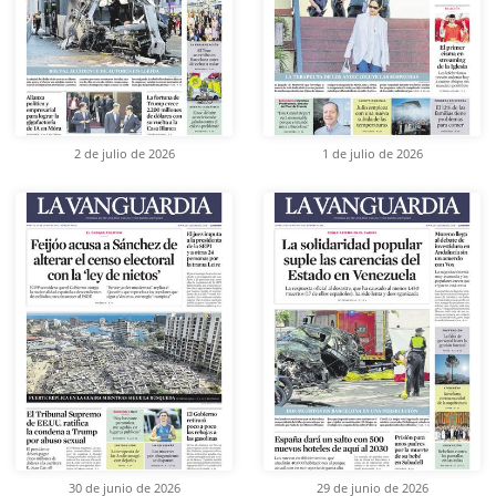
2 de julio de 2026
1 de julio de 2026
30 de junio de 2026
29 de junio de 2026