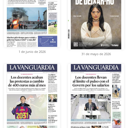
1 de junio de 2026
31 de mayo de 2026