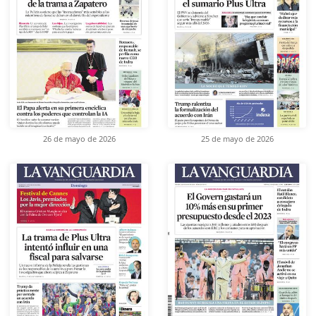
26 de mayo de 2026
25 de mayo de 2026