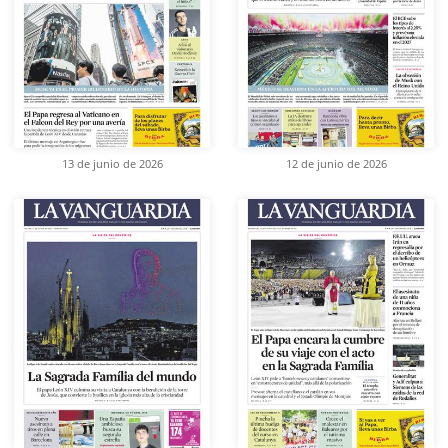
13 de junio de 2026
12 de junio de 2026