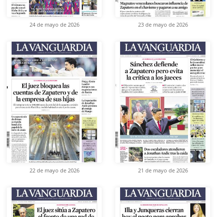
24 de mayo de 2026
23 de mayo de 2026
22 de mayo de 2026
21 de mayo de 2026