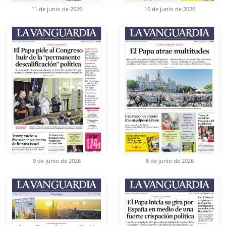
11 de junio de 2026
10 de junio de 2026
9 de junio de 2026
8 de junio de 2026