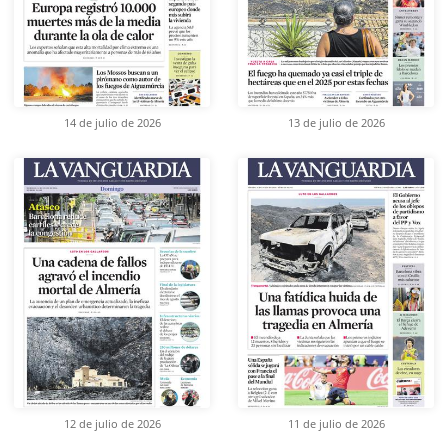
14 de julio de 2026
13 de julio de 2026
12 de julio de 2026
11 de julio de 2026