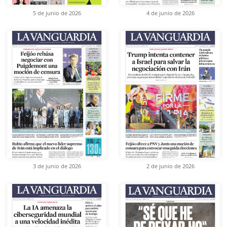
5 de junio de 2026
4 de junio de 2026
3 de junio de 2026
2 de junio de 2026