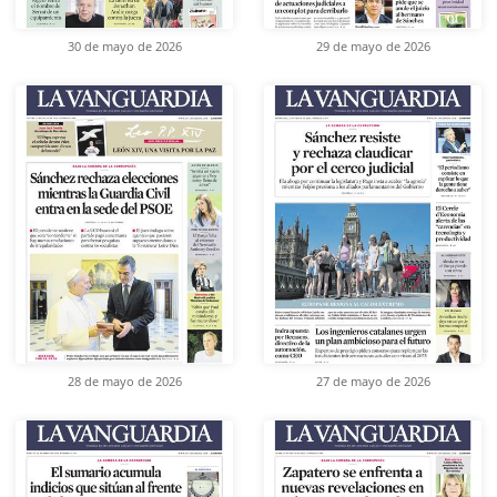
30 de mayo de 2026
29 de mayo de 2026
28 de mayo de 2026
27 de mayo de 2026