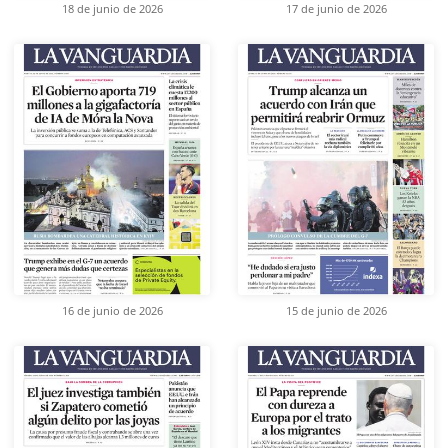
18 de junio de 2026
17 de junio de 2026
16 de junio de 2026
15 de junio de 2026