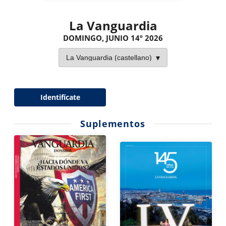
La Vanguardia
DOMINGO, JUNIO 14º 2026
Identifícate
Suplementos