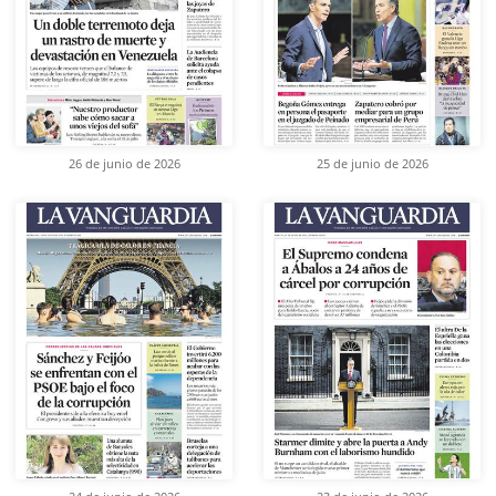
26 de junio de 2026
25 de junio de 2026