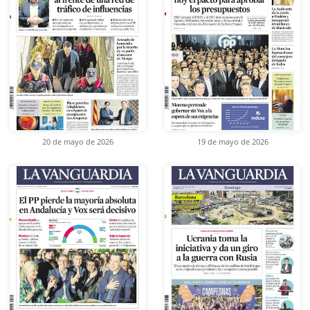
20 de mayo de 2026
19 de mayo de 2026