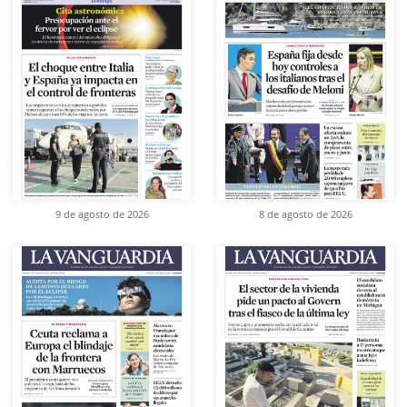
9 de agosto de 2026
8 de agosto de 2026