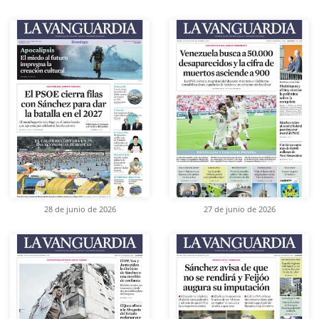
28 de junio de 2026
27 de junio de 2026