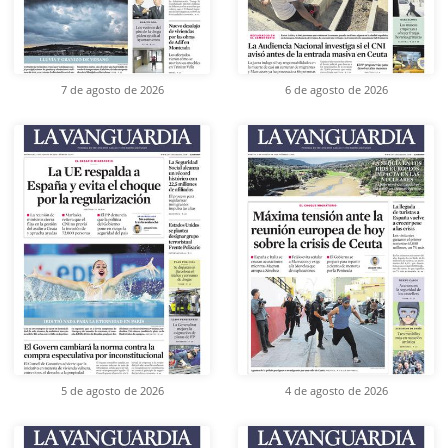
7 de agosto de 2026
6 de agosto de 2026
5 de agosto de 2026
4 de agosto de 2026