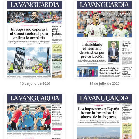
16 de julio de 2026
15 de julio de 2026