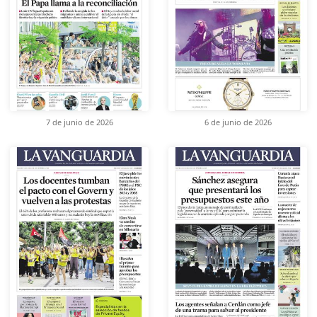
7 de junio de 2026
6 de junio de 2026