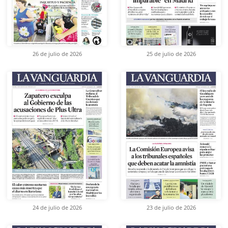
26 de julio de 2026
25 de julio de 2026
24 de julio de 2026
23 de julio de 2026