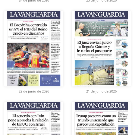
24 de junio de 2026
23 de junio de 2026
22 de junio de 2026
21 de junio de 2026