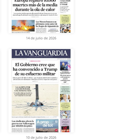
14 de julio de 2026
10 de julio de 2026