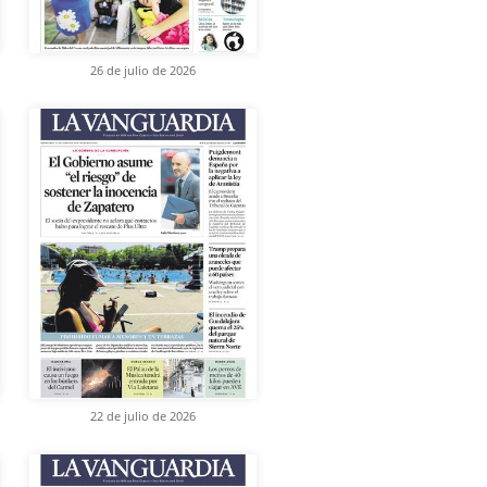
26 de julio de 2026
22 de julio de 2026