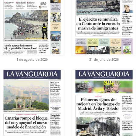
1 de agosto de 2026
31 de julio de 2026