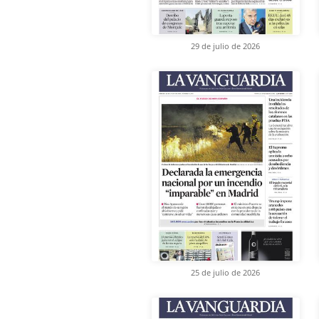
29 de julio de 2026
25 de julio de 2026