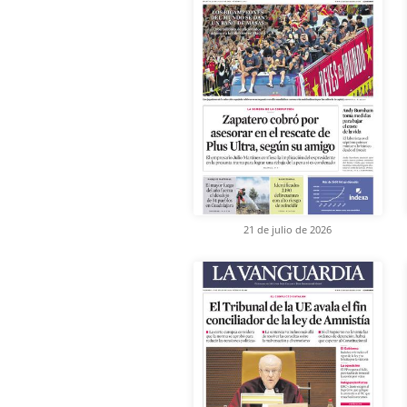
21 de julio de 2026