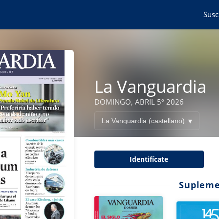
Susc
La Vanguardia
DOMINGO, ABRIL 5º 2026
Identifícate
Supleme