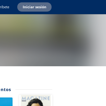
ríbete
Iniciar sesión
ntos