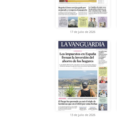
17 de julio de 2026
13 de julio de 2026