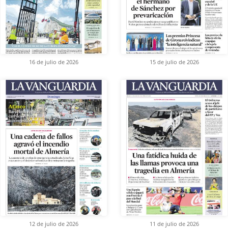
16 de julio de 2026
15 de julio de 2026
12 de julio de 2026
11 de julio de 2026