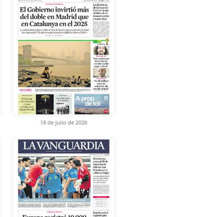
18 de julio de 2026