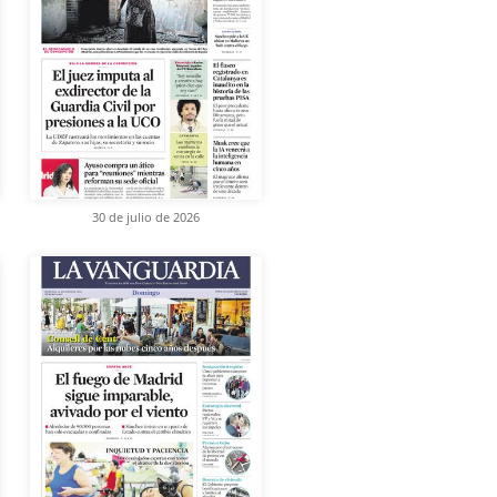
30 de julio de 2026