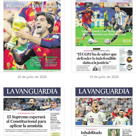
20 de julio de 2026
19 de julio de 2026