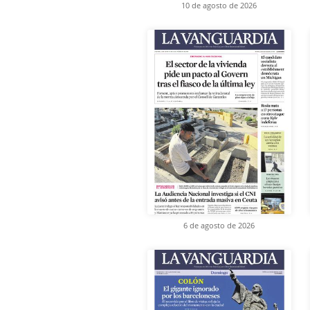
10 de agosto de 2026
6 de agosto de 2026