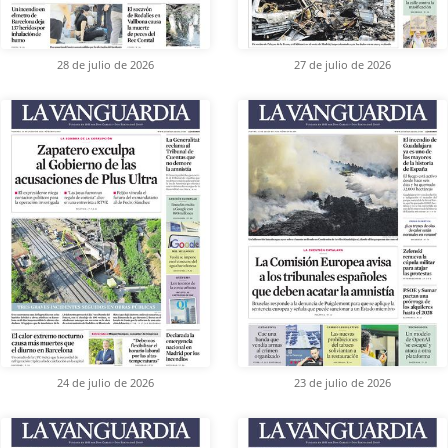
28 de julio de 2026
27 de julio de 2026
24 de julio de 2026
23 de julio de 2026