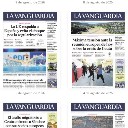
9 de agosto de 2026
8 de agosto de 2026
5 de agosto de 2026
4 de agosto de 2026