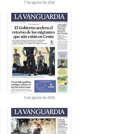
7 de agosto de 2026
3 de agosto de 2026