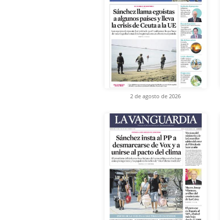
2 de agosto de 2026