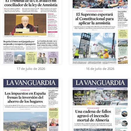
17 de julio de 2026
16 de julio de 2026