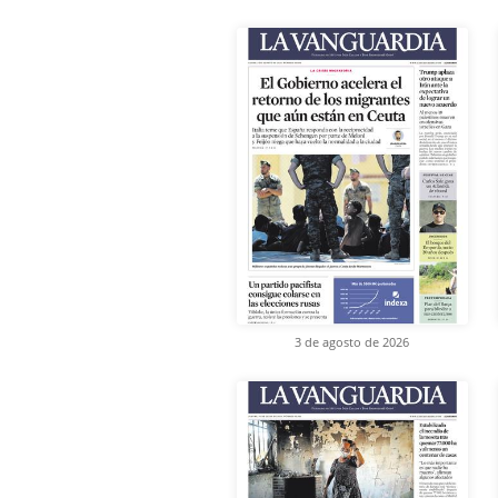
3 de agosto de 2026