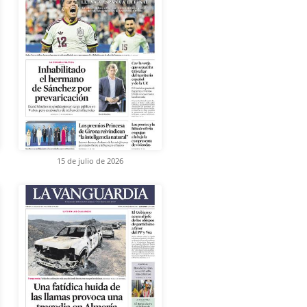
15 de julio de 2026