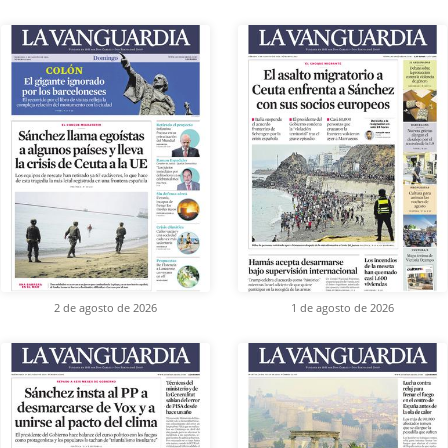
2 de agosto de 2026
1 de agosto de 2026