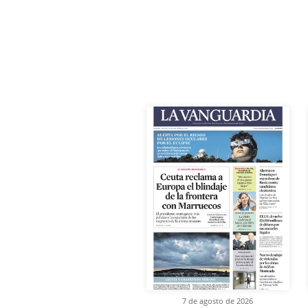
7 de agosto de 2026