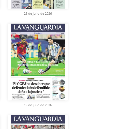
23 de julio de 2026
19 de julio de 2026