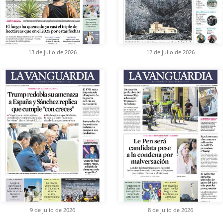
13 de julio de 2026
12 de julio de 2026
9 de julio de 2026
8 de julio de 2026