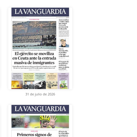
31 de julio de 2026