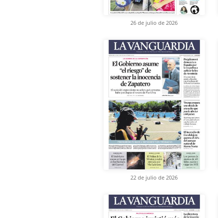
26 de julio de 2026
22 de julio de 2026