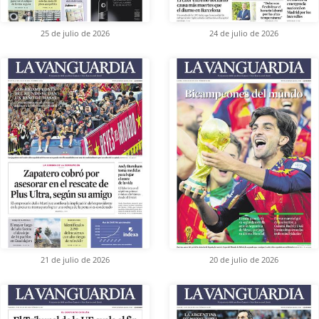
25 de julio de 2026
24 de julio de 2026
21 de julio de 2026
20 de julio de 2026