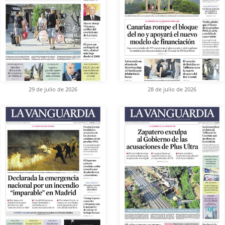
29 de julio de 2026
28 de julio de 2026