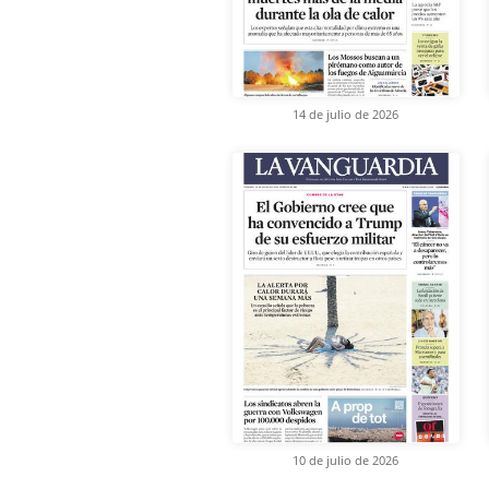
14 de julio de 2026
10 de julio de 2026