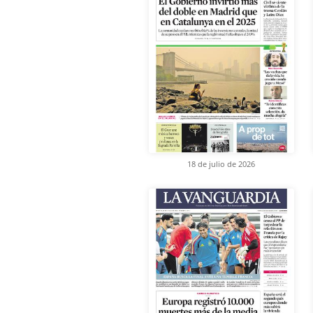
18 de julio de 2026