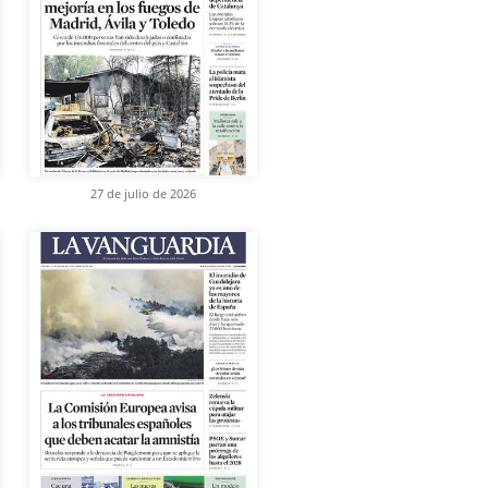
27 de julio de 2026