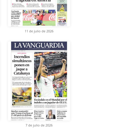
11 de julio de 2026
7 de julio de 2026