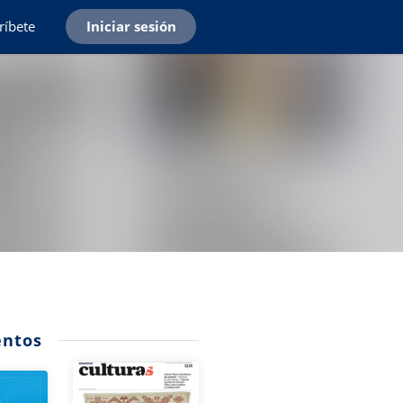
ríbete
Iniciar sesión
ntos