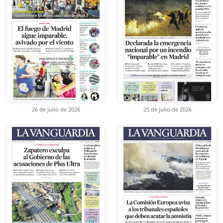
26 de julio de 2026
25 de julio de 2026