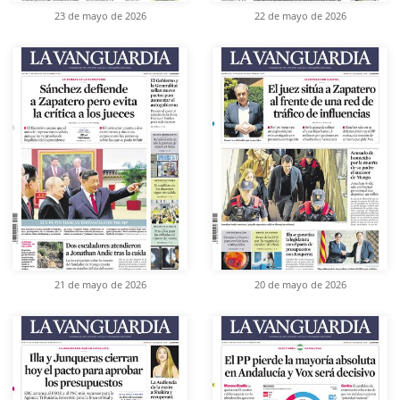
23 de mayo de 2026
22 de mayo de 2026
21 de mayo de 2026
20 de mayo de 2026