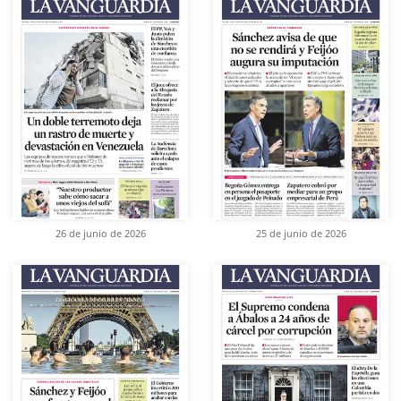
26 de junio de 2026
25 de junio de 2026