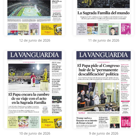
12 de junio de 2026
11 de junio de 2026
10 de junio de 2026
9 de junio de 2026