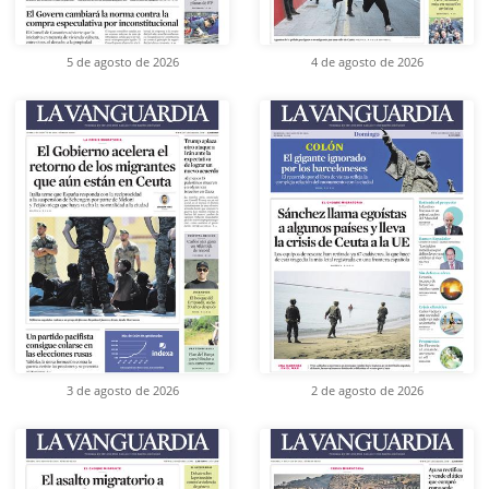
5 de agosto de 2026
4 de agosto de 2026
3 de agosto de 2026
2 de agosto de 2026