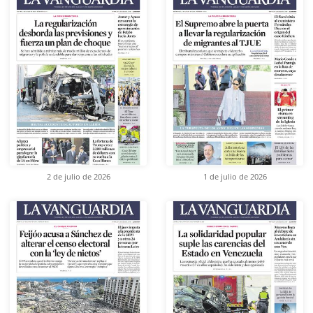
2 de julio de 2026
1 de julio de 2026