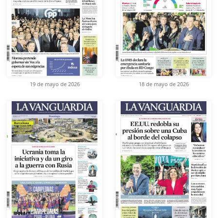
19 de mayo de 2026
18 de mayo de 2026