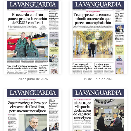
20 de junio de 2026
19 de junio de 2026