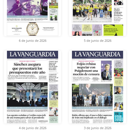
6 de junio de 2026
5 de junio de 2026
4 de junio de 2026
3 de junio de 2026