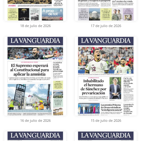
18 de julio de 2026
17 de julio de 2026
16 de julio de 2026
15 de julio de 2026