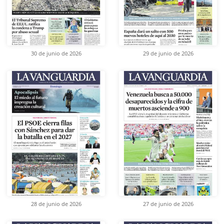
30 de junio de 2026
29 de junio de 2026
28 de junio de 2026
27 de junio de 2026