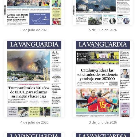
6 de julio de 2026
5 de julio de 2026
4 de julio de 2026
3 de julio de 2026