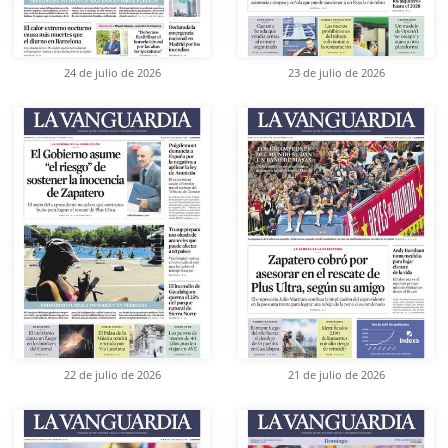
24 de julio de 2026
23 de julio de 2026
22 de julio de 2026
21 de julio de 2026