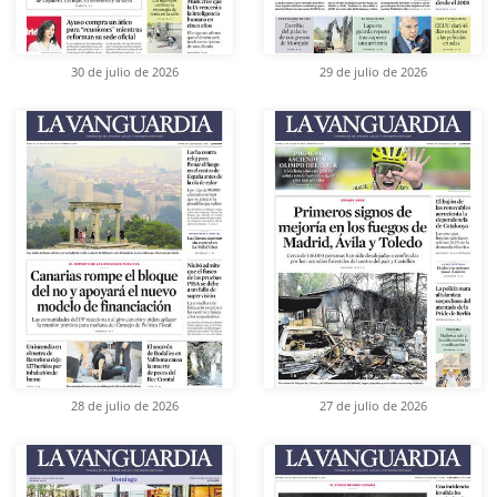
30 de julio de 2026
29 de julio de 2026
28 de julio de 2026
27 de julio de 2026