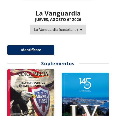
La Vanguardia
JUEVES, AGOSTO 6º 2026
Identifícate
Suplementos