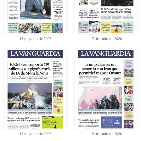
18 de junio de 2026
17 de junio de 2026
16 de junio de 2026
15 de junio de 2026