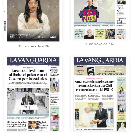
30 de mayo de 2026
31 de mayo de 2026