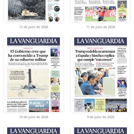
12 de julio de 2026
11 de julio de 2026
10 de julio de 2026
9 de julio de 2026