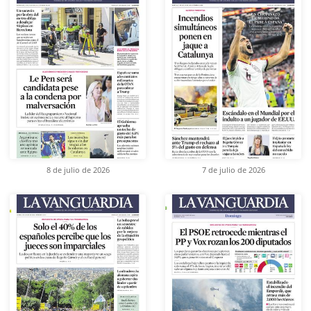
8 de julio de 2026
7 de julio de 2026