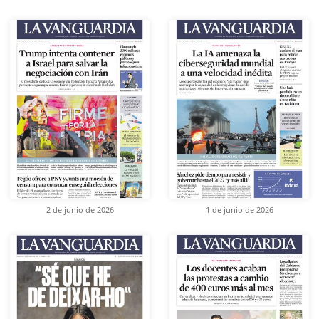
2 de junio de 2026
1 de junio de 2026