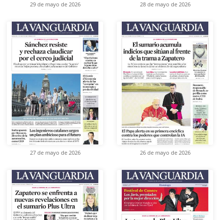
29 de mayo de 2026
28 de mayo de 2026
27 de mayo de 2026
26 de mayo de 2026