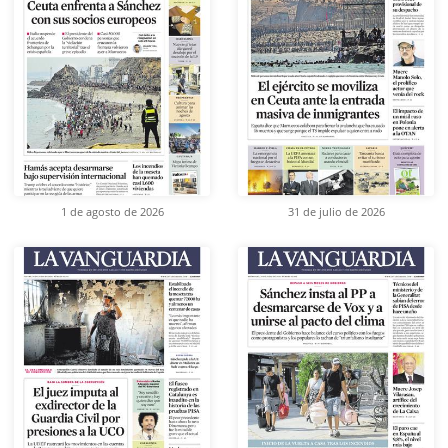
1 de agosto de 2026
31 de julio de 2026