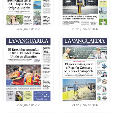
24 de junio de 2026
23 de junio de 2026
22 de junio de 2026
21 de junio de 2026