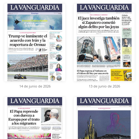
14 de junio de 2026
13 de junio de 2026