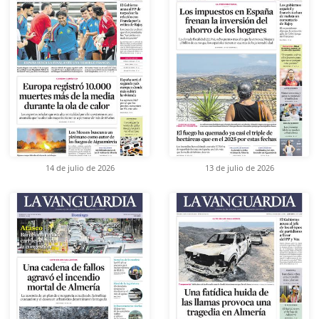
14 de julio de 2026
13 de julio de 2026