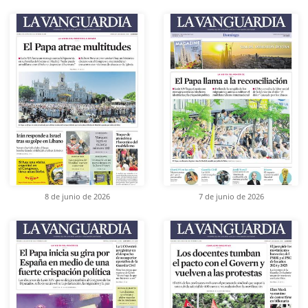
8 de junio de 2026
7 de junio de 2026