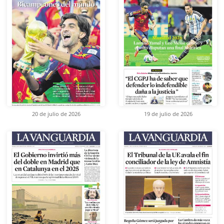
20 de julio de 2026
19 de julio de 2026