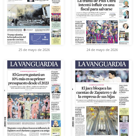
25 de mayo de 2026
24 de mayo de 2026