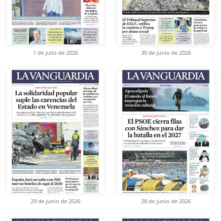
1 de julio de 2026
30 de junio de 2026
29 de junio de 2026
28 de junio de 2026