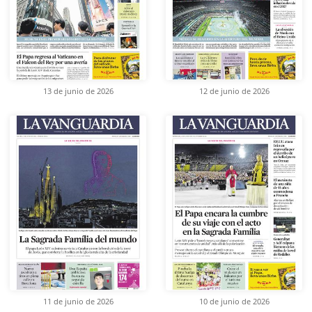
13 de junio de 2026
12 de junio de 2026
11 de junio de 2026
10 de junio de 2026