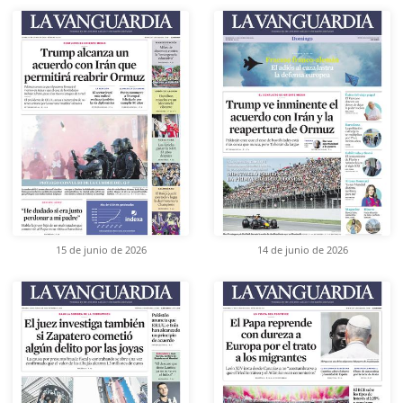
15 de junio de 2026
14 de junio de 2026