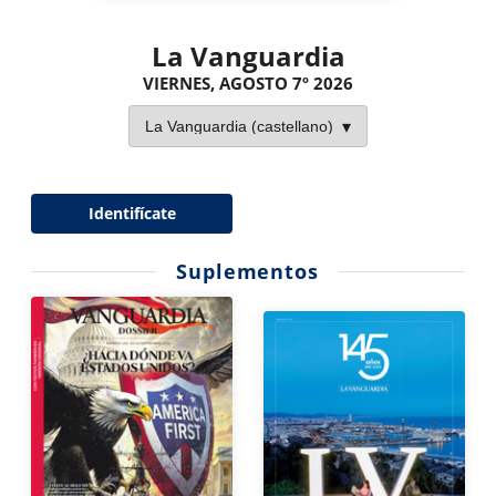
La Vanguardia
VIERNES, AGOSTO 7º 2026
Identifícate
Suplementos