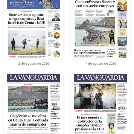
2 de agosto de 2026
1 de agosto de 2026