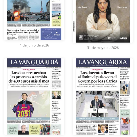
1 de junio de 2026
31 de mayo de 2026