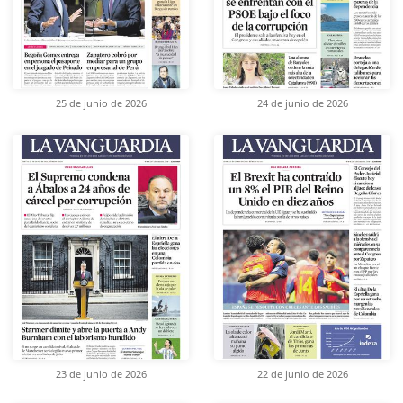
25 de junio de 2026
24 de junio de 2026
23 de junio de 2026
22 de junio de 2026