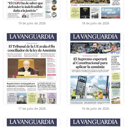
19 de julio de 2026
18 de julio de 2026
17 de julio de 2026
16 de julio de 2026