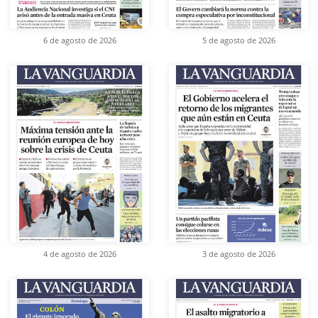
6 de agosto de 2026
5 de agosto de 2026
4 de agosto de 2026
3 de agosto de 2026