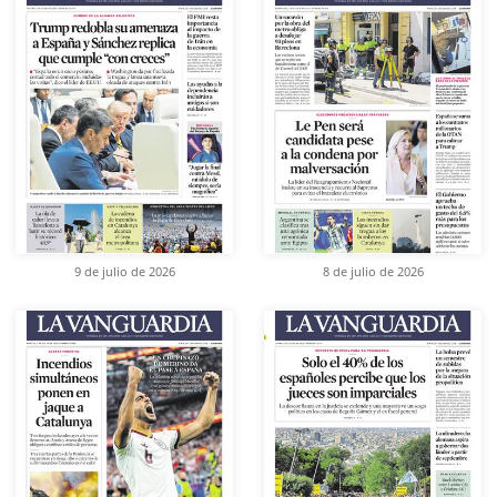
9 de julio de 2026
8 de julio de 2026