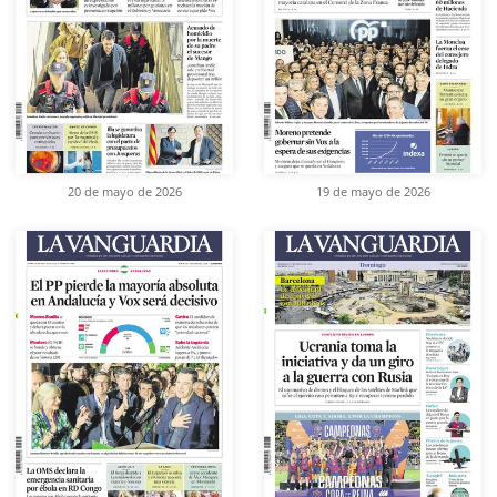
20 de mayo de 2026
19 de mayo de 2026