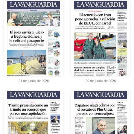
21 de junio de 2026
20 de junio de 2026