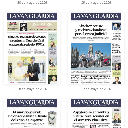
30 de mayo de 2026
29 de mayo de 2026
28 de mayo de 2026
27 de mayo de 2026