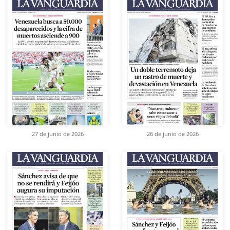
27 de junio de 2026
26 de junio de 2026