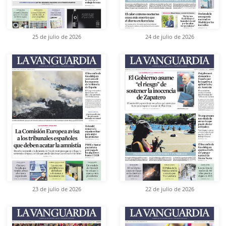
25 de julio de 2026
24 de julio de 2026
23 de julio de 2026
22 de julio de 2026