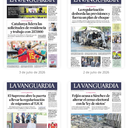
3 de julio de 2026
2 de julio de 2026