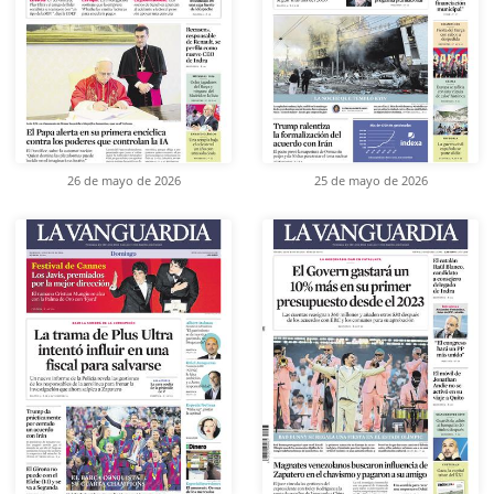
26 de mayo de 2026
25 de mayo de 2026