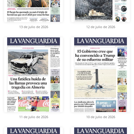
13 de julio de 2026
12 de julio de 2026
11 de julio de 2026
10 de julio de 2026