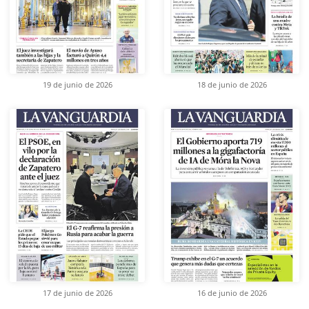
19 de junio de 2026
18 de junio de 2026
17 de junio de 2026
16 de junio de 2026