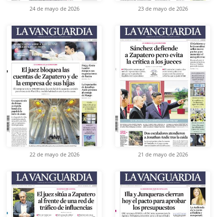
24 de mayo de 2026
23 de mayo de 2026
22 de mayo de 2026
21 de mayo de 2026