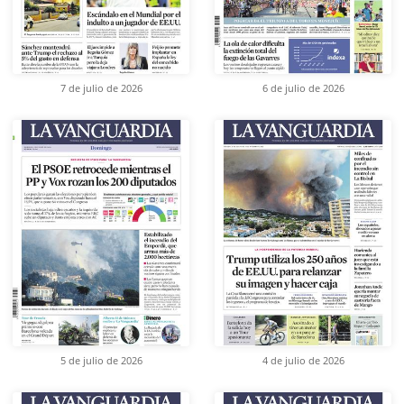
7 de julio de 2026
6 de julio de 2026
5 de julio de 2026
4 de julio de 2026