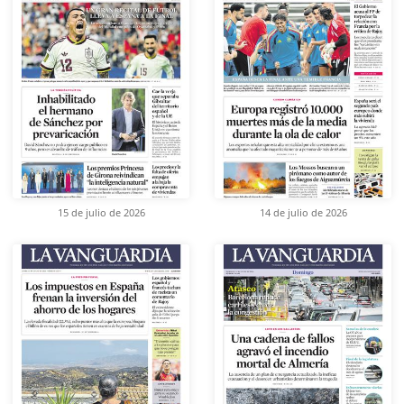
15 de julio de 2026
14 de julio de 2026