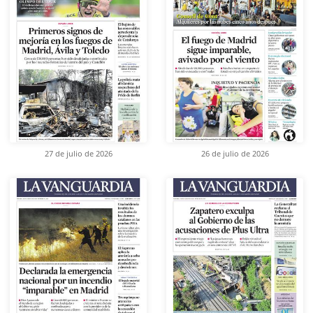
27 de julio de 2026
26 de julio de 2026