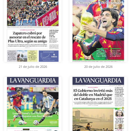
21 de julio de 2026
20 de julio de 2026