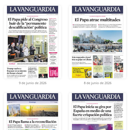
9 de junio de 2026
8 de junio de 2026