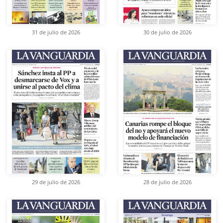
31 de julio de 2026
30 de julio de 2026
29 de julio de 2026
28 de julio de 2026