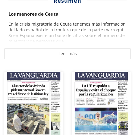
Resumen
Los menores de Ceuta
En la crisis migratoria de Ceuta tenemos más información
del lado español de la frontera que de la parte marroquí.
Si en España existe un baile de cifras sobre el número de
muertos y de personas que...
Leer más