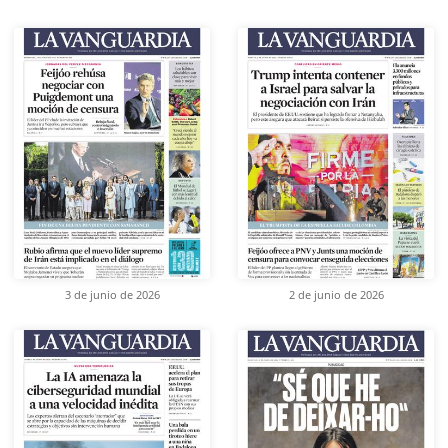
3 de junio de 2026
2 de junio de 2026