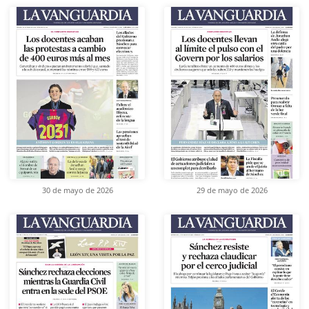
30 de mayo de 2026
29 de mayo de 2026