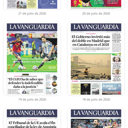
21 de julio de 2026
20 de julio de 2026
19 de julio de 2026
18 de julio de 2026