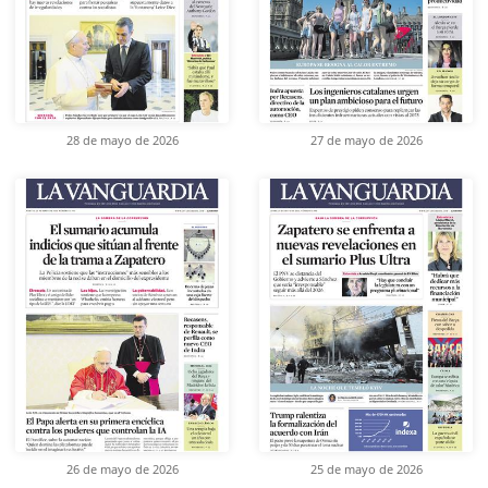
28 de mayo de 2026
27 de mayo de 2026
26 de mayo de 2026
25 de mayo de 2026