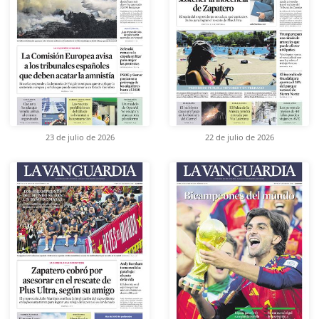
23 de julio de 2026
22 de julio de 2026