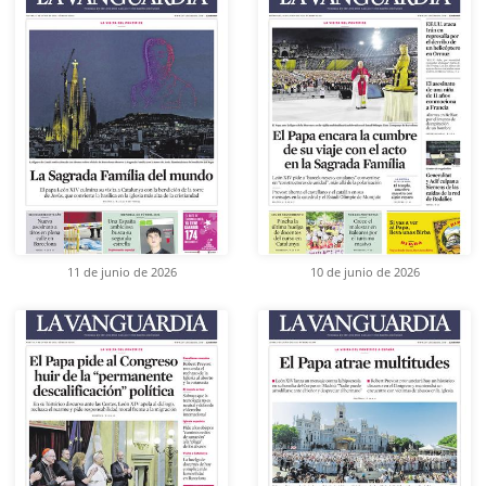
11 de junio de 2026
10 de junio de 2026