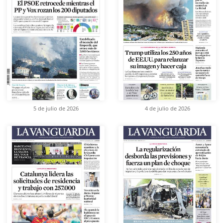
5 de julio de 2026
4 de julio de 2026