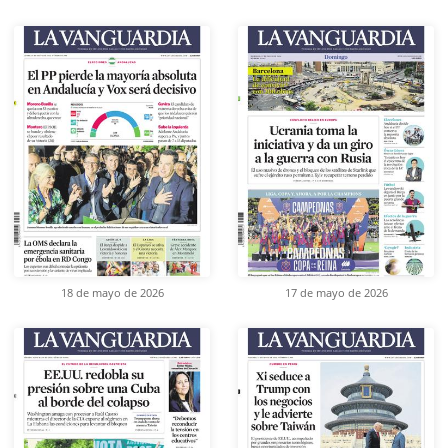
18 de mayo de 2026
17 de mayo de 2026