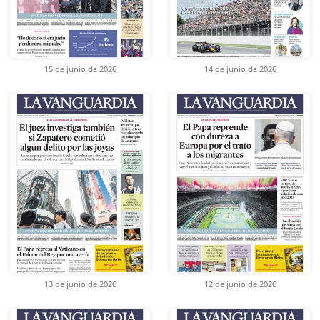
15 de junio de 2026
14 de junio de 2026
13 de junio de 2026
12 de junio de 2026