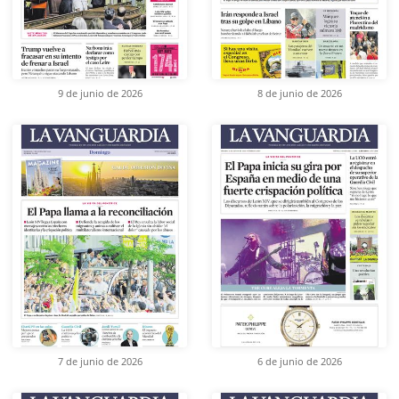
9 de junio de 2026
8 de junio de 2026
7 de junio de 2026
6 de junio de 2026