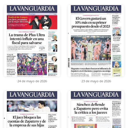
24 de mayo de 2026
23 de mayo de 2026