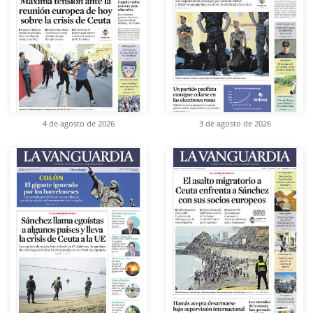
4 de agosto de 2026
3 de agosto de 2026