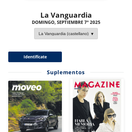
La Vanguardia
DOMINGO, SEPTIEMBRE 7º 2025
Identifícate
Suplementos