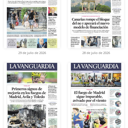
29 de julio de 2026
28 de julio de 2026