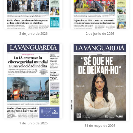
3 de junio de 2026
2 de junio de 2026
1 de junio de 2026
31 de mayo de 2026