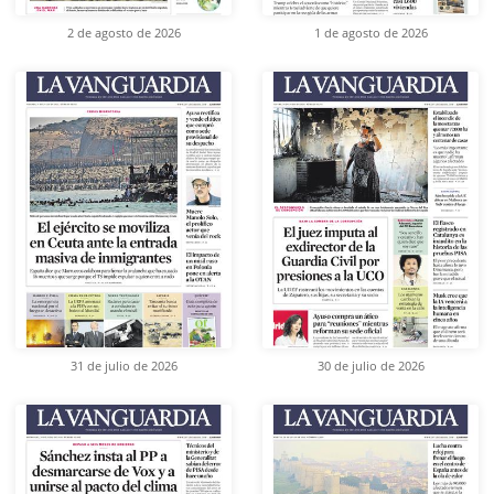
2 de agosto de 2026
1 de agosto de 2026
31 de julio de 2026
30 de julio de 2026