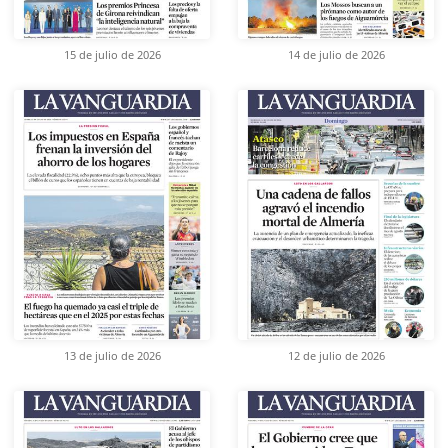
15 de julio de 2026
14 de julio de 2026
13 de julio de 2026
12 de julio de 2026