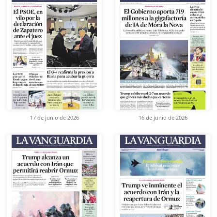
17 de junio de 2026
16 de junio de 2026