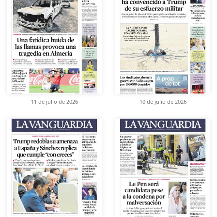
11 de julio de 2026
10 de julio de 2026