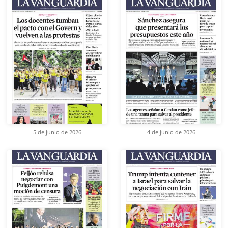
5 de junio de 2026
4 de junio de 2026