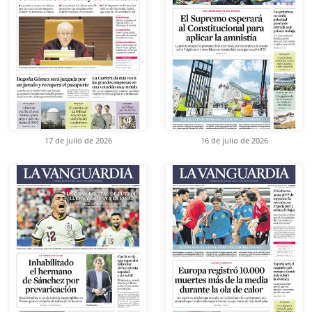
17 de julio de 2026
16 de julio de 2026