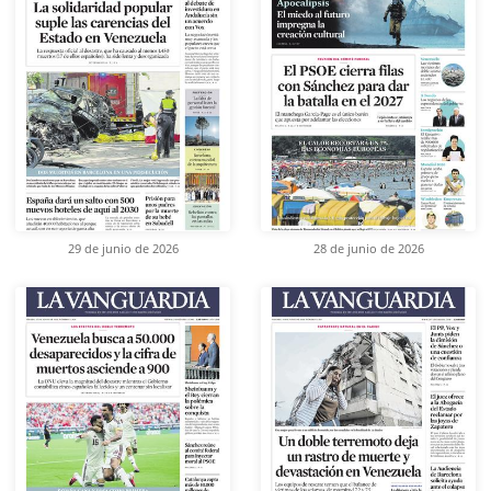
29 de junio de 2026
28 de junio de 2026