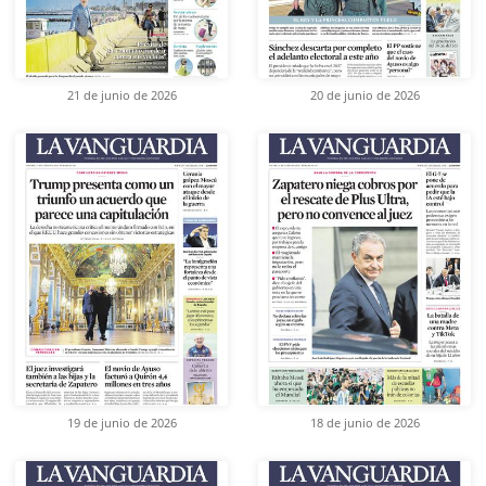
21 de junio de 2026
20 de junio de 2026
19 de junio de 2026
18 de junio de 2026