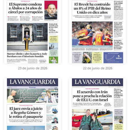
23 de junio de 2026
22 de junio de 2026