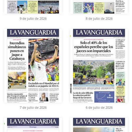
9 de julio de 2026
8 de julio de 2026
7 de julio de 2026
6 de julio de 2026