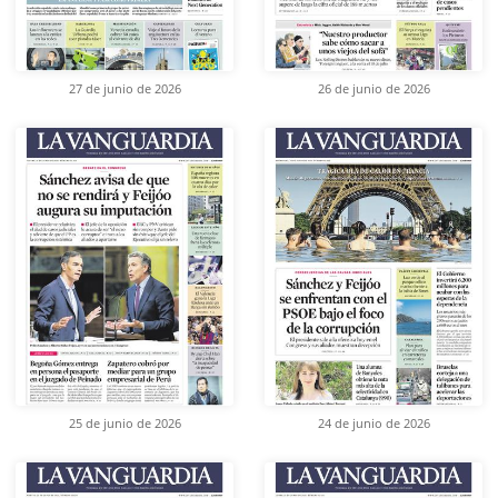
27 de junio de 2026
26 de junio de 2026
25 de junio de 2026
24 de junio de 2026