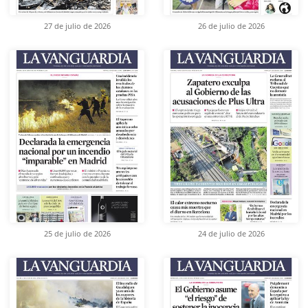
27 de julio de 2026
26 de julio de 2026
25 de julio de 2026
24 de julio de 2026