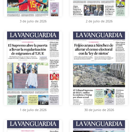
3 de julio de 2026
2 de julio de 2026
1 de julio de 2026
30 de junio de 2026