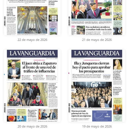
22 de mayo de 2026
21 de mayo de 2026
20 de mayo de 2026
19 de mayo de 2026