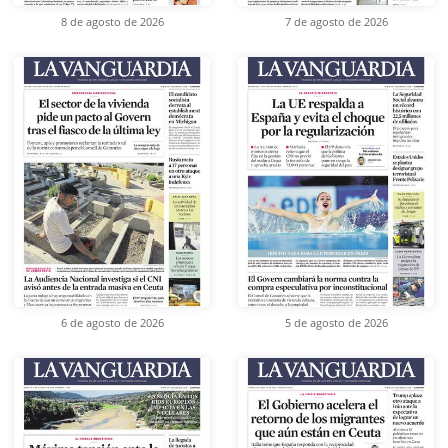
8 de agosto de 2026
7 de agosto de 2026
6 de agosto de 2026
5 de agosto de 2026