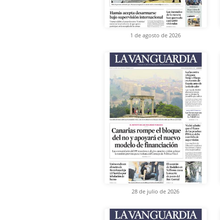
1 de agosto de 2026
28 de julio de 2026