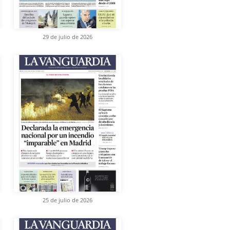
29 de julio de 2026
25 de julio de 2026