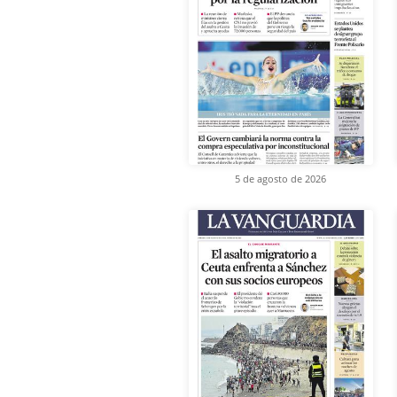
5 de agosto de 2026