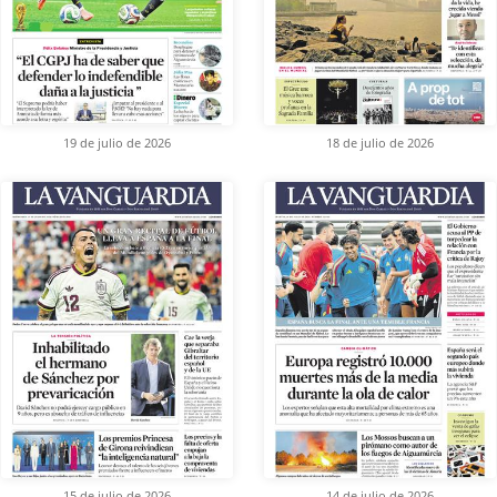
19 de julio de 2026
18 de julio de 2026
15 de julio de 2026
14 de julio de 2026