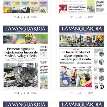
31 de julio de 2026
30 de julio de 2026
27 de julio de 2026
26 de julio de 2026