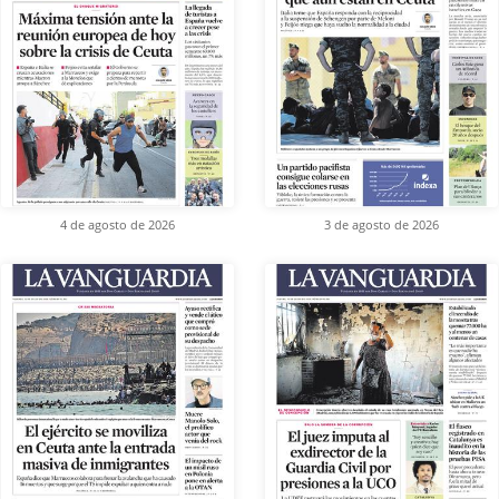
4 de agosto de 2026
3 de agosto de 2026