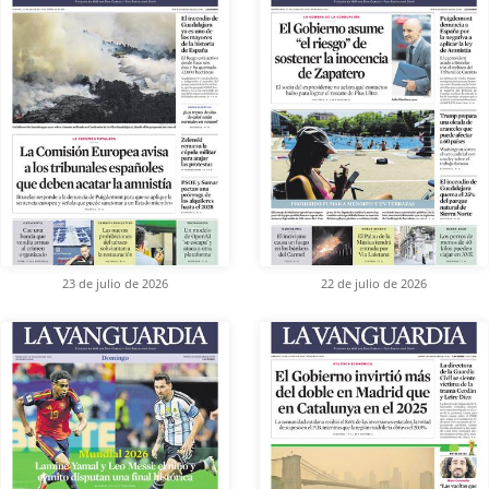
23 de julio de 2026
22 de julio de 2026