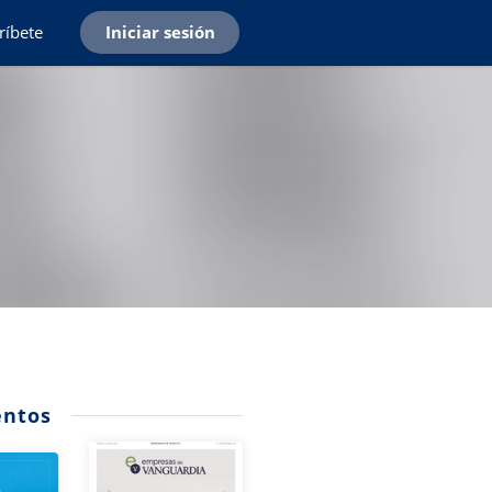
ríbete
Iniciar sesión
ntos