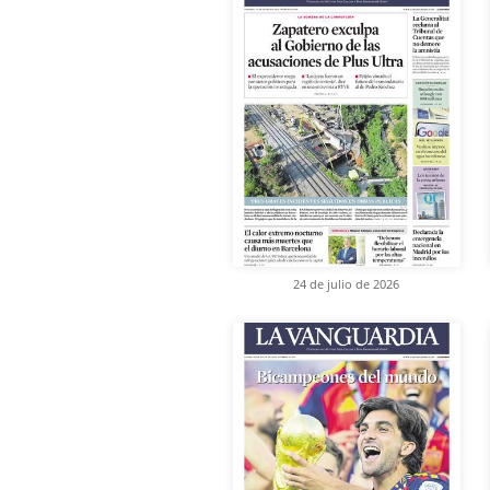
24 de julio de 2026