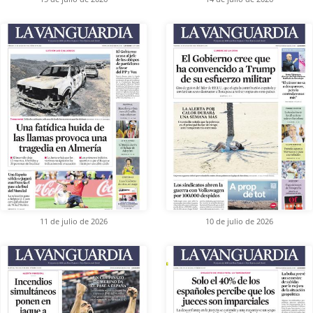
11 de julio de 2026
10 de julio de 2026