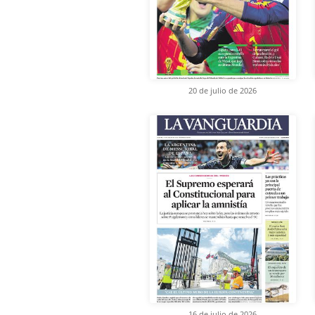
20 de julio de 2026
16 de julio de 2026