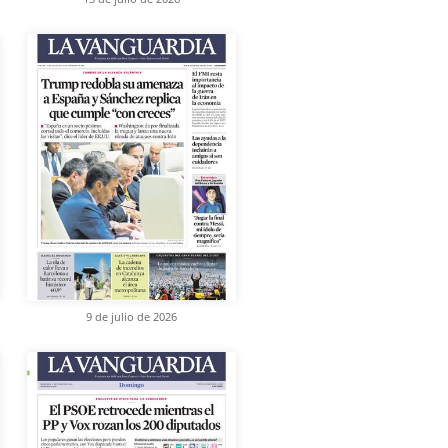
9 de julio de 2026