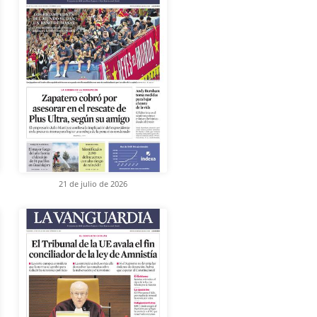
21 de julio de 2026