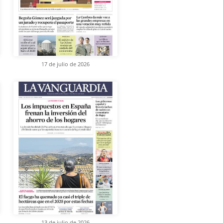
17 de julio de 2026
13 de julio de 2026