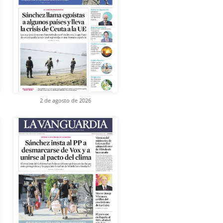
2 de agosto de 2026