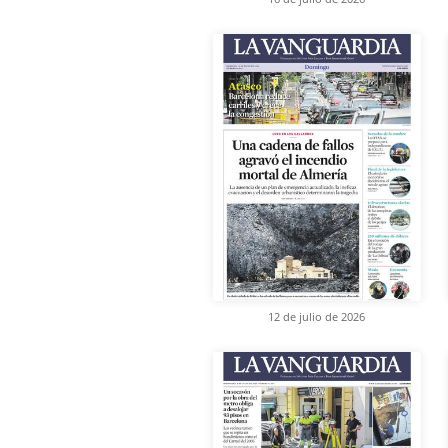
12 de julio de 2026