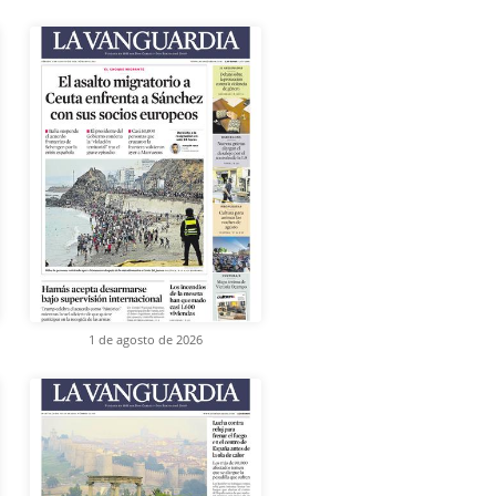
1 de agosto de 2026