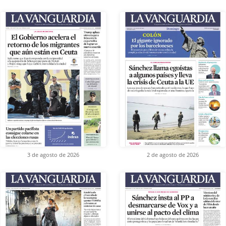
3 de agosto de 2026
2 de agosto de 2026