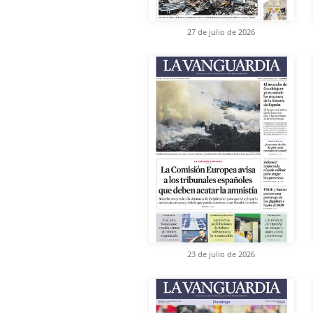
27 de julio de 2026
23 de julio de 2026