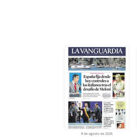
8 de agosto de 2026