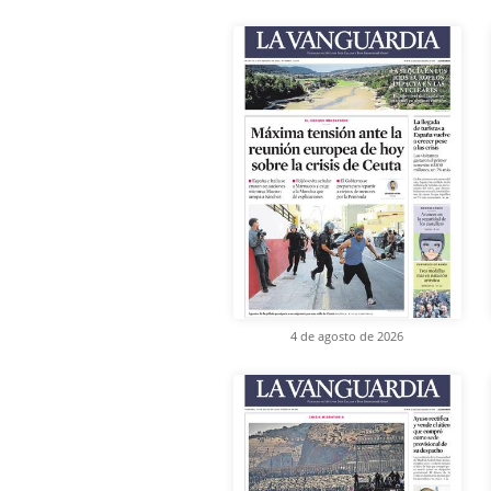
4 de agosto de 2026