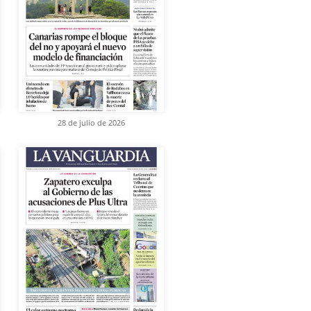
28 de julio de 2026