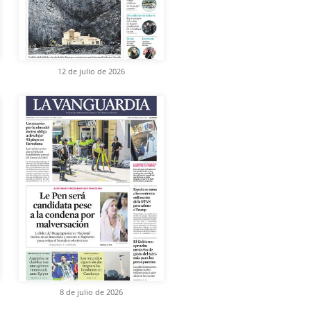
12 de julio de 2026
8 de julio de 2026