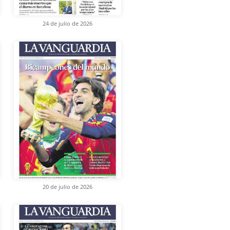
24 de julio de 2026
20 de julio de 2026