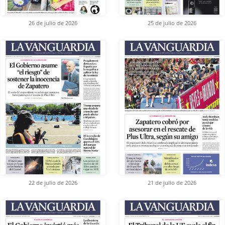
26 de julio de 2026
25 de julio de 2026
22 de julio de 2026
21 de julio de 2026