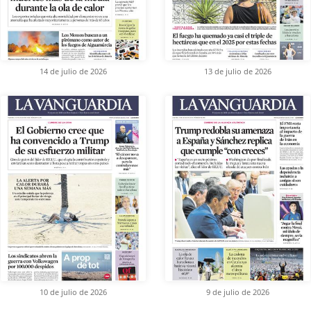
14 de julio de 2026
13 de julio de 2026
10 de julio de 2026
9 de julio de 2026