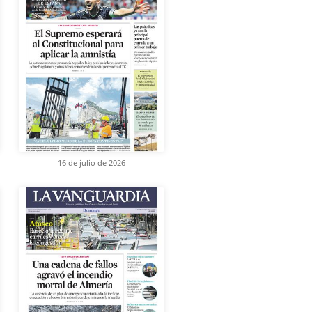
16 de julio de 2026