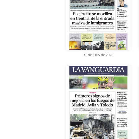
31 de julio de 2026