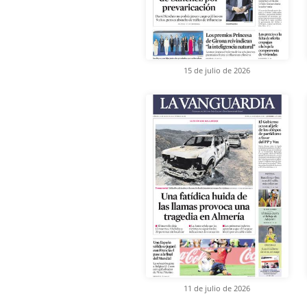
15 de julio de 2026
11 de julio de 2026