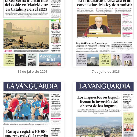
18 de julio de 2026
17 de julio de 2026