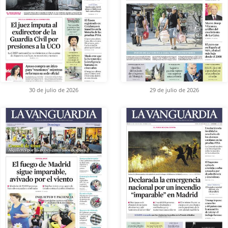
30 de julio de 2026
29 de julio de 2026