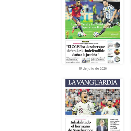
19 de julio de 2026