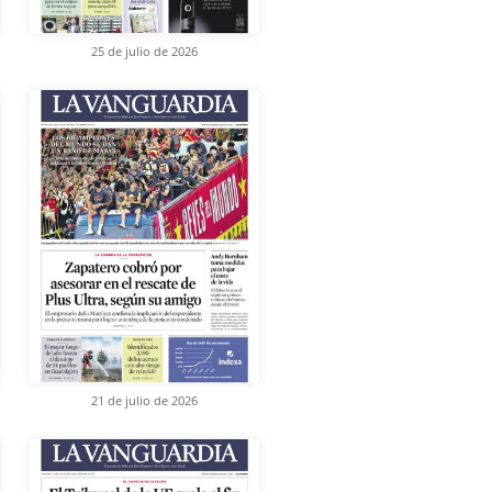
25 de julio de 2026
21 de julio de 2026