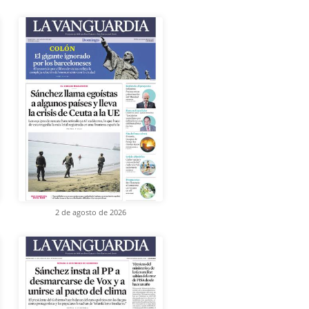
2 de agosto de 2026