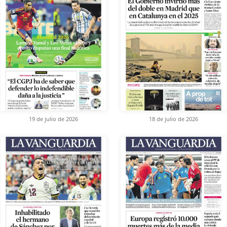
19 de julio de 2026
18 de julio de 2026