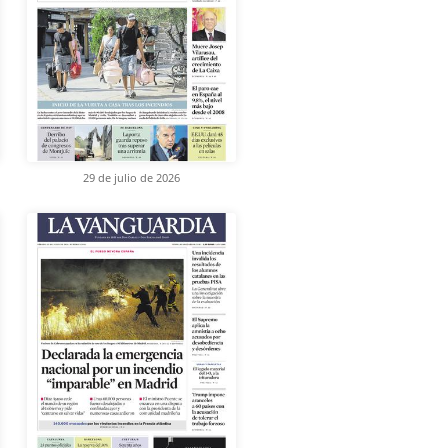
29 de julio de 2026