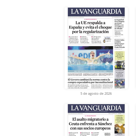
5 de agosto de 2026