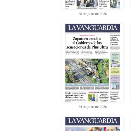
28 de julio de 2026
24 de julio de 2026