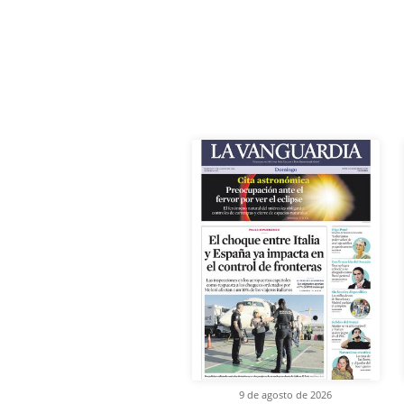
9 de agosto de 2026