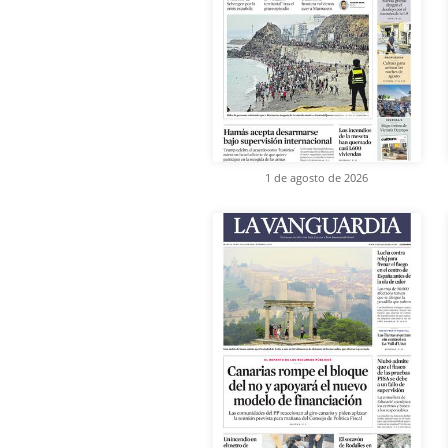
1 de agosto de 2026