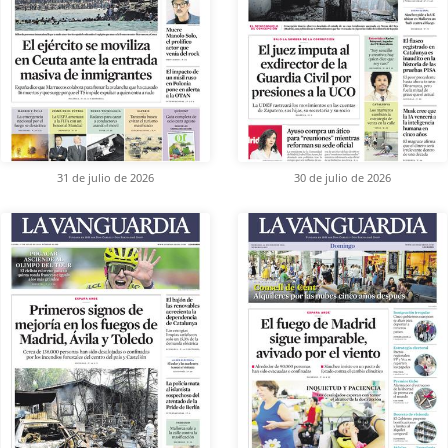
31 de julio de 2026
30 de julio de 2026