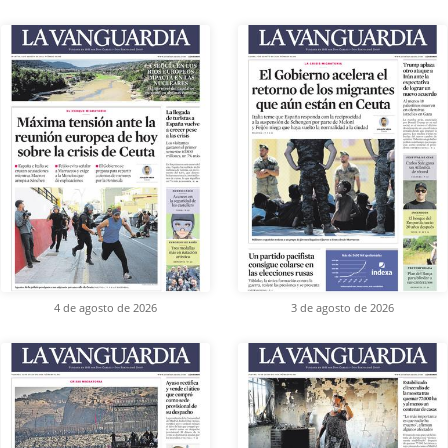
4 de agosto de 2026
3 de agosto de 2026