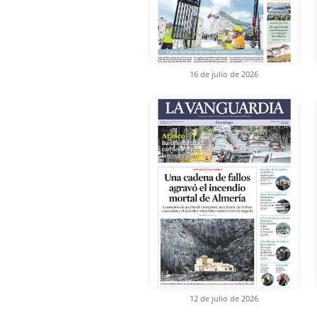
16 de julio de 2026
12 de julio de 2026