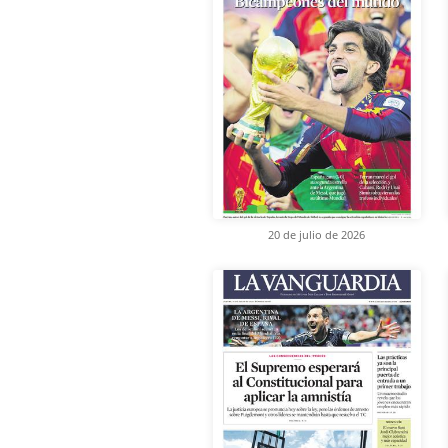
20 de julio de 2026