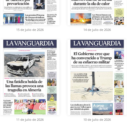
15 de julio de 2026
14 de julio de 2026
11 de julio de 2026
10 de julio de 2026