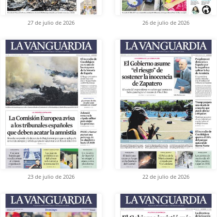
27 de julio de 2026
26 de julio de 2026
23 de julio de 2026
22 de julio de 2026