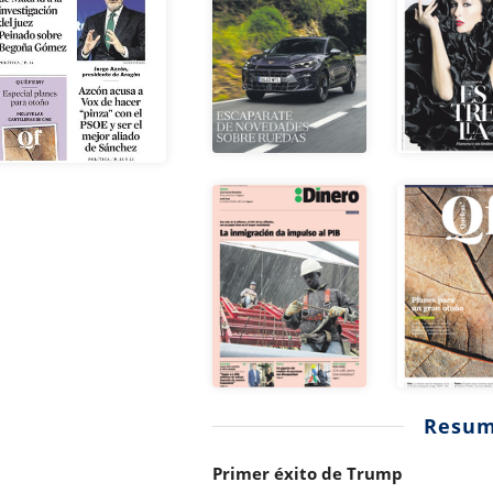
Resu
Primer éxito de Trump