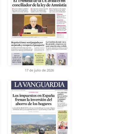
17 de julio de 2026