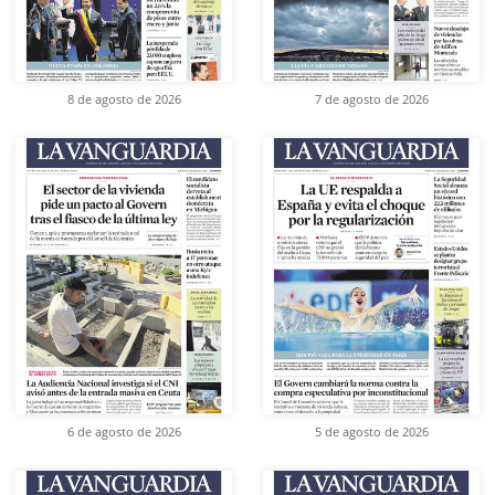
8 de agosto de 2026
7 de agosto de 2026
6 de agosto de 2026
5 de agosto de 2026