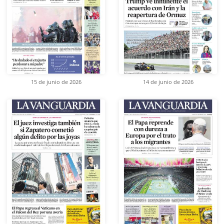
15 de junio de 2026
14 de junio de 2026