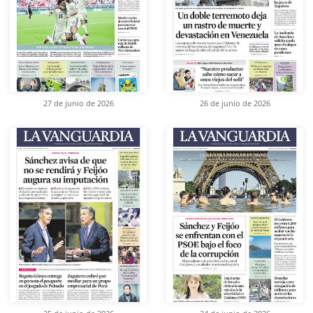
27 de junio de 2026
26 de junio de 2026