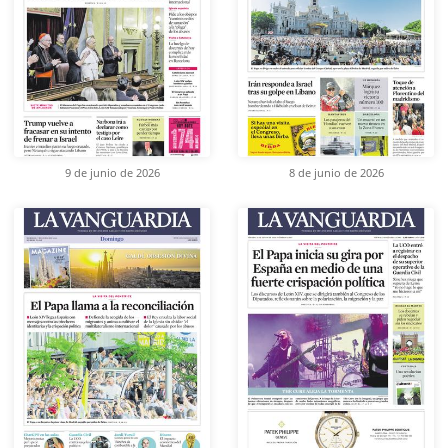
9 de junio de 2026
8 de junio de 2026