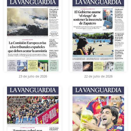
23 de julio de 2026
22 de julio de 2026