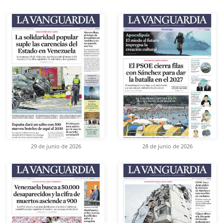
29 de junio de 2026
28 de junio de 2026