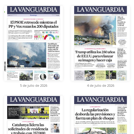
5 de julio de 2026
4 de julio de 2026