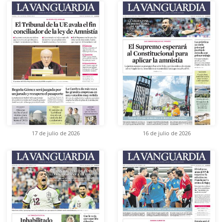
17 de julio de 2026
16 de julio de 2026