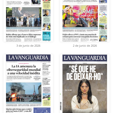
3 de junio de 2026
2 de junio de 2026