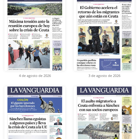
4 de agosto de 2026
3 de agosto de 2026