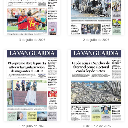
3 de julio de 2026
2 de julio de 2026
1 de julio de 2026
30 de junio de 2026