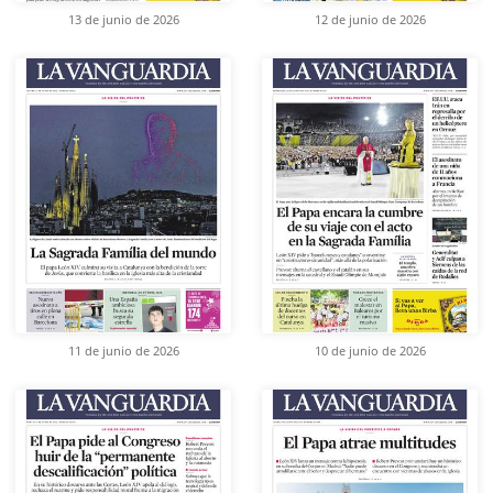
13 de junio de 2026
12 de junio de 2026
11 de junio de 2026
10 de junio de 2026