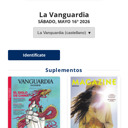
La Vanguardia
SÁBADO, MAYO 16º 2026
Identifícate
Suplementos