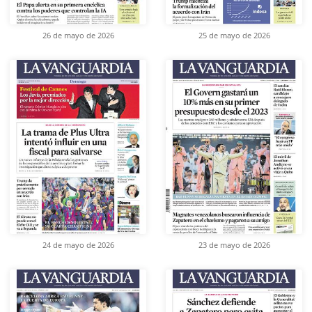
26 de mayo de 2026
25 de mayo de 2026
24 de mayo de 2026
23 de mayo de 2026