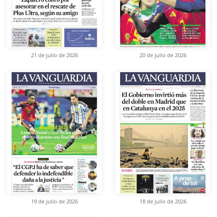
21 de julio de 2026
20 de julio de 2026
19 de julio de 2026
18 de julio de 2026