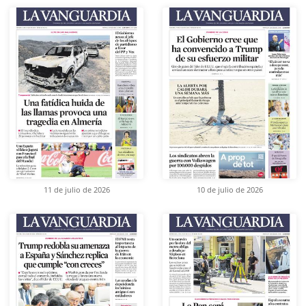
11 de julio de 2026
10 de julio de 2026