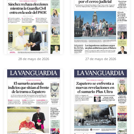
28 de mayo de 2026
27 de mayo de 2026