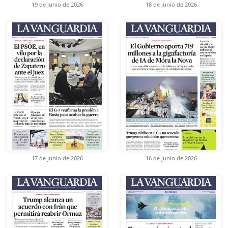
19 de junio de 2026
18 de junio de 2026
17 de junio de 2026
16 de junio de 2026