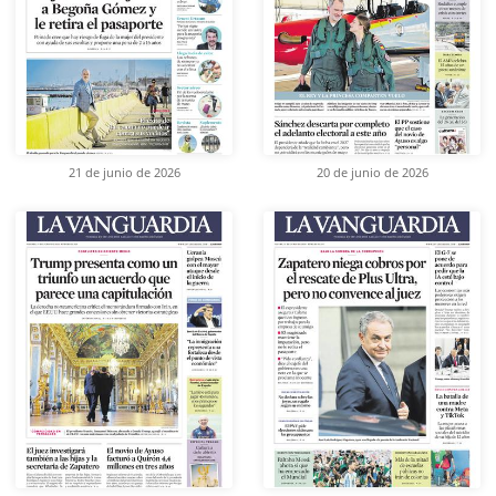
21 de junio de 2026
20 de junio de 2026