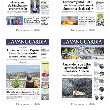
15 de julio de 2026
14 de julio de 2026
13 de julio de 2026
12 de julio de 2026