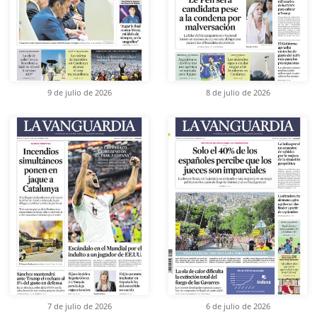
9 de julio de 2026
8 de julio de 2026
7 de julio de 2026
6 de julio de 2026