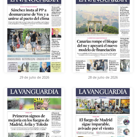
29 de julio de 2026
28 de julio de 2026