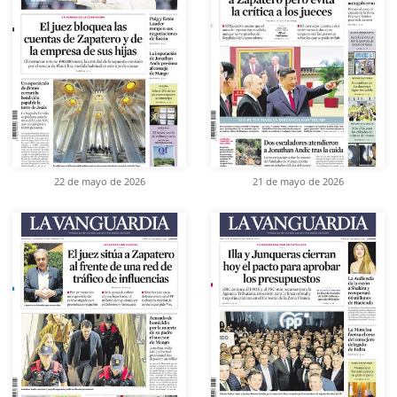
22 de mayo de 2026
21 de mayo de 2026