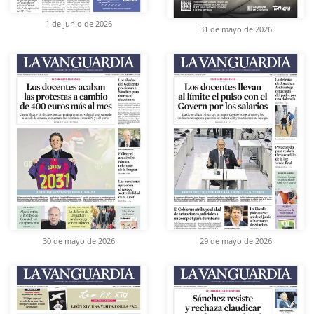
1 de junio de 2026
31 de mayo de 2026
30 de mayo de 2026
29 de mayo de 2026