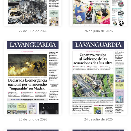
27 de julio de 2026
26 de julio de 2026
25 de julio de 2026
24 de julio de 2026