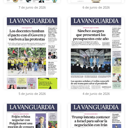
7 de junio de 2026
6 de junio de 2026
5 de junio de 2026
4 de junio de 2026