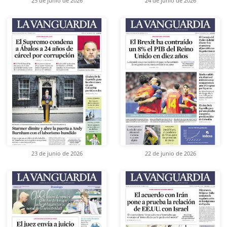
25 de junio de 2026
24 de junio de 2026
23 de junio de 2026
22 de junio de 2026