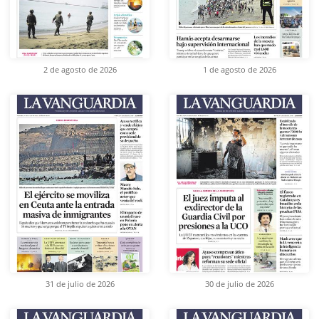
2 de agosto de 2026
1 de agosto de 2026
31 de julio de 2026
30 de julio de 2026