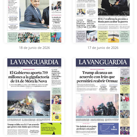
18 de junio de 2026
17 de junio de 2026