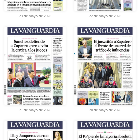
23 de mayo de 2026
22 de mayo de 2026
21 de mayo de 2026
20 de mayo de 2026