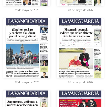
29 de mayo de 2026
28 de mayo de 2026
27 de mayo de 2026
26 de mayo de 2026