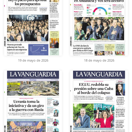
19 de mayo de 2026
18 de mayo de 2026