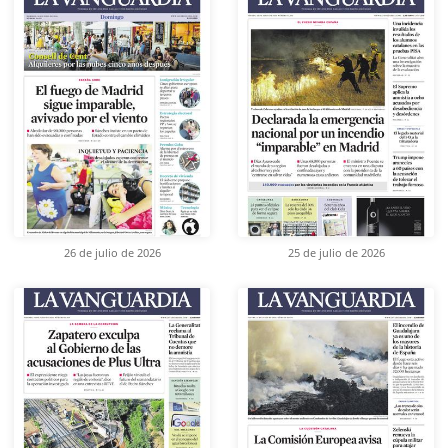
26 de julio de 2026
25 de julio de 2026