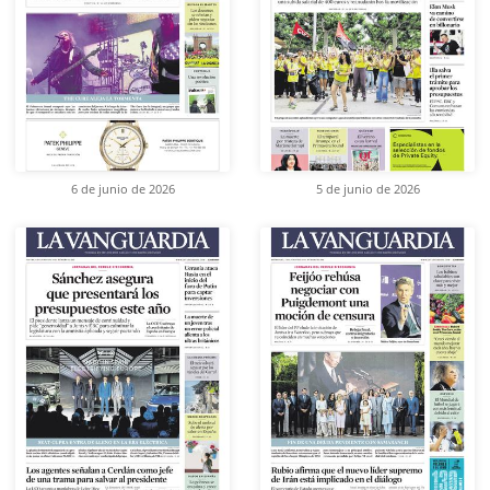
6 de junio de 2026
5 de junio de 2026