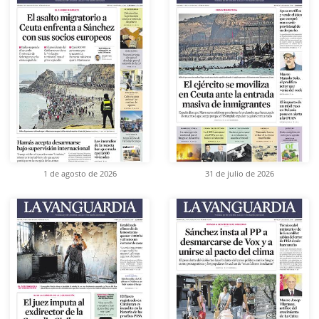
1 de agosto de 2026
31 de julio de 2026