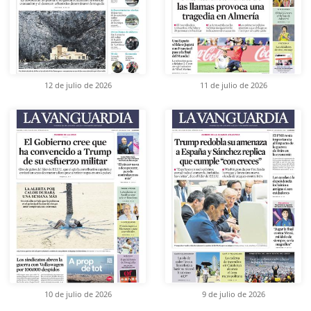
12 de julio de 2026
11 de julio de 2026
10 de julio de 2026
9 de julio de 2026