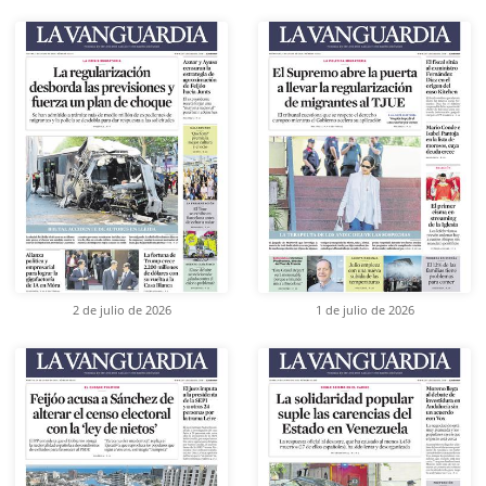
2 de julio de 2026
1 de julio de 2026