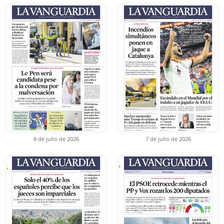
8 de julio de 2026
7 de julio de 2026