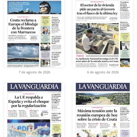
7 de agosto de 2026
6 de agosto de 2026