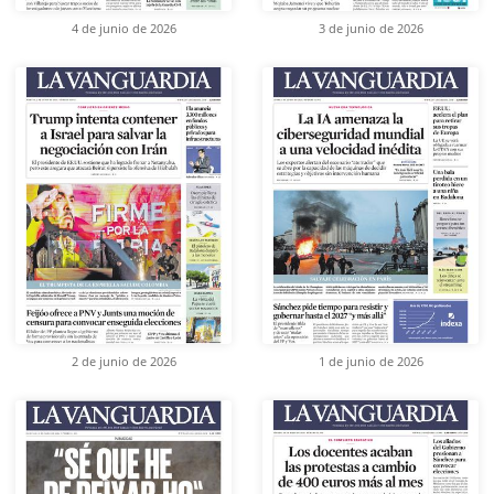
4 de junio de 2026
3 de junio de 2026
2 de junio de 2026
1 de junio de 2026