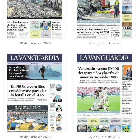
30 de junio de 2026
29 de junio de 2026
28 de junio de 2026
27 de junio de 2026