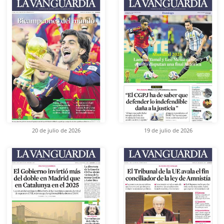
20 de julio de 2026
19 de julio de 2026