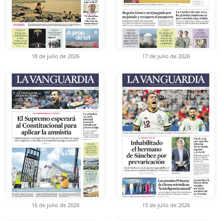
18 de julio de 2026
17 de julio de 2026
16 de julio de 2026
15 de julio de 2026