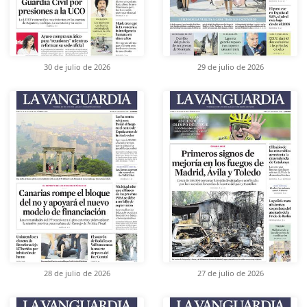
30 de julio de 2026
29 de julio de 2026
28 de julio de 2026
27 de julio de 2026