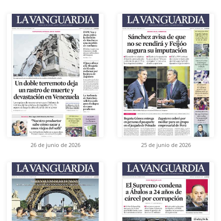
26 de junio de 2026
25 de junio de 2026