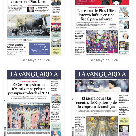
25 de mayo de 2026
24 de mayo de 2026