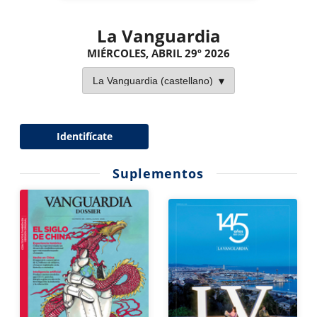
La Vanguardia
MIÉRCOLES, ABRIL 29º 2026
Identifícate
Suplementos