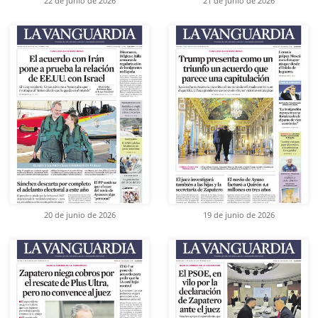
22 de junio de 2026
21 de junio de 2026
20 de junio de 2026
19 de junio de 2026