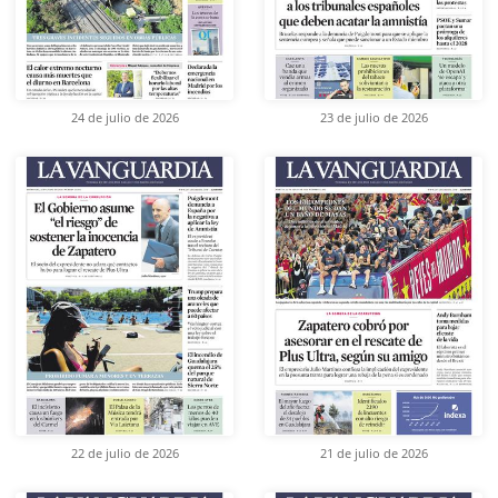
24 de julio de 2026
23 de julio de 2026
22 de julio de 2026
21 de julio de 2026