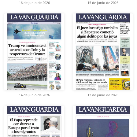
16 de junio de 2026
15 de junio de 2026
14 de junio de 2026
13 de junio de 2026