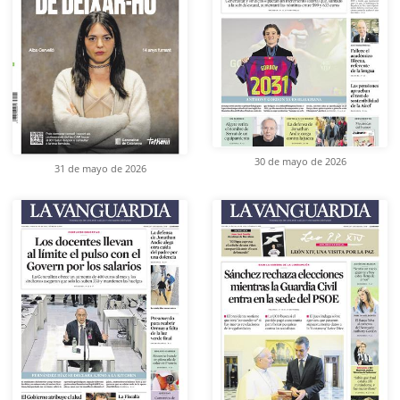
30 de mayo de 2026
31 de mayo de 2026