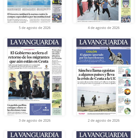
5 de agosto de 2026
4 de agosto de 2026
3 de agosto de 2026
2 de agosto de 2026