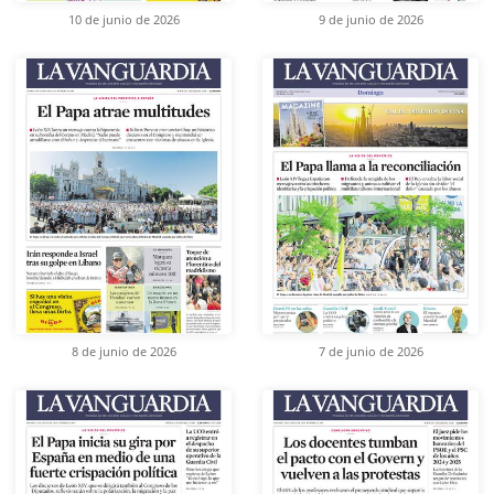
10 de junio de 2026
9 de junio de 2026
8 de junio de 2026
7 de junio de 2026