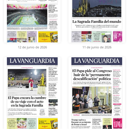
12 de junio de 2026
11 de junio de 2026