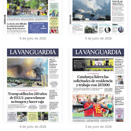
6 de julio de 2026
5 de julio de 2026
4 de julio de 2026
3 de julio de 2026