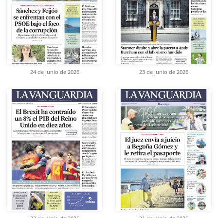
24 de junio de 2026
23 de junio de 2026