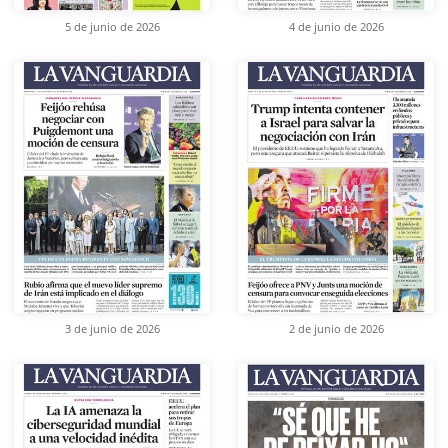
5 de junio de 2026
4 de junio de 2026
3 de junio de 2026
2 de junio de 2026