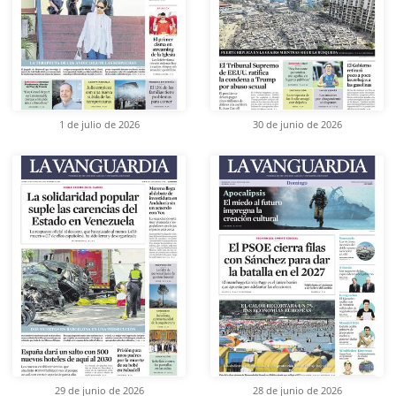
1 de julio de 2026
30 de junio de 2026
29 de junio de 2026
28 de junio de 2026