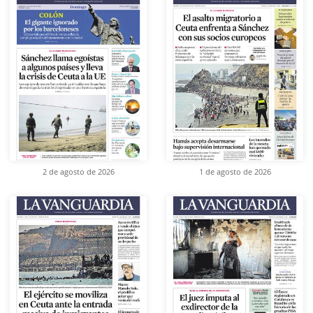
2 de agosto de 2026
1 de agosto de 2026