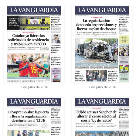
3 de julio de 2026
2 de julio de 2026