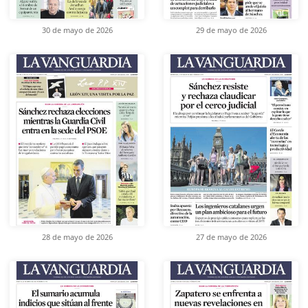
30 de mayo de 2026
29 de mayo de 2026
28 de mayo de 2026
27 de mayo de 2026