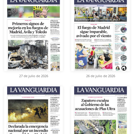
27 de julio de 2026
26 de julio de 2026