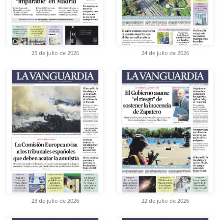
25 de julio de 2026
24 de julio de 2026
23 de julio de 2026
22 de julio de 2026