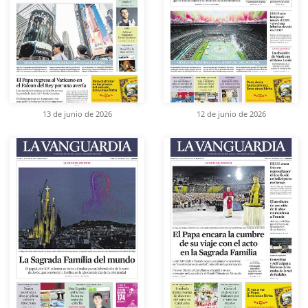
13 de junio de 2026
12 de junio de 2026