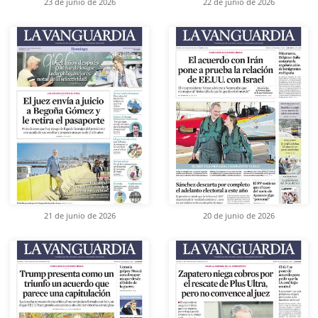
23 de junio de 2026
22 de junio de 2026
21 de junio de 2026
20 de junio de 2026