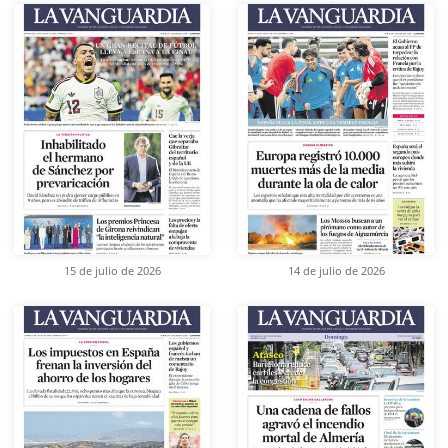
15 de julio de 2026
14 de julio de 2026