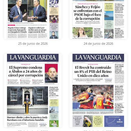
25 de junio de 2026
24 de junio de 2026