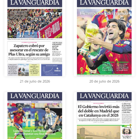
21 de julio de 2026
20 de julio de 2026