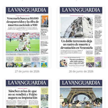
27 de junio de 2026
26 de junio de 2026