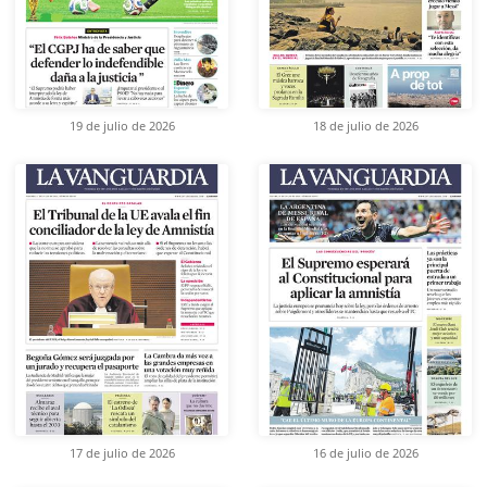
19 de julio de 2026
18 de julio de 2026
17 de julio de 2026
16 de julio de 2026