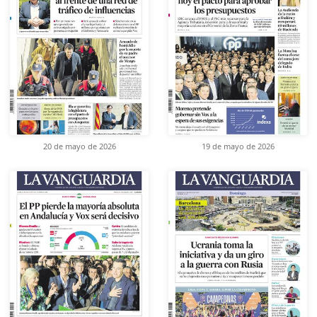
20 de mayo de 2026
19 de mayo de 2026