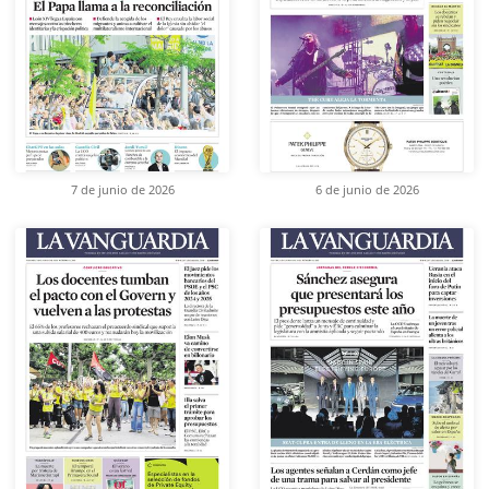
7 de junio de 2026
6 de junio de 2026