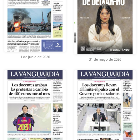
1 de junio de 2026
31 de mayo de 2026