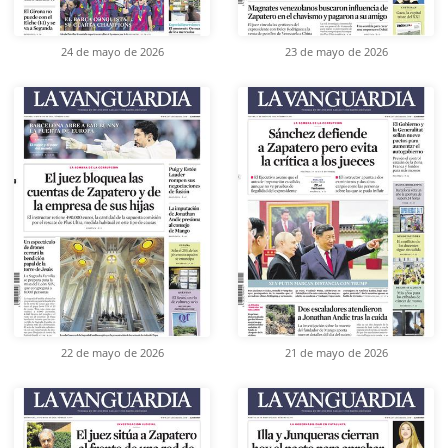
24 de mayo de 2026
23 de mayo de 2026
22 de mayo de 2026
21 de mayo de 2026