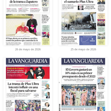
26 de mayo de 2026
25 de mayo de 2026