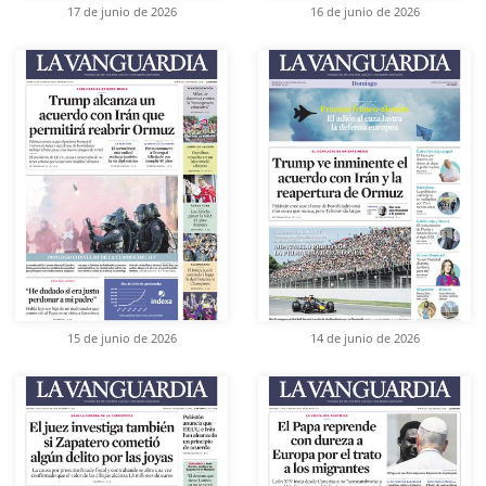
17 de junio de 2026
16 de junio de 2026
15 de junio de 2026
14 de junio de 2026