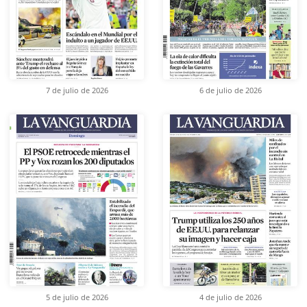
7 de julio de 2026
6 de julio de 2026
5 de julio de 2026
4 de julio de 2026