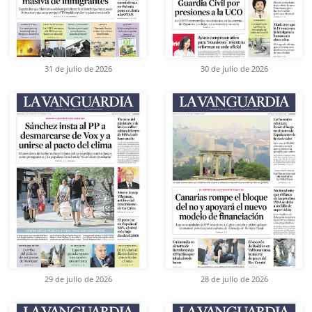
31 de julio de 2026
30 de julio de 2026
29 de julio de 2026
28 de julio de 2026