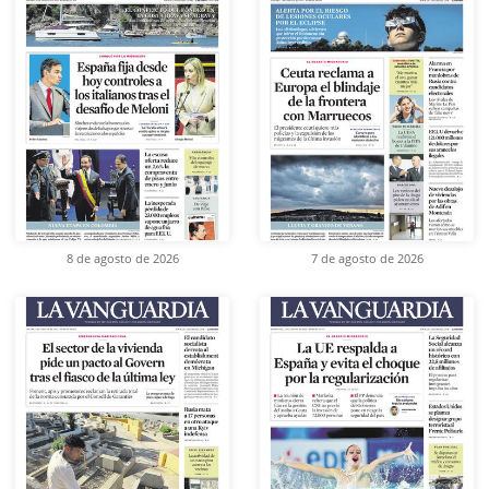
8 de agosto de 2026
7 de agosto de 2026