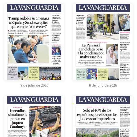
9 de julio de 2026
8 de julio de 2026