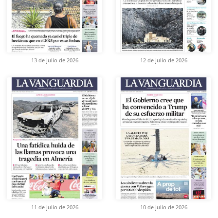
13 de julio de 2026
12 de julio de 2026
11 de julio de 2026
10 de julio de 2026