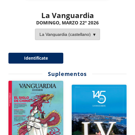
La Vanguardia
DOMINGO, MARZO 22º 2026
Identifícate
Suplementos