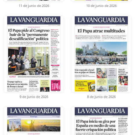
11 de junio de 2026
10 de junio de 2026
9 de junio de 2026
8 de junio de 2026