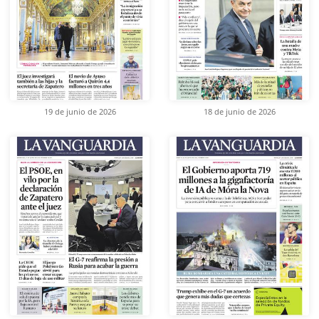
19 de junio de 2026
18 de junio de 2026