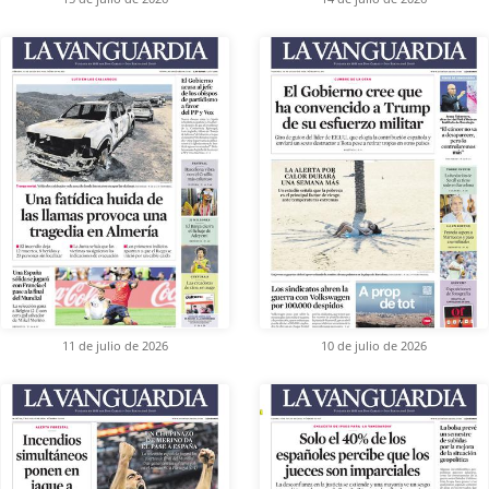
11 de julio de 2026
10 de julio de 2026