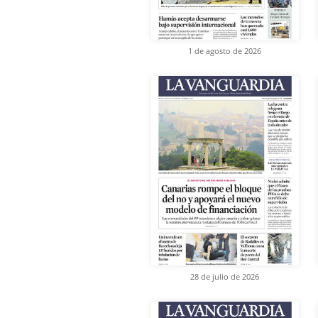
1 de agosto de 2026
28 de julio de 2026