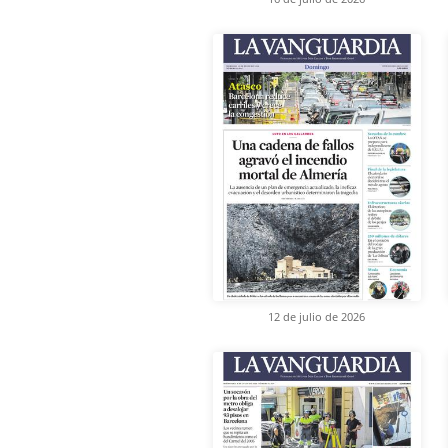
12 de julio de 2026