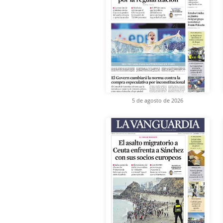
5 de agosto de 2026