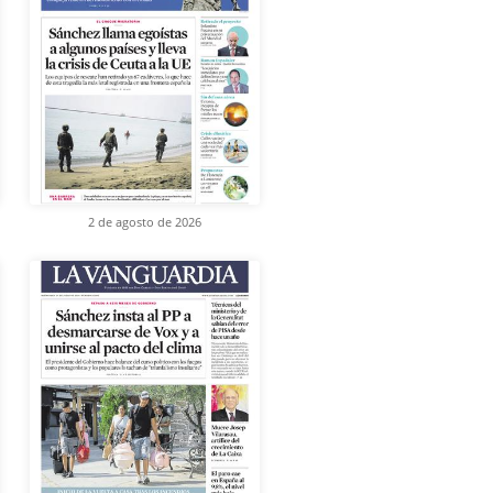
2 de agosto de 2026