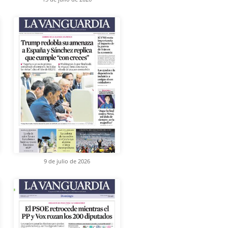
9 de julio de 2026