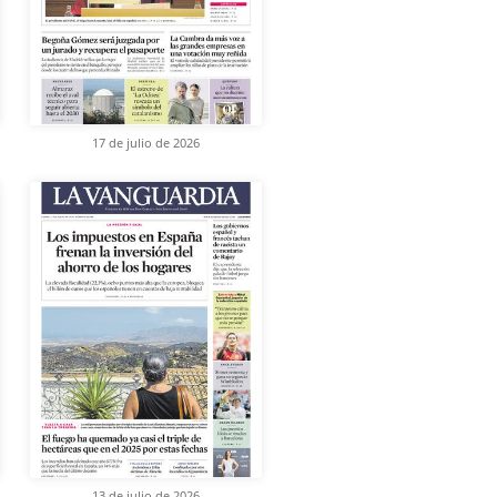
17 de julio de 2026
13 de julio de 2026