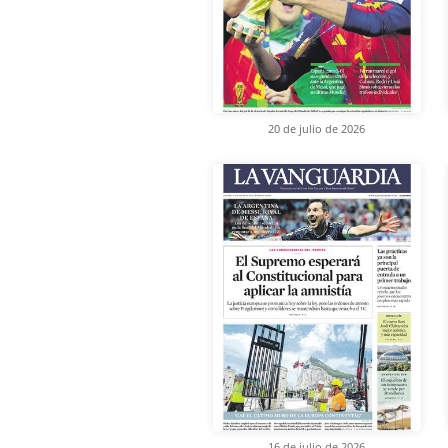
20 de julio de 2026
16 de julio de 2026