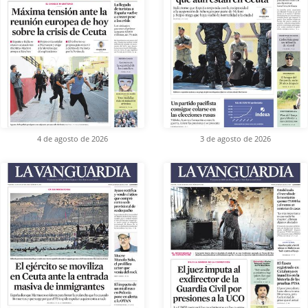
4 de agosto de 2026
3 de agosto de 2026