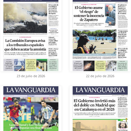
23 de julio de 2026
22 de julio de 2026