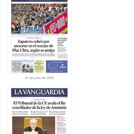
21 de julio de 2026