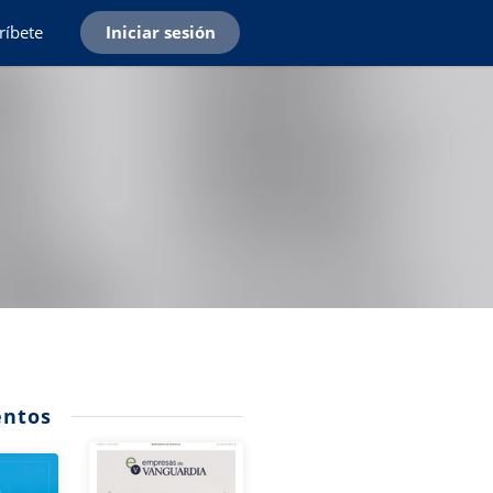
ríbete
Iniciar sesión
ntos