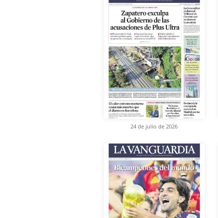
24 de julio de 2026