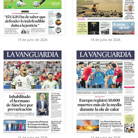
19 de julio de 2026
18 de julio de 2026
15 de julio de 2026
14 de julio de 2026