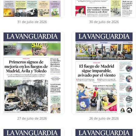
31 de julio de 2026
30 de julio de 2026
27 de julio de 2026
26 de julio de 2026