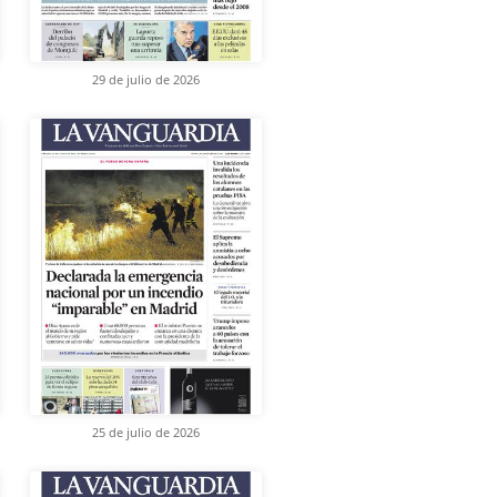
29 de julio de 2026
25 de julio de 2026