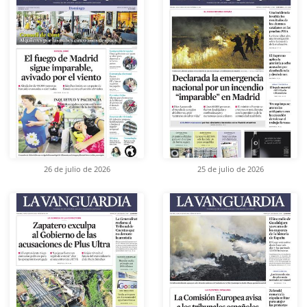
26 de julio de 2026
25 de julio de 2026