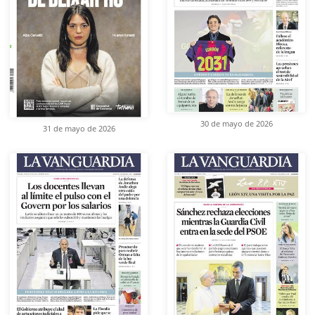
30 de mayo de 2026
31 de mayo de 2026