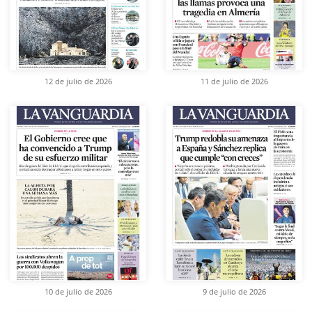
12 de julio de 2026
11 de julio de 2026
10 de julio de 2026
9 de julio de 2026