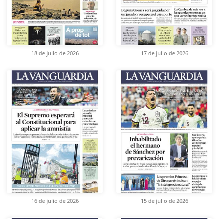
18 de julio de 2026
17 de julio de 2026
16 de julio de 2026
15 de julio de 2026