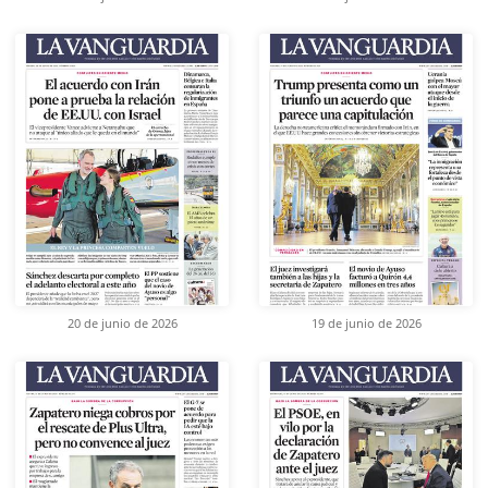
20 de junio de 2026
19 de junio de 2026