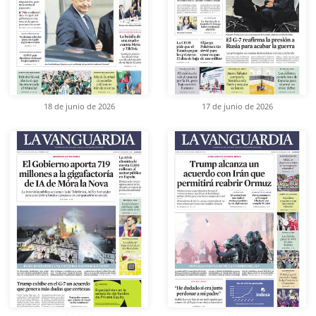
18 de junio de 2026
17 de junio de 2026