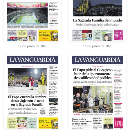
12 de junio de 2026
11 de junio de 2026