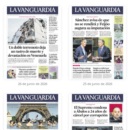
26 de junio de 2026
25 de junio de 2026