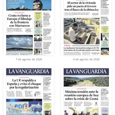
7 de agosto de 2026
6 de agosto de 2026