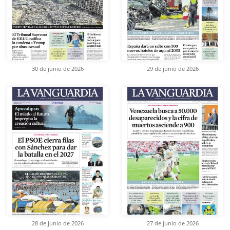
30 de junio de 2026
29 de junio de 2026
28 de junio de 2026
27 de junio de 2026