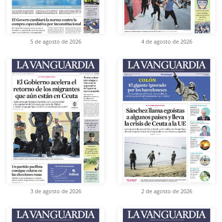
5 de agosto de 2026
4 de agosto de 2026
3 de agosto de 2026
2 de agosto de 2026