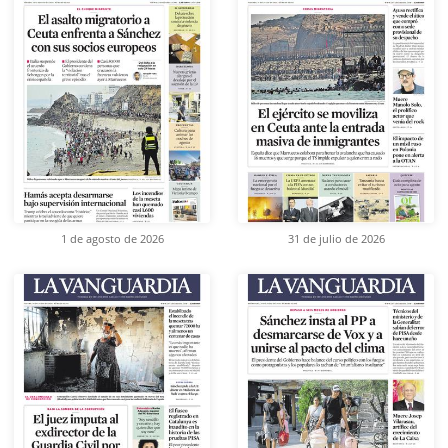
1 de agosto de 2026
31 de julio de 2026