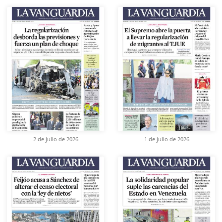
2 de julio de 2026
1 de julio de 2026