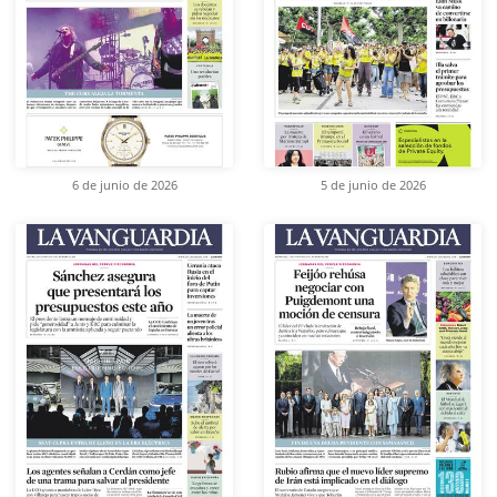
6 de junio de 2026
5 de junio de 2026