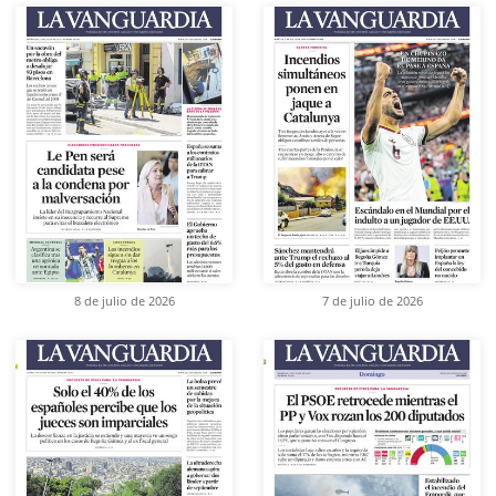
8 de julio de 2026
7 de julio de 2026