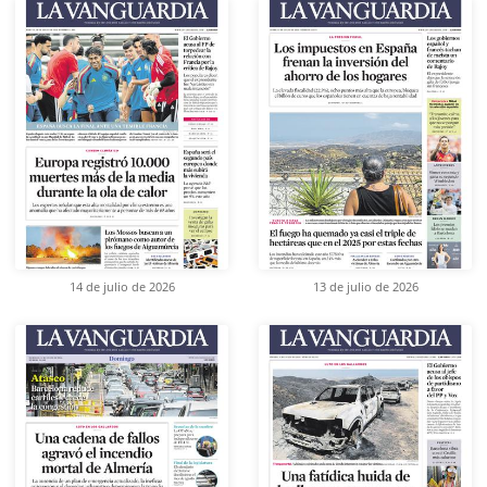
14 de julio de 2026
13 de julio de 2026