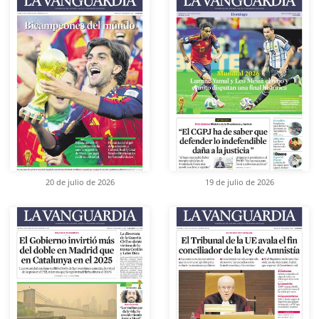
20 de julio de 2026
19 de julio de 2026