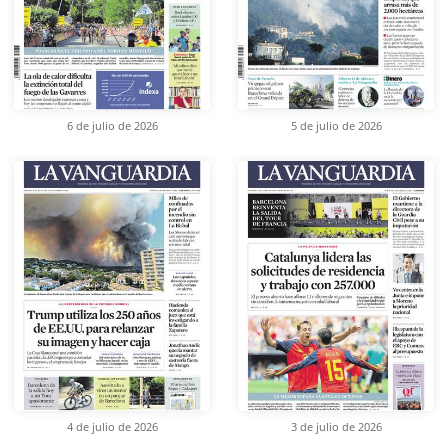
6 de julio de 2026
5 de julio de 2026
4 de julio de 2026
3 de julio de 2026