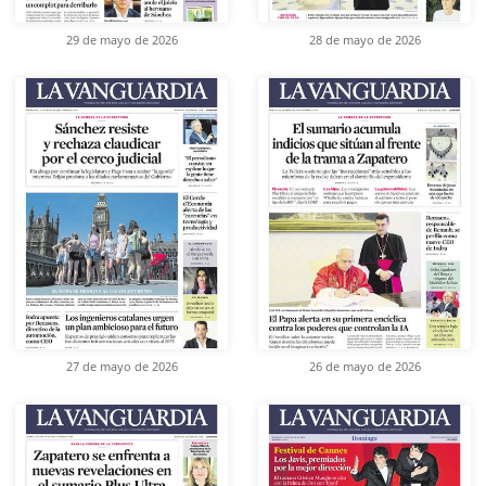
29 de mayo de 2026
28 de mayo de 2026
27 de mayo de 2026
26 de mayo de 2026