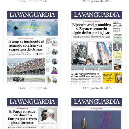
16 de junio de 2026
15 de junio de 2026
14 de junio de 2026
13 de junio de 2026