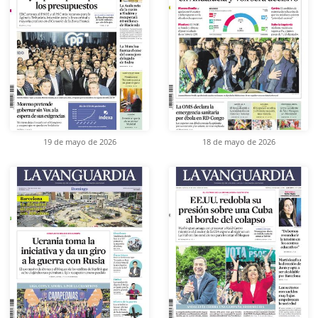
19 de mayo de 2026
18 de mayo de 2026