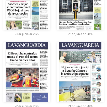
24 de junio de 2026
23 de junio de 2026
22 de junio de 2026
21 de junio de 2026