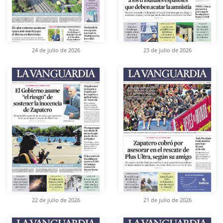
24 de julio de 2026
23 de julio de 2026
22 de julio de 2026
21 de julio de 2026