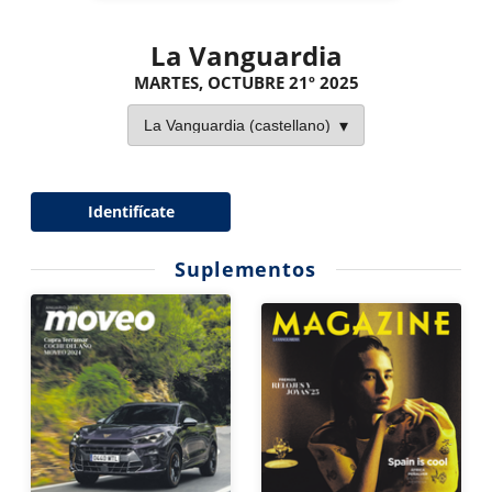
La Vanguardia
MARTES, OCTUBRE 21º 2025
Identifícate
Suplementos