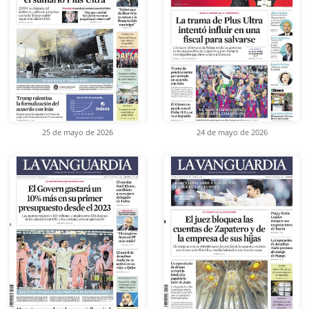
25 de mayo de 2026
24 de mayo de 2026