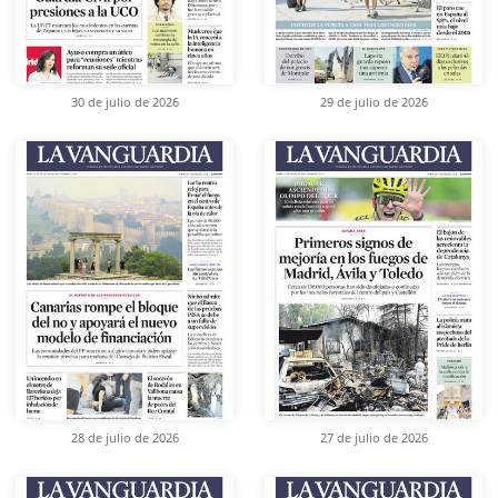
30 de julio de 2026
29 de julio de 2026
28 de julio de 2026
27 de julio de 2026