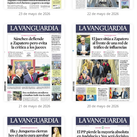
23 de mayo de 2026
22 de mayo de 2026
21 de mayo de 2026
20 de mayo de 2026