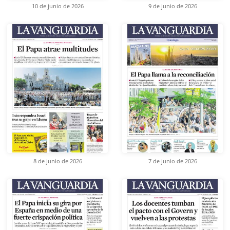
10 de junio de 2026
9 de junio de 2026
8 de junio de 2026
7 de junio de 2026