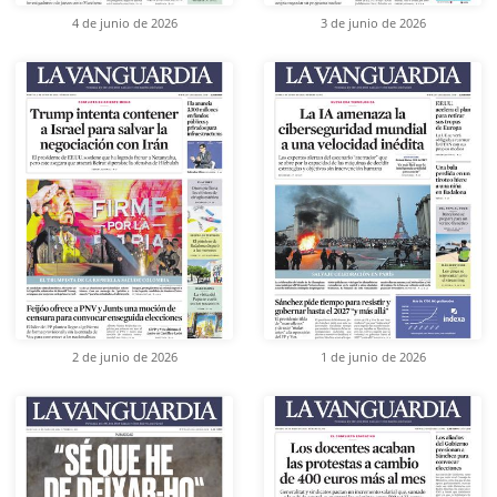
4 de junio de 2026
3 de junio de 2026
2 de junio de 2026
1 de junio de 2026