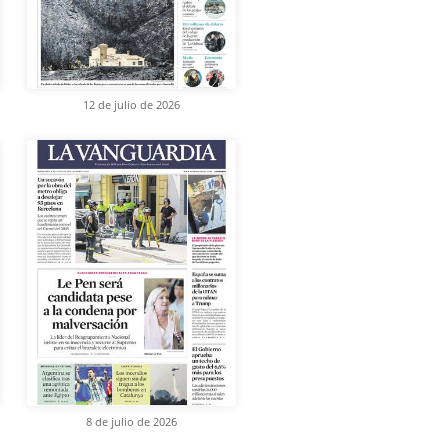
12 de julio de 2026
8 de julio de 2026