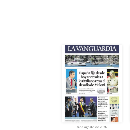
8 de agosto de 2026