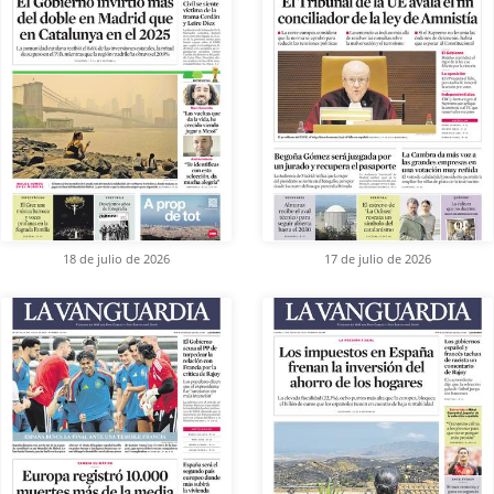
18 de julio de 2026
17 de julio de 2026