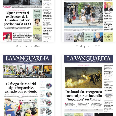
30 de julio de 2026
29 de julio de 2026