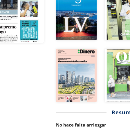
Resu
No hace falta arriesgar