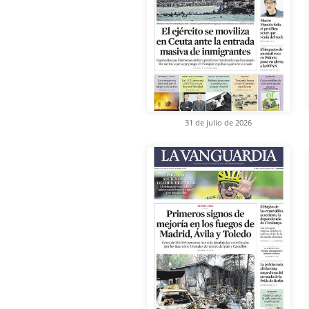
31 de julio de 2026