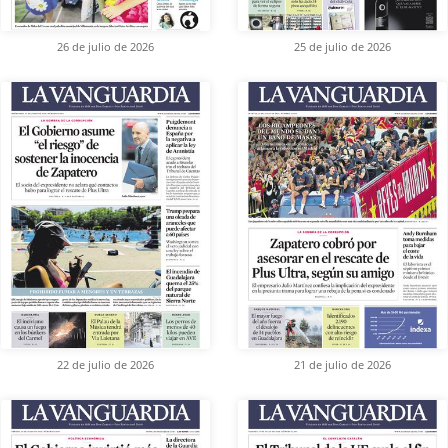
26 de julio de 2026
25 de julio de 2026
22 de julio de 2026
21 de julio de 2026