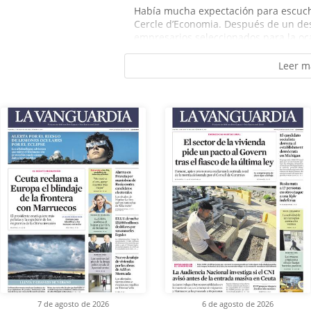
Había mucha expectación para escucha
Cercle d’Economia. Después de un de
empresarios seleccionados para la ocas
Leer m
7 de agosto de 2026
6 de agosto de 2026