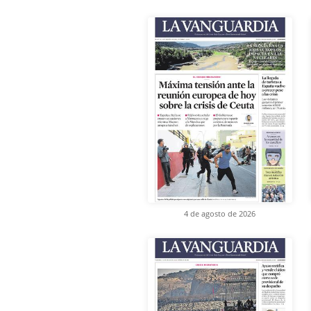
4 de agosto de 2026