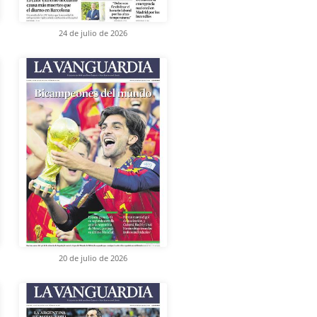
24 de julio de 2026
20 de julio de 2026