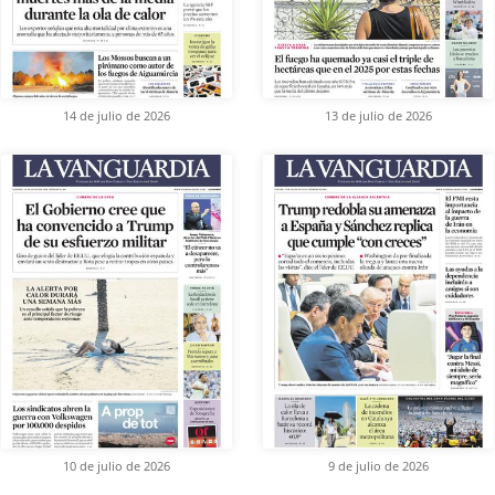
14 de julio de 2026
13 de julio de 2026
10 de julio de 2026
9 de julio de 2026