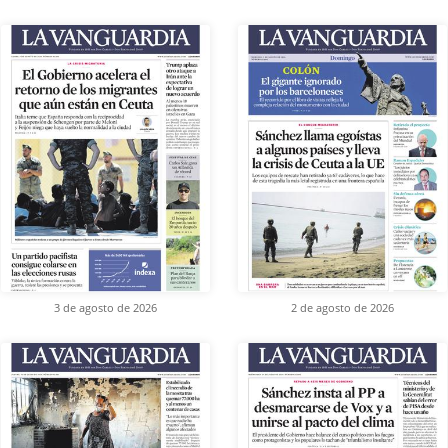
3 de agosto de 2026
2 de agosto de 2026