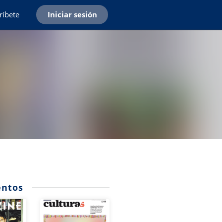
ríbete
Iniciar sesión
ntos