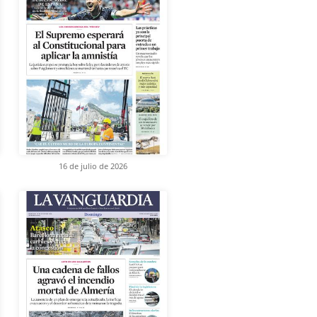
16 de julio de 2026