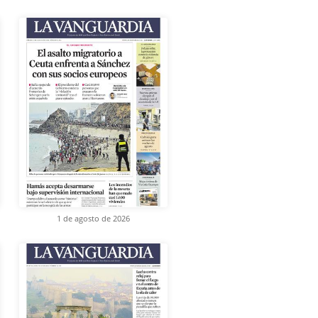
1 de agosto de 2026