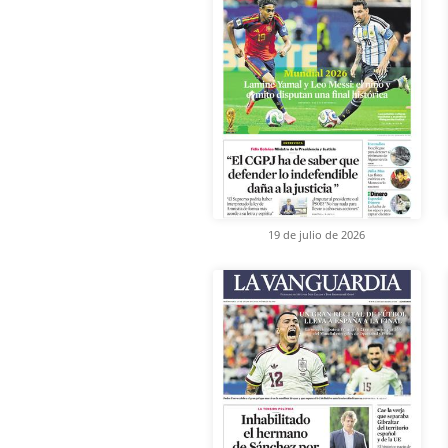
19 de julio de 2026