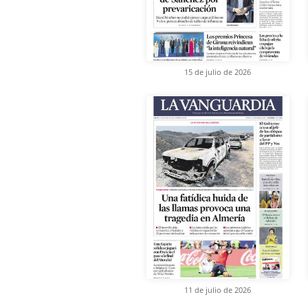
15 de julio de 2026
11 de julio de 2026