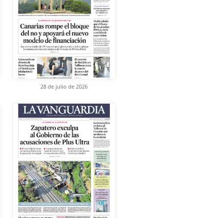
28 de julio de 2026