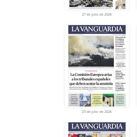
27 de julio de 2026
23 de julio de 2026