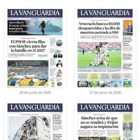
28 de junio de 2026
27 de junio de 2026