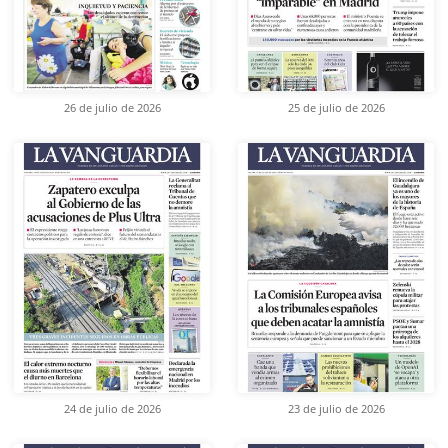
26 de julio de 2026
25 de julio de 2026
24 de julio de 2026
23 de julio de 2026