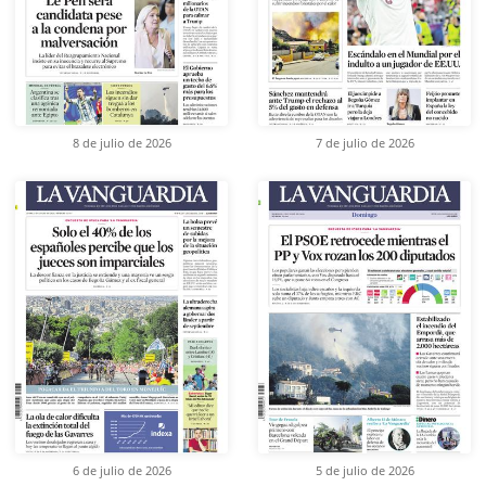
8 de julio de 2026
7 de julio de 2026
6 de julio de 2026
5 de julio de 2026