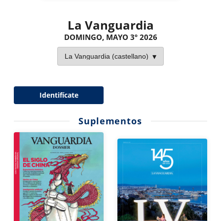
La Vanguardia
DOMINGO, MAYO 3º 2026
Identifícate
Suplementos