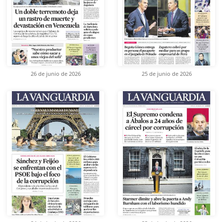
26 de junio de 2026
25 de junio de 2026