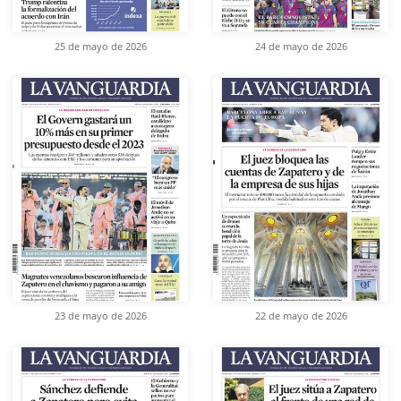
25 de mayo de 2026
24 de mayo de 2026
23 de mayo de 2026
22 de mayo de 2026