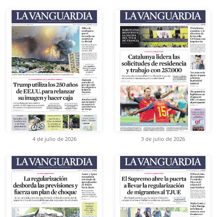
4 de julio de 2026
3 de julio de 2026