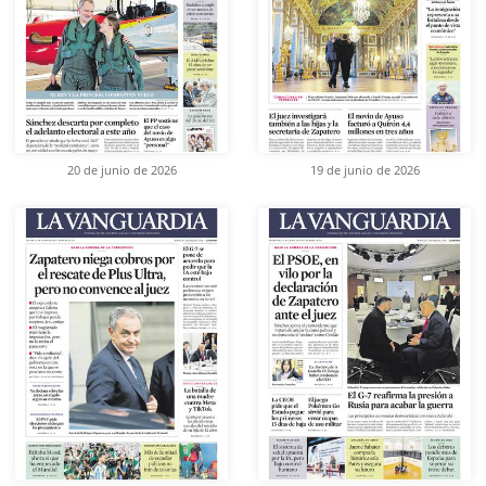
20 de junio de 2026
19 de junio de 2026