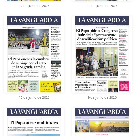
12 de junio de 2026
11 de junio de 2026
10 de junio de 2026
9 de junio de 2026