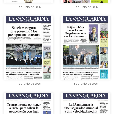
6 de junio de 2026
5 de junio de 2026
4 de junio de 2026
3 de junio de 2026