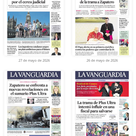
27 de mayo de 2026
26 de mayo de 2026