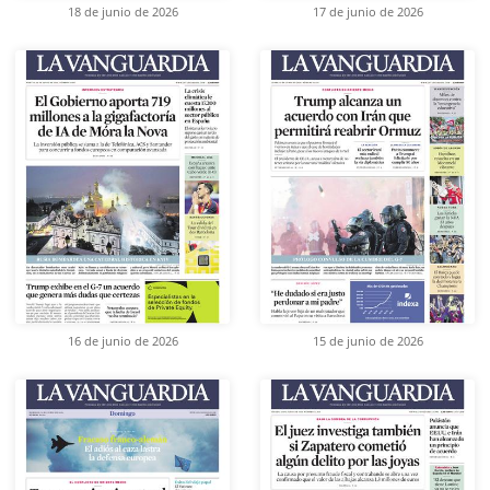
18 de junio de 2026
17 de junio de 2026
16 de junio de 2026
15 de junio de 2026