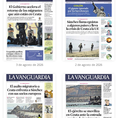
3 de agosto de 2026
2 de agosto de 2026