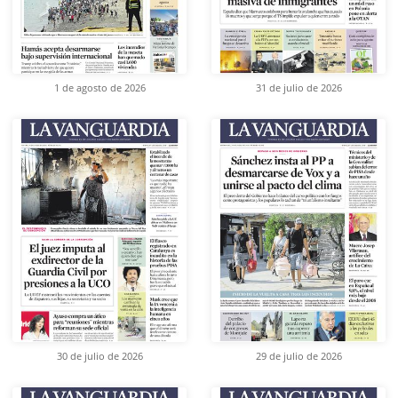
1 de agosto de 2026
31 de julio de 2026
30 de julio de 2026
29 de julio de 2026