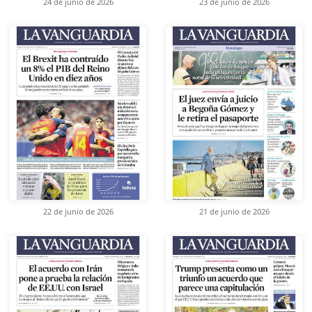
24 de junio de 2026
23 de junio de 2026
22 de junio de 2026
21 de junio de 2026