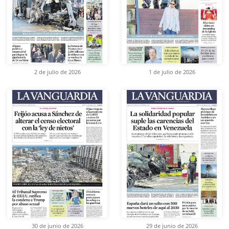
2 de julio de 2026
1 de julio de 2026
30 de junio de 2026
29 de junio de 2026