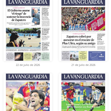
22 de julio de 2026
21 de julio de 2026