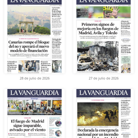
28 de julio de 2026
27 de julio de 2026