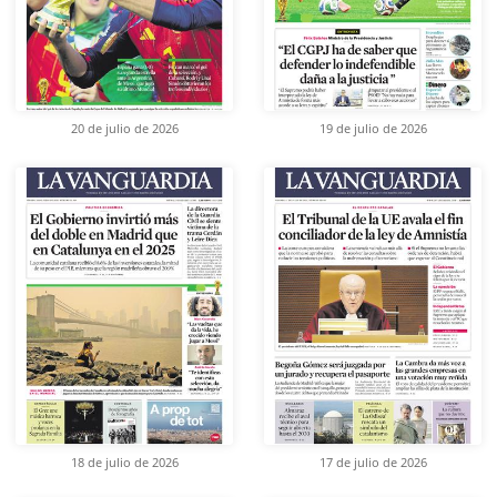
20 de julio de 2026
19 de julio de 2026
18 de julio de 2026
17 de julio de 2026