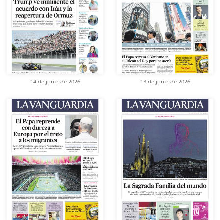
14 de junio de 2026
13 de junio de 2026