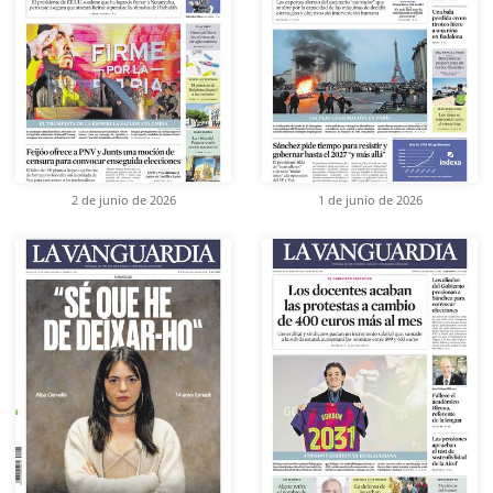
2 de junio de 2026
1 de junio de 2026