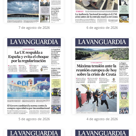
7 de agosto de 2026
6 de agosto de 2026
5 de agosto de 2026
4 de agosto de 2026