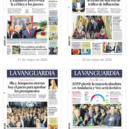
21 de mayo de 2026
20 de mayo de 2026