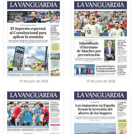
16 de julio de 2026
15 de julio de 2026