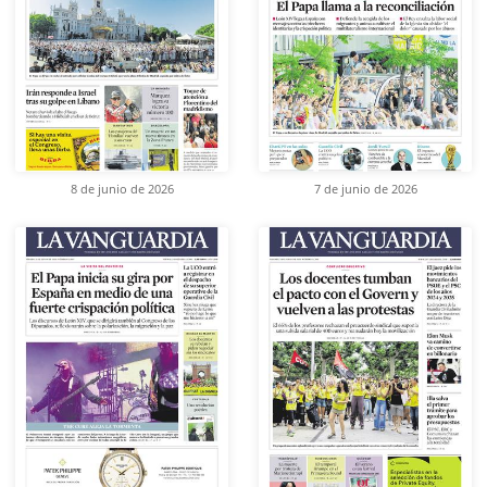
8 de junio de 2026
7 de junio de 2026