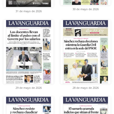
30 de mayo de 2026
31 de mayo de 2026
29 de mayo de 2026
28 de mayo de 2026