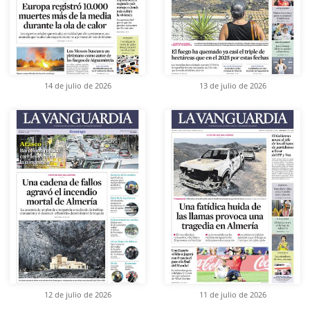
14 de julio de 2026
13 de julio de 2026
12 de julio de 2026
11 de julio de 2026