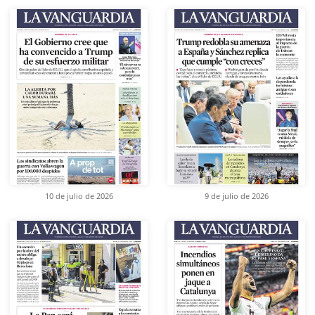
10 de julio de 2026
9 de julio de 2026