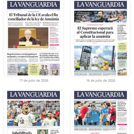
17 de julio de 2026
16 de julio de 2026