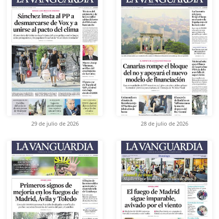
29 de julio de 2026
28 de julio de 2026