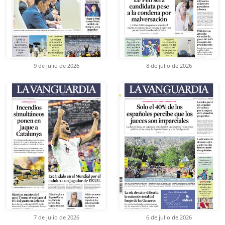
9 de julio de 2026
8 de julio de 2026
7 de julio de 2026
6 de julio de 2026