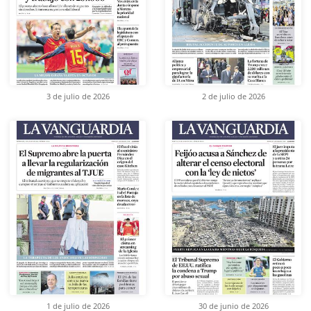
3 de julio de 2026
2 de julio de 2026
1 de julio de 2026
30 de junio de 2026