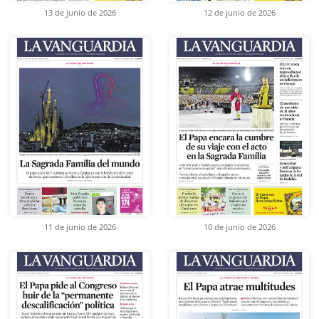
13 de junio de 2026
12 de junio de 2026
11 de junio de 2026
10 de junio de 2026