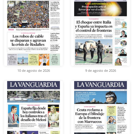
10 de agosto de 2026
9 de agosto de 2026