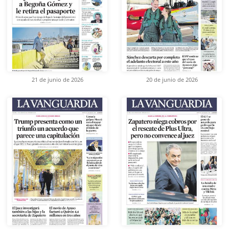
21 de junio de 2026
20 de junio de 2026