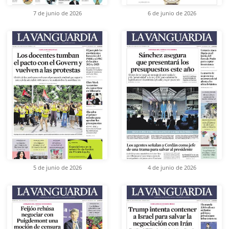
7 de junio de 2026
6 de junio de 2026
5 de junio de 2026
4 de junio de 2026