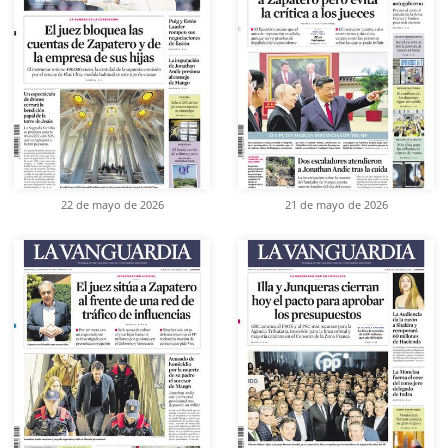
22 de mayo de 2026
21 de mayo de 2026