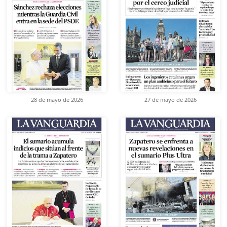
28 de mayo de 2026
27 de mayo de 2026