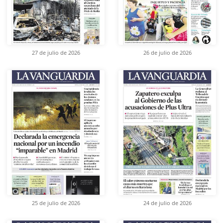
27 de julio de 2026
26 de julio de 2026
25 de julio de 2026
24 de julio de 2026