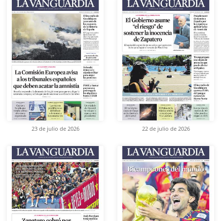
23 de julio de 2026
22 de julio de 2026