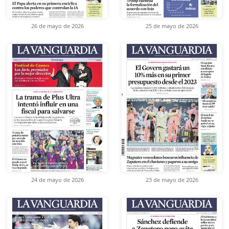
26 de mayo de 2026
25 de mayo de 2026
24 de mayo de 2026
23 de mayo de 2026