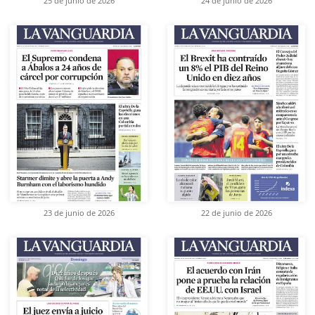
25 de junio de 2026
24 de junio de 2026
23 de junio de 2026
22 de junio de 2026