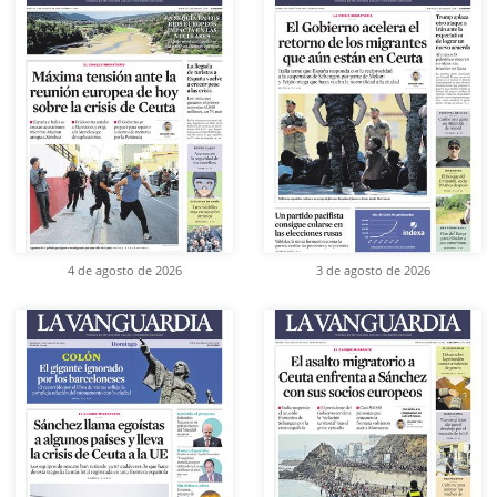
4 de agosto de 2026
3 de agosto de 2026