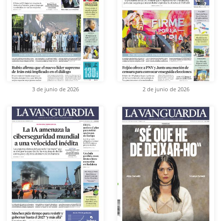
3 de junio de 2026
2 de junio de 2026