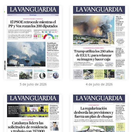
5 de julio de 2026
4 de julio de 2026