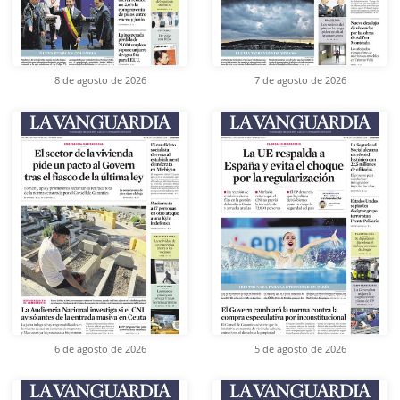
8 de agosto de 2026
7 de agosto de 2026
6 de agosto de 2026
5 de agosto de 2026