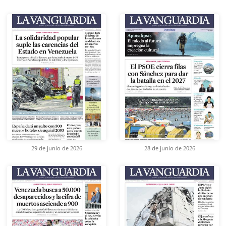
29 de junio de 2026
28 de junio de 2026