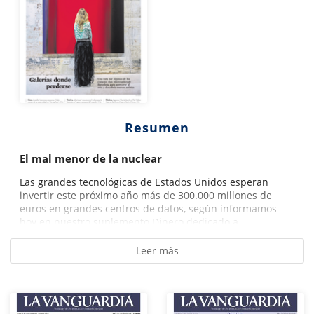
Resumen
El mal menor de la nuclear
Las grandes tecnológicas de Estados Unidos esperan
invertir este próximo año más de 300.000 millones de
euros en grandes centros de datos, según informamos
hoy en nuestro suplemento Dinero dedicado a...
Leer más