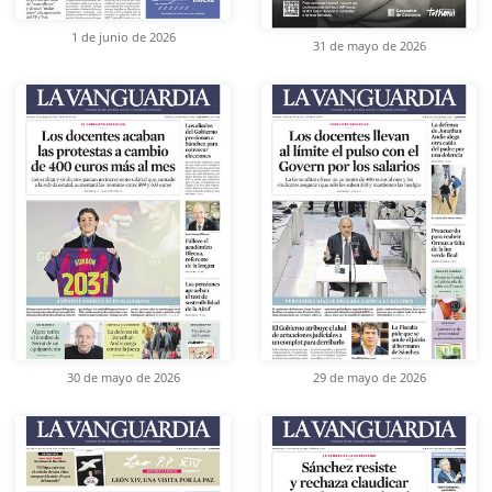
1 de junio de 2026
31 de mayo de 2026
30 de mayo de 2026
29 de mayo de 2026