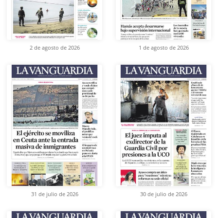
2 de agosto de 2026
1 de agosto de 2026
31 de julio de 2026
30 de julio de 2026