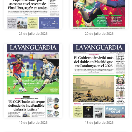
21 de julio de 2026
20 de julio de 2026
19 de julio de 2026
18 de julio de 2026