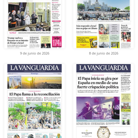
9 de junio de 2026
8 de junio de 2026