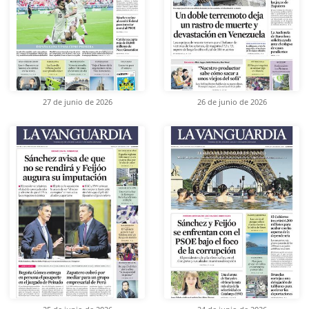
27 de junio de 2026
26 de junio de 2026