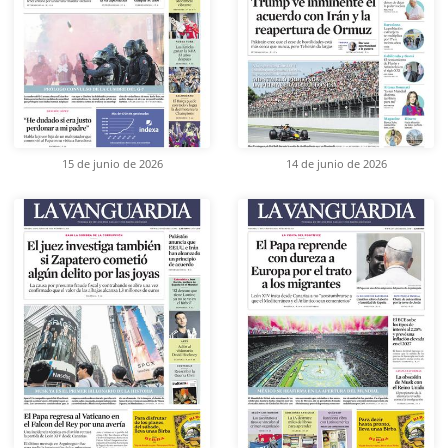
15 de junio de 2026
14 de junio de 2026