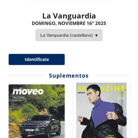
La Vanguardia
DOMINGO, NOVIEMBRE 16º 2025
Identifícate
Suplementos