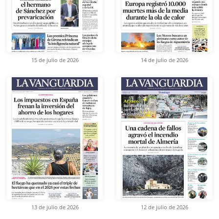
15 de julio de 2026
14 de julio de 2026
13 de julio de 2026
12 de julio de 2026