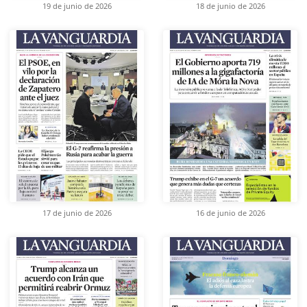
19 de junio de 2026
18 de junio de 2026
17 de junio de 2026
16 de junio de 2026