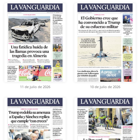
11 de julio de 2026
10 de julio de 2026