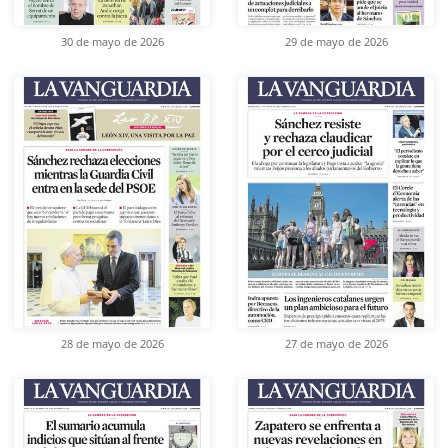
30 de mayo de 2026
29 de mayo de 2026
28 de mayo de 2026
27 de mayo de 2026