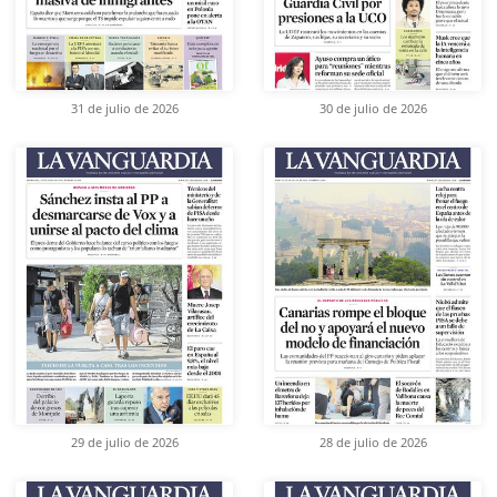
31 de julio de 2026
30 de julio de 2026
29 de julio de 2026
28 de julio de 2026