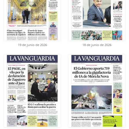
19 de junio de 2026
18 de junio de 2026