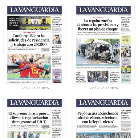
3 de julio de 2026
2 de julio de 2026