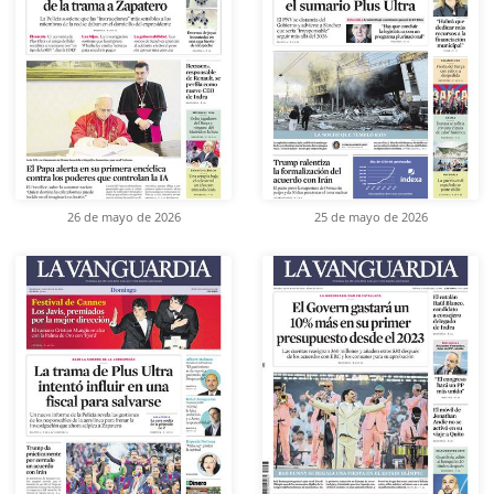
26 de mayo de 2026
25 de mayo de 2026