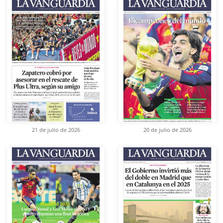
21 de julio de 2026
20 de julio de 2026