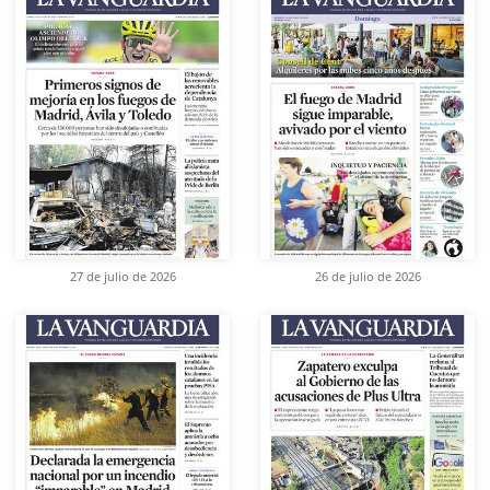
27 de julio de 2026
26 de julio de 2026