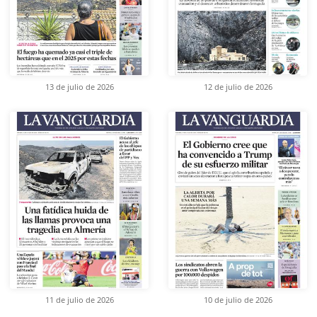
13 de julio de 2026
12 de julio de 2026
11 de julio de 2026
10 de julio de 2026