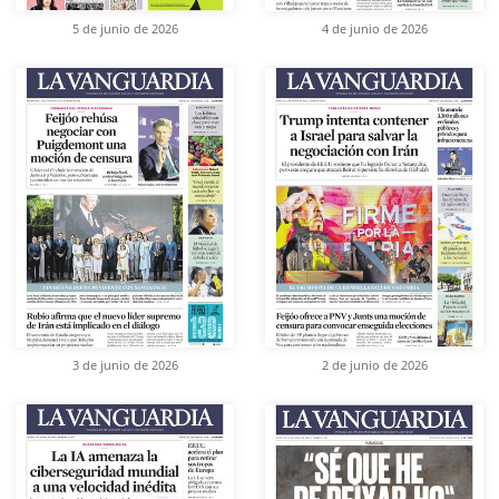
5 de junio de 2026
4 de junio de 2026
3 de junio de 2026
2 de junio de 2026