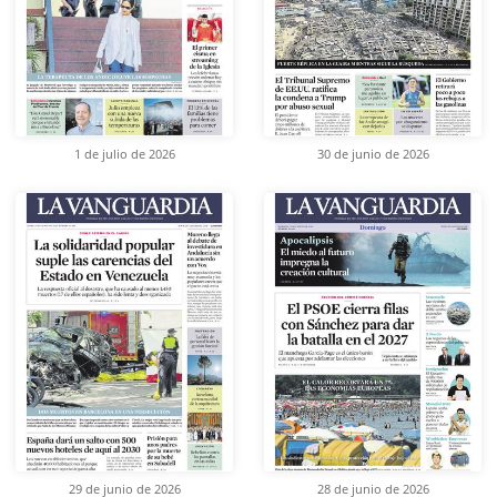
1 de julio de 2026
30 de junio de 2026
29 de junio de 2026
28 de junio de 2026