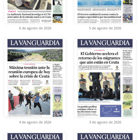
6 de agosto de 2026
5 de agosto de 2026
4 de agosto de 2026
3 de agosto de 2026