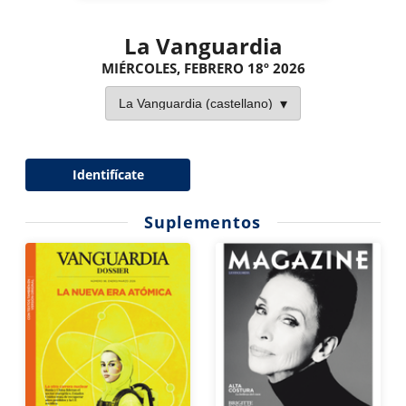
La Vanguardia
MIÉRCOLES, FEBRERO 18º 2026
Identifícate
Suplementos