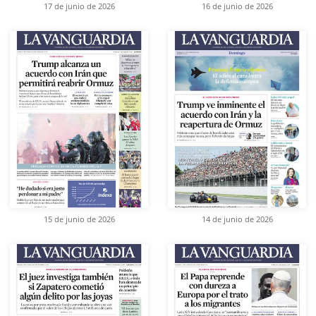
17 de junio de 2026
16 de junio de 2026
15 de junio de 2026
14 de junio de 2026