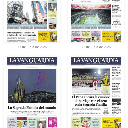
13 de junio de 2026
12 de junio de 2026