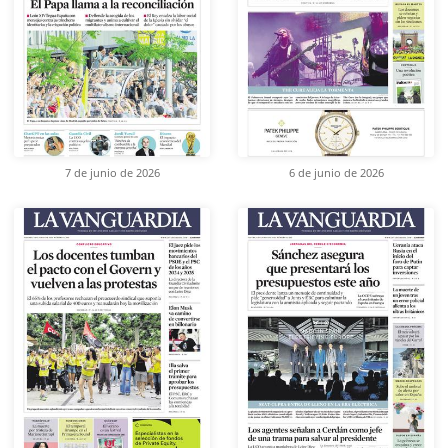
7 de junio de 2026
6 de junio de 2026