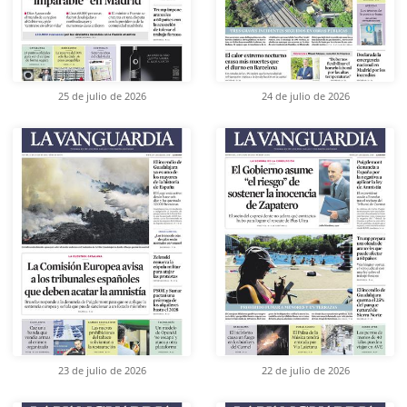
25 de julio de 2026
24 de julio de 2026
23 de julio de 2026
22 de julio de 2026