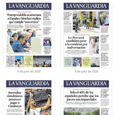
9 de julio de 2026
8 de julio de 2026