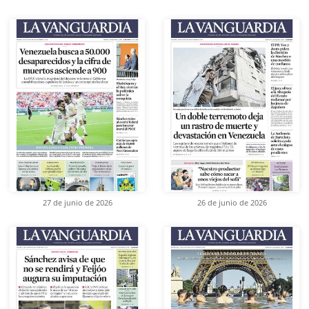
27 de junio de 2026
26 de junio de 2026