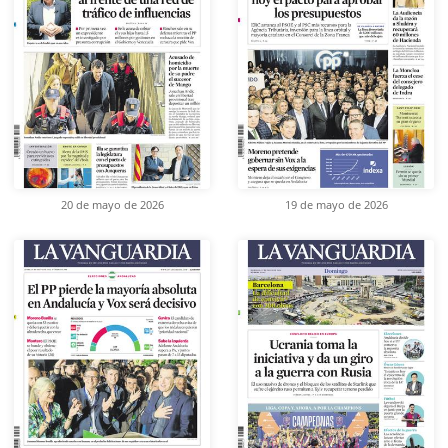
20 de mayo de 2026
19 de mayo de 2026