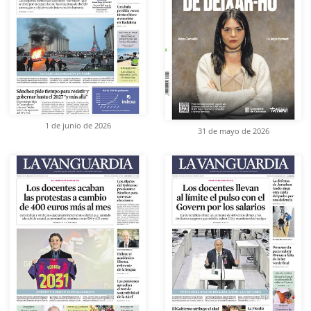
1 de junio de 2026
31 de mayo de 2026