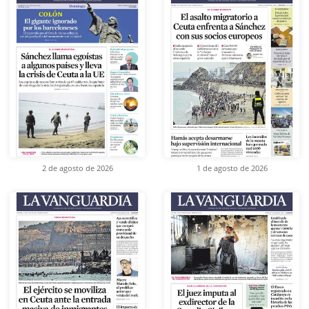
2 de agosto de 2026
1 de agosto de 2026