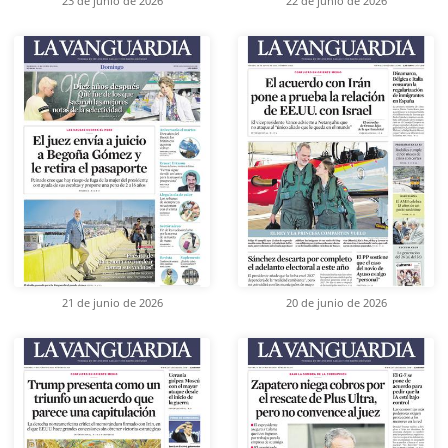
23 de junio de 2026
22 de junio de 2026
21 de junio de 2026
20 de junio de 2026