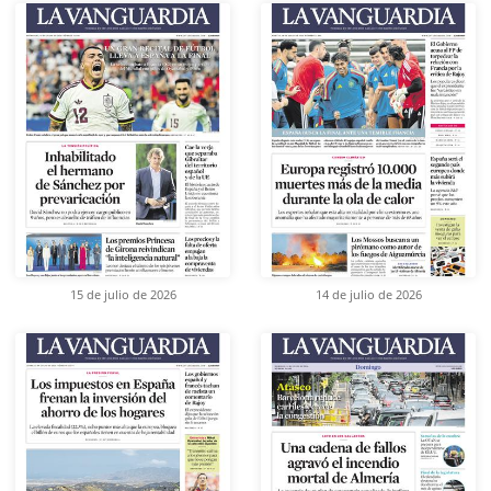
15 de julio de 2026
14 de julio de 2026