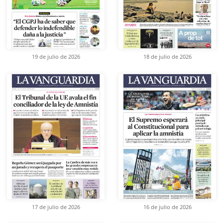
19 de julio de 2026
18 de julio de 2026
17 de julio de 2026
16 de julio de 2026