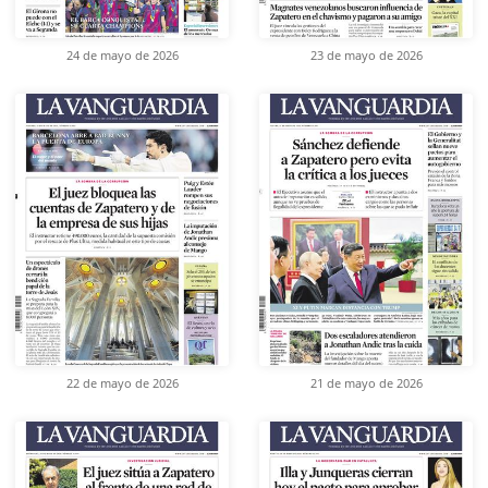
24 de mayo de 2026
23 de mayo de 2026
22 de mayo de 2026
21 de mayo de 2026