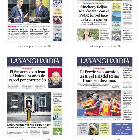
25 de junio de 2026
24 de junio de 2026