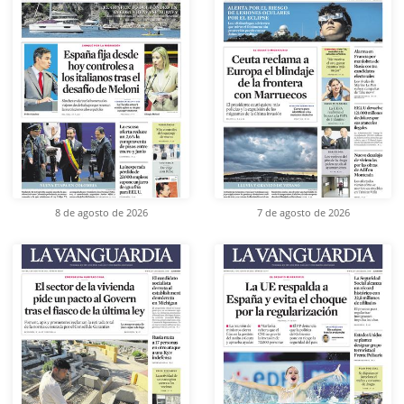
8 de agosto de 2026
7 de agosto de 2026