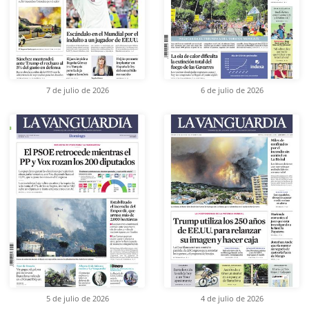
7 de julio de 2026
6 de julio de 2026
5 de julio de 2026
4 de julio de 2026