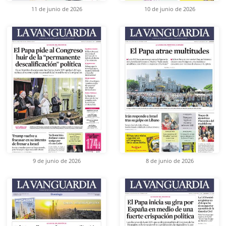
11 de junio de 2026
10 de junio de 2026
9 de junio de 2026
8 de junio de 2026