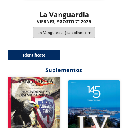
La Vanguardia
VIERNES, AGOSTO 7º 2026
Identifícate
Suplementos