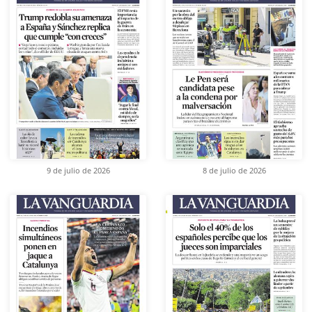
9 de julio de 2026
8 de julio de 2026