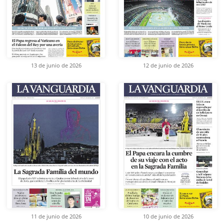
13 de junio de 2026
12 de junio de 2026
11 de junio de 2026
10 de junio de 2026