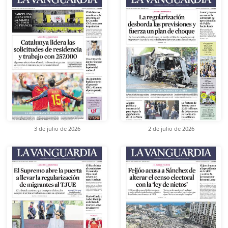
3 de julio de 2026
2 de julio de 2026