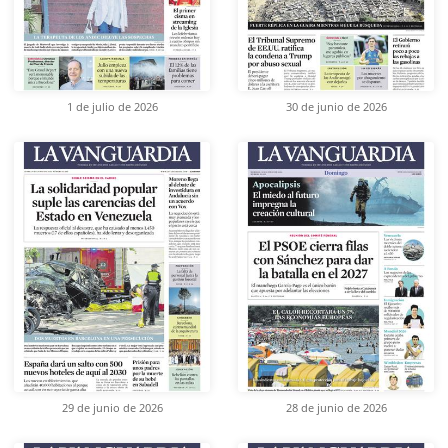
1 de julio de 2026
30 de junio de 2026
29 de junio de 2026
28 de junio de 2026