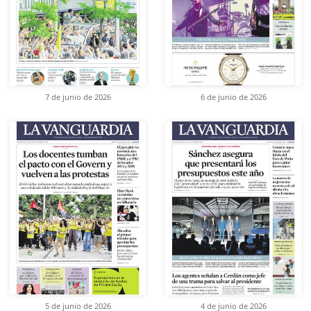
7 de junio de 2026
6 de junio de 2026
5 de junio de 2026
4 de junio de 2026