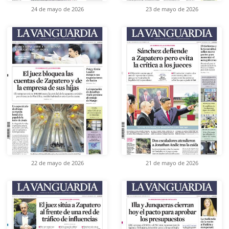
24 de mayo de 2026
23 de mayo de 2026
22 de mayo de 2026
21 de mayo de 2026