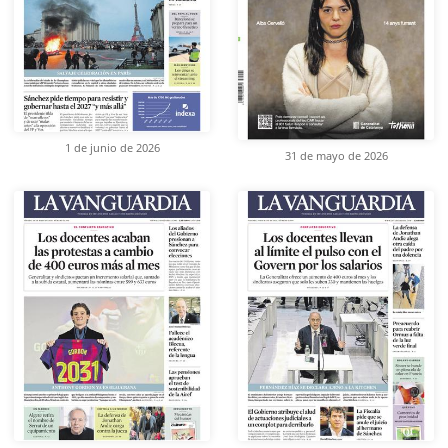
1 de junio de 2026
31 de mayo de 2026