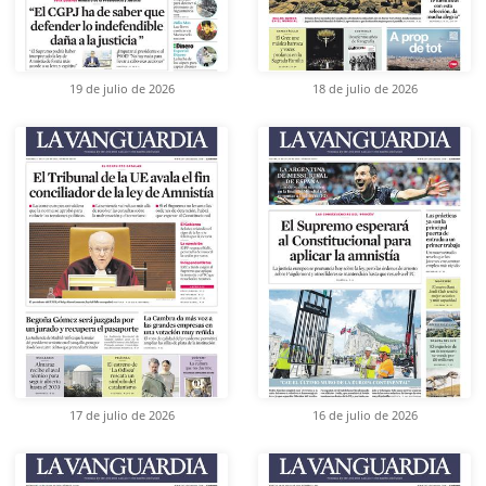
19 de julio de 2026
18 de julio de 2026
17 de julio de 2026
16 de julio de 2026