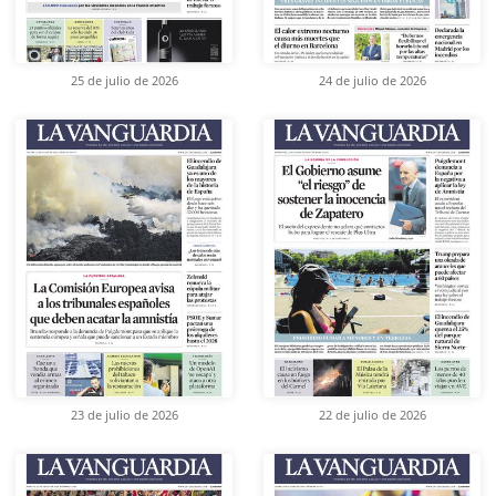
25 de julio de 2026
24 de julio de 2026
23 de julio de 2026
22 de julio de 2026