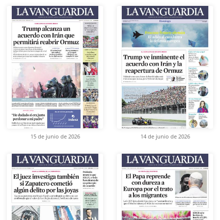
15 de junio de 2026
14 de junio de 2026