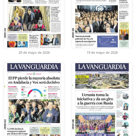
20 de mayo de 2026
19 de mayo de 2026