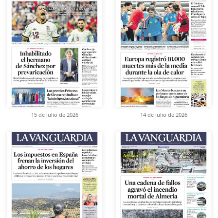
15 de julio de 2026
14 de julio de 2026