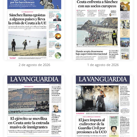
2 de agosto de 2026
1 de agosto de 2026