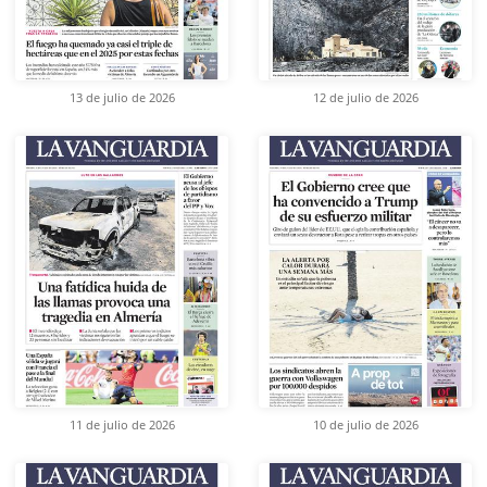
13 de julio de 2026
12 de julio de 2026
11 de julio de 2026
10 de julio de 2026