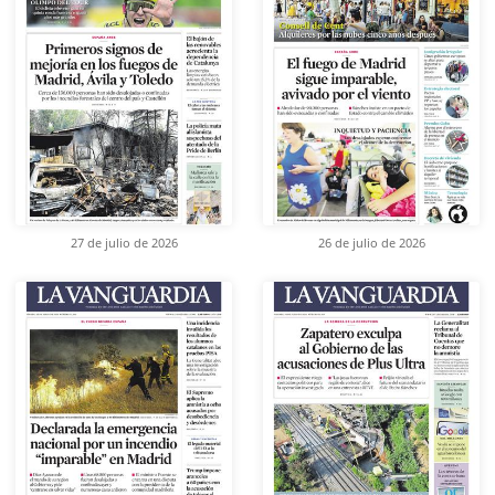
27 de julio de 2026
26 de julio de 2026