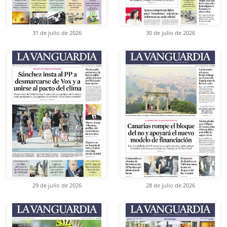
31 de julio de 2026
30 de julio de 2026
29 de julio de 2026
28 de julio de 2026