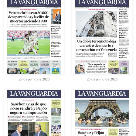
27 de junio de 2026
26 de junio de 2026