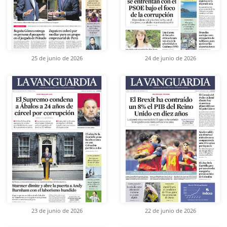
25 de junio de 2026
24 de junio de 2026
23 de junio de 2026
22 de junio de 2026