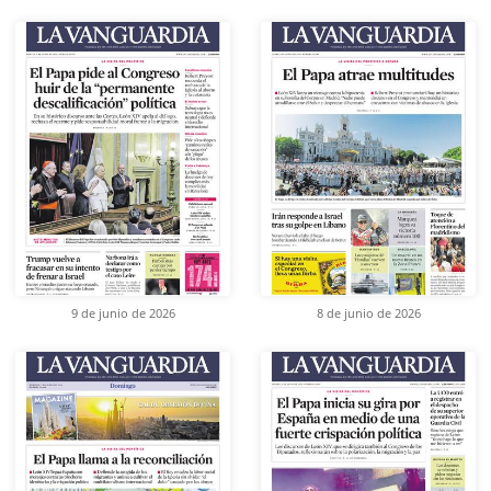
9 de junio de 2026
8 de junio de 2026