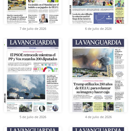
7 de julio de 2026
6 de julio de 2026
5 de julio de 2026
4 de julio de 2026