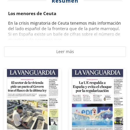
Resumen
Los menores de Ceuta
En la crisis migratoria de Ceuta tenemos más información
del lado español de la frontera que de la parte marroquí.
Si en España existe un baile de cifras sobre el número de
muertos y de personas que...
Leer más