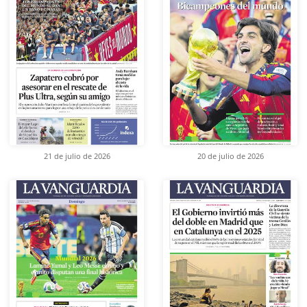
21 de julio de 2026
20 de julio de 2026