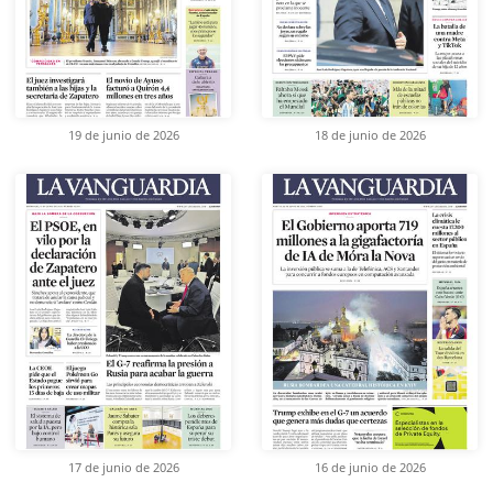
19 de junio de 2026
18 de junio de 2026
17 de junio de 2026
16 de junio de 2026