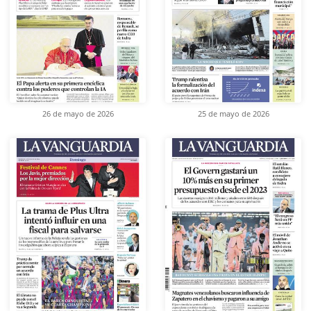
26 de mayo de 2026
25 de mayo de 2026