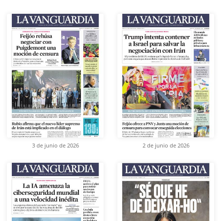
3 de junio de 2026
2 de junio de 2026