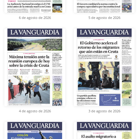
6 de agosto de 2026
5 de agosto de 2026
4 de agosto de 2026
3 de agosto de 2026