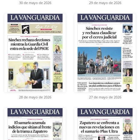
30 de mayo de 2026
29 de mayo de 2026
28 de mayo de 2026
27 de mayo de 2026