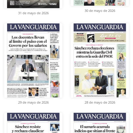
30 de mayo de 2026
31 de mayo de 2026
29 de mayo de 2026
28 de mayo de 2026