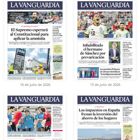
16 de julio de 2026
15 de julio de 2026