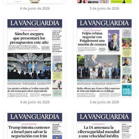
6 de junio de 2026
5 de junio de 2026
4 de junio de 2026
3 de junio de 2026