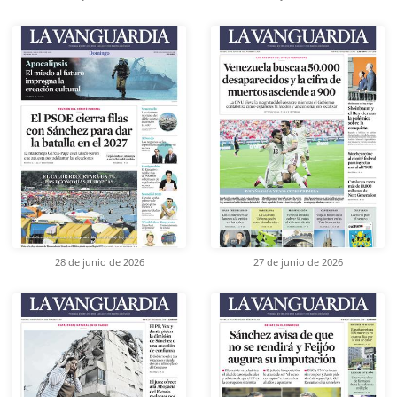
28 de junio de 2026
27 de junio de 2026