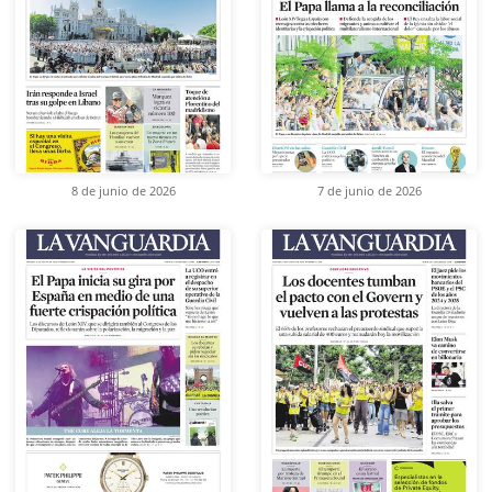
8 de junio de 2026
7 de junio de 2026