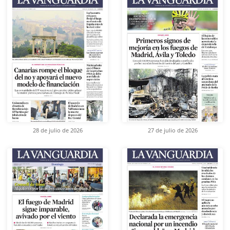
28 de julio de 2026
27 de julio de 2026