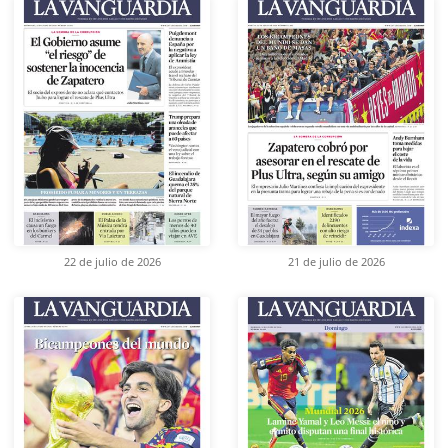
22 de julio de 2026
21 de julio de 2026