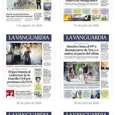
1 de agosto de 2026
31 de julio de 2026
30 de julio de 2026
29 de julio de 2026