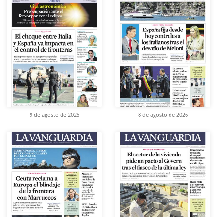
9 de agosto de 2026
8 de agosto de 2026