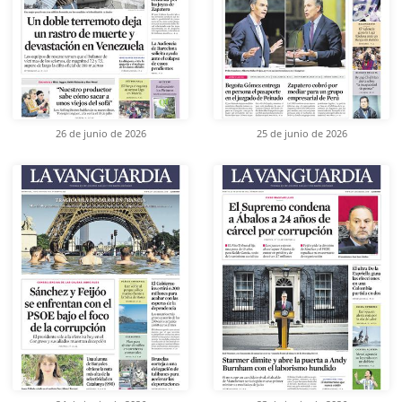
26 de junio de 2026
25 de junio de 2026