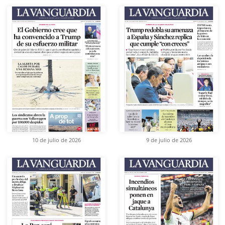
10 de julio de 2026
9 de julio de 2026