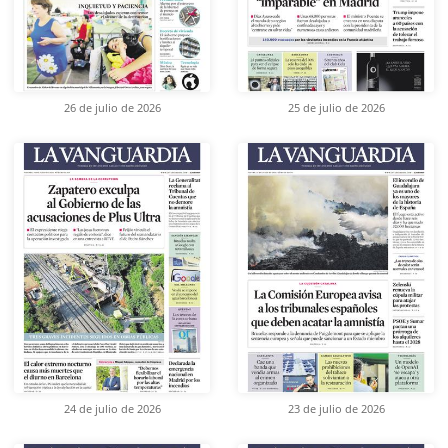
26 de julio de 2026
25 de julio de 2026
24 de julio de 2026
23 de julio de 2026