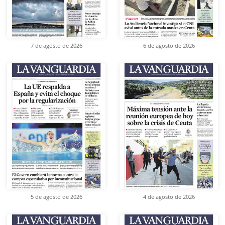
7 de agosto de 2026
6 de agosto de 2026
5 de agosto de 2026
4 de agosto de 2026