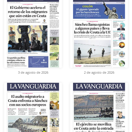
3 de agosto de 2026
2 de agosto de 2026