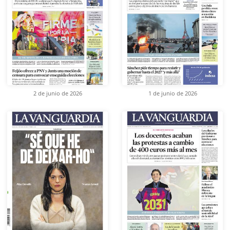
2 de junio de 2026
1 de junio de 2026