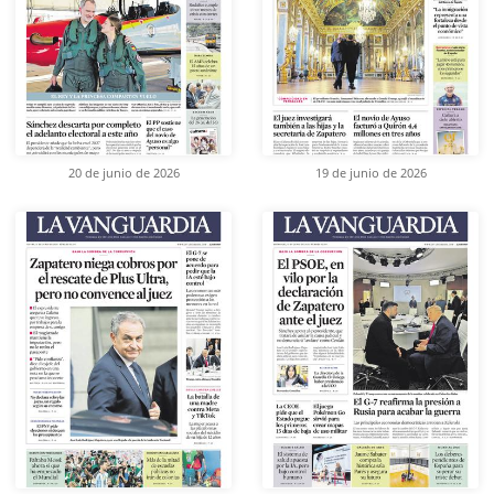
20 de junio de 2026
19 de junio de 2026