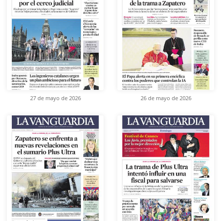
27 de mayo de 2026
26 de mayo de 2026