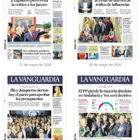
21 de mayo de 2026
20 de mayo de 2026