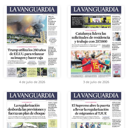
4 de julio de 2026
3 de julio de 2026