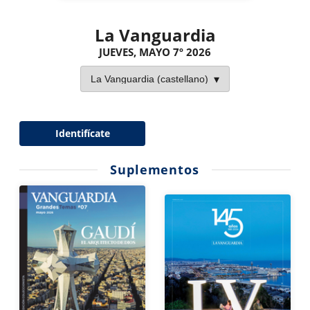
La Vanguardia
JUEVES, MAYO 7º 2026
Identifícate
Suplementos