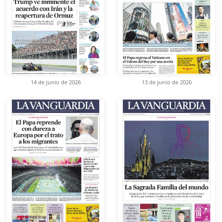
14 de junio de 2026
13 de junio de 2026