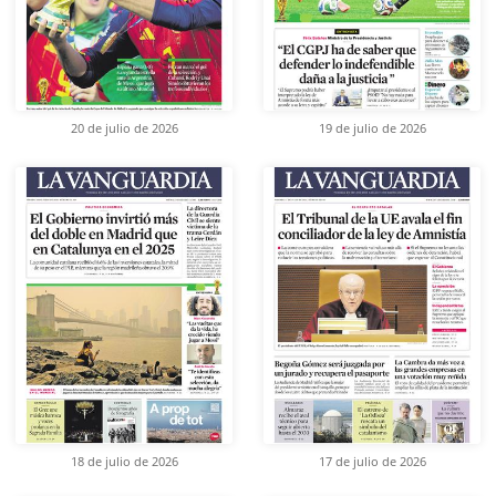
20 de julio de 2026
19 de julio de 2026
18 de julio de 2026
17 de julio de 2026