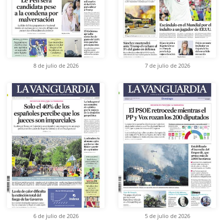
8 de julio de 2026
7 de julio de 2026
6 de julio de 2026
5 de julio de 2026