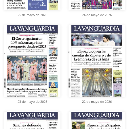
25 de mayo de 2026
24 de mayo de 2026
23 de mayo de 2026
22 de mayo de 2026