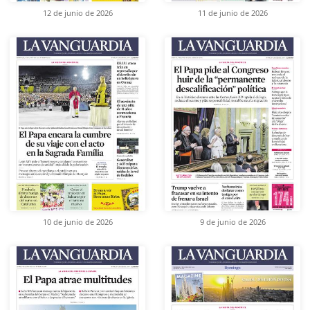
12 de junio de 2026
11 de junio de 2026
10 de junio de 2026
9 de junio de 2026