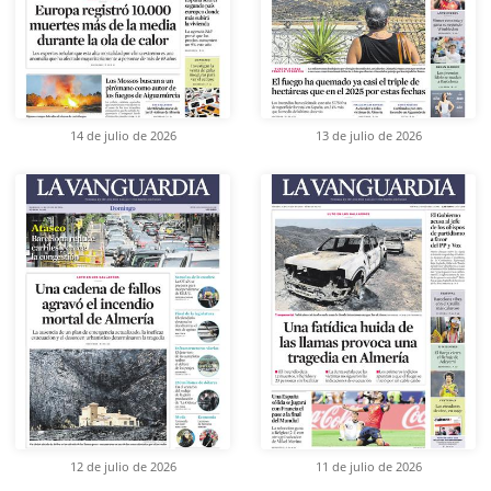
14 de julio de 2026
13 de julio de 2026
12 de julio de 2026
11 de julio de 2026