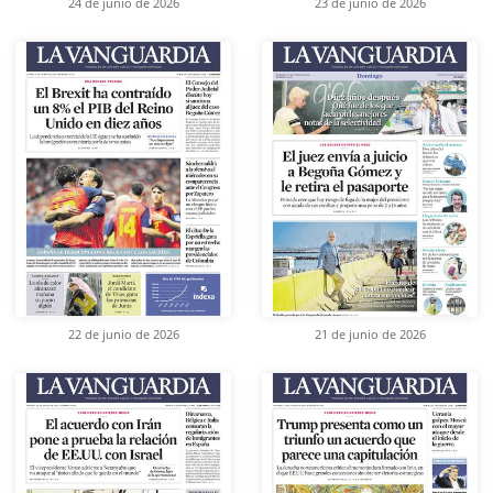
24 de junio de 2026
23 de junio de 2026
22 de junio de 2026
21 de junio de 2026