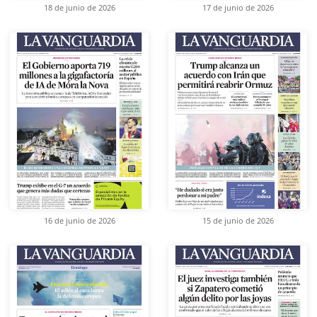
18 de junio de 2026
17 de junio de 2026
16 de junio de 2026
15 de junio de 2026