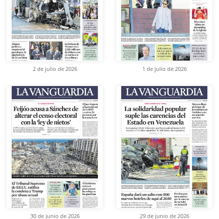
2 de julio de 2026
1 de julio de 2026
30 de junio de 2026
29 de junio de 2026