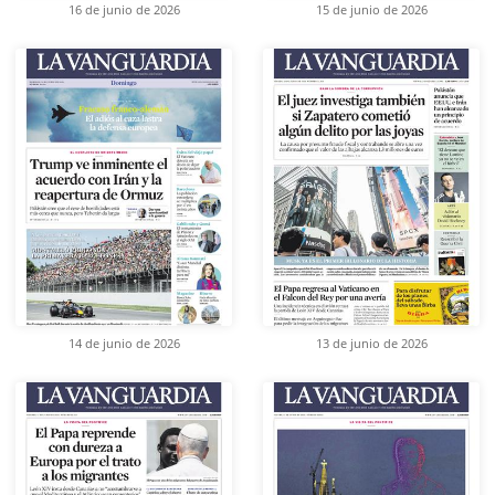
16 de junio de 2026
15 de junio de 2026
14 de junio de 2026
13 de junio de 2026