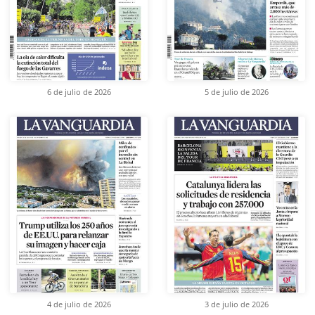
6 de julio de 2026
5 de julio de 2026
4 de julio de 2026
3 de julio de 2026