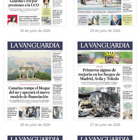
30 de julio de 2026
29 de julio de 2026
28 de julio de 2026
27 de julio de 2026