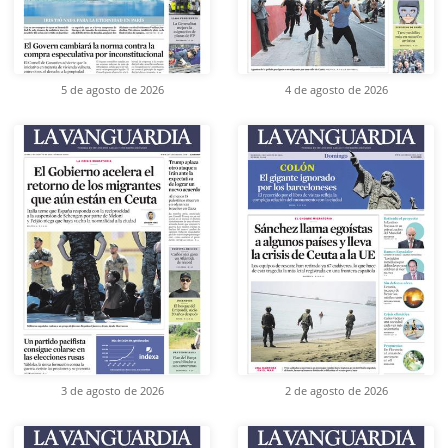
5 de agosto de 2026
4 de agosto de 2026
3 de agosto de 2026
2 de agosto de 2026