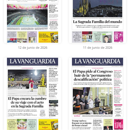
12 de junio de 2026
11 de junio de 2026