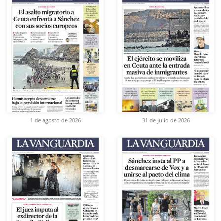
1 de agosto de 2026
31 de julio de 2026