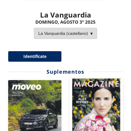
La Vanguardia
DOMINGO, AGOSTO 3º 2025
Identifícate
Suplementos