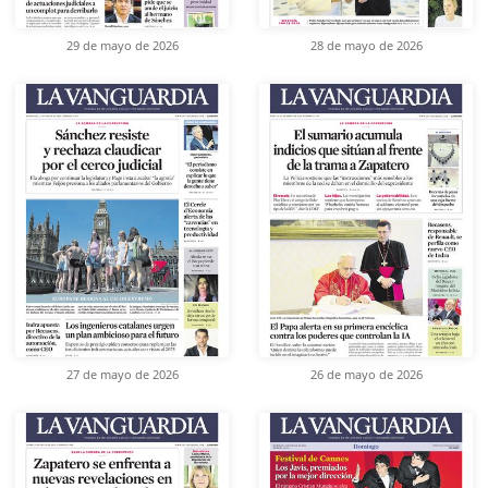
29 de mayo de 2026
28 de mayo de 2026
27 de mayo de 2026
26 de mayo de 2026