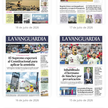
18 de julio de 2026
17 de julio de 2026
16 de julio de 2026
15 de julio de 2026