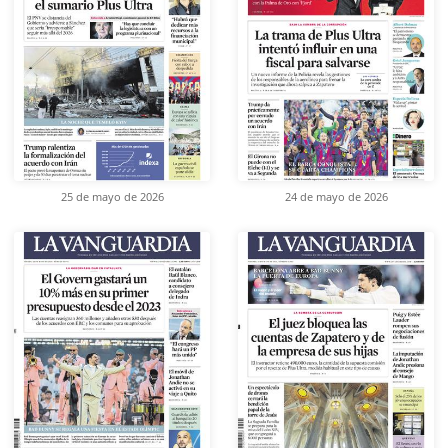
25 de mayo de 2026
24 de mayo de 2026