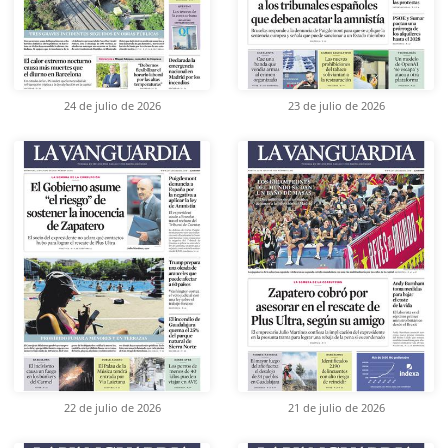
24 de julio de 2026
23 de julio de 2026
22 de julio de 2026
21 de julio de 2026