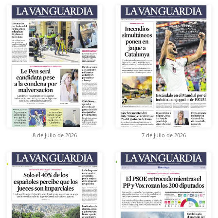
8 de julio de 2026
7 de julio de 2026