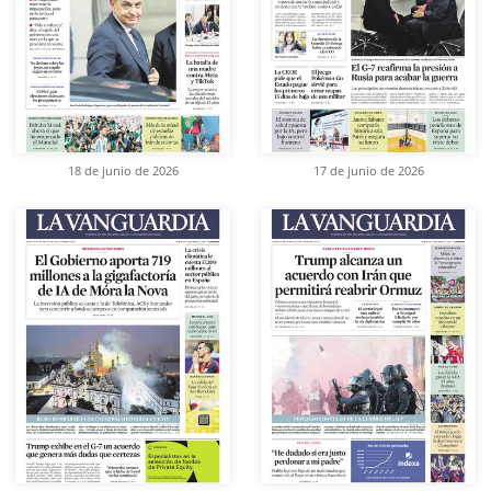
18 de junio de 2026
17 de junio de 2026