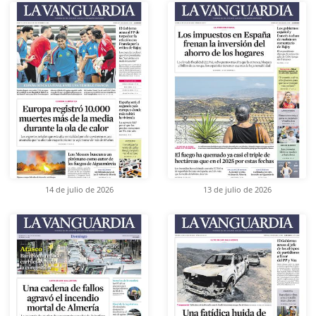
14 de julio de 2026
13 de julio de 2026