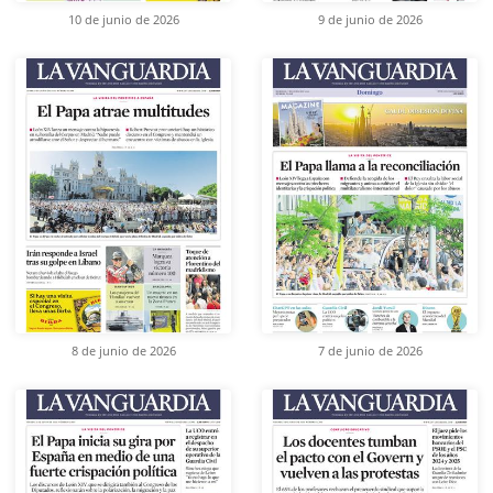
10 de junio de 2026
9 de junio de 2026
8 de junio de 2026
7 de junio de 2026