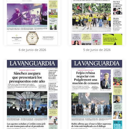
6 de junio de 2026
5 de junio de 2026