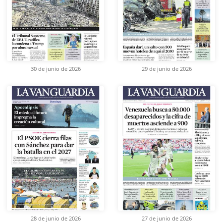
30 de junio de 2026
29 de junio de 2026
28 de junio de 2026
27 de junio de 2026