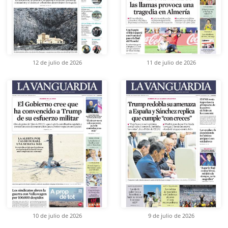
12 de julio de 2026
11 de julio de 2026
10 de julio de 2026
9 de julio de 2026