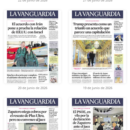
22 de junio de 2026
21 de junio de 2026
20 de junio de 2026
19 de junio de 2026