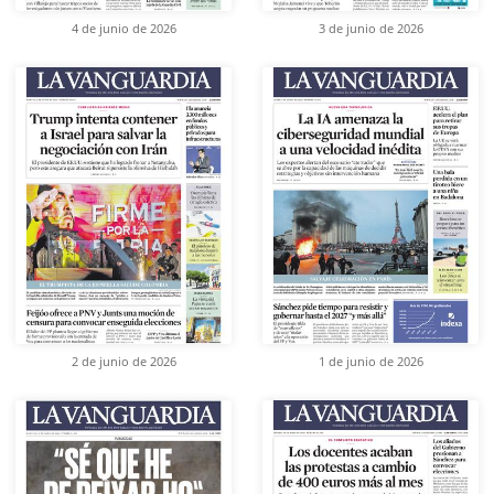
4 de junio de 2026
3 de junio de 2026
2 de junio de 2026
1 de junio de 2026