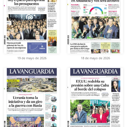
19 de mayo de 2026
18 de mayo de 2026