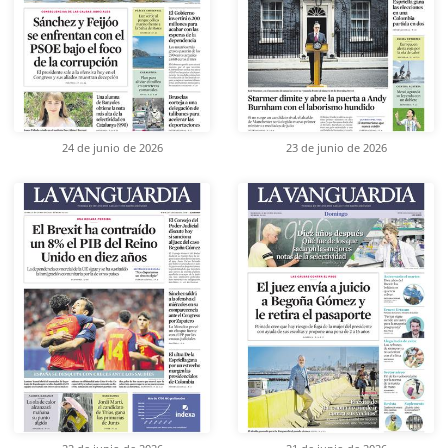
24 de junio de 2026
23 de junio de 2026