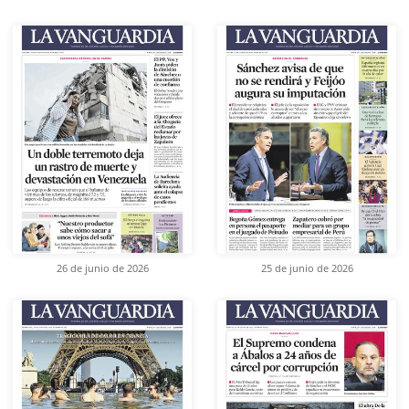
26 de junio de 2026
25 de junio de 2026