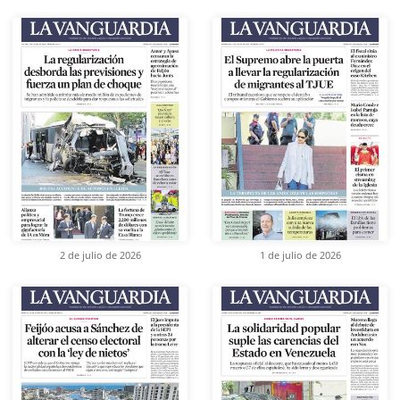
2 de julio de 2026
1 de julio de 2026