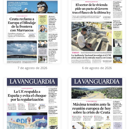
7 de agosto de 2026
6 de agosto de 2026