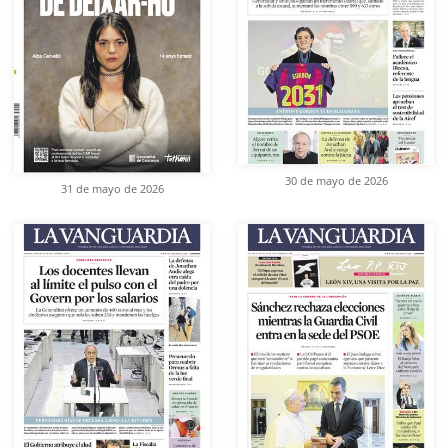
30 de mayo de 2026
31 de mayo de 2026