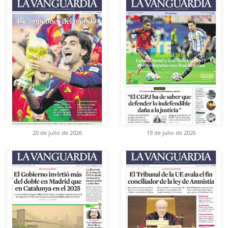
20 de julio de 2026
19 de julio de 2026