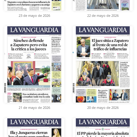
23 de mayo de 2026
22 de mayo de 2026
21 de mayo de 2026
20 de mayo de 2026