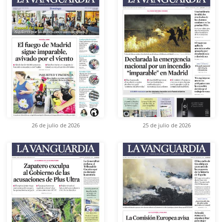
26 de julio de 2026
25 de julio de 2026