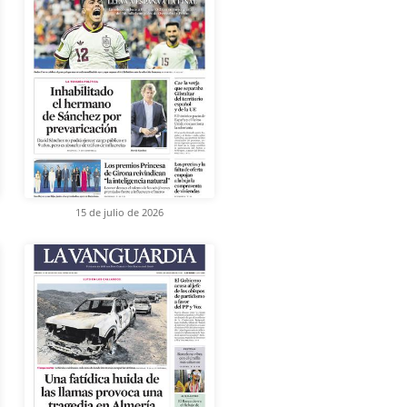
15 de julio de 2026