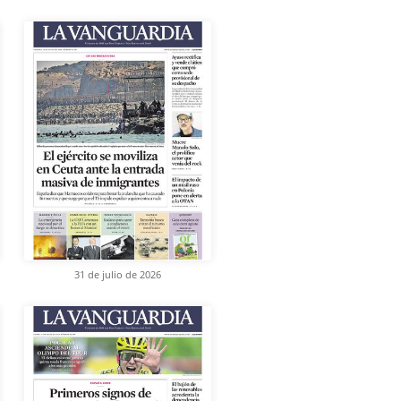
31 de julio de 2026