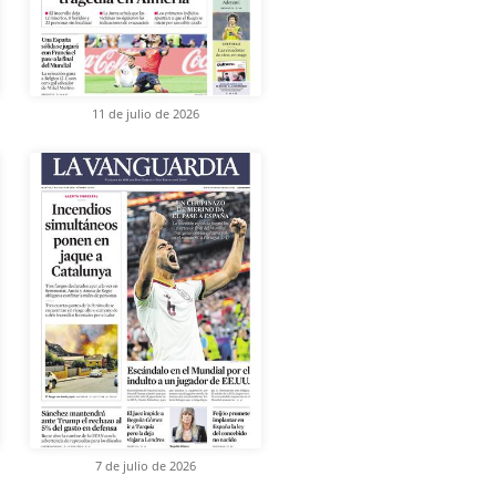
11 de julio de 2026
7 de julio de 2026