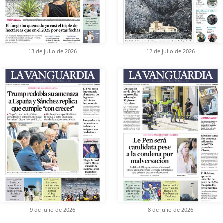
13 de julio de 2026
12 de julio de 2026
9 de julio de 2026
8 de julio de 2026