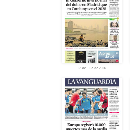
18 de julio de 2026