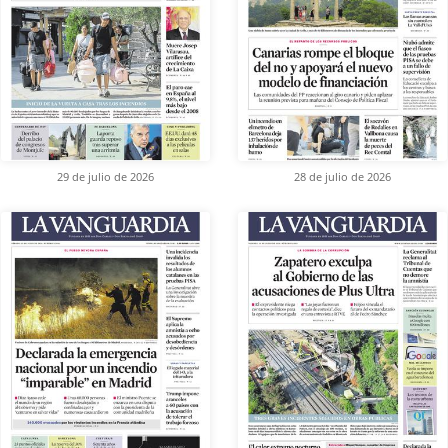
29 de julio de 2026
28 de julio de 2026