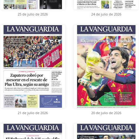
25 de julio de 2026
24 de julio de 2026
21 de julio de 2026
20 de julio de 2026