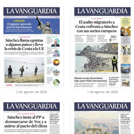
2 de agosto de 2026
1 de agosto de 2026