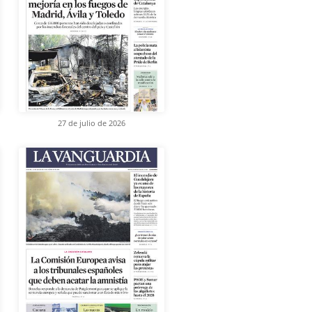
27 de julio de 2026