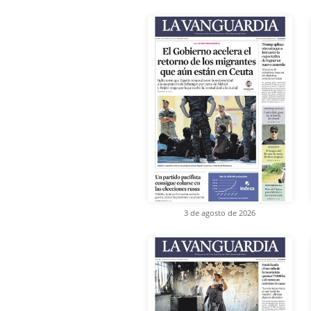
3 de agosto de 2026