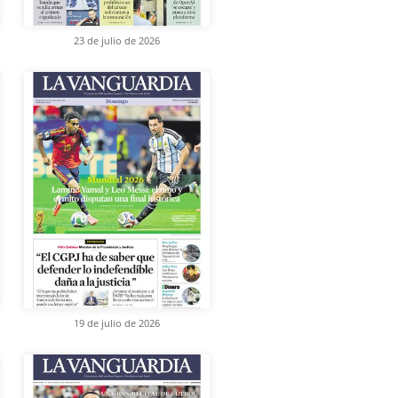
23 de julio de 2026
19 de julio de 2026