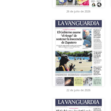
26 de julio de 2026
22 de julio de 2026