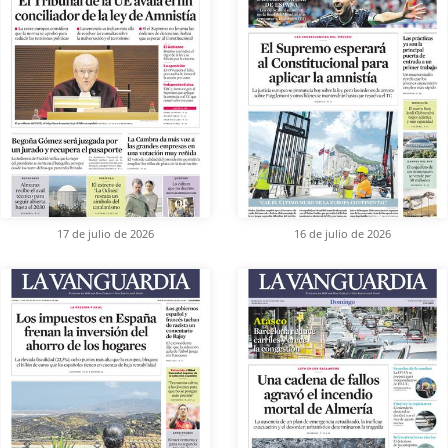
17 de julio de 2026
16 de julio de 2026