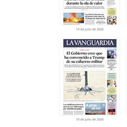
14 de julio de 2026
10 de julio de 2026