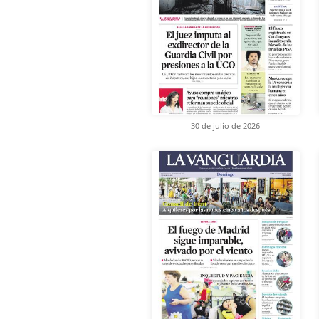
30 de julio de 2026