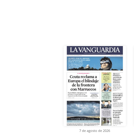
7 de agosto de 2026