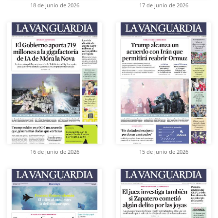
18 de junio de 2026
17 de junio de 2026
16 de junio de 2026
15 de junio de 2026