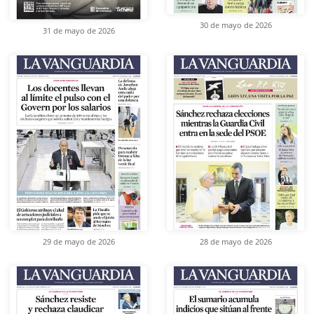
30 de mayo de 2026
31 de mayo de 2026
29 de mayo de 2026
28 de mayo de 2026