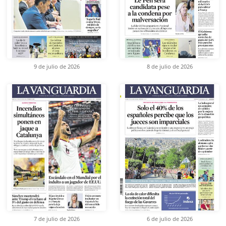
9 de julio de 2026
8 de julio de 2026
7 de julio de 2026
6 de julio de 2026