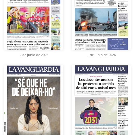
2 de junio de 2026
1 de junio de 2026