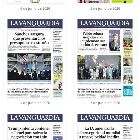
6 de junio de 2026
5 de junio de 2026
4 de junio de 2026
3 de junio de 2026