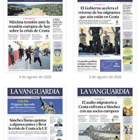
4 de agosto de 2026
3 de agosto de 2026