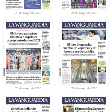
25 de mayo de 2026
24 de mayo de 2026
23 de mayo de 2026
22 de mayo de 2026