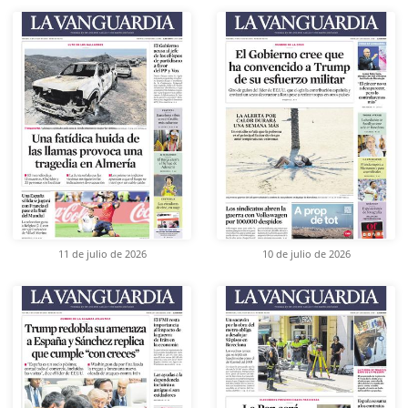
11 de julio de 2026
10 de julio de 2026