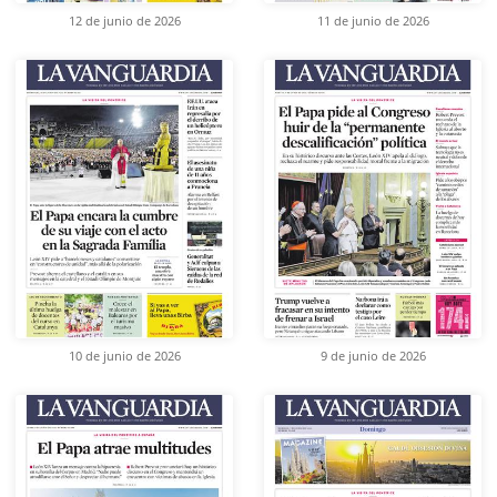
12 de junio de 2026
11 de junio de 2026
10 de junio de 2026
9 de junio de 2026