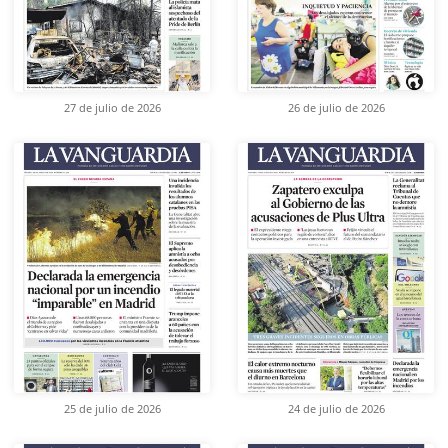
27 de julio de 2026
26 de julio de 2026
25 de julio de 2026
24 de julio de 2026