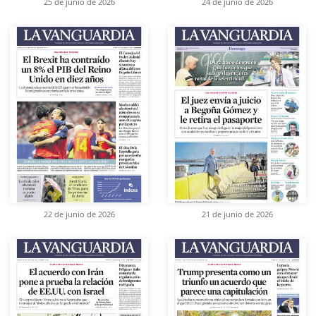
25 de junio de 2026
24 de junio de 2026
22 de junio de 2026
21 de junio de 2026