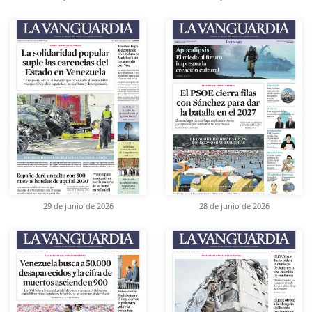
29 de junio de 2026
28 de junio de 2026