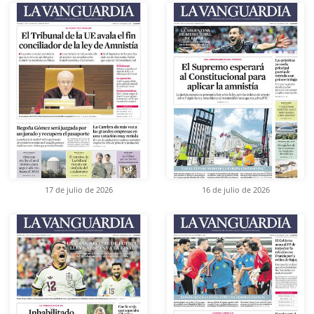
17 de julio de 2026
16 de julio de 2026