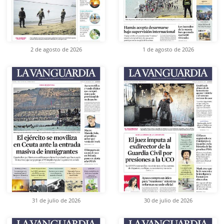
2 de agosto de 2026
1 de agosto de 2026
31 de julio de 2026
30 de julio de 2026