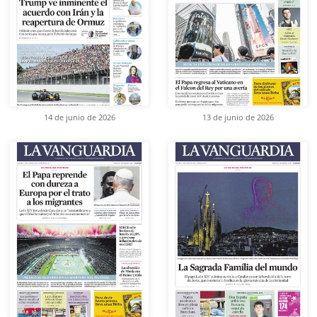
14 de junio de 2026
13 de junio de 2026