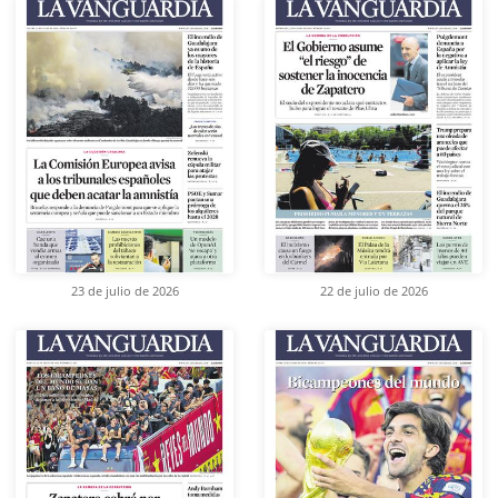
23 de julio de 2026
22 de julio de 2026