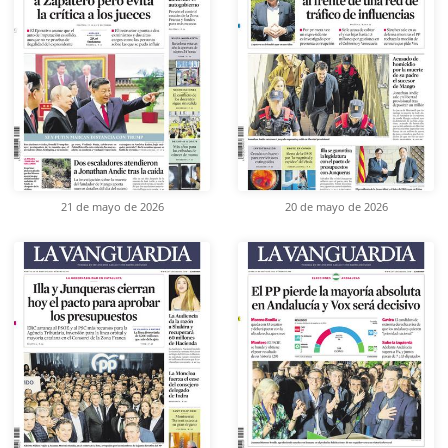
21 de mayo de 2026
20 de mayo de 2026