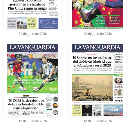
21 de julio de 2026
20 de julio de 2026
19 de julio de 2026
18 de julio de 2026