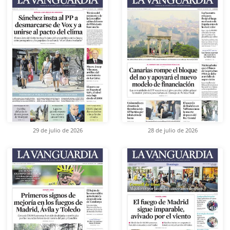
29 de julio de 2026
28 de julio de 2026