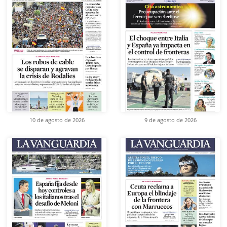
10 de agosto de 2026
9 de agosto de 2026