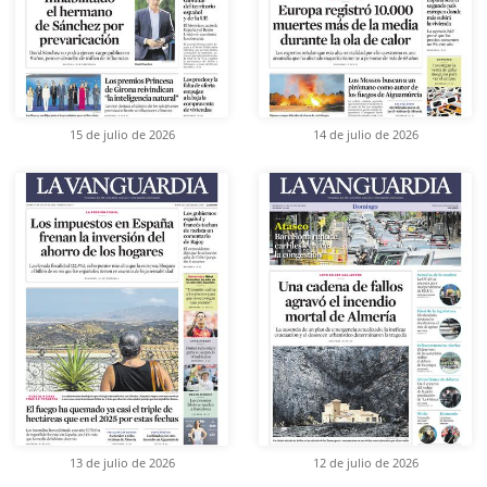
15 de julio de 2026
14 de julio de 2026
13 de julio de 2026
12 de julio de 2026