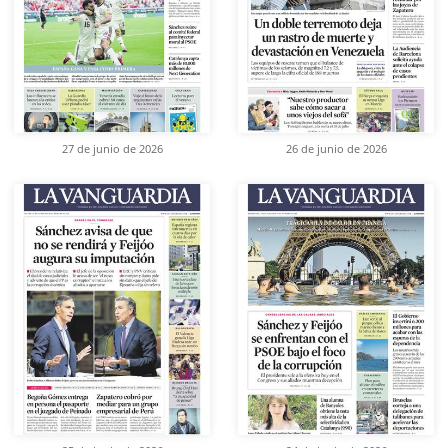
27 de junio de 2026
26 de junio de 2026