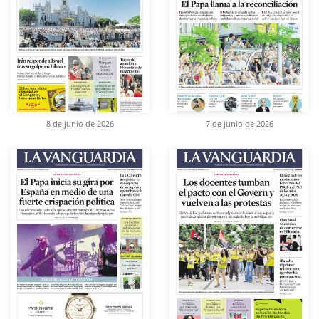
8 de junio de 2026
7 de junio de 2026