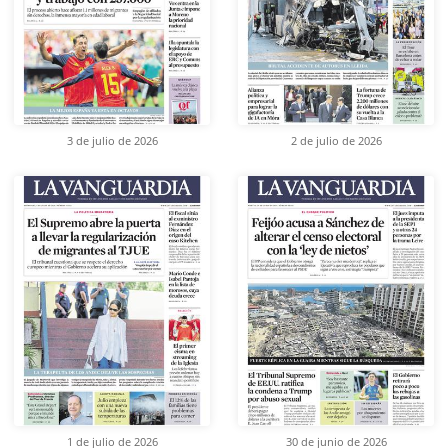
3 de julio de 2026
2 de julio de 2026
1 de julio de 2026
30 de junio de 2026