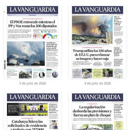
5 de julio de 2026
4 de julio de 2026