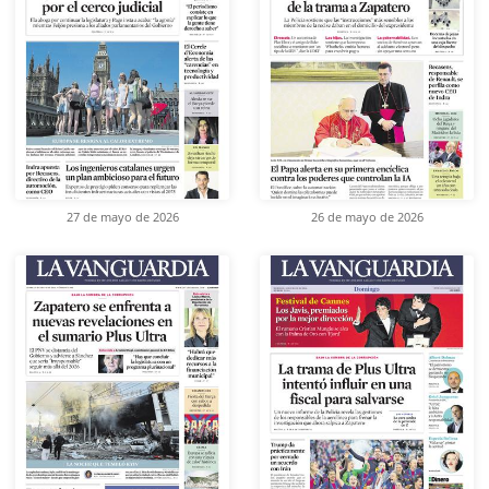
27 de mayo de 2026
26 de mayo de 2026