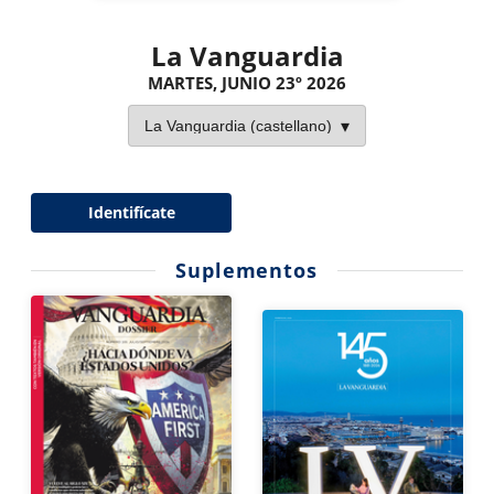
La Vanguardia
MARTES, JUNIO 23º 2026
Identifícate
Suplementos