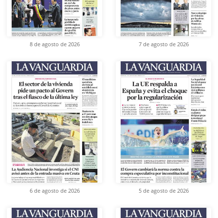
8 de agosto de 2026
7 de agosto de 2026
6 de agosto de 2026
5 de agosto de 2026