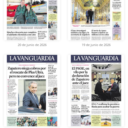
20 de junio de 2026
19 de junio de 2026