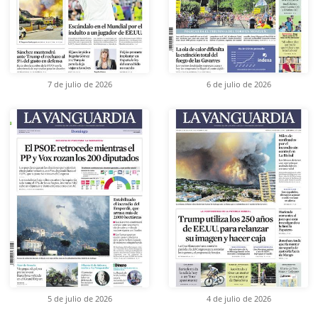
7 de julio de 2026
6 de julio de 2026
5 de julio de 2026
4 de julio de 2026