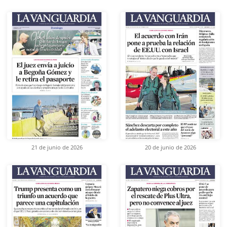
21 de junio de 2026
20 de junio de 2026