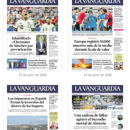
15 de julio de 2026
14 de julio de 2026