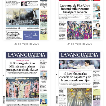
25 de mayo de 2026
24 de mayo de 2026