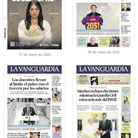
30 de mayo de 2026
31 de mayo de 2026