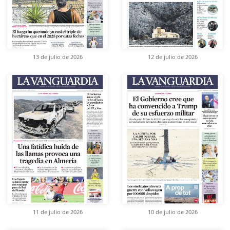
13 de julio de 2026
12 de julio de 2026
11 de julio de 2026
10 de julio de 2026