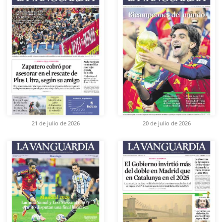
21 de julio de 2026
20 de julio de 2026