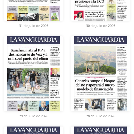
31 de julio de 2026
30 de julio de 2026
29 de julio de 2026
28 de julio de 2026