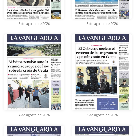
6 de agosto de 2026
5 de agosto de 2026
4 de agosto de 2026
3 de agosto de 2026