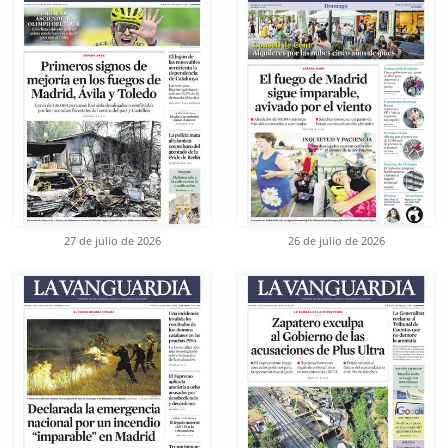
27 de julio de 2026
26 de julio de 2026