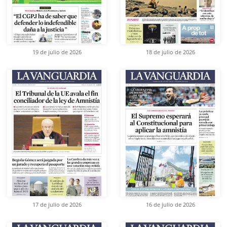
19 de julio de 2026
18 de julio de 2026
17 de julio de 2026
16 de julio de 2026