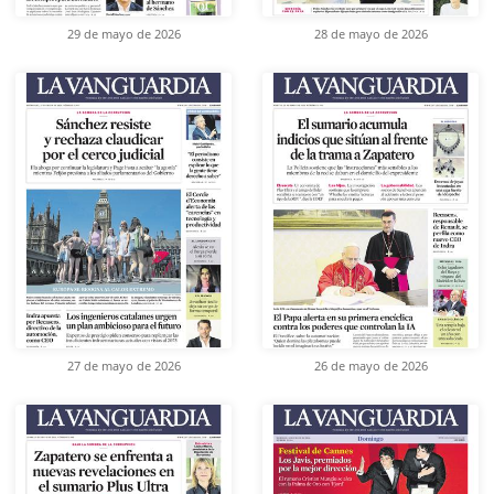
29 de mayo de 2026
28 de mayo de 2026
27 de mayo de 2026
26 de mayo de 2026