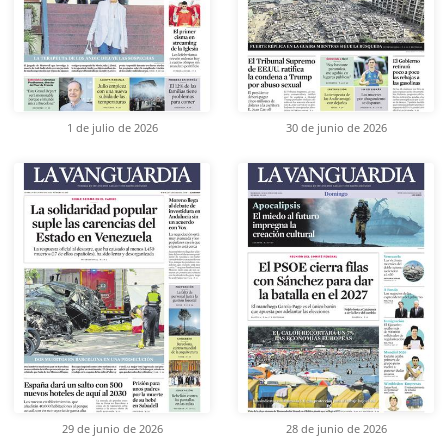
1 de julio de 2026
30 de junio de 2026
29 de junio de 2026
28 de junio de 2026