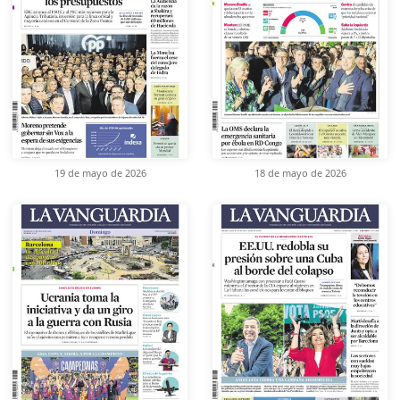
19 de mayo de 2026
18 de mayo de 2026