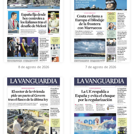
8 de agosto de 2026
7 de agosto de 2026