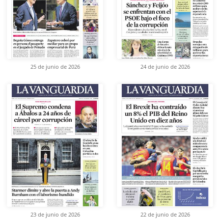
25 de junio de 2026
24 de junio de 2026
23 de junio de 2026
22 de junio de 2026