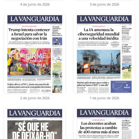
4 de junio de 2026
3 de junio de 2026
2 de junio de 2026
1 de junio de 2026