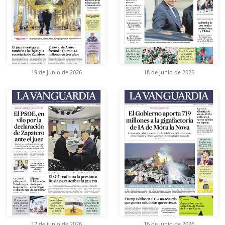
19 de junio de 2026
18 de junio de 2026
17 de junio de 2026
16 de junio de 2026