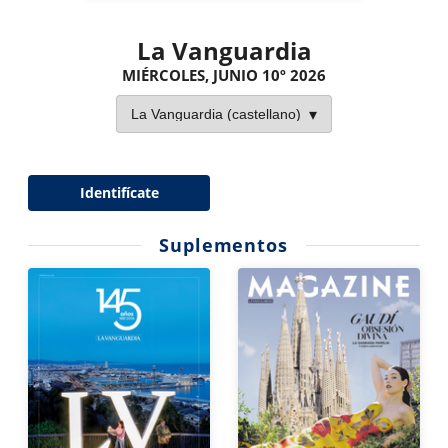
La Vanguardia
MIÉRCOLES, JUNIO 10º 2026
Identifícate
Suplementos