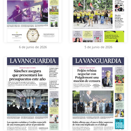
6 de junio de 2026
5 de junio de 2026