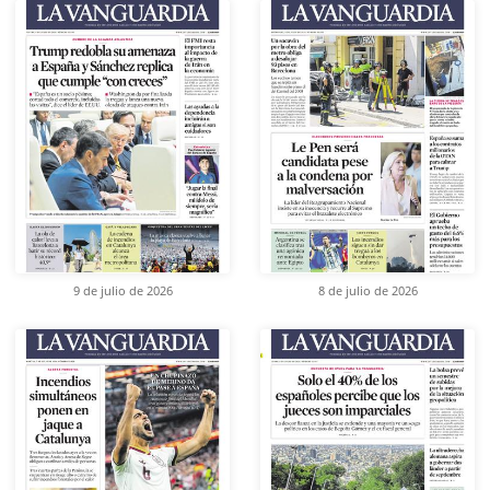
9 de julio de 2026
8 de julio de 2026