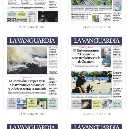
25 de julio de 2026
24 de julio de 2026
23 de julio de 2026
22 de julio de 2026