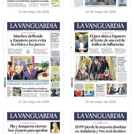
23 de mayo de 2026
22 de mayo de 2026
21 de mayo de 2026
20 de mayo de 2026