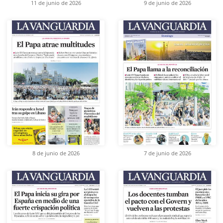
11 de junio de 2026
9 de junio de 2026
8 de junio de 2026
7 de junio de 2026