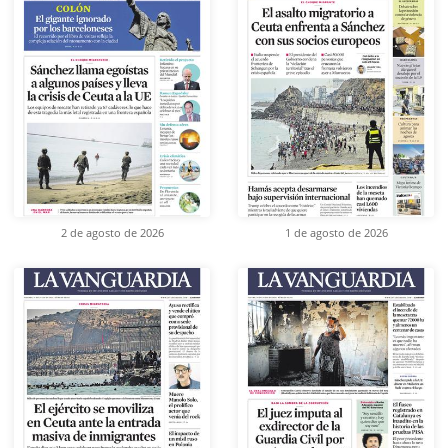
2 de agosto de 2026
1 de agosto de 2026