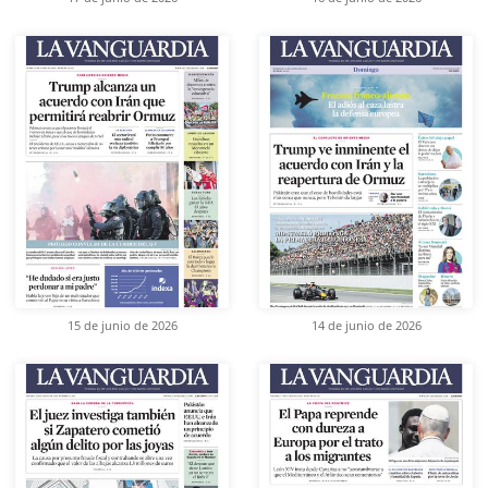
15 de junio de 2026
14 de junio de 2026