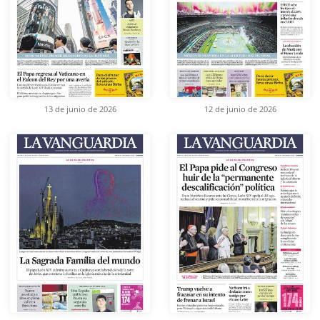
13 de junio de 2026
12 de junio de 2026