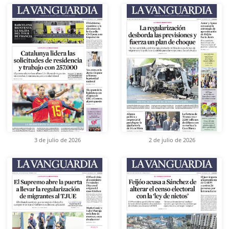
3 de julio de 2026
2 de julio de 2026