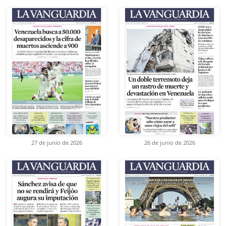
27 de junio de 2026
26 de junio de 2026