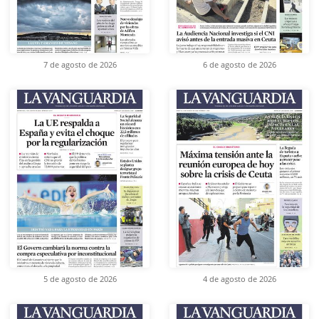
7 de agosto de 2026
6 de agosto de 2026
5 de agosto de 2026
4 de agosto de 2026