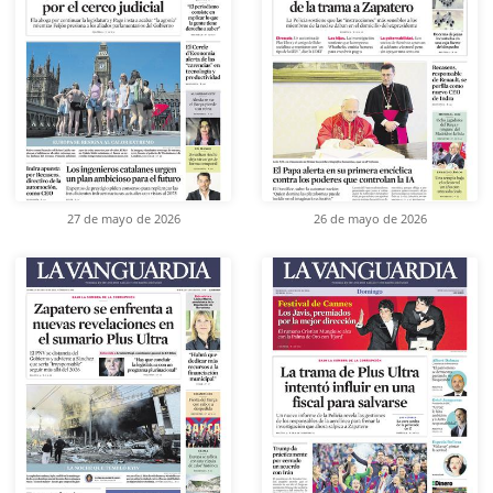
27 de mayo de 2026
26 de mayo de 2026