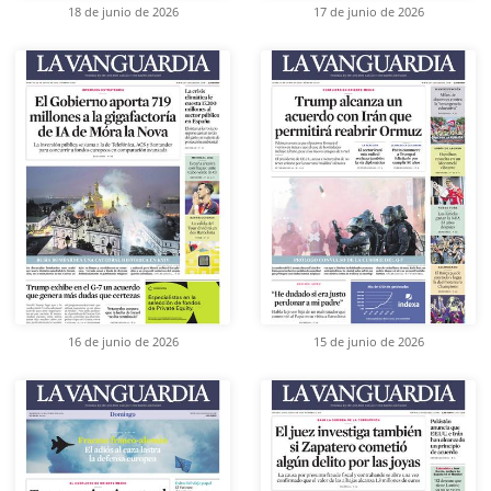
18 de junio de 2026
17 de junio de 2026
16 de junio de 2026
15 de junio de 2026