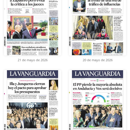
21 de mayo de 2026
20 de mayo de 2026