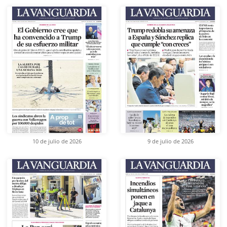
10 de julio de 2026
9 de julio de 2026