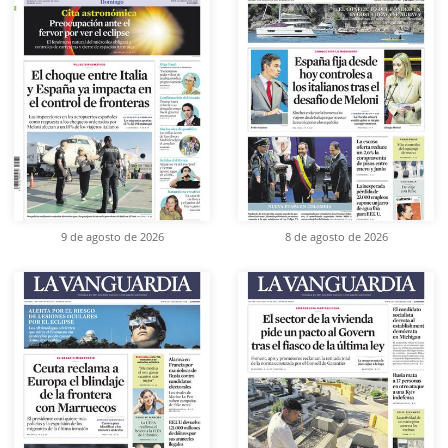
9 de agosto de 2026
8 de agosto de 2026