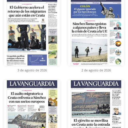
3 de agosto de 2026
2 de agosto de 2026