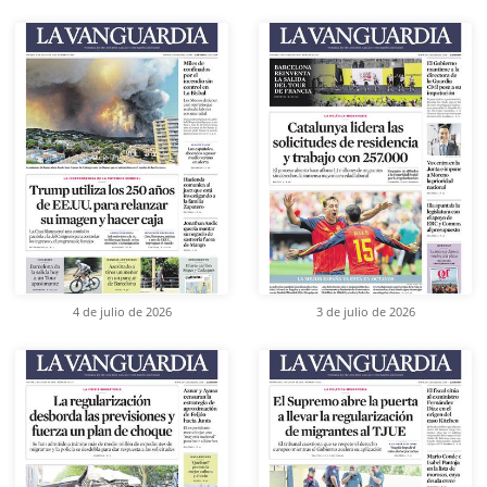
4 de julio de 2026
3 de julio de 2026