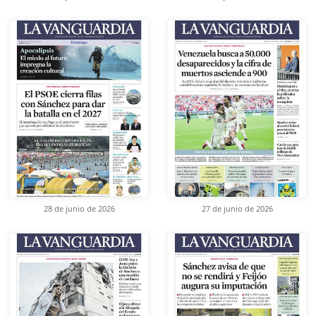
28 de junio de 2026
27 de junio de 2026