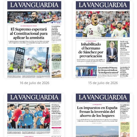
16 de julio de 2026
15 de julio de 2026