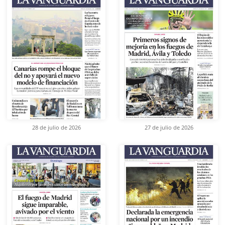
28 de julio de 2026
27 de julio de 2026