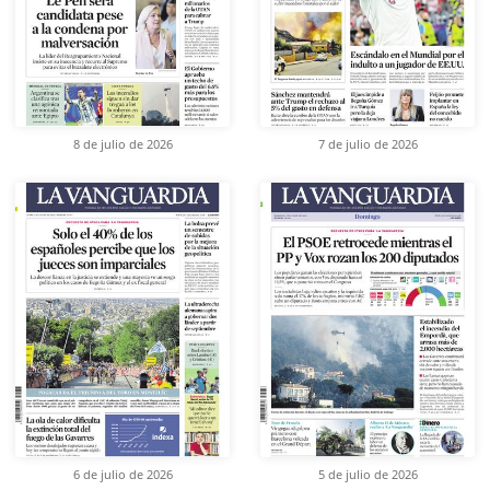
8 de julio de 2026
7 de julio de 2026
6 de julio de 2026
5 de julio de 2026