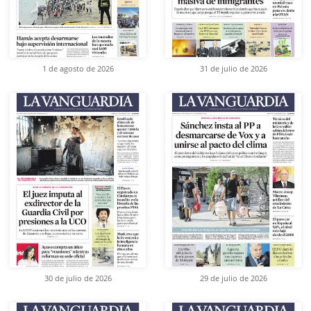
1 de agosto de 2026
31 de julio de 2026
30 de julio de 2026
29 de julio de 2026