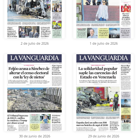
2 de julio de 2026
1 de julio de 2026
30 de junio de 2026
29 de junio de 2026