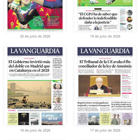
20 de julio de 2026
19 de julio de 2026
18 de julio de 2026
17 de julio de 2026