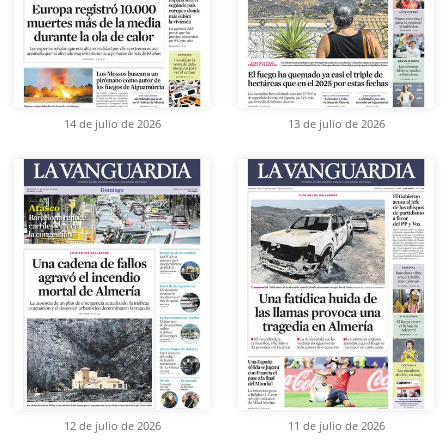
14 de julio de 2026
13 de julio de 2026
12 de julio de 2026
11 de julio de 2026