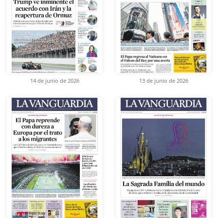
14 de junio de 2026
13 de junio de 2026