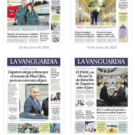
20 de junio de 2026
19 de junio de 2026