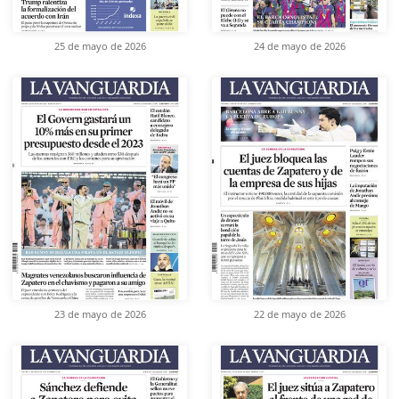
25 de mayo de 2026
24 de mayo de 2026
23 de mayo de 2026
22 de mayo de 2026