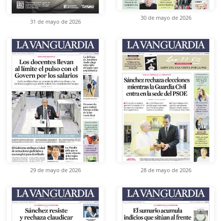
30 de mayo de 2026
31 de mayo de 2026
29 de mayo de 2026
28 de mayo de 2026