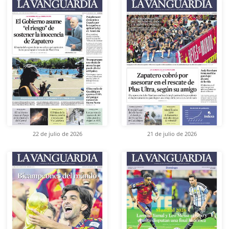
22 de julio de 2026
21 de julio de 2026