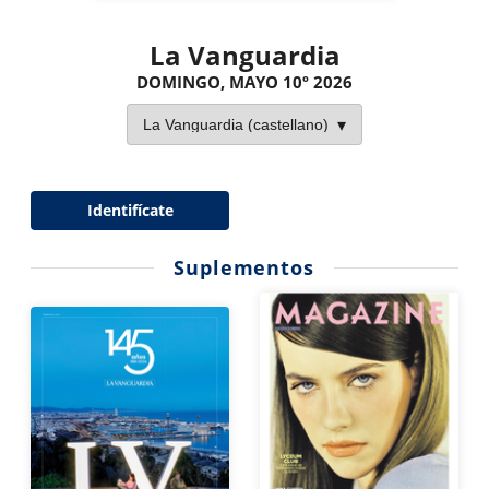
La Vanguardia
DOMINGO, MAYO 10º 2026
Identifícate
Suplementos