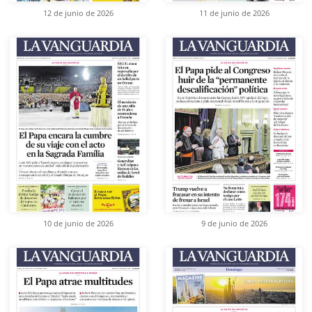
12 de junio de 2026
11 de junio de 2026
10 de junio de 2026
9 de junio de 2026