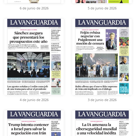
6 de junio de 2026
5 de junio de 2026
4 de junio de 2026
3 de junio de 2026