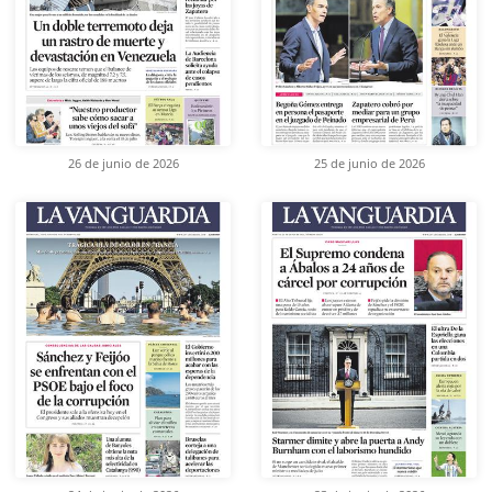
26 de junio de 2026
25 de junio de 2026