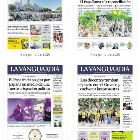
8 de junio de 2026
7 de junio de 2026