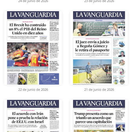
24 de junio de 2026
23 de junio de 2026
22 de junio de 2026
21 de junio de 2026