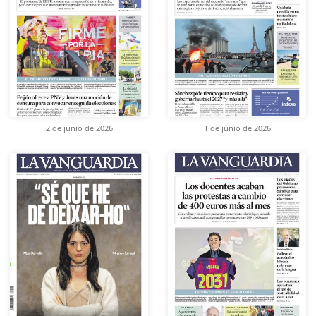
2 de junio de 2026
1 de junio de 2026