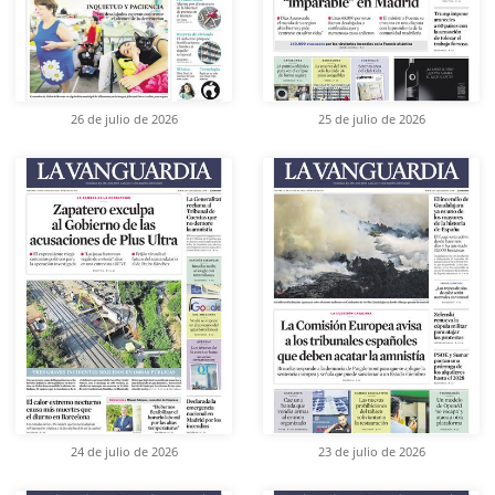
26 de julio de 2026
25 de julio de 2026
24 de julio de 2026
23 de julio de 2026