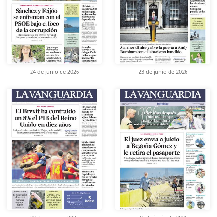
24 de junio de 2026
23 de junio de 2026