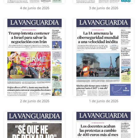
4 de junio de 2026
3 de junio de 2026
2 de junio de 2026
1 de junio de 2026