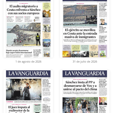
1 de agosto de 2026
31 de julio de 2026