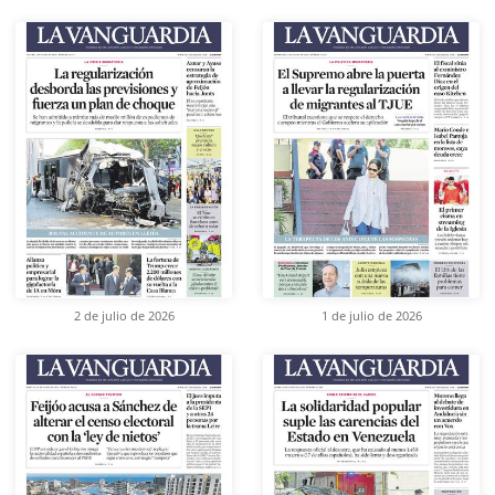
2 de julio de 2026
1 de julio de 2026