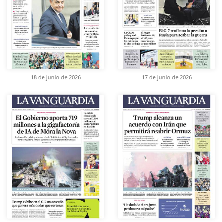
18 de junio de 2026
17 de junio de 2026