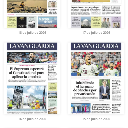
18 de julio de 2026
17 de julio de 2026
16 de julio de 2026
15 de julio de 2026