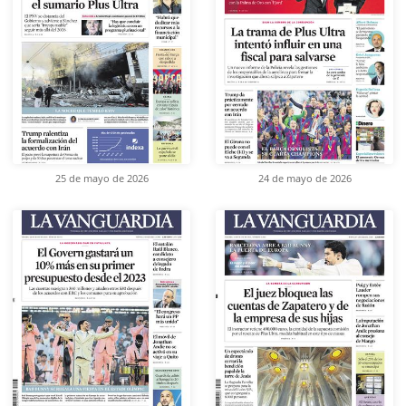
25 de mayo de 2026
24 de mayo de 2026