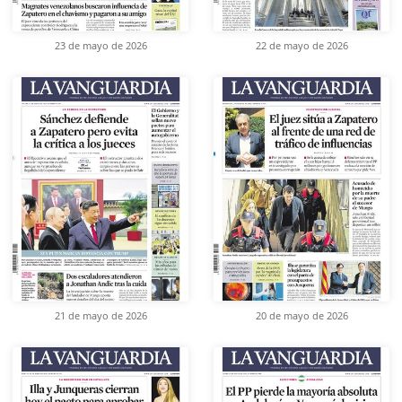
23 de mayo de 2026
22 de mayo de 2026
21 de mayo de 2026
20 de mayo de 2026