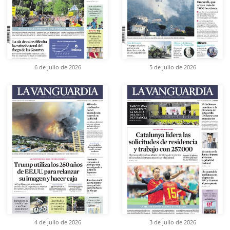
6 de julio de 2026
5 de julio de 2026
4 de julio de 2026
3 de julio de 2026