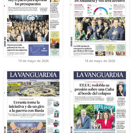
19 de mayo de 2026
18 de mayo de 2026