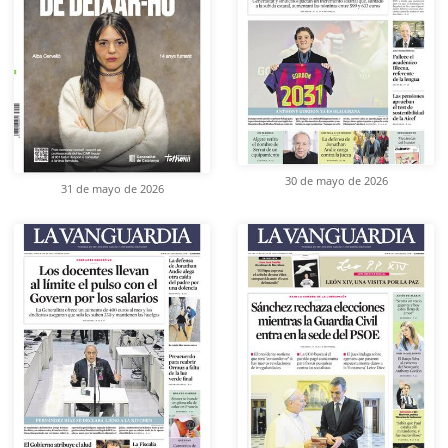
30 de mayo de 2026
31 de mayo de 2026