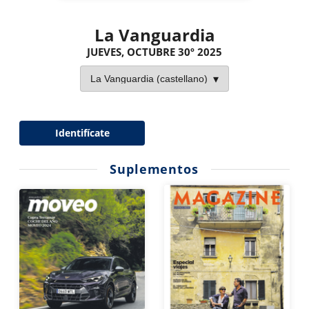
La Vanguardia
JUEVES, OCTUBRE 30º 2025
Identifícate
Suplementos