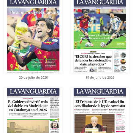
20 de julio de 2026
19 de julio de 2026