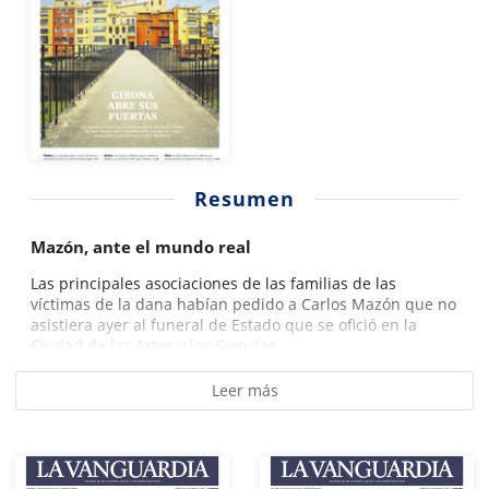
Resumen
Mazón, ante el mundo real
Las principales asociaciones de las familias de las
víctimas de la dana habían pedido a Carlos Mazón que no
asistiera ayer al funeral de Estado que se ofició en la
Ciudad de las Artes y las Ciencias...
Leer más