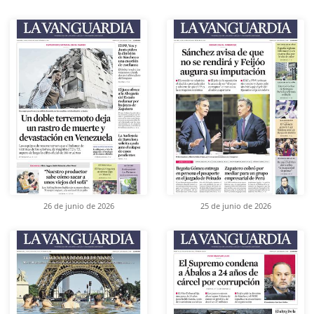
26 de junio de 2026
25 de junio de 2026