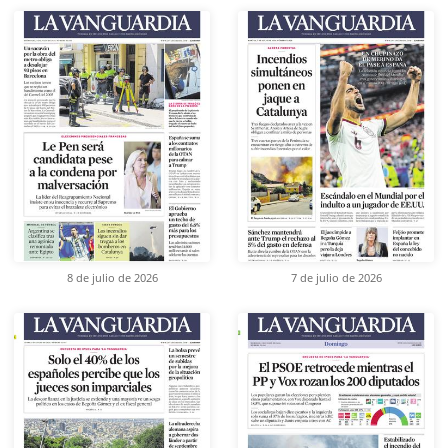
8 de julio de 2026
7 de julio de 2026