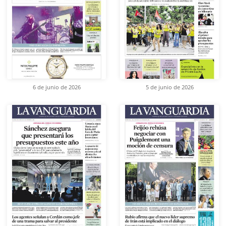
6 de junio de 2026
5 de junio de 2026