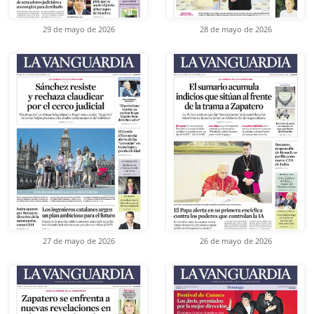
29 de mayo de 2026
28 de mayo de 2026
27 de mayo de 2026
26 de mayo de 2026