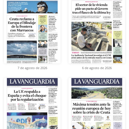
7 de agosto de 2026
6 de agosto de 2026