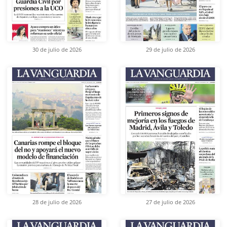
30 de julio de 2026
29 de julio de 2026
28 de julio de 2026
27 de julio de 2026