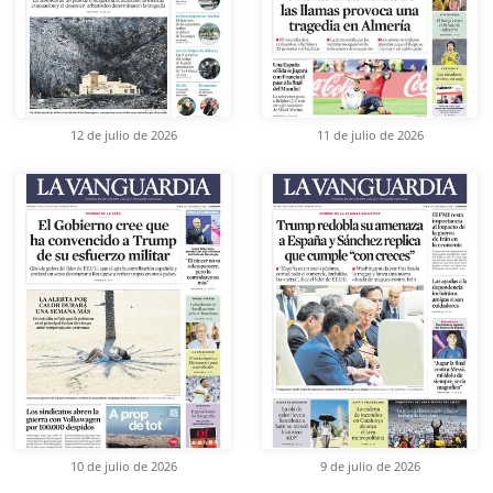
12 de julio de 2026
11 de julio de 2026
10 de julio de 2026
9 de julio de 2026