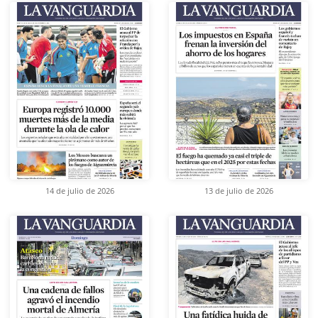
14 de julio de 2026
13 de julio de 2026