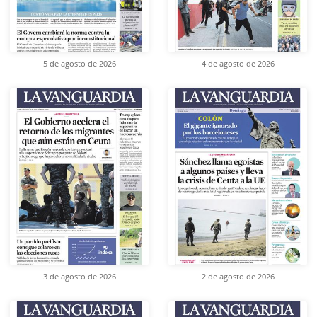
5 de agosto de 2026
4 de agosto de 2026
3 de agosto de 2026
2 de agosto de 2026