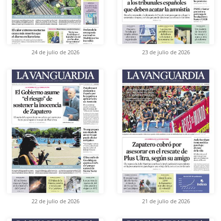
24 de julio de 2026
23 de julio de 2026
22 de julio de 2026
21 de julio de 2026