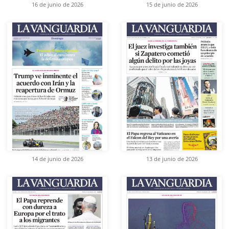
16 de junio de 2026
15 de junio de 2026
14 de junio de 2026
13 de junio de 2026