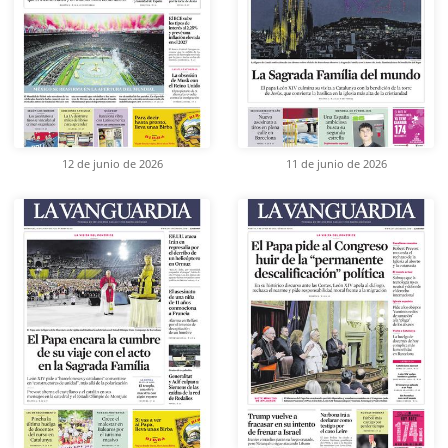
12 de junio de 2026
11 de junio de 2026