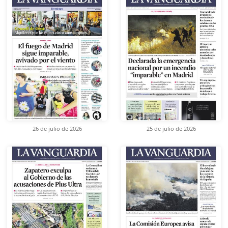
26 de julio de 2026
25 de julio de 2026