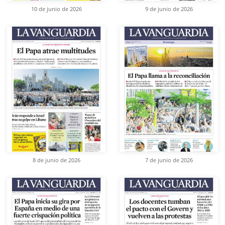
10 de junio de 2026
9 de junio de 2026
8 de junio de 2026
7 de junio de 2026