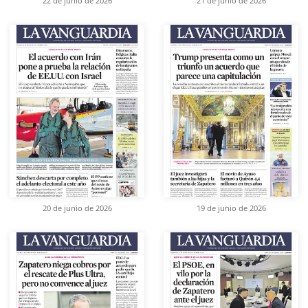
22 de junio de 2026
21 de junio de 2026
20 de junio de 2026
19 de junio de 2026