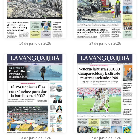
30 de junio de 2026
29 de junio de 2026
28 de junio de 2026
27 de junio de 2026