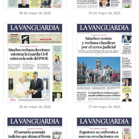
30 de mayo de 2026
29 de mayo de 2026
28 de mayo de 2026
27 de mayo de 2026