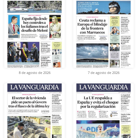
8 de agosto de 2026
7 de agosto de 2026