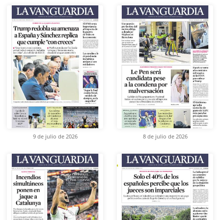
9 de julio de 2026
8 de julio de 2026