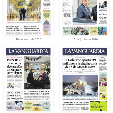
19 de junio de 2026
18 de junio de 2026