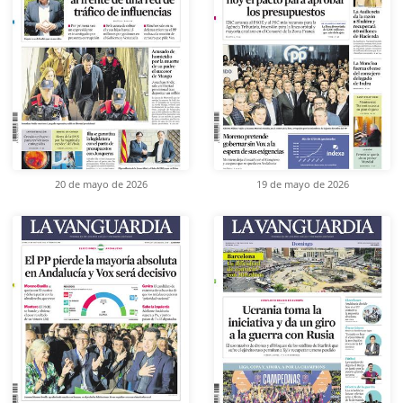
20 de mayo de 2026
19 de mayo de 2026