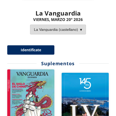
La Vanguardia
VIERNES, MARZO 20º 2026
Identifícate
Suplementos