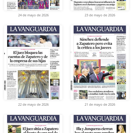
24 de mayo de 2026
23 de mayo de 2026
22 de mayo de 2026
21 de mayo de 2026