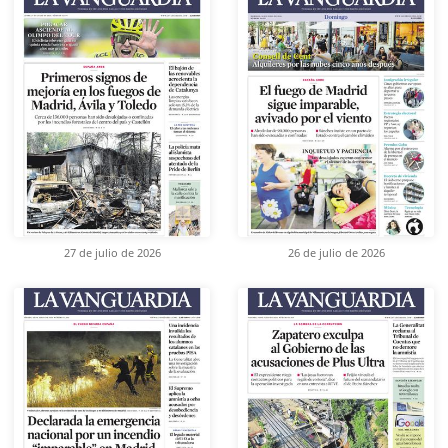
27 de julio de 2026
26 de julio de 2026