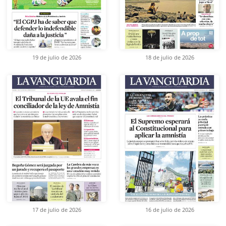
19 de julio de 2026
18 de julio de 2026
17 de julio de 2026
16 de julio de 2026