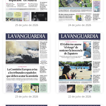
25 de julio de 2026
24 de julio de 2026
23 de julio de 2026
22 de julio de 2026