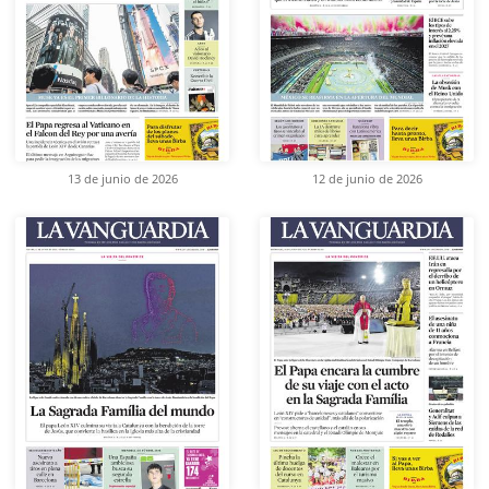
13 de junio de 2026
12 de junio de 2026