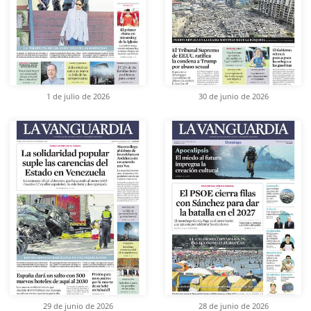
1 de julio de 2026
30 de junio de 2026
29 de junio de 2026
28 de junio de 2026