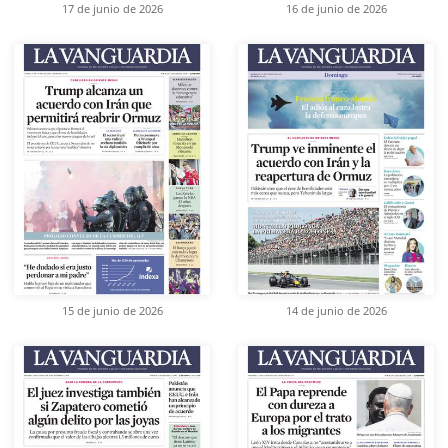
17 de junio de 2026
16 de junio de 2026
15 de junio de 2026
14 de junio de 2026