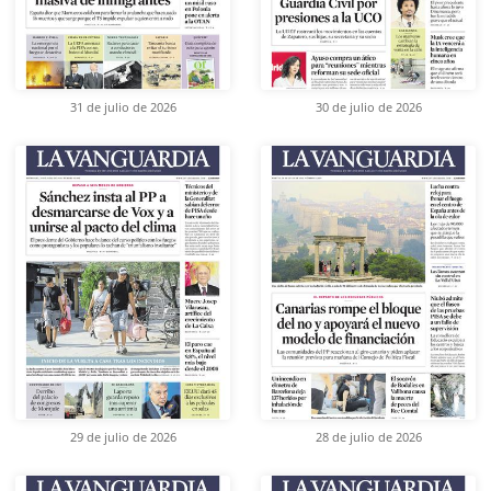
31 de julio de 2026
30 de julio de 2026
29 de julio de 2026
28 de julio de 2026