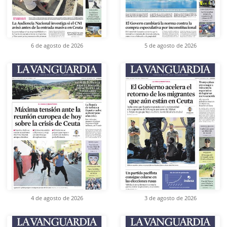
6 de agosto de 2026
5 de agosto de 2026
4 de agosto de 2026
3 de agosto de 2026