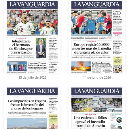
15 de julio de 2026
14 de julio de 2026