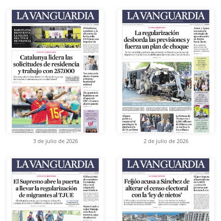
3 de julio de 2026
2 de julio de 2026