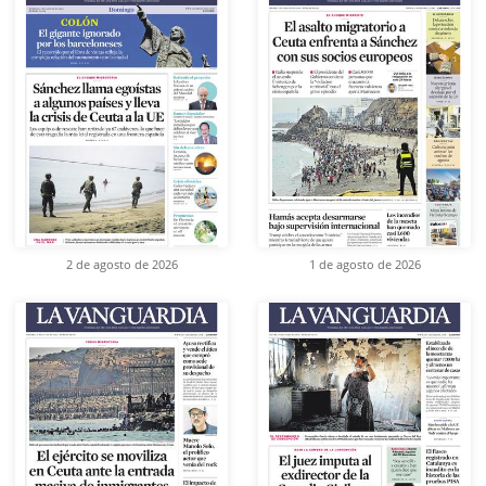
2 de agosto de 2026
1 de agosto de 2026