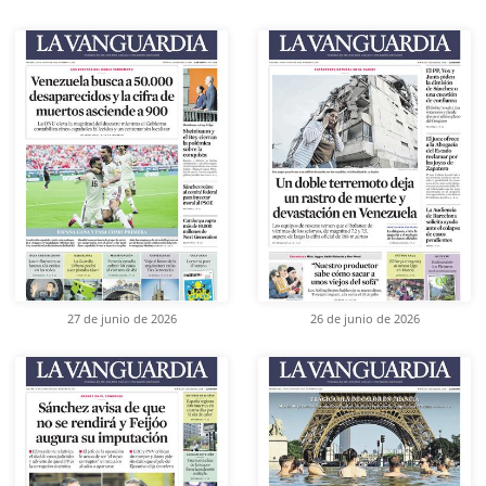
27 de junio de 2026
26 de junio de 2026