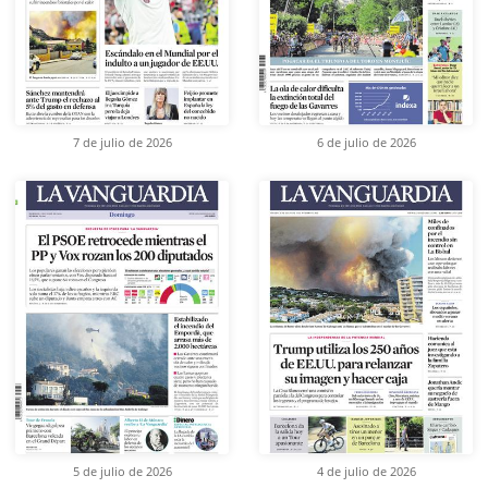
7 de julio de 2026
6 de julio de 2026
5 de julio de 2026
4 de julio de 2026