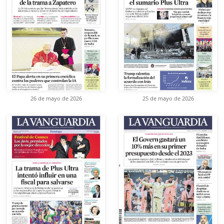
26 de mayo de 2026
25 de mayo de 2026