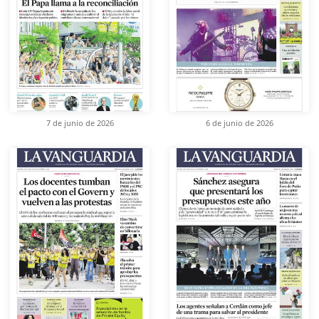
7 de junio de 2026
6 de junio de 2026