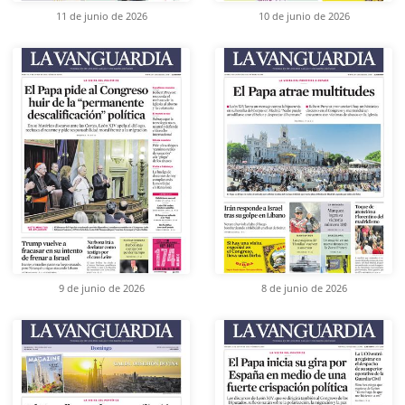
11 de junio de 2026
10 de junio de 2026
9 de junio de 2026
8 de junio de 2026