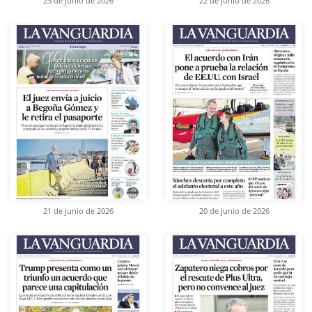
23 de junio de 2026
22 de junio de 2026
21 de junio de 2026
20 de junio de 2026