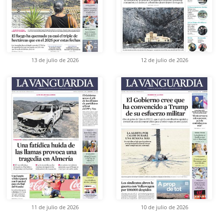
13 de julio de 2026
12 de julio de 2026
11 de julio de 2026
10 de julio de 2026