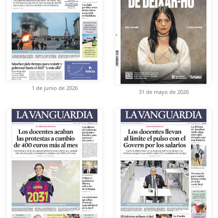
1 de junio de 2026
31 de mayo de 2026