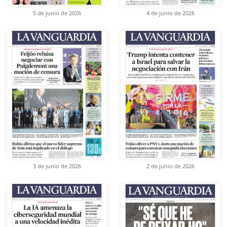
5 de junio de 2026
4 de junio de 2026
3 de junio de 2026
2 de junio de 2026