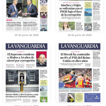
25 de junio de 2026
24 de junio de 2026