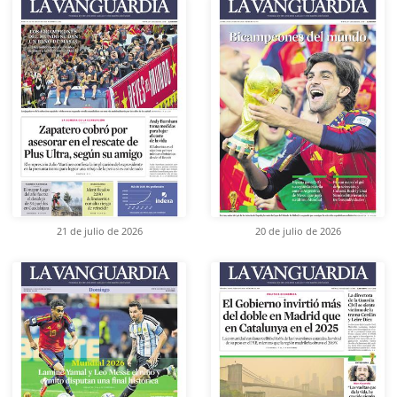
21 de julio de 2026
20 de julio de 2026