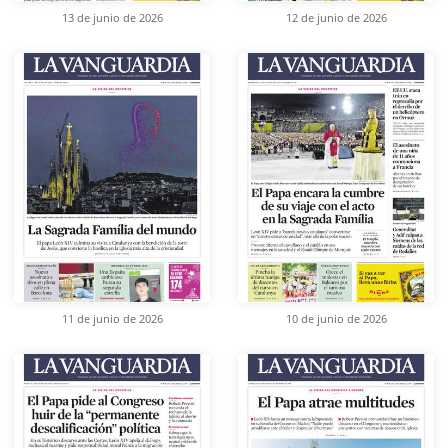
13 de junio de 2026
12 de junio de 2026
11 de junio de 2026
10 de junio de 2026