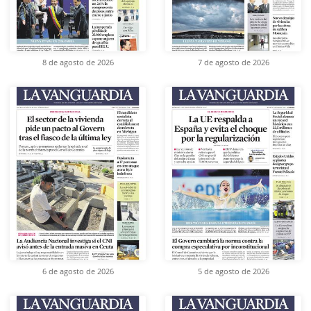
8 de agosto de 2026
7 de agosto de 2026
6 de agosto de 2026
5 de agosto de 2026