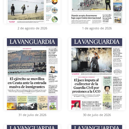
2 de agosto de 2026
1 de agosto de 2026
31 de julio de 2026
30 de julio de 2026