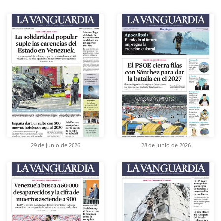
29 de junio de 2026
28 de junio de 2026