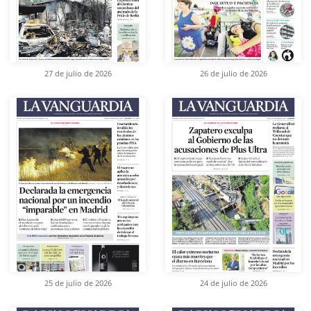
27 de julio de 2026
26 de julio de 2026
25 de julio de 2026
24 de julio de 2026