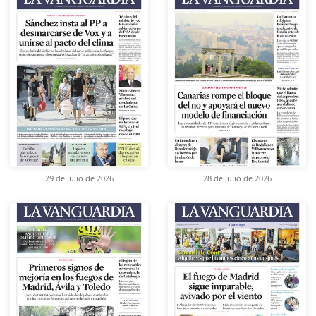
29 de julio de 2026
28 de julio de 2026