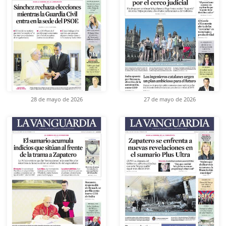
28 de mayo de 2026
27 de mayo de 2026