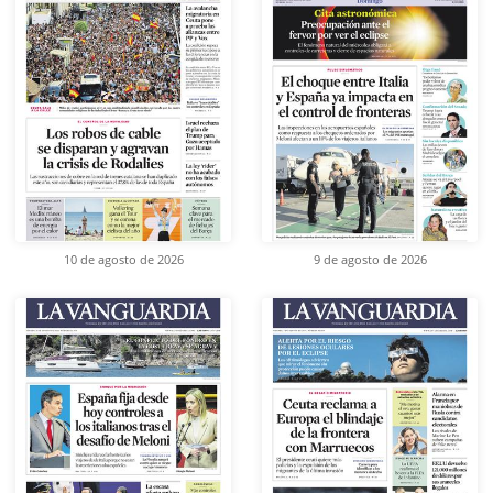
10 de agosto de 2026
9 de agosto de 2026