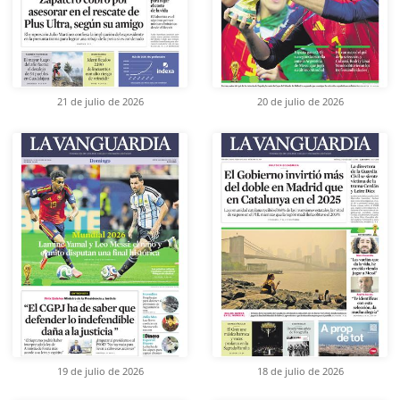
21 de julio de 2026
20 de julio de 2026
19 de julio de 2026
18 de julio de 2026