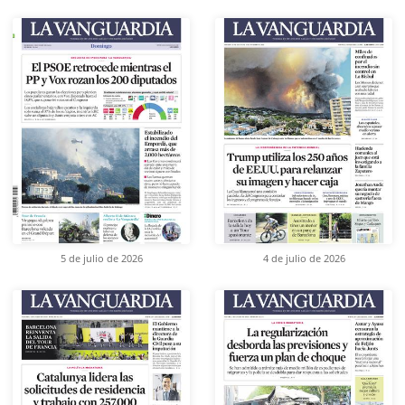
5 de julio de 2026
4 de julio de 2026