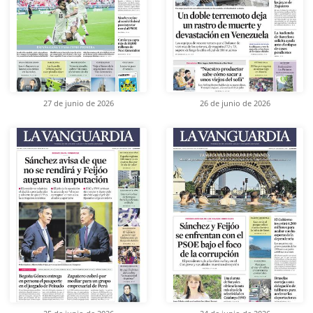
27 de junio de 2026
26 de junio de 2026