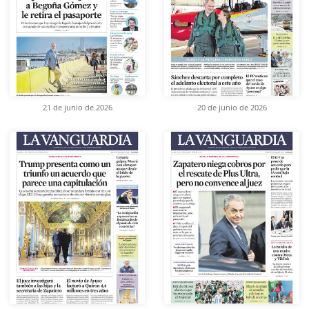
21 de junio de 2026
20 de junio de 2026