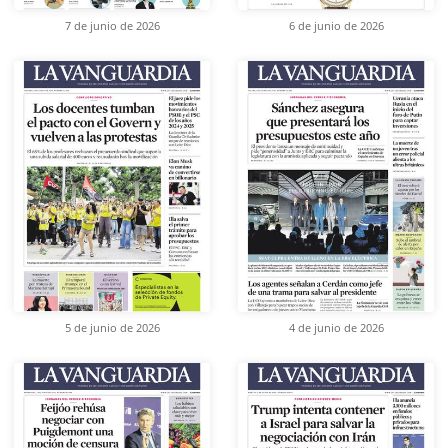
7 de junio de 2026
6 de junio de 2026
5 de junio de 2026
4 de junio de 2026