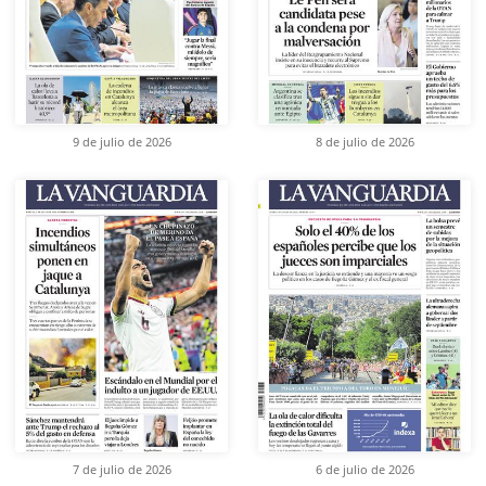
9 de julio de 2026
8 de julio de 2026
7 de julio de 2026
6 de julio de 2026