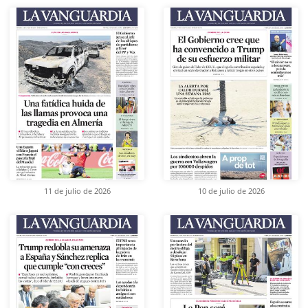
11 de julio de 2026
10 de julio de 2026