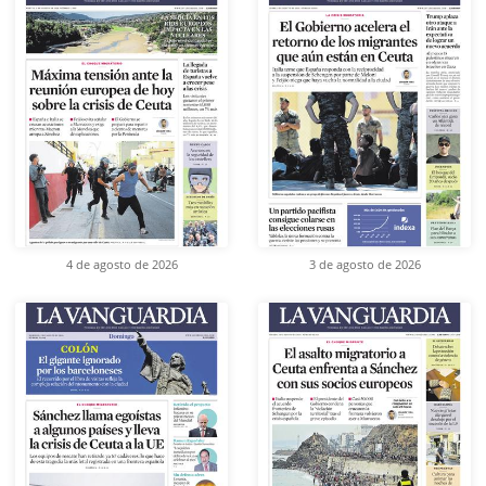
4 de agosto de 2026
3 de agosto de 2026