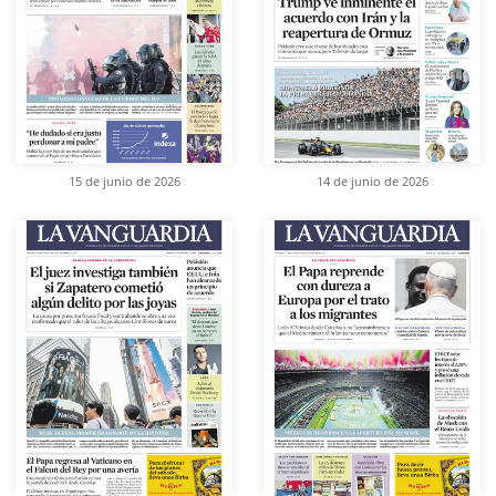
15 de junio de 2026
14 de junio de 2026