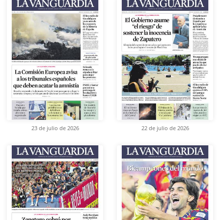
23 de julio de 2026
22 de julio de 2026