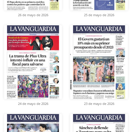
26 de mayo de 2026
25 de mayo de 2026
24 de mayo de 2026
23 de mayo de 2026