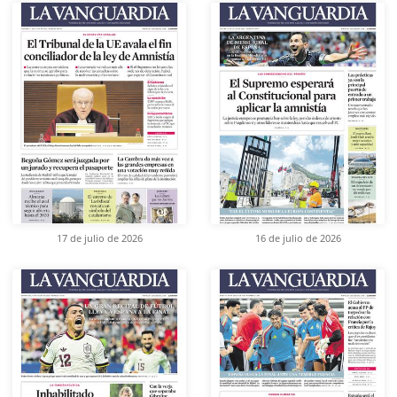
17 de julio de 2026
16 de julio de 2026