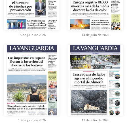
15 de julio de 2026
14 de julio de 2026
13 de julio de 2026
12 de julio de 2026