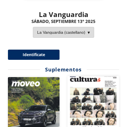
La Vanguardia
SÁBADO, SEPTIEMBRE 13º 2025
Identifícate
Suplementos