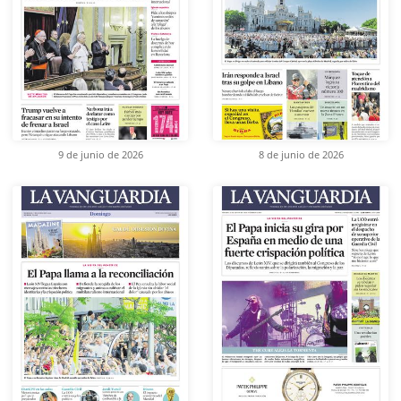
9 de junio de 2026
8 de junio de 2026