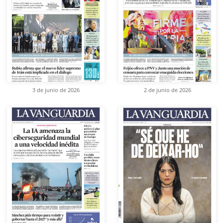
3 de junio de 2026
2 de junio de 2026