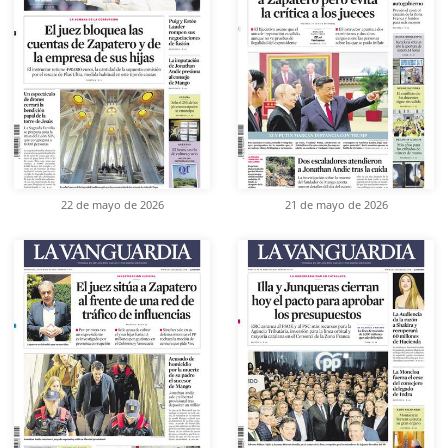
22 de mayo de 2026
21 de mayo de 2026