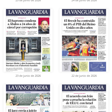
25 de junio de 2026
24 de junio de 2026
23 de junio de 2026
22 de junio de 2026