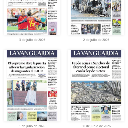
3 de julio de 2026
2 de julio de 2026
1 de julio de 2026
30 de junio de 2026