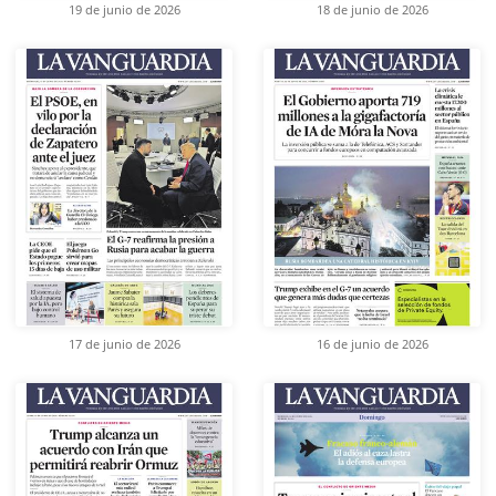
19 de junio de 2026
18 de junio de 2026
17 de junio de 2026
16 de junio de 2026