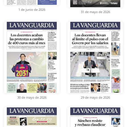
1 de junio de 2026
31 de mayo de 2026
30 de mayo de 2026
29 de mayo de 2026