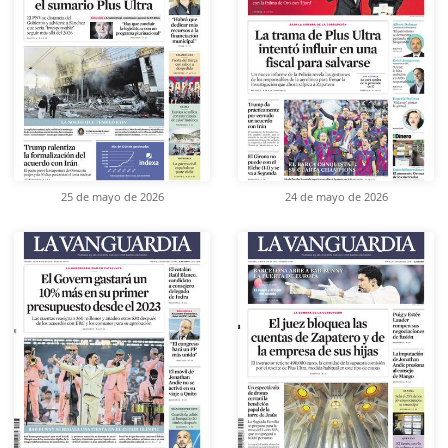
25 de mayo de 2026
24 de mayo de 2026