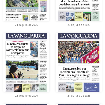
24 de julio de 2026
23 de julio de 2026
22 de julio de 2026
21 de julio de 2026