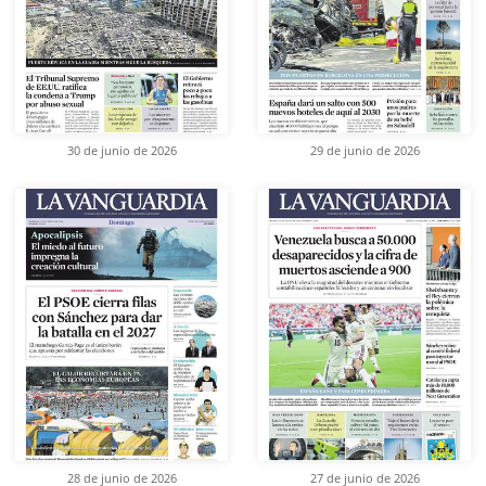
30 de junio de 2026
29 de junio de 2026
28 de junio de 2026
27 de junio de 2026