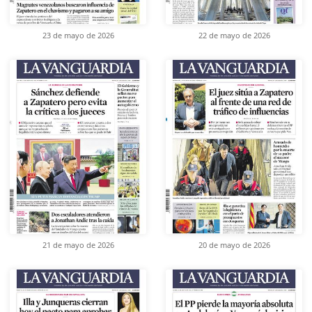
23 de mayo de 2026
22 de mayo de 2026
21 de mayo de 2026
20 de mayo de 2026