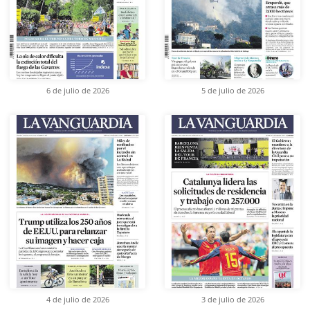
6 de julio de 2026
5 de julio de 2026
4 de julio de 2026
3 de julio de 2026