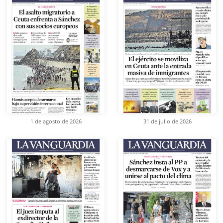
1 de agosto de 2026
31 de julio de 2026