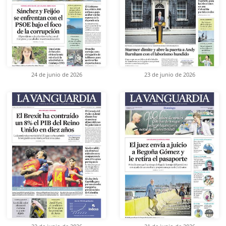
24 de junio de 2026
23 de junio de 2026