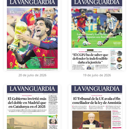
20 de julio de 2026
19 de julio de 2026