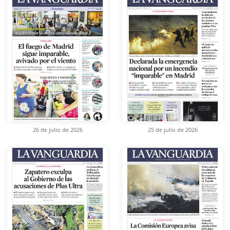
26 de julio de 2026
25 de julio de 2026