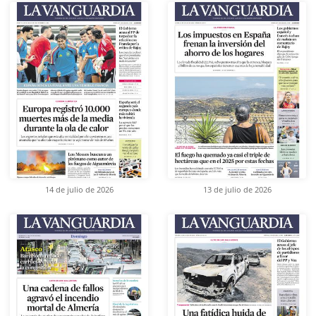
14 de julio de 2026
13 de julio de 2026