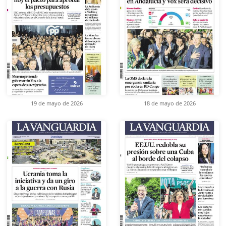
19 de mayo de 2026
18 de mayo de 2026