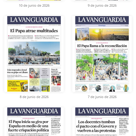
10 de junio de 2026
9 de junio de 2026
8 de junio de 2026
7 de junio de 2026