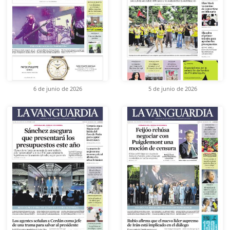
6 de junio de 2026
5 de junio de 2026