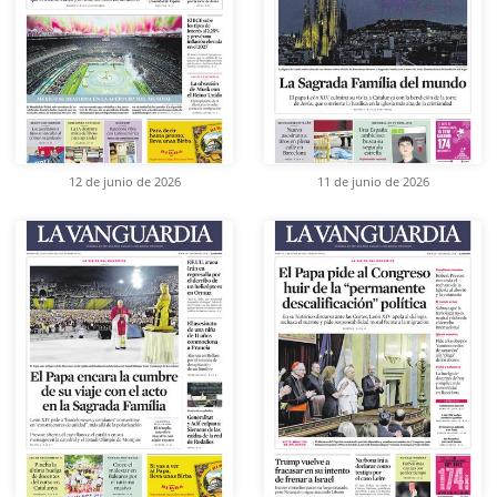
12 de junio de 2026
11 de junio de 2026