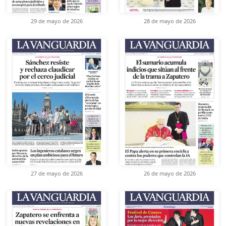
29 de mayo de 2026
28 de mayo de 2026
27 de mayo de 2026
26 de mayo de 2026