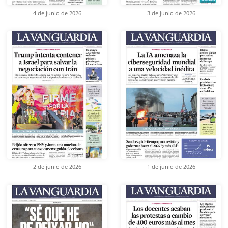
4 de junio de 2026
3 de junio de 2026
2 de junio de 2026
1 de junio de 2026