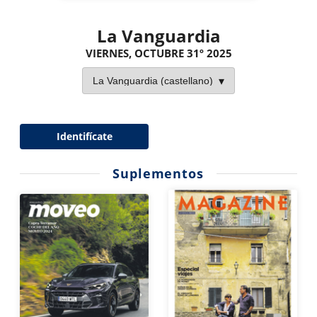
La Vanguardia
VIERNES, OCTUBRE 31º 2025
Identifícate
Suplementos