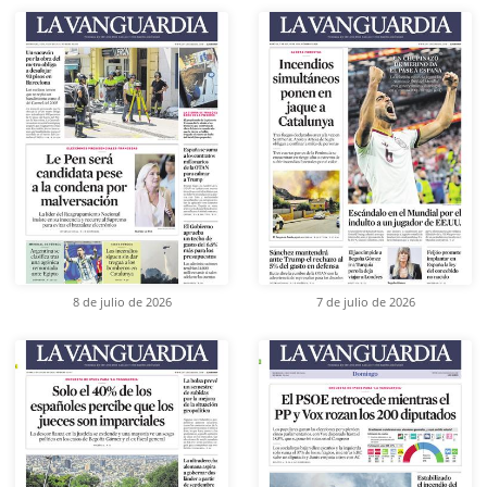
8 de julio de 2026
7 de julio de 2026