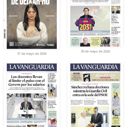
30 de mayo de 2026
31 de mayo de 2026