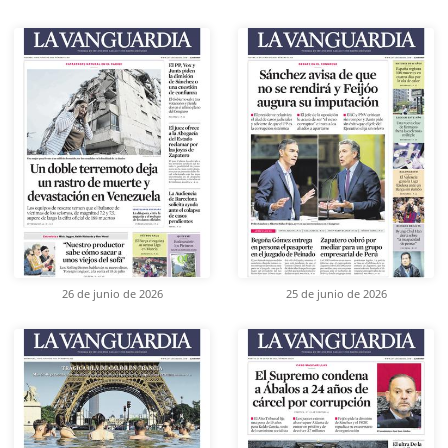
26 de junio de 2026
25 de junio de 2026