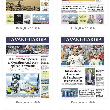
18 de julio de 2026
17 de julio de 2026
16 de julio de 2026
15 de julio de 2026