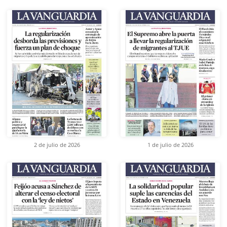
2 de julio de 2026
1 de julio de 2026