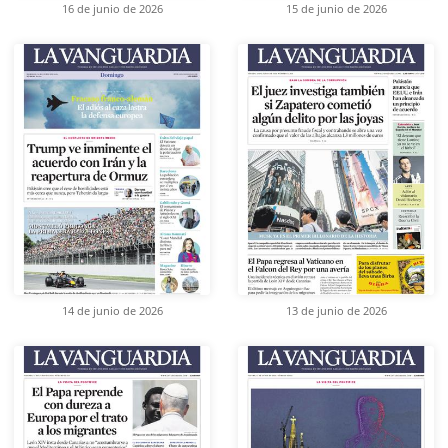
16 de junio de 2026
15 de junio de 2026
14 de junio de 2026
13 de junio de 2026