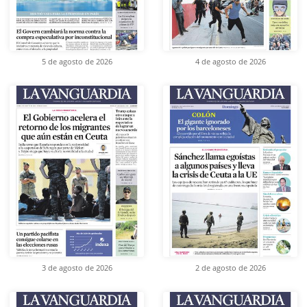
5 de agosto de 2026
4 de agosto de 2026
3 de agosto de 2026
2 de agosto de 2026