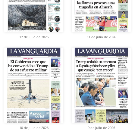
12 de julio de 2026
11 de julio de 2026
10 de julio de 2026
9 de julio de 2026