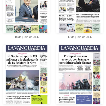
18 de junio de 2026
17 de junio de 2026