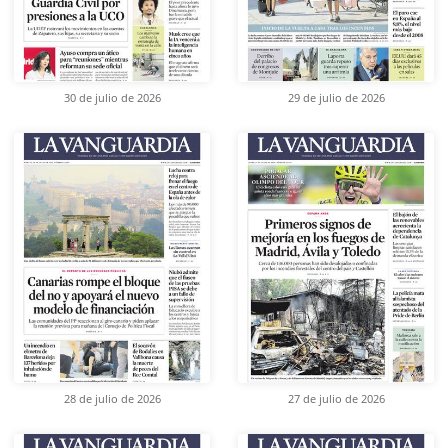
30 de julio de 2026
29 de julio de 2026
28 de julio de 2026
27 de julio de 2026