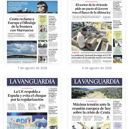
7 de agosto de 2026
6 de agosto de 2026