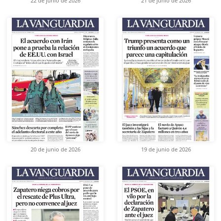
22 de junio de 2026
21 de junio de 2026
20 de junio de 2026
19 de junio de 2026