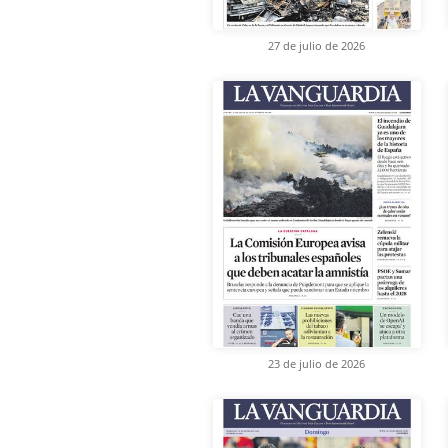
27 de julio de 2026
23 de julio de 2026