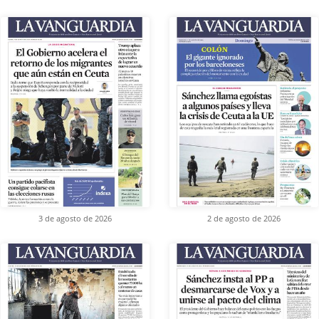
3 de agosto de 2026
2 de agosto de 2026