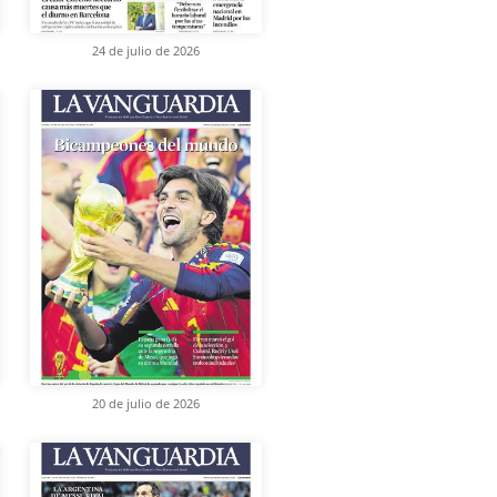
24 de julio de 2026
20 de julio de 2026