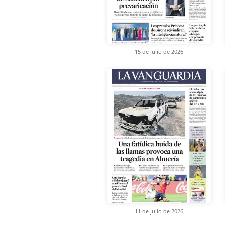
15 de julio de 2026
11 de julio de 2026