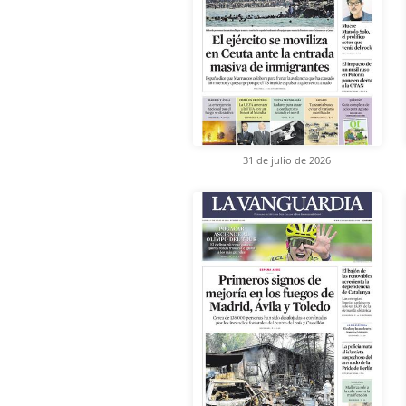
31 de julio de 2026