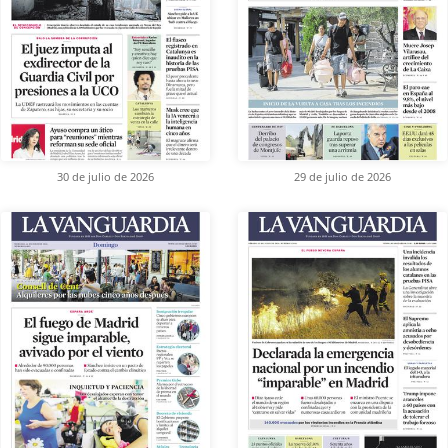
30 de julio de 2026
29 de julio de 2026