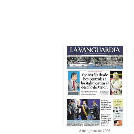
8 de agosto de 2026