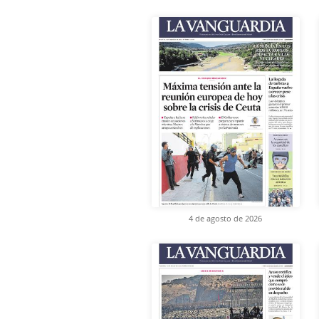
4 de agosto de 2026