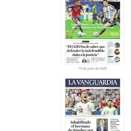
19 de julio de 2026