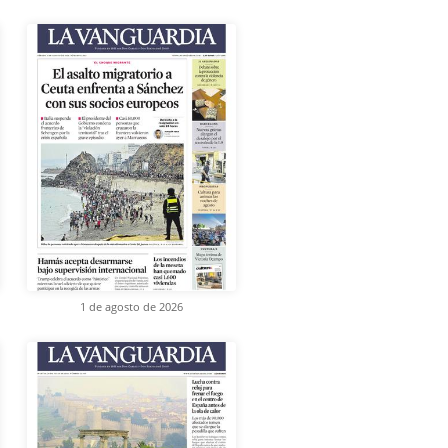
1 de agosto de 2026