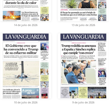
14 de julio de 2026
13 de julio de 2026
10 de julio de 2026
9 de julio de 2026