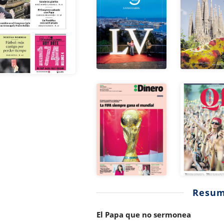
Resu
El Papa que no sermonea