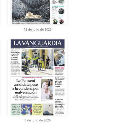
12 de julio de 2026
8 de julio de 2026