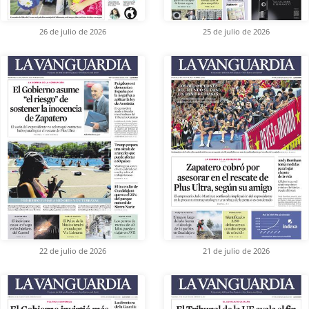
26 de julio de 2026
25 de julio de 2026
22 de julio de 2026
21 de julio de 2026