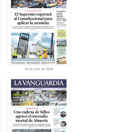
16 de julio de 2026