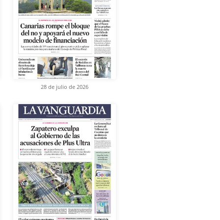
28 de julio de 2026