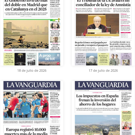
18 de julio de 2026
17 de julio de 2026