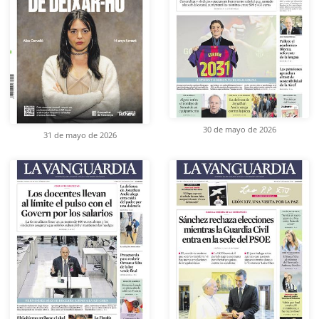
30 de mayo de 2026
31 de mayo de 2026