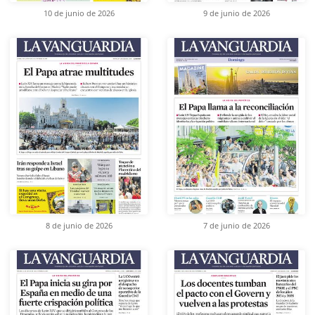
10 de junio de 2026
9 de junio de 2026
8 de junio de 2026
7 de junio de 2026