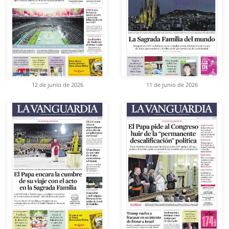
12 de junio de 2026
11 de junio de 2026