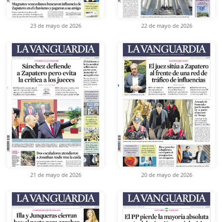
23 de mayo de 2026
22 de mayo de 2026
21 de mayo de 2026
20 de mayo de 2026