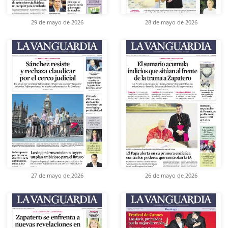
29 de mayo de 2026
28 de mayo de 2026
27 de mayo de 2026
26 de mayo de 2026