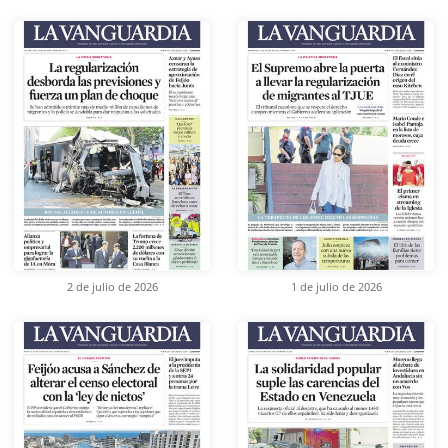
2 de julio de 2026
1 de julio de 2026