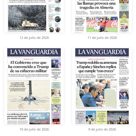
12 de julio de 2026
11 de julio de 2026
10 de julio de 2026
9 de julio de 2026