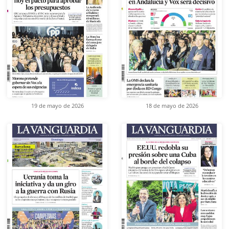
19 de mayo de 2026
18 de mayo de 2026