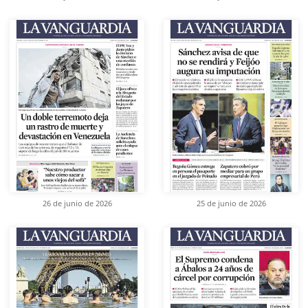
26 de junio de 2026
25 de junio de 2026