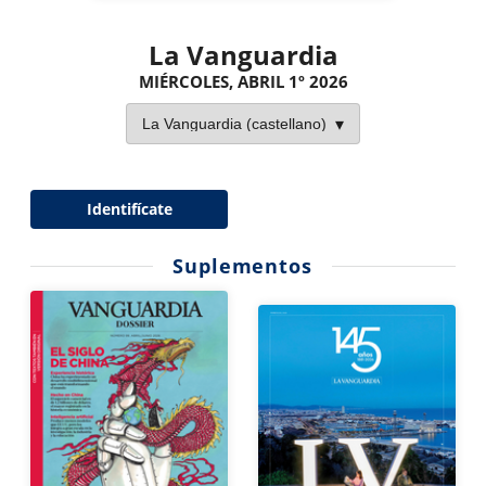
La Vanguardia
MIÉRCOLES, ABRIL 1º 2026
Identifícate
Suplementos