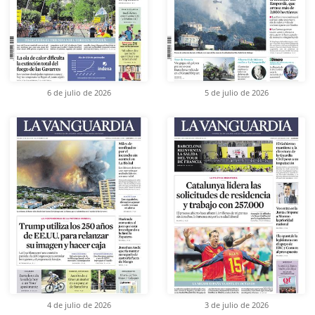
6 de julio de 2026
5 de julio de 2026
4 de julio de 2026
3 de julio de 2026