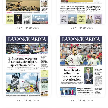
18 de julio de 2026
17 de julio de 2026
16 de julio de 2026
15 de julio de 2026