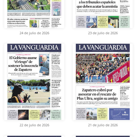
24 de julio de 2026
23 de julio de 2026
22 de julio de 2026
21 de julio de 2026