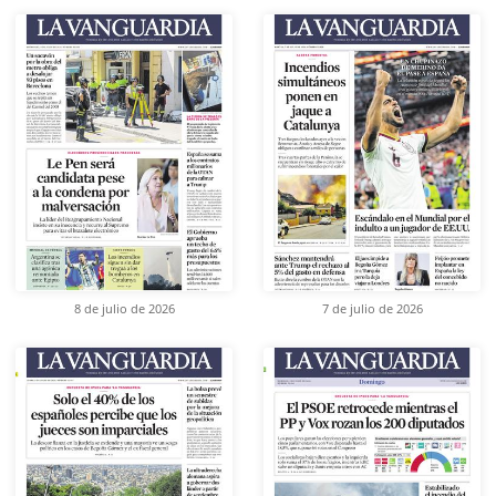
8 de julio de 2026
7 de julio de 2026