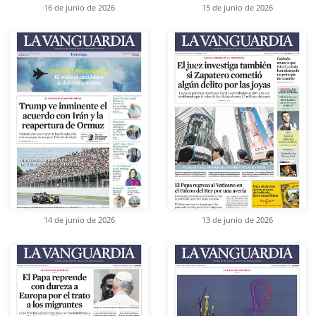
16 de junio de 2026
15 de junio de 2026
14 de junio de 2026
13 de junio de 2026