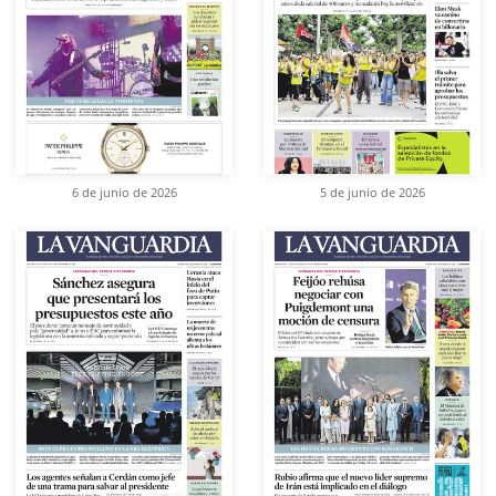
6 de junio de 2026
5 de junio de 2026