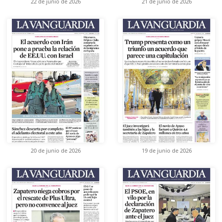
22 de junio de 2026
21 de junio de 2026
20 de junio de 2026
19 de junio de 2026