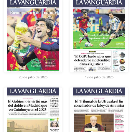
20 de julio de 2026
19 de julio de 2026