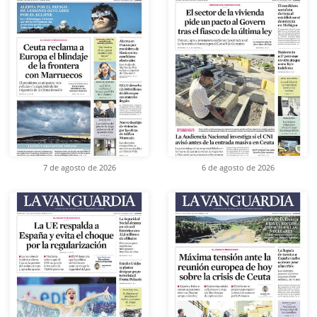
7 de agosto de 2026
6 de agosto de 2026