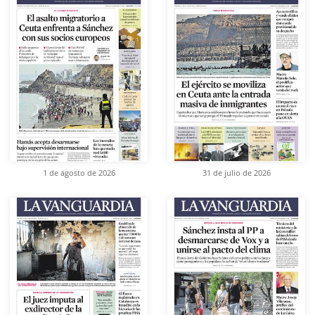
1 de agosto de 2026
31 de julio de 2026