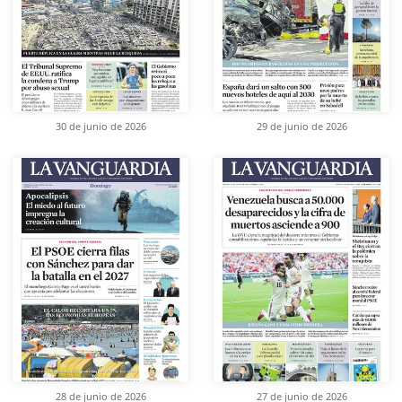
30 de junio de 2026
29 de junio de 2026
28 de junio de 2026
27 de junio de 2026