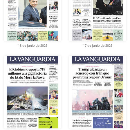
18 de junio de 2026
17 de junio de 2026