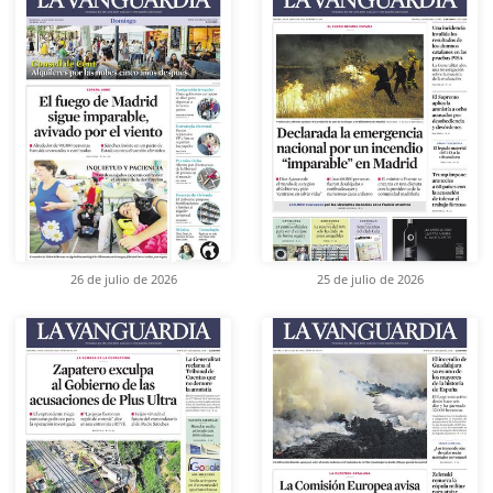
26 de julio de 2026
25 de julio de 2026