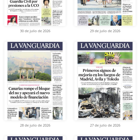
30 de julio de 2026
29 de julio de 2026
28 de julio de 2026
27 de julio de 2026