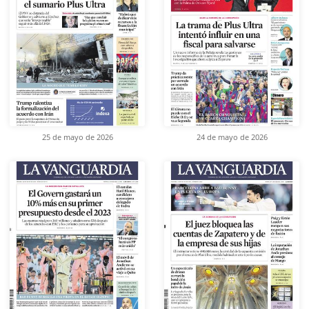
25 de mayo de 2026
24 de mayo de 2026