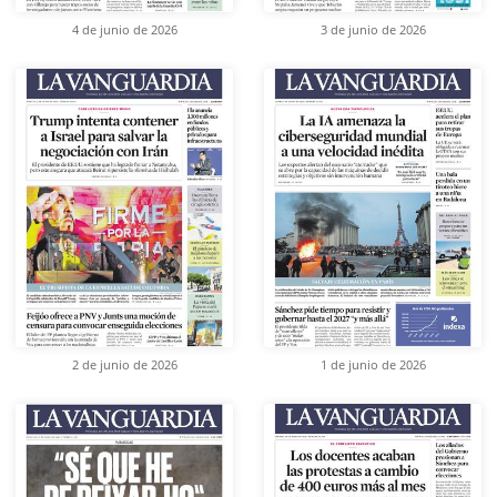
4 de junio de 2026
3 de junio de 2026
2 de junio de 2026
1 de junio de 2026