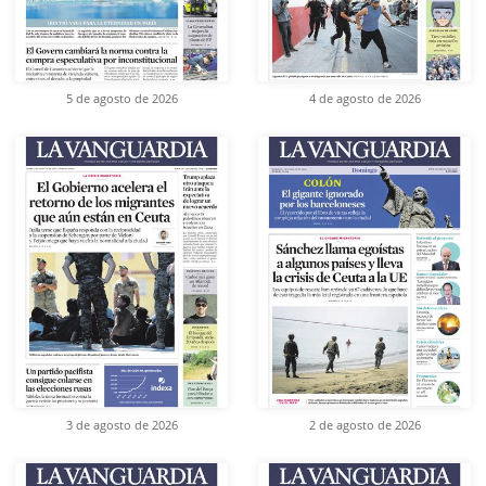
5 de agosto de 2026
4 de agosto de 2026
3 de agosto de 2026
2 de agosto de 2026