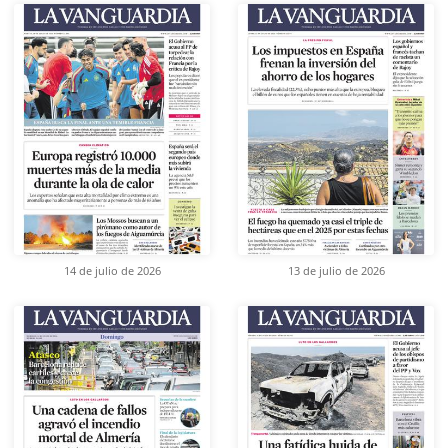
14 de julio de 2026
13 de julio de 2026