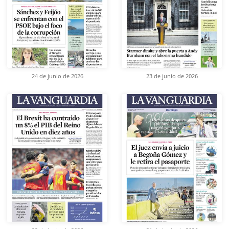
24 de junio de 2026
23 de junio de 2026