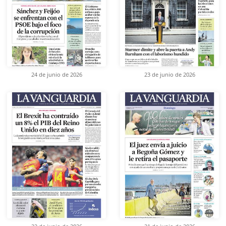
24 de junio de 2026
23 de junio de 2026