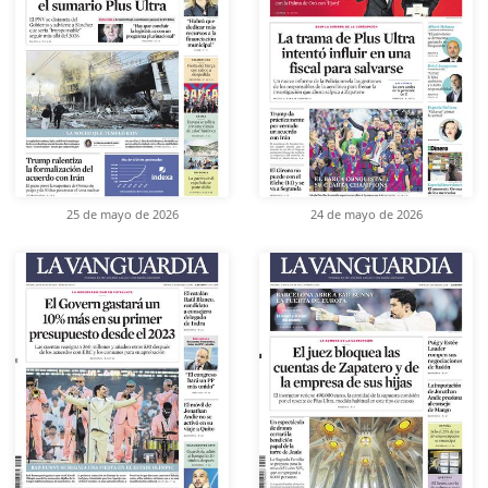
25 de mayo de 2026
24 de mayo de 2026