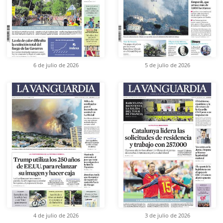
6 de julio de 2026
5 de julio de 2026
4 de julio de 2026
3 de julio de 2026