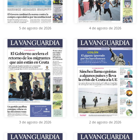
5 de agosto de 2026
4 de agosto de 2026
3 de agosto de 2026
2 de agosto de 2026