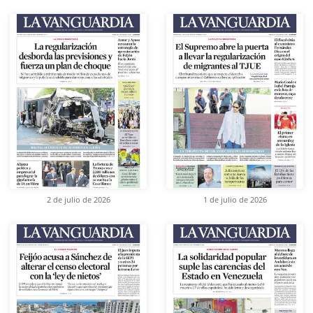
2 de julio de 2026
1 de julio de 2026