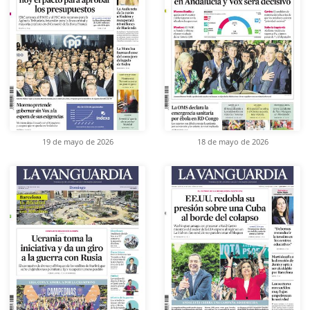
19 de mayo de 2026
18 de mayo de 2026