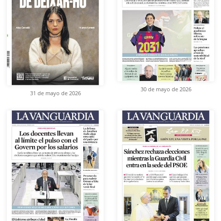
30 de mayo de 2026
31 de mayo de 2026