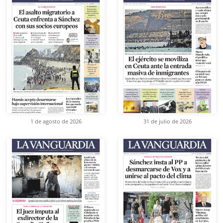
1 de agosto de 2026
31 de julio de 2026