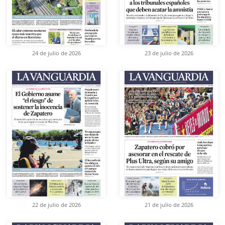
24 de julio de 2026
23 de julio de 2026
22 de julio de 2026
21 de julio de 2026