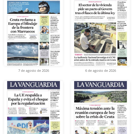
7 de agosto de 2026
6 de agosto de 2026