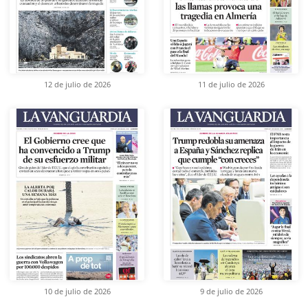
12 de julio de 2026
11 de julio de 2026
10 de julio de 2026
9 de julio de 2026