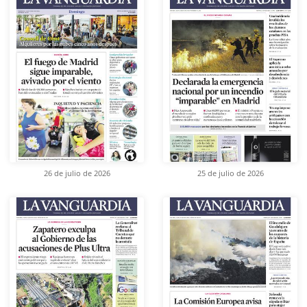
26 de julio de 2026
25 de julio de 2026