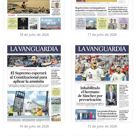
18 de julio de 2026
17 de julio de 2026
16 de julio de 2026
15 de julio de 2026