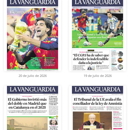
20 de julio de 2026
19 de julio de 2026