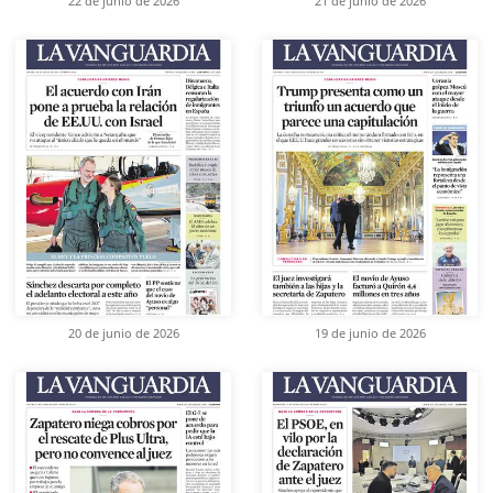
22 de junio de 2026
21 de junio de 2026
20 de junio de 2026
19 de junio de 2026