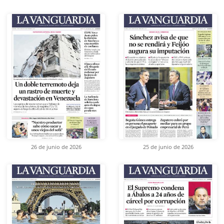
26 de junio de 2026
25 de junio de 2026