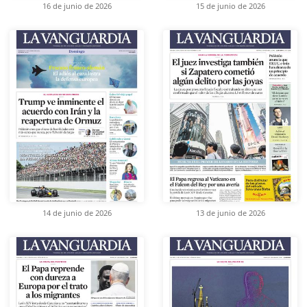
16 de junio de 2026
15 de junio de 2026
14 de junio de 2026
13 de junio de 2026