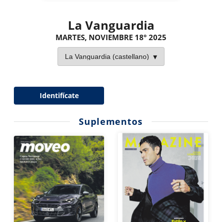
La Vanguardia
MARTES, NOVIEMBRE 18º 2025
Identifícate
Suplementos