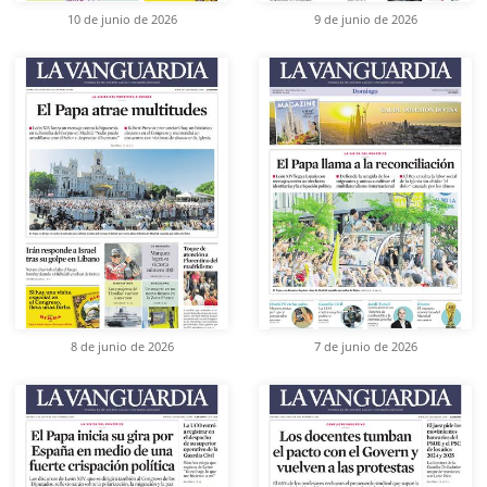
10 de junio de 2026
9 de junio de 2026
8 de junio de 2026
7 de junio de 2026