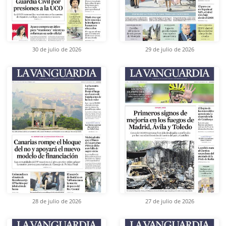
30 de julio de 2026
29 de julio de 2026
28 de julio de 2026
27 de julio de 2026