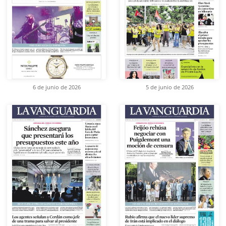
6 de junio de 2026
5 de junio de 2026