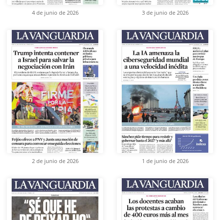
4 de junio de 2026
3 de junio de 2026
2 de junio de 2026
1 de junio de 2026