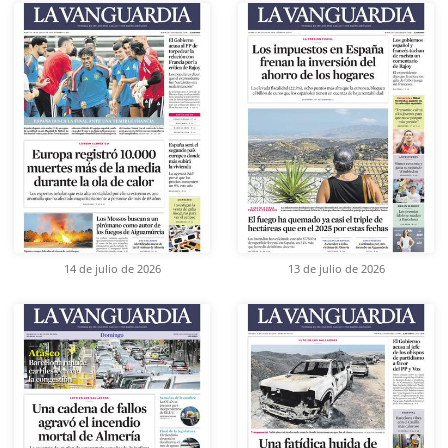
14 de julio de 2026
13 de julio de 2026