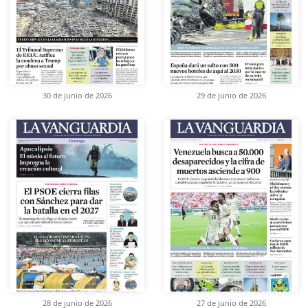
30 de junio de 2026
29 de junio de 2026
28 de junio de 2026
27 de junio de 2026