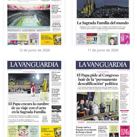
12 de junio de 2026
11 de junio de 2026