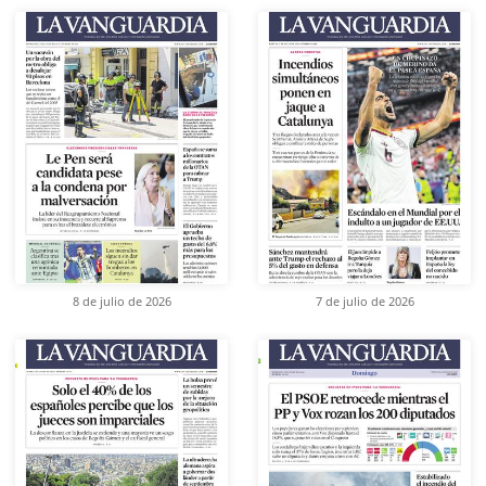
8 de julio de 2026
7 de julio de 2026