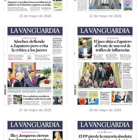
23 de mayo de 2026
22 de mayo de 2026
21 de mayo de 2026
20 de mayo de 2026