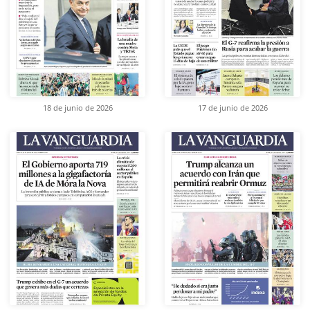
18 de junio de 2026
17 de junio de 2026