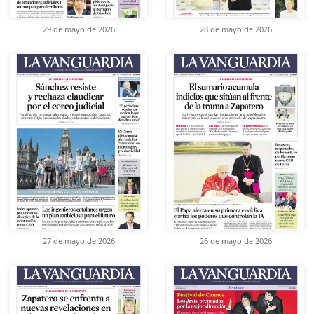
29 de mayo de 2026
28 de mayo de 2026
27 de mayo de 2026
26 de mayo de 2026