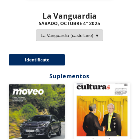
La Vanguardia
SÁBADO, OCTUBRE 4º 2025
Identifícate
Suplementos