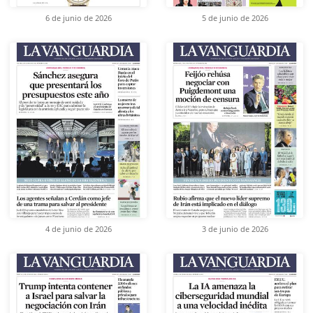
6 de junio de 2026
5 de junio de 2026
4 de junio de 2026
3 de junio de 2026