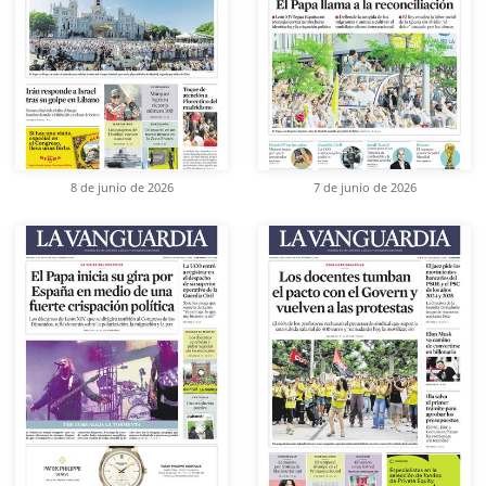
8 de junio de 2026
7 de junio de 2026