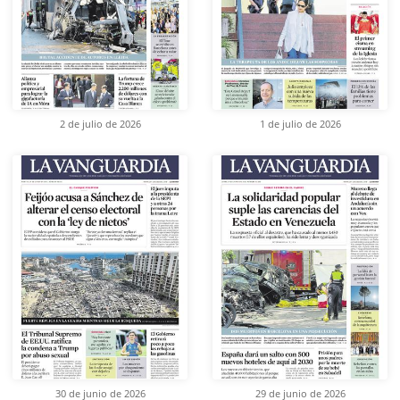
2 de julio de 2026
1 de julio de 2026
30 de junio de 2026
29 de junio de 2026