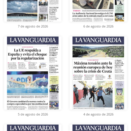
7 de agosto de 2026
6 de agosto de 2026
5 de agosto de 2026
4 de agosto de 2026