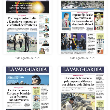
9 de agosto de 2026
8 de agosto de 2026