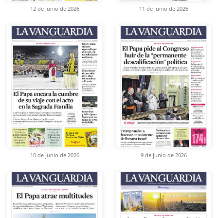
12 de junio de 2026
11 de junio de 2026
10 de junio de 2026
9 de junio de 2026