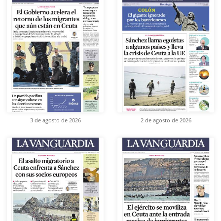
3 de agosto de 2026
2 de agosto de 2026