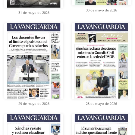
30 de mayo de 2026
31 de mayo de 2026
29 de mayo de 2026
28 de mayo de 2026