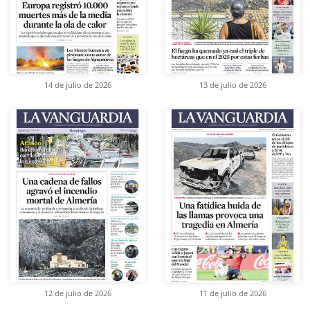
14 de julio de 2026
13 de julio de 2026
12 de julio de 2026
11 de julio de 2026