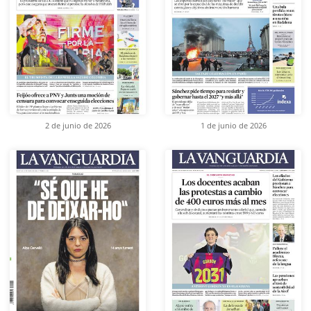
2 de junio de 2026
1 de junio de 2026