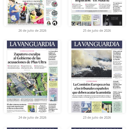
26 de julio de 2026
25 de julio de 2026
24 de julio de 2026
23 de julio de 2026