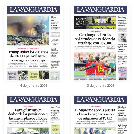
4 de julio de 2026
3 de julio de 2026