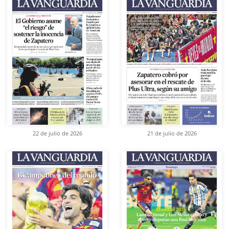
22 de julio de 2026
21 de julio de 2026