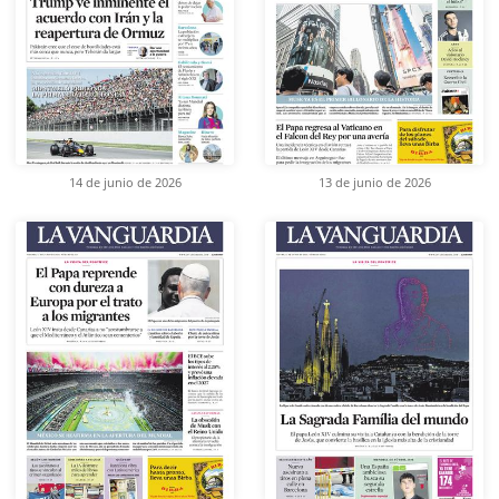
14 de junio de 2026
13 de junio de 2026