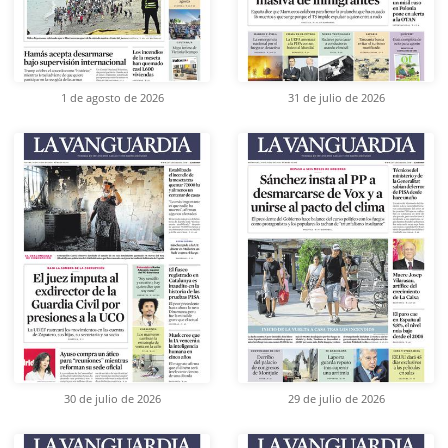
1 de agosto de 2026
31 de julio de 2026
30 de julio de 2026
29 de julio de 2026