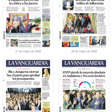
21 de mayo de 2026
20 de mayo de 2026