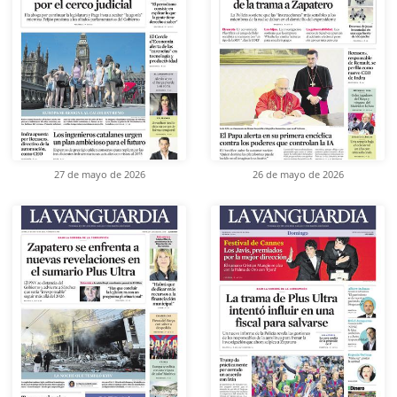
27 de mayo de 2026
26 de mayo de 2026