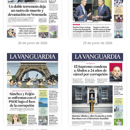
26 de junio de 2026
25 de junio de 2026