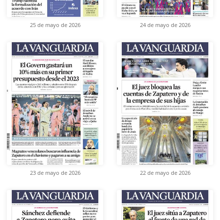
25 de mayo de 2026
24 de mayo de 2026
23 de mayo de 2026
22 de mayo de 2026