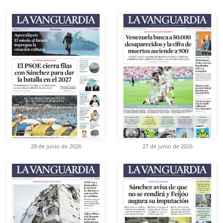
28 de junio de 2026
27 de junio de 2026