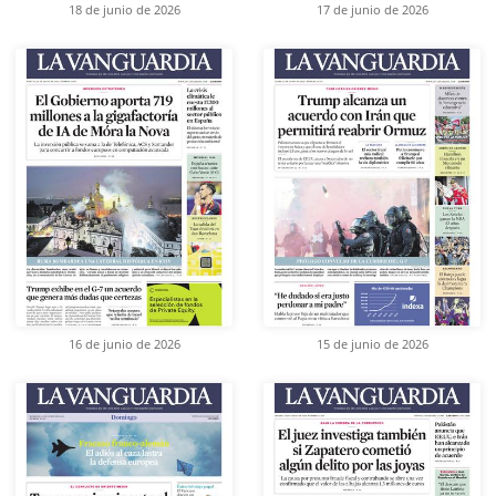
18 de junio de 2026
17 de junio de 2026
16 de junio de 2026
15 de junio de 2026