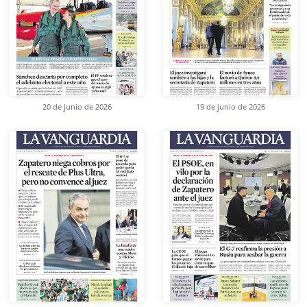
20 de junio de 2026
19 de junio de 2026