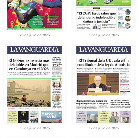
20 de julio de 2026
19 de julio de 2026
18 de julio de 2026
17 de julio de 2026