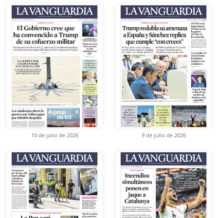
10 de julio de 2026
9 de julio de 2026