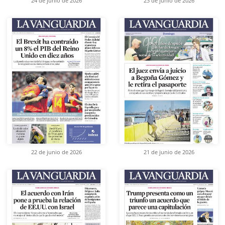
24 de junio de 2026
23 de junio de 2026
22 de junio de 2026
21 de junio de 2026