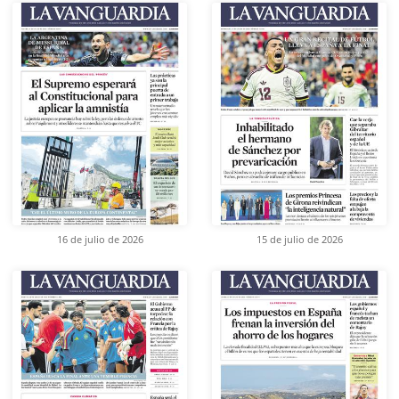
16 de julio de 2026
15 de julio de 2026