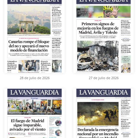
28 de julio de 2026
27 de julio de 2026