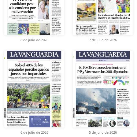
8 de julio de 2026
7 de julio de 2026
6 de julio de 2026
5 de julio de 2026