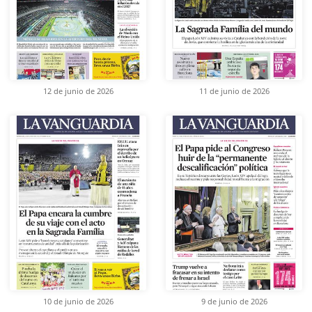
12 de junio de 2026
11 de junio de 2026
10 de junio de 2026
9 de junio de 2026