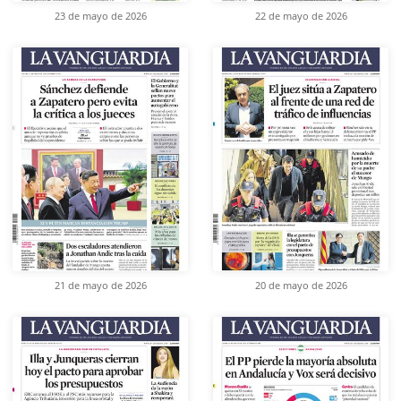
23 de mayo de 2026
22 de mayo de 2026
21 de mayo de 2026
20 de mayo de 2026