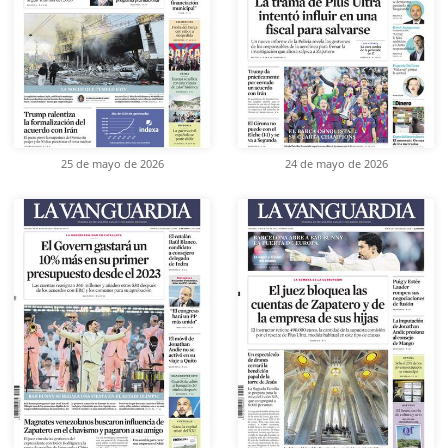
25 de mayo de 2026
24 de mayo de 2026