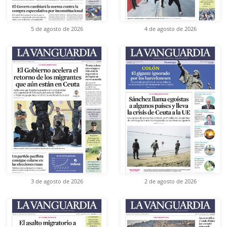
5 de agosto de 2026
4 de agosto de 2026
3 de agosto de 2026
2 de agosto de 2026