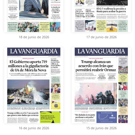
18 de junio de 2026
17 de junio de 2026
16 de junio de 2026
15 de junio de 2026