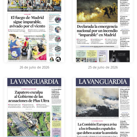
26 de julio de 2026
25 de julio de 2026