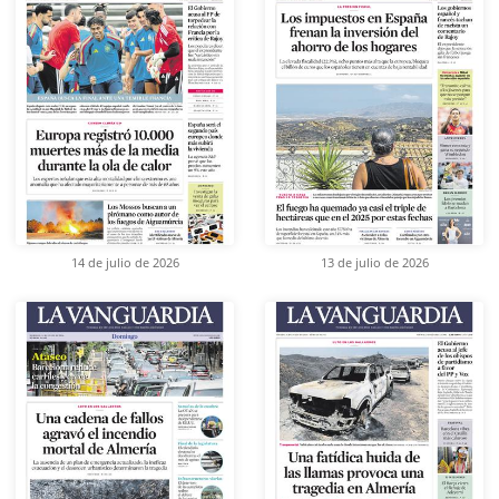
14 de julio de 2026
13 de julio de 2026