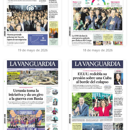
19 de mayo de 2026
18 de mayo de 2026