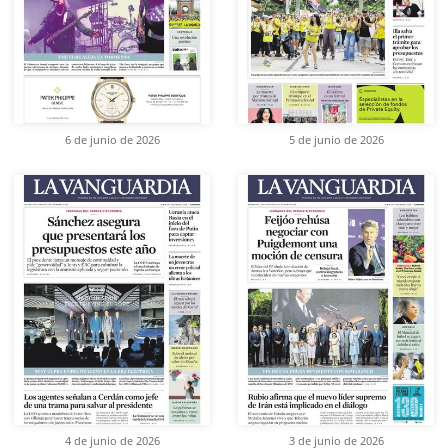
6 de junio de 2026
5 de junio de 2026
4 de junio de 2026
3 de junio de 2026