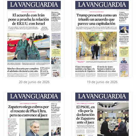
20 de junio de 2026
19 de junio de 2026