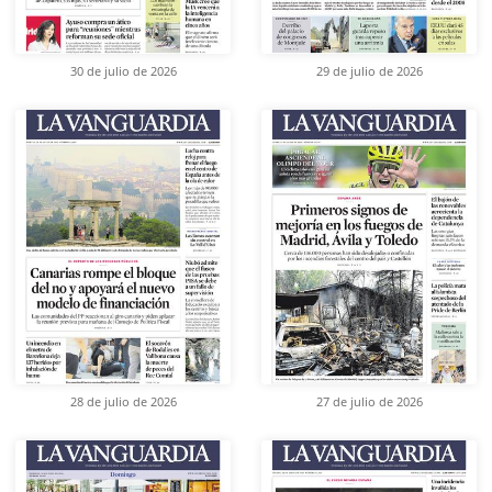
30 de julio de 2026
29 de julio de 2026
28 de julio de 2026
27 de julio de 2026