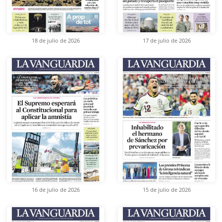
18 de julio de 2026
17 de julio de 2026
16 de julio de 2026
15 de julio de 2026