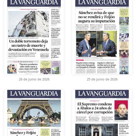
26 de junio de 2026
25 de junio de 2026