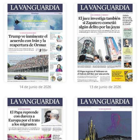
14 de junio de 2026
13 de junio de 2026