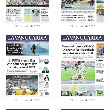
30 de junio de 2026
29 de junio de 2026
28 de junio de 2026
27 de junio de 2026