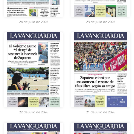
24 de julio de 2026
23 de julio de 2026
22 de julio de 2026
21 de julio de 2026