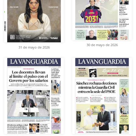
30 de mayo de 2026
31 de mayo de 2026