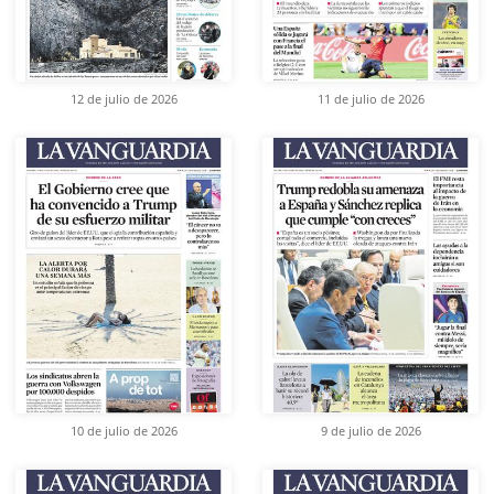
12 de julio de 2026
11 de julio de 2026
10 de julio de 2026
9 de julio de 2026