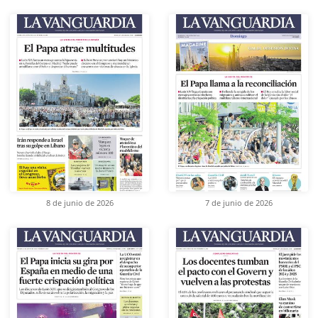
8 de junio de 2026
7 de junio de 2026