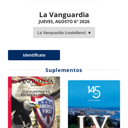
La Vanguardia
JUEVES, AGOSTO 6º 2026
Identifícate
Suplementos