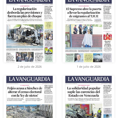
2 de julio de 2026
1 de julio de 2026