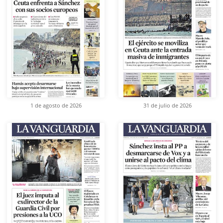
1 de agosto de 2026
31 de julio de 2026