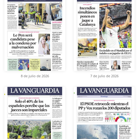
8 de julio de 2026
7 de julio de 2026