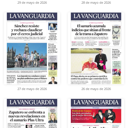
29 de mayo de 2026
28 de mayo de 2026
27 de mayo de 2026
26 de mayo de 2026