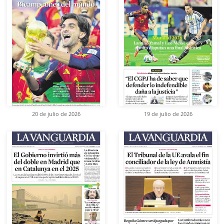
20 de julio de 2026
19 de julio de 2026