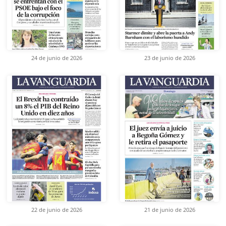
24 de junio de 2026
23 de junio de 2026
22 de junio de 2026
21 de junio de 2026