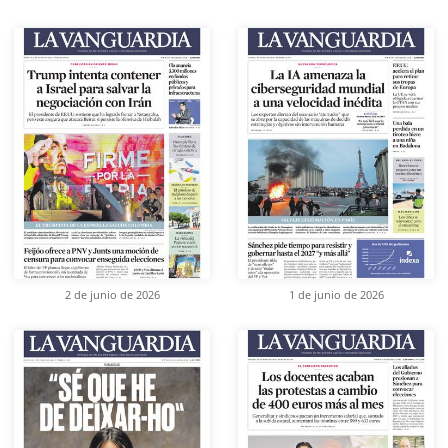
2 de junio de 2026
1 de junio de 2026