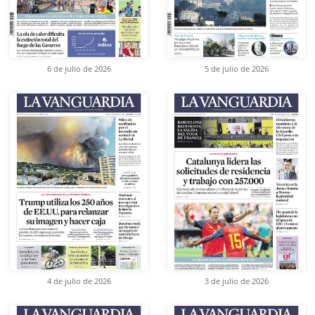
6 de julio de 2026
5 de julio de 2026
4 de julio de 2026
3 de julio de 2026