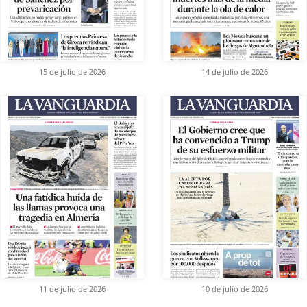
15 de julio de 2026
14 de julio de 2026
11 de julio de 2026
10 de julio de 2026