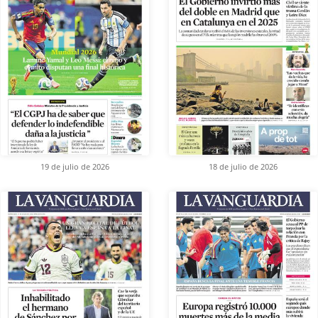
19 de julio de 2026
18 de julio de 2026