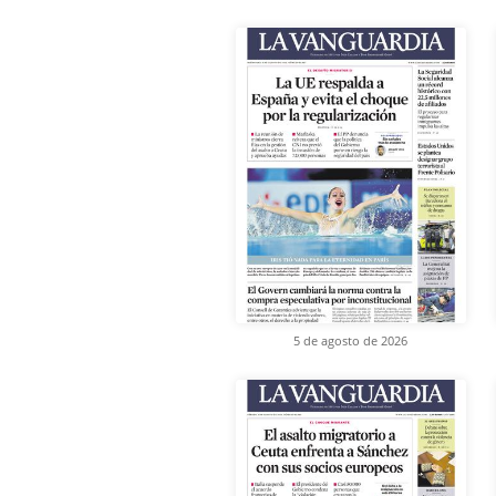
5 de agosto de 2026