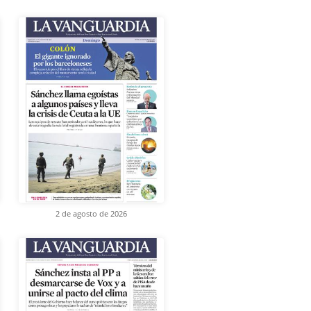
2 de agosto de 2026