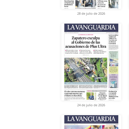
28 de julio de 2026
24 de julio de 2026