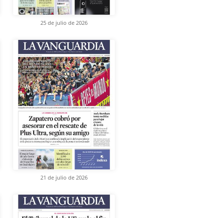
25 de julio de 2026
21 de julio de 2026