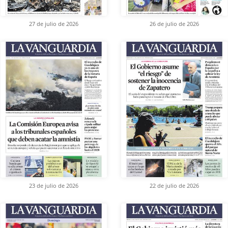
27 de julio de 2026
26 de julio de 2026
23 de julio de 2026
22 de julio de 2026