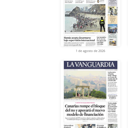
1 de agosto de 2026