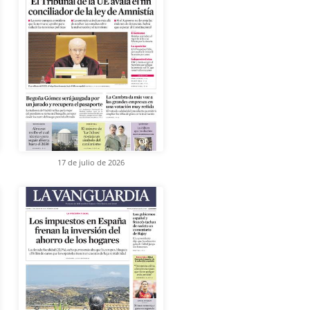
17 de julio de 2026