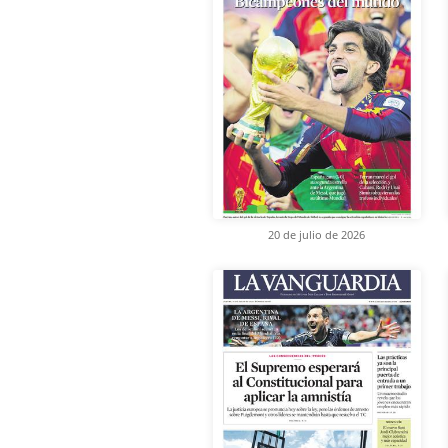
20 de julio de 2026