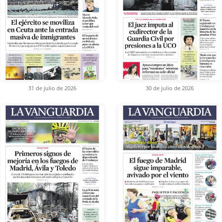
31 de julio de 2026
30 de julio de 2026