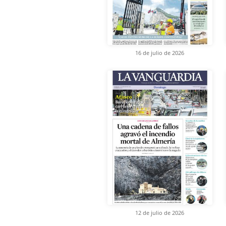
16 de julio de 2026
12 de julio de 2026