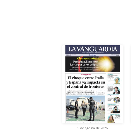
9 de agosto de 2026