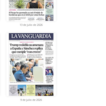
13 de julio de 2026
9 de julio de 2026