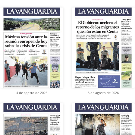
4 de agosto de 2026
3 de agosto de 2026