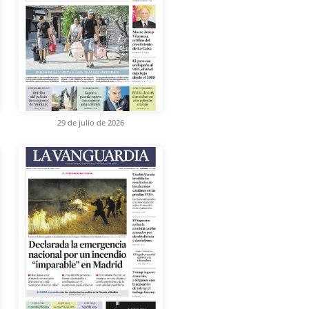
29 de julio de 2026