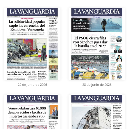
29 de junio de 2026
28 de junio de 2026