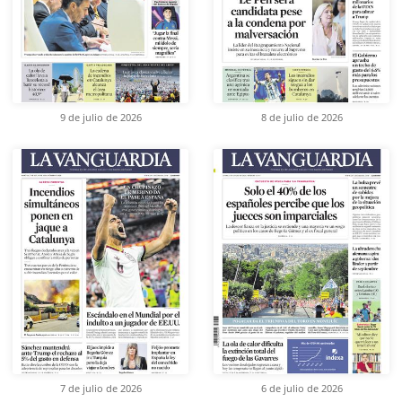
9 de julio de 2026
8 de julio de 2026
7 de julio de 2026
6 de julio de 2026