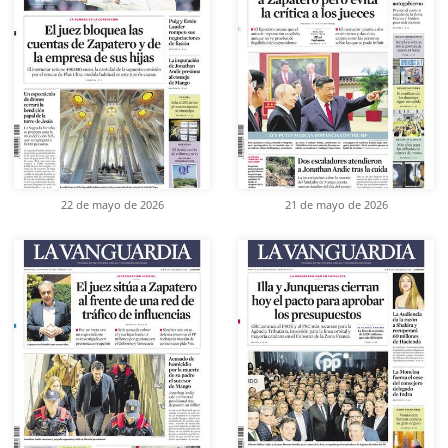
22 de mayo de 2026
21 de mayo de 2026