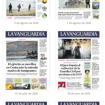
2 de agosto de 2026
1 de agosto de 2026
31 de julio de 2026
30 de julio de 2026