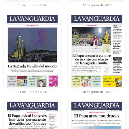
13 de junio de 2026
12 de junio de 2026
11 de junio de 2026
10 de junio de 2026