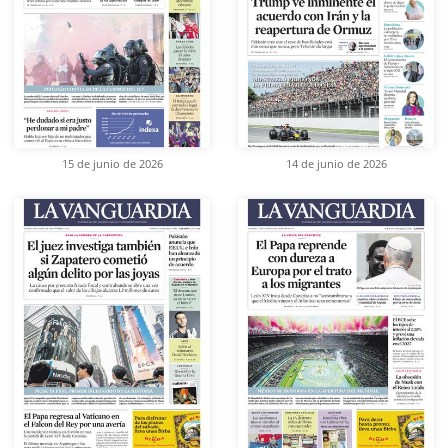
15 de junio de 2026
14 de junio de 2026