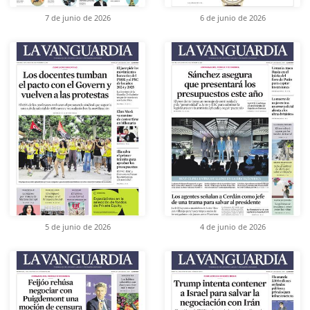
7 de junio de 2026
6 de junio de 2026
5 de junio de 2026
4 de junio de 2026