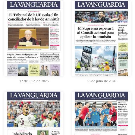
17 de julio de 2026
16 de julio de 2026