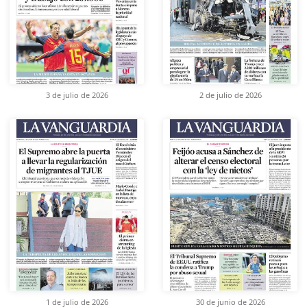
3 de julio de 2026
2 de julio de 2026
1 de julio de 2026
30 de junio de 2026