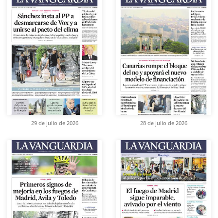
29 de julio de 2026
28 de julio de 2026