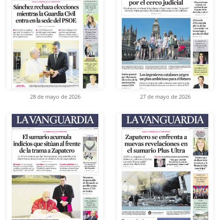
28 de mayo de 2026
27 de mayo de 2026