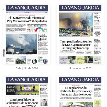
5 de julio de 2026
4 de julio de 2026