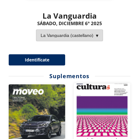
La Vanguardia
SÁBADO, DICIEMBRE 6º 2025
Identifícate
Suplementos