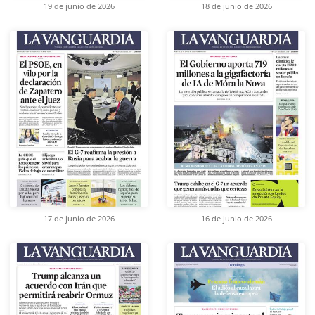
19 de junio de 2026
18 de junio de 2026
17 de junio de 2026
16 de junio de 2026