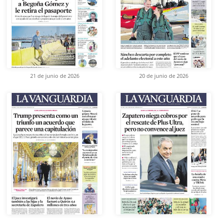
21 de junio de 2026
20 de junio de 2026