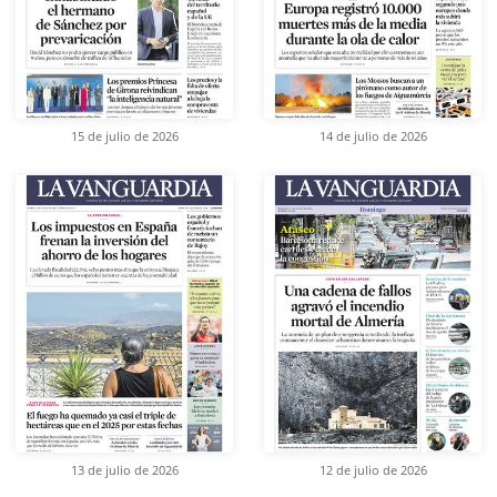
15 de julio de 2026
14 de julio de 2026
13 de julio de 2026
12 de julio de 2026