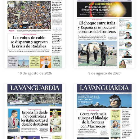
10 de agosto de 2026
9 de agosto de 2026