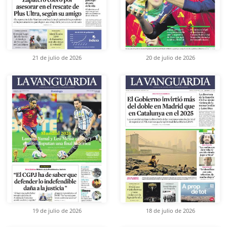
21 de julio de 2026
20 de julio de 2026
19 de julio de 2026
18 de julio de 2026