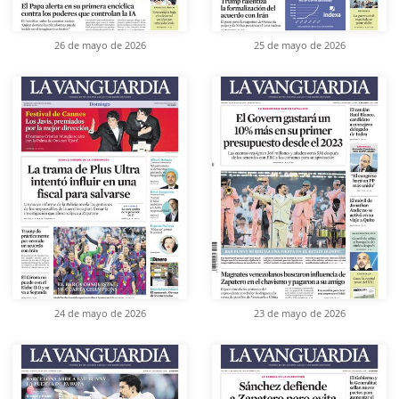
26 de mayo de 2026
25 de mayo de 2026
24 de mayo de 2026
23 de mayo de 2026