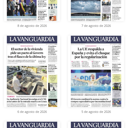
8 de agosto de 2026
7 de agosto de 2026
6 de agosto de 2026
5 de agosto de 2026