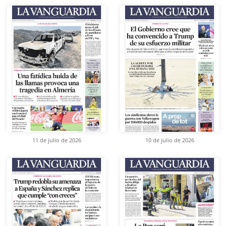
11 de julio de 2026
10 de julio de 2026