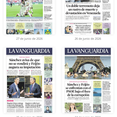
27 de junio de 2026
26 de junio de 2026