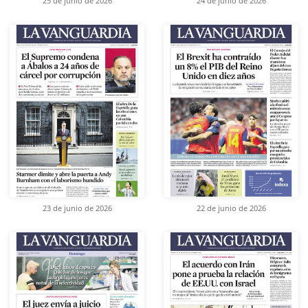
25 de junio de 2026
24 de junio de 2026
23 de junio de 2026
22 de junio de 2026