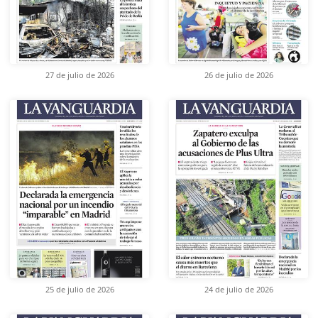
27 de julio de 2026
26 de julio de 2026
25 de julio de 2026
24 de julio de 2026