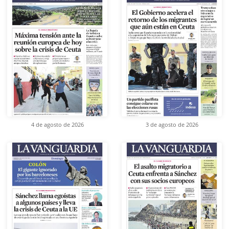
4 de agosto de 2026
3 de agosto de 2026