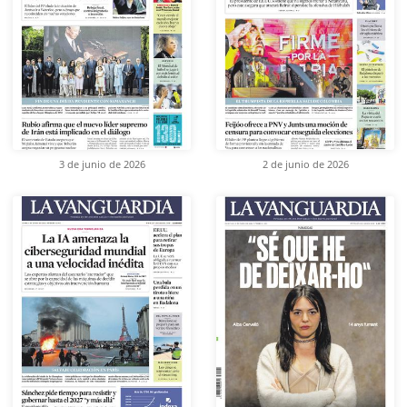
3 de junio de 2026
2 de junio de 2026