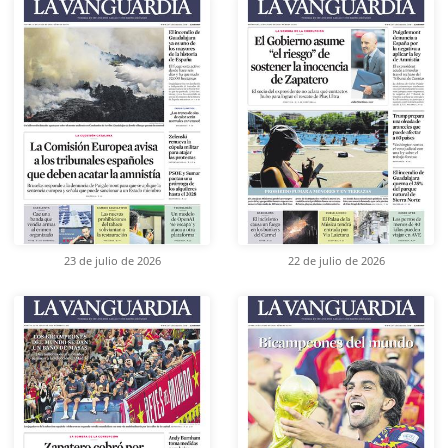
23 de julio de 2026
22 de julio de 2026