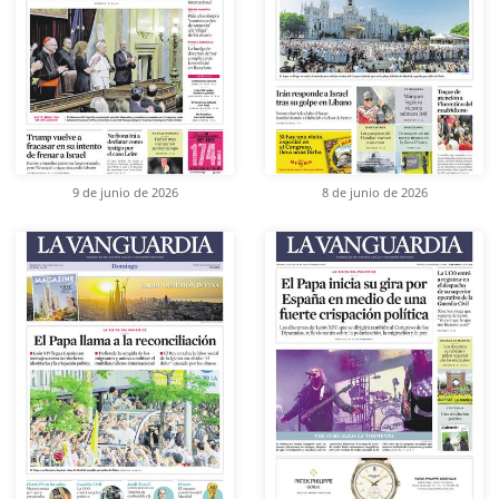
9 de junio de 2026
8 de junio de 2026