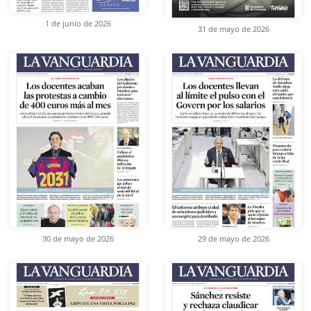
1 de junio de 2026
31 de mayo de 2026
30 de mayo de 2026
29 de mayo de 2026